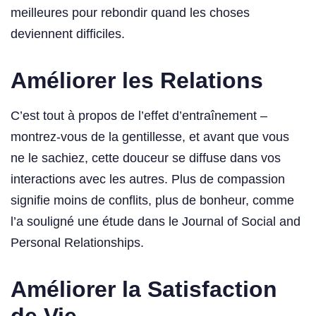
meilleures pour rebondir quand les choses
deviennent difficiles.
Améliorer les Relations
C’est tout à propos de l’effet d’entraînement –
montrez-vous de la gentillesse, et avant que vous
ne le sachiez, cette douceur se diffuse dans vos
interactions avec les autres. Plus de compassion
signifie moins de conflits, plus de bonheur, comme
l’a souligné une étude dans le Journal of Social and
Personal Relationships.
Améliorer la Satisfaction