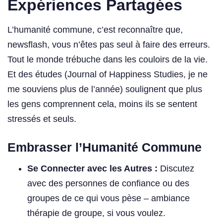
Expériences Partagées
L’humanité commune, c’est reconnaître que,
newsflash, vous n’êtes pas seul à faire des erreurs.
Tout le monde trébuche dans les couloirs de la vie.
Et des études (Journal of Happiness Studies, je ne
me souviens plus de l’année) soulignent que plus
les gens comprennent cela, moins ils se sentent
stressés et seuls.
Embrasser l’Humanité Commune
Se Connecter avec les Autres :
Discutez
avec des personnes de confiance ou des
groupes de ce qui vous pèse – ambiance
thérapie de groupe, si vous voulez.