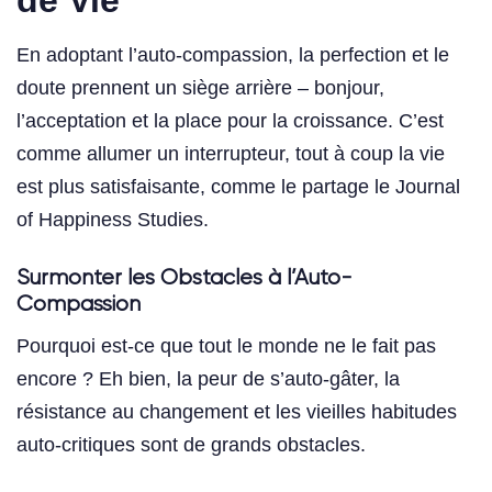
de Vie
En adoptant l’auto-compassion, la perfection et le
doute prennent un siège arrière – bonjour,
l’acceptation et la place pour la croissance. C’est
comme allumer un interrupteur, tout à coup la vie
est plus satisfaisante, comme le partage le Journal
of Happiness Studies.
Surmonter les Obstacles à l’Auto-
Compassion
Pourquoi est-ce que tout le monde ne le fait pas
encore ? Eh bien, la peur de s’auto-gâter, la
résistance au changement et les vieilles habitudes
auto-critiques sont de grands obstacles.