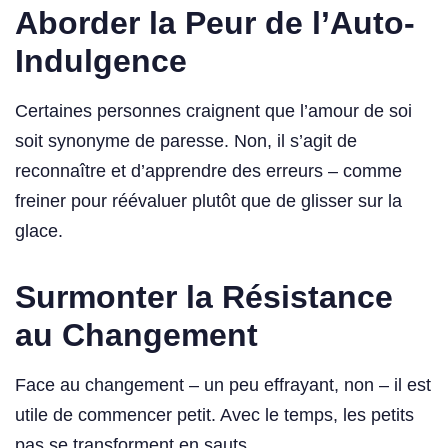
Aborder la Peur de l’Auto-
Indulgence
Certaines personnes craignent que l’amour de soi
soit synonyme de paresse. Non, il s’agit de
reconnaître et d’apprendre des erreurs – comme
freiner pour réévaluer plutôt que de glisser sur la
glace.
Surmonter la Résistance
au Changement
Face au changement – un peu effrayant, non – il est
utile de commencer petit. Avec le temps, les petits
pas se transforment en sauts.