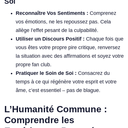
Soi
Reconnaître Vos Sentiments :
Comprenez
vos émotions, ne les repoussez pas. Cela
allège l’effet pesant de la culpabilité.
Utiliser un Discours Positif :
Chaque fois que
vous êtes votre propre pire critique, renversez
la situation avec des affirmations et soyez votre
propre fan club.
Pratiquer le Soin de Soi :
Consacrez du
temps à ce qui régénère votre esprit et votre
âme, c’est essentiel – pas de blague.
L’Humanité Commune :
Comprendre les