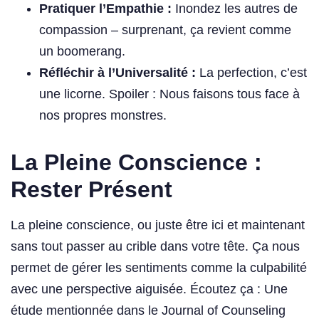
Pratiquer l’Empathie :
Inondez les autres de
compassion – surprenant, ça revient comme
un boomerang.
Réfléchir à l’Universalité :
La perfection, c’est
une licorne. Spoiler : Nous faisons tous face à
nos propres monstres.
La Pleine Conscience :
Rester Présent
La pleine conscience, ou juste être ici et maintenant
sans tout passer au crible dans votre tête. Ça nous
permet de gérer les sentiments comme la culpabilité
avec une perspective aiguisée. Écoutez ça : Une
étude mentionnée dans le Journal of Counseling