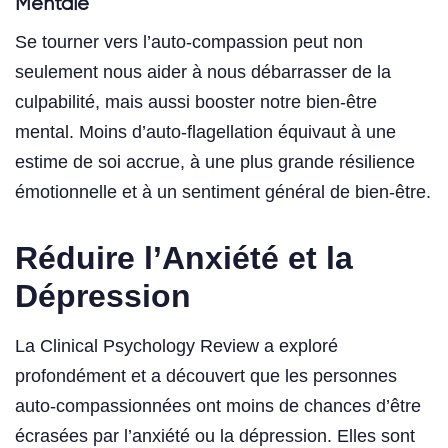
Mentale
Se tourner vers l’auto-compassion peut non
seulement nous aider à nous débarrasser de la
culpabilité, mais aussi booster notre bien-être
mental. Moins d’auto-flagellation équivaut à une
estime de soi accrue, à une plus grande résilience
émotionnelle et à un sentiment général de bien-être.
Réduire l’Anxiété et la
Dépression
La Clinical Psychology Review a exploré
profondément et a découvert que les personnes
auto-compassionnées ont moins de chances d’être
écrasées par l’anxiété ou la dépression. Elles sont