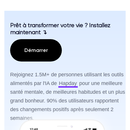
Prêt à transformer votre vie ? Installez
maintenant ↴
Démarrer
Rejoignez 1.5M+ de personnes utilisant les outils
alimentés par l'IA de
Hapday
pour une meilleure
santé mentale, de meilleures habitudes et un plus
grand bonheur. 90% des utilisateurs rapportent
des changements positifs après seulement 2
semaines.