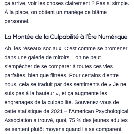
ça arrive, voir les choses clairement ? Pas si simple.
À la place, on obtient un manège de blâme
personnel.
La Montée de la Culpabilité à l’Ère Numérique
Ah, les réseaux sociaux. C’est comme se promener
dans une galerie de miroirs – on ne peut
s’empêcher de se comparer à toutes ces vies
parfaites, bien que filtrées. Pour certains d’entre
nous, cela se traduit par des sentiments de « Je ne
suis pas à la hauteur », et ça augmente les
engrenages de la culpabilité. Souvenez-vous de
cette statistique de 2021 – l’American Psychological
Association a trouvé, quoi, 75 % des jeunes adultes
se sentent plutôt moyens quand ils se comparent