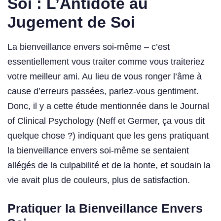
Soi : L’Antidote au
Jugement de Soi
La bienveillance envers soi-même – c’est
essentiellement vous traiter comme vous traiteriez
votre meilleur ami. Au lieu de vous ronger l’âme à
cause d’erreurs passées, parlez-vous gentiment.
Donc, il y a cette étude mentionnée dans le Journal
of Clinical Psychology (Neff et Germer, ça vous dit
quelque chose ?) indiquant que les gens pratiquant
la bienveillance envers soi-même se sentaient
allégés de la culpabilité et de la honte, et soudain la
vie avait plus de couleurs, plus de satisfaction.
Pratiquer la Bienveillance Envers