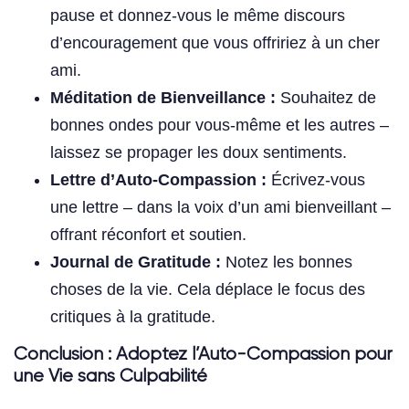
pause et donnez-vous le même discours
d’encouragement que vous offririez à un cher
ami.
Méditation de Bienveillance :
Souhaitez de
bonnes ondes pour vous-même et les autres –
laissez se propager les doux sentiments.
Lettre d’Auto-Compassion :
Écrivez-vous
une lettre – dans la voix d’un ami bienveillant –
offrant réconfort et soutien.
Journal de Gratitude :
Notez les bonnes
choses de la vie. Cela déplace le focus des
critiques à la gratitude.
Conclusion : Adoptez l’Auto-Compassion pour
une Vie sans Culpabilité