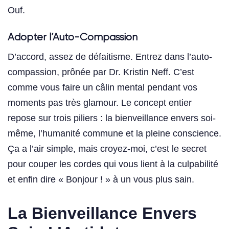
Ouf.
Adopter l’Auto-Compassion
D’accord, assez de défaitisme. Entrez dans l’auto-
compassion, prônée par Dr. Kristin Neff. C’est
comme vous faire un câlin mental pendant vos
moments pas très glamour. Le concept entier
repose sur trois piliers : la bienveillance envers soi-
même, l’humanité commune et la pleine conscience.
Ça a l’air simple, mais croyez-moi, c’est le secret
pour couper les cordes qui vous lient à la culpabilité
et enfin dire « Bonjour ! » à un vous plus sain.
La Bienveillance Envers