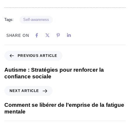
Tags:
Self-awareness
SHARE ON
PREVIOUS ARTICLE
Autisme : Stratégies pour renforcer la
confiance sociale
NEXT ARTICLE
Comment se libérer de l’emprise de la fatigue
mentale