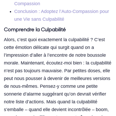
Compassion
Conclusion : Adoptez l’Auto-Compassion pour
une Vie sans Culpabilité
Comprendre la Culpabilité
Alors, c’est quoi exactement la culpabilité ? C’est
cette émotion délicate qui surgit quand on a
l’impression d’aller à l’encontre de notre boussole
morale. Maintenant, écoutez-moi bien : la culpabilité
n’est pas toujours mauvaise. Par petites doses, elle
peut nous pousser à devenir de meilleures versions
de nous-mêmes. Pensez-y comme une petite
sonnerie d’alarme suggérant qu’on devrait vérifier
notre liste d’actions. Mais quand la culpabilité
s’emballe – quand elle devient incontrôlée – boom,