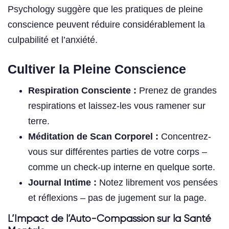
Psychology suggère que les pratiques de pleine
conscience peuvent réduire considérablement la
culpabilité et l’anxiété.
Cultiver la Pleine Conscience
Respiration Consciente :
Prenez de grandes
respirations et laissez-les vous ramener sur
terre.
Méditation de Scan Corporel :
Concentrez-
vous sur différentes parties de votre corps –
comme un check-up interne en quelque sorte.
Journal Intime :
Notez librement vos pensées
et réflexions – pas de jugement sur la page.
L’Impact de l’Auto-Compassion sur la Santé