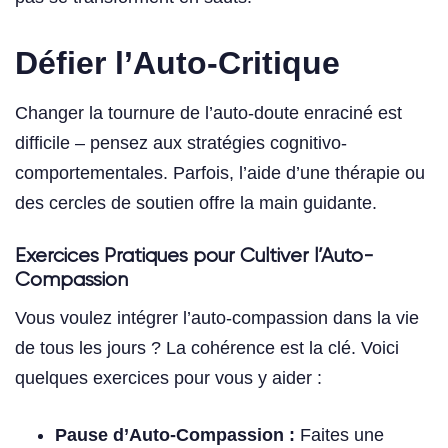
Défier l’Auto-Critique
Changer la tournure de l’auto-doute enraciné est
difficile – pensez aux stratégies cognitivo-
comportementales. Parfois, l’aide d’une thérapie ou
des cercles de soutien offre la main guidante.
Exercices Pratiques pour Cultiver l’Auto-
Compassion
Vous voulez intégrer l’auto-compassion dans la vie
de tous les jours ? La cohérence est la clé. Voici
quelques exercices pour vous y aider :
Pause d’Auto-Compassion :
Faites une