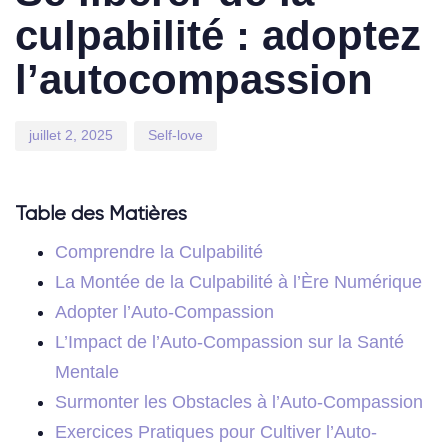
culpabilité : adoptez
l’autocompassion
juillet 2, 2025
Self-love
Table des Matières
Comprendre la Culpabilité
La Montée de la Culpabilité à l’Ère Numérique
Adopter l’Auto-Compassion
L’Impact de l’Auto-Compassion sur la Santé
Mentale
Surmonter les Obstacles à l’Auto-Compassion
Exercices Pratiques pour Cultiver l’Auto-