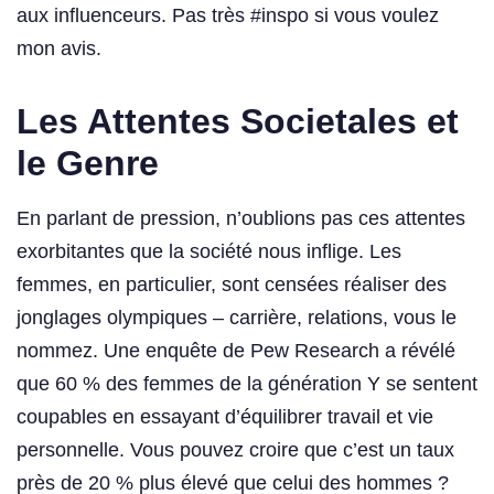
aux influenceurs. Pas très #inspo si vous voulez
mon avis.
Les Attentes Societales et
le Genre
En parlant de pression, n’oublions pas ces attentes
exorbitantes que la société nous inflige. Les
femmes, en particulier, sont censées réaliser des
jonglages olympiques – carrière, relations, vous le
nommez. Une enquête de Pew Research a révélé
que 60 % des femmes de la génération Y se sentent
coupables en essayant d’équilibrer travail et vie
personnelle. Vous pouvez croire que c’est un taux
près de 20 % plus élevé que celui des hommes ?