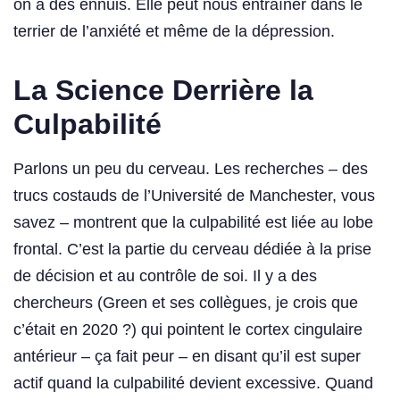
on a des ennuis. Elle peut nous entraîner dans le
terrier de l’anxiété et même de la dépression.
La Science Derrière la
Culpabilité
Parlons un peu du cerveau. Les recherches – des
trucs costauds de l’Université de Manchester, vous
savez – montrent que la culpabilité est liée au lobe
frontal. C’est la partie du cerveau dédiée à la prise
de décision et au contrôle de soi. Il y a des
chercheurs (Green et ses collègues, je crois que
c’était en 2020 ?) qui pointent le cortex cingulaire
antérieur – ça fait peur – en disant qu’il est super
actif quand la culpabilité devient excessive. Quand