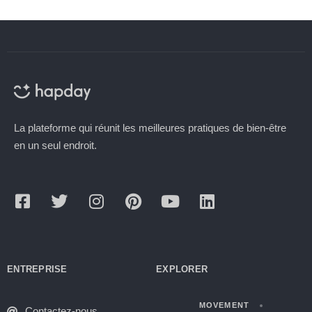
La plateforme qui réunit les meilleures pratiques de bien-être
en un seul endroit.
ENTREPRISE
EXPLORER
MOVEMENT
Contactez-nous