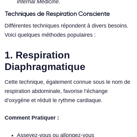
Internal Medicine
.
Techniques de Respiration Consciente
Différentes techniques répondent à divers besoins.
Voici quelques méthodes populaires :
1. Respiration
Diaphragmatique
Cette technique, également connue sous le nom de
respiration abdominale, favorise l’échange
d’oxygène et réduit le rythme cardiaque.
Comment Pratiquer :
Asseyez-vous ou allongez-vous