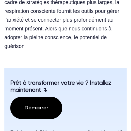
cadre de stratégies thérapeutiques plus larges, la
respiration consciente fournit les outils pour gérer
l’anxiété et se connecter plus profondément au
moment présent. Alors que nous continuons à
adopter la pleine conscience, le potentiel de
guérison
Prêt à transformer votre vie ? Installez
maintenant ↴
Démarrer