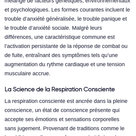
mélange de facteurs génétiques, environnementaux
et psychologiques. Les formes courantes incluent le
trouble d’anxiété généralisée, le trouble panique et
le trouble d’anxiété sociale. Malgré leurs
différences, une caractéristique commune est
l’activation persistante de la réponse de combat ou
de fuite, entraînant des symptômes tels qu’une
augmentation du rythme cardiaque et une tension
musculaire accrue.
La Science de la Respiration Consciente
La respiration consciente est ancrée dans la pleine
conscience, un état de conscience présente qui
accepte ses émotions et sensations corporelles
sans jugement. Provenant de traditions comme le