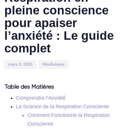
pleine conscience
pour apaiser
l’anxiété : Le guide
complet
mars 3, 2025
Mindfulness
Table des Matières
Comprendre l’Anxiété
La Science de la Respiration Consciente
Comment Fonctionne la Respiration
Consciente