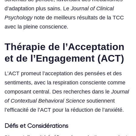
d’adaptation plus sains. Le
Journal of Clinical
Psychology
note de meilleurs résultats de la TCC
avec la pleine conscience.
Thérapie de l’Acceptation
et de l’Engagement (ACT)
L’ACT promeut l’acceptation des pensées et des
sentiments, avec la respiration consciente comme
composant central. Des recherches dans le
Journal
of Contextual Behavioral Science
soutiennent
l’efficacité de l’ACT pour la réduction de l’anxiété.
Défis et Considérations