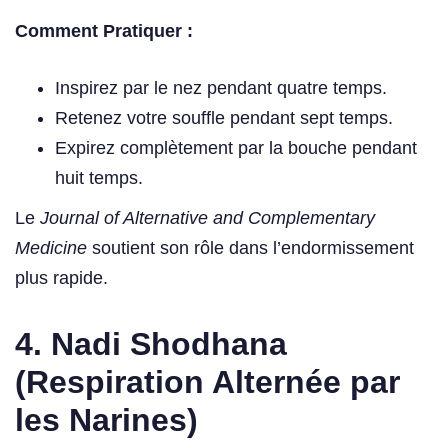
Comment Pratiquer :
Inspirez par le nez pendant quatre temps.
Retenez votre souffle pendant sept temps.
Expirez complètement par la bouche pendant
huit temps.
Le
Journal of Alternative and Complementary
Medicine
soutient son rôle dans l’endormissement
plus rapide.
4. Nadi Shodhana
(Respiration Alternée par
les Narines)