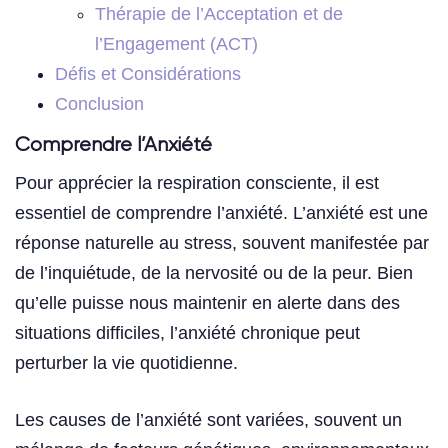
Thérapie de l’Acceptation et de
l’Engagement (ACT)
Défis et Considérations
Conclusion
Comprendre l’Anxiété
Pour apprécier la respiration consciente, il est
essentiel de comprendre l’anxiété. L’anxiété est une
réponse naturelle au stress, souvent manifestée par
de l’inquiétude, de la nervosité ou de la peur. Bien
qu’elle puisse nous maintenir en alerte dans des
situations difficiles, l’anxiété chronique peut
perturber la vie quotidienne.
Les causes de l’anxiété sont variées, souvent un