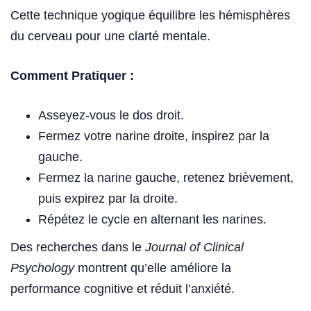
Cette technique yogique équilibre les hémisphères
du cerveau pour une clarté mentale.
Comment Pratiquer :
Asseyez-vous le dos droit.
Fermez votre narine droite, inspirez par la
gauche.
Fermez la narine gauche, retenez brièvement,
puis expirez par la droite.
Répétez le cycle en alternant les narines.
Des recherches dans le
Journal of Clinical
Psychology
montrent qu’elle améliore la
performance cognitive et réduit l’anxiété.