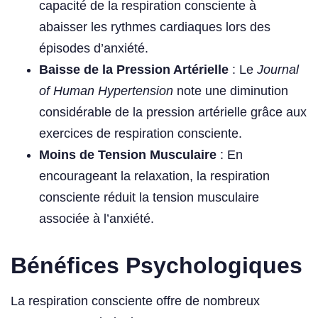
capacité de la respiration consciente à
abaisser les rythmes cardiaques lors des
épisodes d’anxiété.
Baisse de la Pression Artérielle
: Le
Journal
of Human Hypertension
note une diminution
considérable de la pression artérielle grâce aux
exercices de respiration consciente.
Moins de Tension Musculaire
: En
encourageant la relaxation, la respiration
consciente réduit la tension musculaire
associée à l’anxiété.
Bénéfices Psychologiques
La respiration consciente offre de nombreux