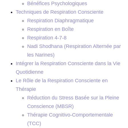
Bénéfices Psychologiques
Techniques de Respiration Consciente
Respiration Diaphragmatique
Respiration en Boîte
Respiration 4-7-8
Nadi Shodhana (Respiration Alternée par
les Narines)
Intégrer la Respiration Consciente dans la Vie
Quotidienne
Le Rôle de la Respiration Consciente en
Thérapie
Réduction du Stress Basée sur la Pleine
Conscience (MBSR)
Thérapie Cognitivo-Comportementale
(TCC)