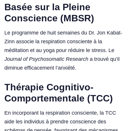
Basée sur la Pleine
Conscience (MBSR)
Le programme de huit semaines du Dr. Jon Kabat-
Zinn associe la respiration consciente à la
méditation et au yoga pour réduire le stress. Le
Journal of Psychosomatic Research
a trouvé qu’il
diminue efficacement l’anxiété.
Thérapie Cognitivo-
Comportementale (TCC)
En incorporant la respiration consciente, la TCC
aide les individus à prendre conscience des
schémas de pensée, favorisant des mécanismes