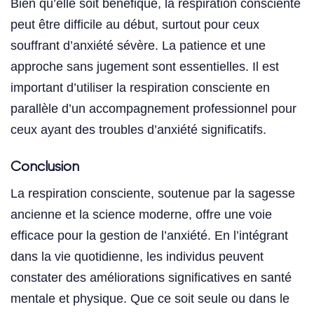
Bien qu’elle soit bénéfique, la respiration consciente
peut être difficile au début, surtout pour ceux
souffrant d’anxiété sévère. La patience et une
approche sans jugement sont essentielles. Il est
important d’utiliser la respiration consciente en
parallèle d’un accompagnement professionnel pour
ceux ayant des troubles d’anxiété significatifs.
Conclusion
La respiration consciente, soutenue par la sagesse
ancienne et la science moderne, offre une voie
efficace pour la gestion de l’anxiété. En l’intégrant
dans la vie quotidienne, les individus peuvent
constater des améliorations significatives en santé
mentale et physique. Que ce soit seule ou dans le