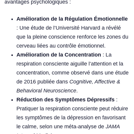
avantages psychologiques :
Amélioration de la Régulation Émotionnelle
: Une étude de l’Université Harvard a révélé
que la pleine conscience renforce les zones du
cerveau liées au contrôle émotionnel.
Amélioration de la Concentration
: La
respiration consciente aiguille l’attention et la
concentration, comme observé dans une étude
de 2016 publiée dans
Cognitive, Affective &
Behavioral Neuroscience
.
Réduction des Symptômes Dépressifs
:
Pratiquer la respiration consciente peut réduire
les symptômes de la dépression en favorisant
le calme, selon une méta-analyse de
JAMA