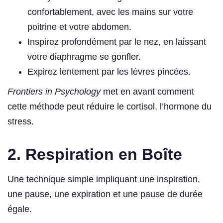
confortablement, avec les mains sur votre
poitrine et votre abdomen.
Inspirez profondément par le nez, en laissant
votre diaphragme se gonfler.
Expirez lentement par les lèvres pincées.
Frontiers in Psychology
met en avant comment
cette méthode peut réduire le cortisol, l’hormone du
stress.
2. Respiration en Boîte
Une technique simple impliquant une inspiration,
une pause, une expiration et une pause de durée
égale.