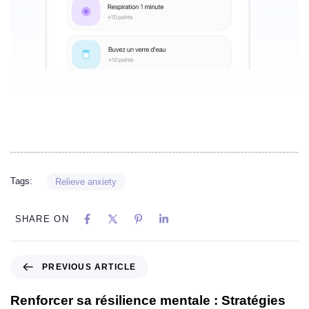
Tags:
Relieve anxiety
SHARE ON
PREVIOUS ARTICLE
Renforcer sa résilience mentale : Stratégies