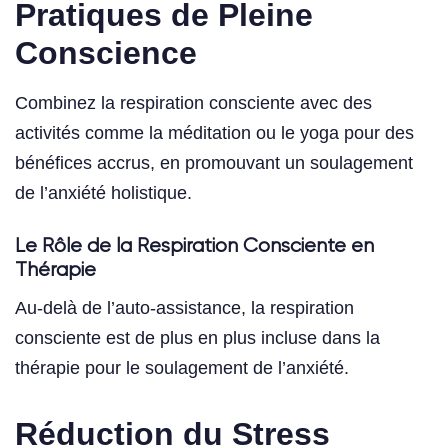
Pratiques de Pleine
Conscience
Combinez la respiration consciente avec des
activités comme la méditation ou le yoga pour des
bénéfices accrus, en promouvant un soulagement
de l’anxiété holistique.
Le Rôle de la Respiration Consciente en
Thérapie
Au-delà de l’auto-assistance, la respiration
consciente est de plus en plus incluse dans la
thérapie pour le soulagement de l’anxiété.
Réduction du Stress