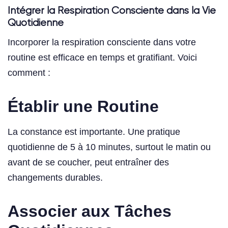
Intégrer la Respiration Consciente dans la Vie
Quotidienne
Incorporer la respiration consciente dans votre
routine est efficace en temps et gratifiant. Voici
comment :
Établir une Routine
La constance est importante. Une pratique
quotidienne de 5 à 10 minutes, surtout le matin ou
avant de se coucher, peut entraîner des
changements durables.
Associer aux Tâches