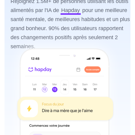
Rejoignez 1.5M+ de personnes utilisant les outils
alimentés par l'IA de
Hapday
pour une meilleure
santé mentale, de meilleures habitudes et un plus
grand bonheur. 90% des utilisateurs rapportent
des changements positifs après seulement 2
semaines.