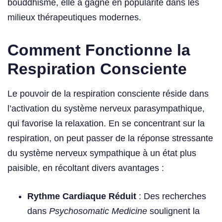
bouddhisme, elle a gagné en popularité dans les
milieux thérapeutiques modernes.
Comment Fonctionne la
Respiration Consciente
Le pouvoir de la respiration consciente réside dans
l’activation du système nerveux parasympathique,
qui favorise la relaxation. En se concentrant sur la
respiration, on peut passer de la réponse stressante
du système nerveux sympathique à un état plus
paisible, en récoltant divers avantages :
Rythme Cardiaque Réduit
: Des recherches
dans
Psychosomatic Medicine
soulignent la