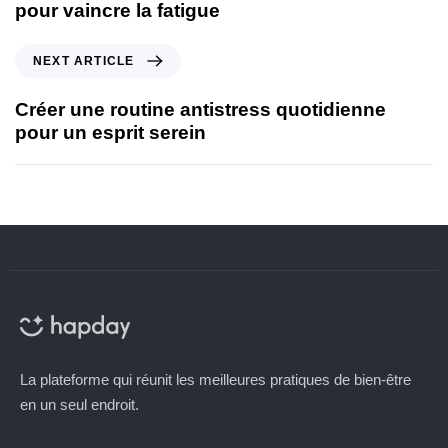
pour vaincre la fatigue
NEXT ARTICLE
Créer une routine antistress quotidienne
pour un esprit serein
La plateforme qui réunit les meilleures pratiques de bien-être
en un seul endroit.