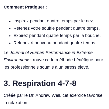
Comment Pratiquer :
Inspirez pendant quatre temps par le nez.
Retenez votre souffle pendant quatre temps.
Expirez pendant quatre temps par la bouche.
Retenez à nouveau pendant quatre temps.
Le
Journal of Human Performance in Extreme
Environments
trouve cette méthode bénéfique pour
les professionnels soumis à un stress élevé.
3. Respiration 4-7-8
Créée par le Dr. Andrew Weil, cet exercice favorise
la relaxation.