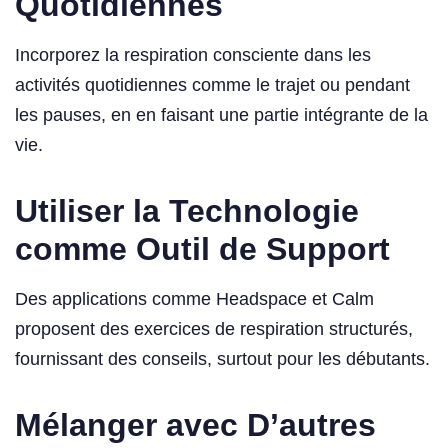
Quotidiennes
Incorporez la respiration consciente dans les
activités quotidiennes comme le trajet ou pendant
les pauses, en en faisant une partie intégrante de la
vie.
Utiliser la Technologie
comme Outil de Support
Des applications comme Headspace et Calm
proposent des exercices de respiration structurés,
fournissant des conseils, surtout pour les débutants.
Mélanger avec D’autres