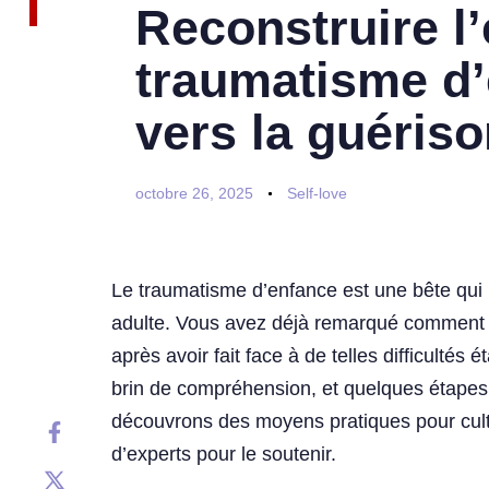
Reconstruire l
traumatisme d’
vers la guéris
octobre 26, 2025
Self-love
Le traumatisme d’enfance est une bête qui 
adulte. Vous avez déjà remarqué comment i
après avoir fait face à de telles difficulté
brin de compréhension, et quelques étapes
découvrons des moyens pratiques pour cultiv
d’experts pour le soutenir.