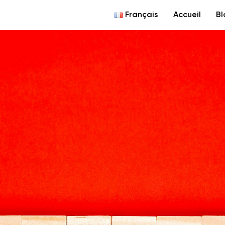
Français
Accueil
Bl