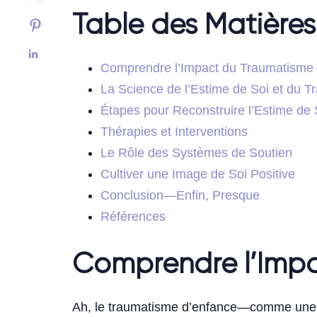
Table des Matières
Comprendre l’Impact du Traumatisme
La Science de l’Estime de Soi et du 
Étapes pour Reconstruire l’Estime de 
Thérapies et Interventions
Le Rôle des Systèmes de Soutien
Cultiver une Image de Soi Positive
Conclusion—Enfin, Presque
Références
Comprendre l’Impa
Ah, le traumatisme d’enfance—comme une m