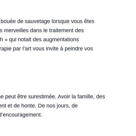
e bouée de sauvetage lorsque vous êtes
 merveilles dans le traitement des
ch » qui notait des augmentations
apie par l’art vous invite à peindre vos
peut être surestimée. Avoir la famille, des
nt et de honte. De nos jours, de
 d’encouragement.