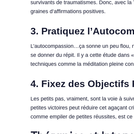
survivants de traumatismes. Donc, avec la 
graines d’affirmations positives.
3.
Pratiquez l’Autoco
L’autocompassion…ça sonne un peu flou, no
se donner du répit. Il y a cette étude dans 
techniques comme la méditation pleine consc
4.
Fixez des Objectifs 
Les petits pas, vraiment, sont la voie à sui
petites victoires peut réduire cet agaçant cr
comme empiler de petites réussites, est ce q