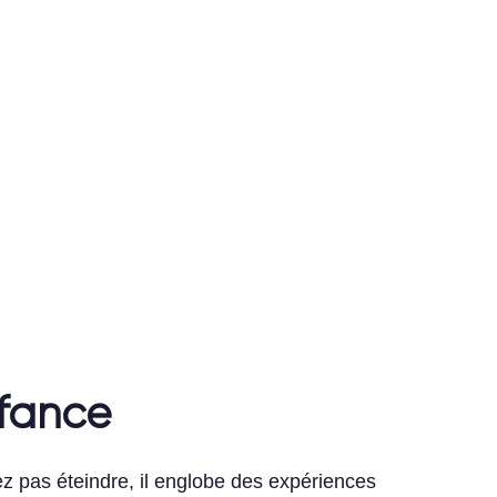
fance
 pas éteindre, il englobe des expériences