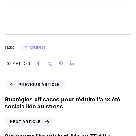
Tags:
Mindfulness
SHARE ON
PREVIOUS ARTICLE
Stratégies efficaces pour réduire l’anxiété
sociale liée au stress
NEXT ARTICLE