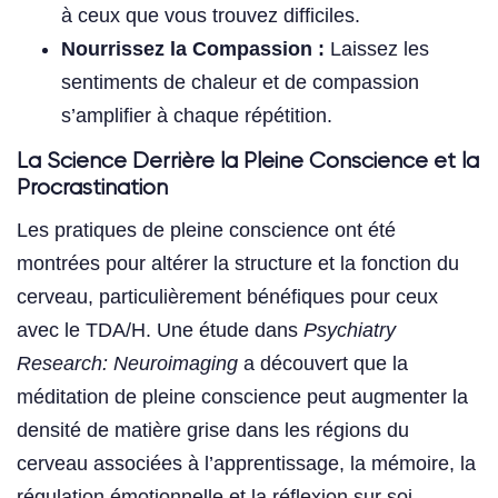
à ceux que vous trouvez difficiles.
Nourrissez la Compassion :
Laissez les
sentiments de chaleur et de compassion
s’amplifier à chaque répétition.
La Science Derrière la Pleine Conscience et la
Procrastination
Les pratiques de pleine conscience ont été
montrées pour altérer la structure et la fonction du
cerveau, particulièrement bénéfiques pour ceux
avec le TDA/H. Une étude dans
Psychiatry
Research: Neuroimaging
a découvert que la
méditation de pleine conscience peut augmenter la
densité de matière grise dans les régions du
cerveau associées à l’apprentissage, la mémoire, la
régulation émotionnelle et la réflexion sur soi.