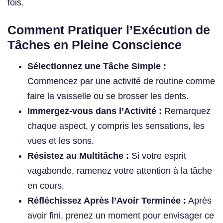
fois.
Comment Pratiquer l’Exécution de
Tâches en Pleine Conscience
Sélectionnez une Tâche Simple :
Commencez par une activité de routine comme
faire la vaisselle ou se brosser les dents.
Immergez-vous dans l’Activité :
Remarquez
chaque aspect, y compris les sensations, les
vues et les sons.
Résistez au Multitâche :
Si votre esprit
vagabonde, ramenez votre attention à la tâche
en cours.
Réfléchissez Après l’Avoir Terminée :
Après
avoir fini, prenez un moment pour envisager ce