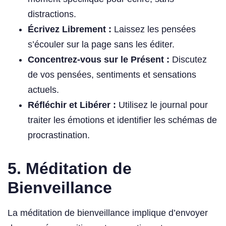
distractions.
Écrivez Librement :
Laissez les pensées
s’écouler sur la page sans les éditer.
Concentrez-vous sur le Présent :
Discutez
de vos pensées, sentiments et sensations
actuels.
Réfléchir et Libérer :
Utilisez le journal pour
traiter les émotions et identifier les schémas de
procrastination.
5. Méditation de
Bienveillance
La méditation de bienveillance implique d’envoyer