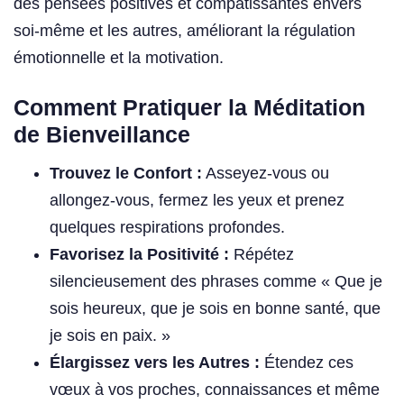
des pensées positives et compatissantes envers
soi-même et les autres, améliorant la régulation
émotionnelle et la motivation.
Comment Pratiquer la Méditation
de Bienveillance
Trouvez le Confort :
Asseyez-vous ou
allongez-vous, fermez les yeux et prenez
quelques respirations profondes.
Favorisez la Positivité :
Répétez
silencieusement des phrases comme « Que je
sois heureux, que je sois en bonne santé, que
je sois en paix. »
Élargissez vers les Autres :
Étendez ces
vœux à vos proches, connaissances et même