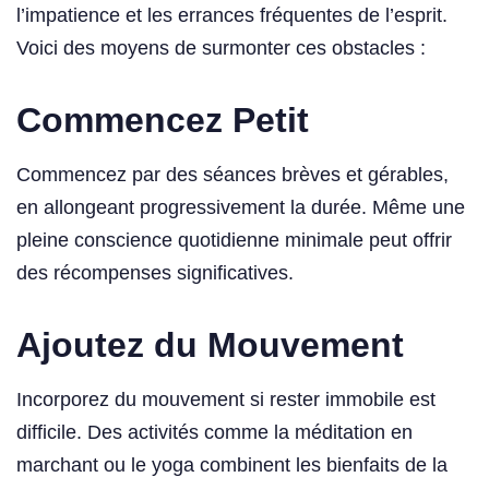
l’impatience et les errances fréquentes de l’esprit.
Voici des moyens de surmonter ces obstacles :
Commencez Petit
Commencez par des séances brèves et gérables,
en allongeant progressivement la durée. Même une
pleine conscience quotidienne minimale peut offrir
des récompenses significatives.
Ajoutez du Mouvement
Incorporez du mouvement si rester immobile est
difficile. Des activités comme la méditation en
marchant ou le yoga combinent les bienfaits de la