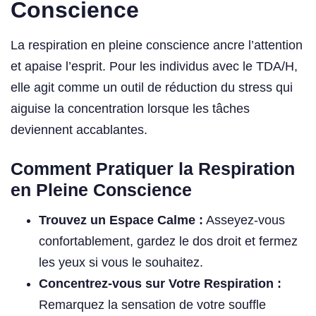
Conscience
La respiration en pleine conscience ancre l’attention
et apaise l’esprit. Pour les individus avec le TDA/H,
elle agit comme un outil de réduction du stress qui
aiguise la concentration lorsque les tâches
deviennent accablantes.
Comment Pratiquer la Respiration
en Pleine Conscience
Trouvez un Espace Calme :
Asseyez-vous
confortablement, gardez le dos droit et fermez
les yeux si vous le souhaitez.
Concentrez-vous sur Votre Respiration :
Remarquez la sensation de votre souffle