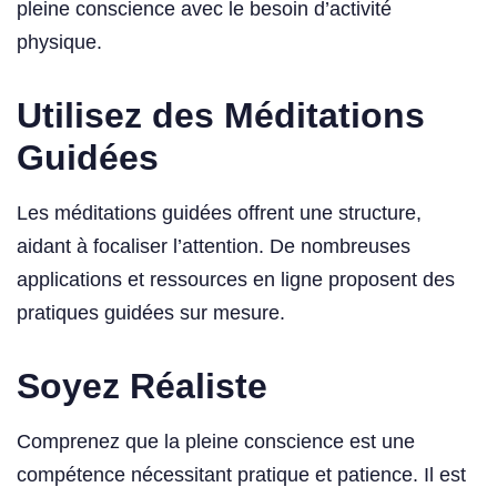
pleine conscience avec le besoin d’activité
physique.
Utilisez des Méditations
Guidées
Les méditations guidées offrent une structure,
aidant à focaliser l’attention. De nombreuses
applications et ressources en ligne proposent des
pratiques guidées sur mesure.
Soyez Réaliste
Comprenez que la pleine conscience est une
compétence nécessitant pratique et patience. Il est