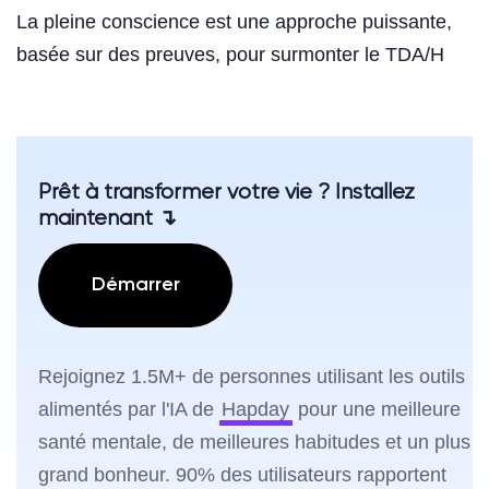
La pleine conscience est une approche puissante,
basée sur des preuves, pour surmonter le TDA/H
Prêt à transformer votre vie ? Installez
maintenant ↴
Démarrer
Rejoignez 1.5M+ de personnes utilisant les outils
alimentés par l'IA de
Hapday
pour une meilleure
santé mentale, de meilleures habitudes et un plus
grand bonheur. 90% des utilisateurs rapportent