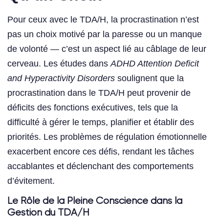
Pour ceux avec le TDA/H, la procrastination n’est
pas un choix motivé par la paresse ou un manque
de volonté — c’est un aspect lié au câblage de leur
cerveau. Les études dans
ADHD Attention Deficit
and Hyperactivity Disorders
soulignent que la
procrastination dans le TDA/H peut provenir de
déficits des fonctions exécutives, tels que la
difficulté à gérer le temps, planifier et établir des
priorités. Les problèmes de régulation émotionnelle
exacerbent encore ces défis, rendant les tâches
accablantes et déclenchant des comportements
d’évitement.
Le Rôle de la Pleine Conscience dans la
Gestion du TDA/H