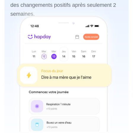
des changements positifs après seulement 2
semaines.