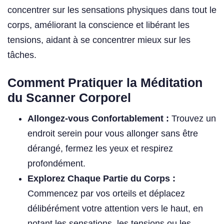
concentrer sur les sensations physiques dans tout le
corps, améliorant la conscience et libérant les
tensions, aidant à se concentrer mieux sur les
tâches.
Comment Pratiquer la Méditation
du Scanner Corporel
Allongez-vous Confortablement :
Trouvez un
endroit serein pour vous allonger sans être
dérangé, fermez les yeux et respirez
profondément.
Explorez Chaque Partie du Corps :
Commencez par vos orteils et déplacez
délibérément votre attention vers le haut, en
notant les sensations, les tensions ou les