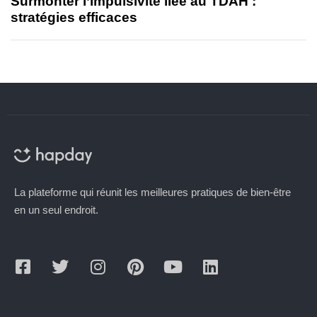
Surmonter l’impulsivité liée au TDAH :
stratégies efficaces
La plateforme qui réunit les meilleures pratiques de bien-être
en un seul endroit.