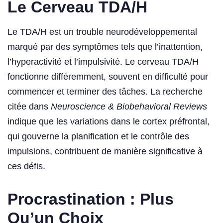
Le Cerveau TDA/H
Le TDA/H est un trouble neurodéveloppemental
marqué par des symptômes tels que l’inattention,
l’hyperactivité et l’impulsivité. Le cerveau TDA/H
fonctionne différemment, souvent en difficulté pour
commencer et terminer des tâches. La recherche
citée dans
Neuroscience & Biobehavioral Reviews
indique que les variations dans le cortex préfrontal,
qui gouverne la planification et le contrôle des
impulsions, contribuent de manière significative à
ces défis.
Procrastination : Plus
Qu’un Choix