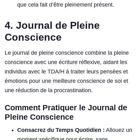
que cela fait d’être pleinement présent.
4. Journal de Pleine
Conscience
Le journal de pleine conscience combine la pleine
conscience avec une écriture réflexive, aidant les
individus avec le TDA/H à traiter leurs pensées et
émotions pour une meilleure conscience de soi et
une réduction de la procrastination.
Comment Pratiquer le Journal de
Pleine Conscience
Consacrez du Temps Quotidien :
Allouez un
moment spécifique pour écrire, sans