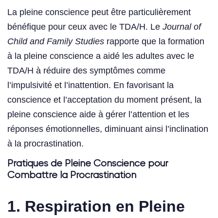
La pleine conscience peut être particulièrement
bénéfique pour ceux avec le TDA/H. Le
Journal of
Child and Family Studies
rapporte que la formation
à la pleine conscience a aidé les adultes avec le
TDA/H à réduire des symptômes comme
l’impulsivité et l’inattention. En favorisant la
conscience et l’acceptation du moment présent, la
pleine conscience aide à gérer l’attention et les
réponses émotionnelles, diminuant ainsi l’inclination
à la procrastination.
Pratiques de Pleine Conscience pour
Combattre la Procrastination
1. Respiration en Pleine