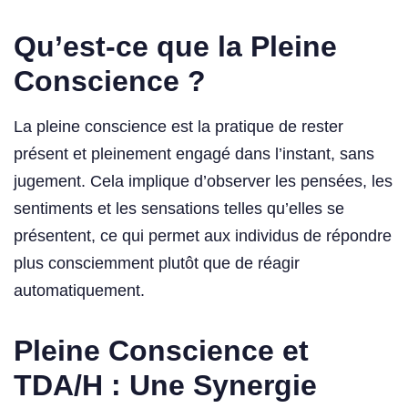
Qu’est-ce que la Pleine
Conscience ?
La pleine conscience est la pratique de rester
présent et pleinement engagé dans l’instant, sans
jugement. Cela implique d’observer les pensées, les
sentiments et les sensations telles qu’elles se
présentent, ce qui permet aux individus de répondre
plus consciemment plutôt que de réagir
automatiquement.
Pleine Conscience et
TDA/H : Une Synergie