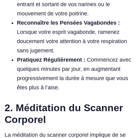
entrant et sortant de vos narines ou le
mouvement de votre poitrine.
Reconnaître les Pensées Vagabondes :
Lorsque votre esprit vagabonde, ramenez
doucement votre attention à votre respiration
sans jugement.
Pratiquez Régulièrement :
Commencez avec
quelques minutes par jour, en augmentant
progressivement la durée à mesure que vous
êtes plus à l’aise.
2. Méditation du Scanner
Corporel
La méditation du scanner corporel implique de se