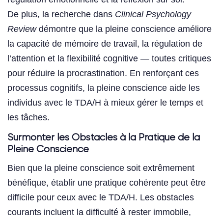
De plus, la recherche dans
Clinical Psychology
Review
démontre que la pleine conscience améliore
la capacité de mémoire de travail, la régulation de
l’attention et la flexibilité cognitive — toutes critiques
pour réduire la procrastination. En renforçant ces
processus cognitifs, la pleine conscience aide les
individus avec le TDA/H à mieux gérer le temps et
les tâches.
Surmonter les Obstacles à la Pratique de la
Pleine Conscience
Bien que la pleine conscience soit extrêmement
bénéfique, établir une pratique cohérente peut être
difficile pour ceux avec le TDA/H. Les obstacles
courants incluent la difficulté à rester immobile,