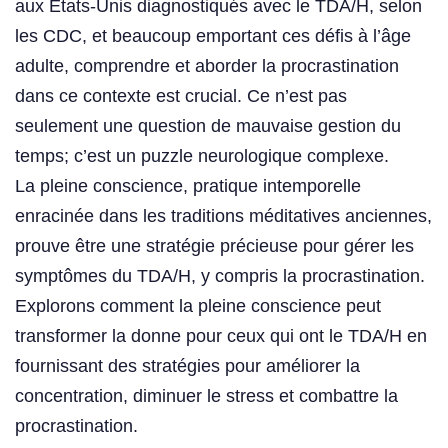
aux États-Unis diagnostiqués avec le TDA/H, selon
les CDC, et beaucoup emportant ces défis à l’âge
adulte, comprendre et aborder la procrastination
dans ce contexte est crucial. Ce n’est pas
seulement une question de mauvaise gestion du
temps; c’est un puzzle neurologique complexe.
La pleine conscience, pratique intemporelle
enracinée dans les traditions méditatives anciennes,
prouve être une stratégie précieuse pour gérer les
symptômes du TDA/H, y compris la procrastination.
Explorons comment la pleine conscience peut
transformer la donne pour ceux qui ont le TDA/H en
fournissant des stratégies pour améliorer la
concentration, diminuer le stress et combattre la
procrastination.