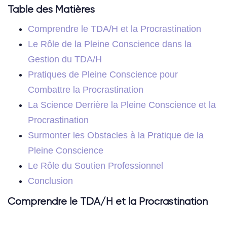
Table des Matières
Comprendre le TDA/H et la Procrastination
Le Rôle de la Pleine Conscience dans la
Gestion du TDA/H
Pratiques de Pleine Conscience pour
Combattre la Procrastination
La Science Derrière la Pleine Conscience et la
Procrastination
Surmonter les Obstacles à la Pratique de la
Pleine Conscience
Le Rôle du Soutien Professionnel
Conclusion
Comprendre le TDA/H et la Procrastination