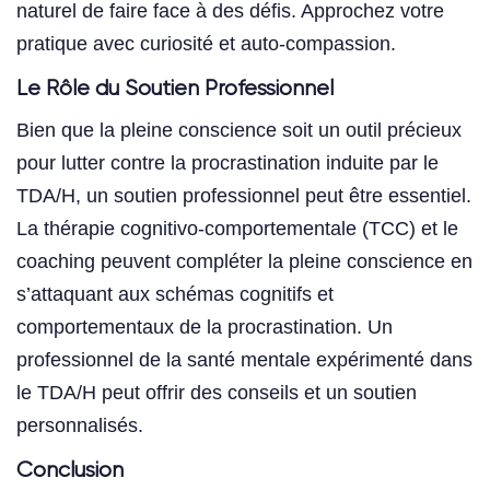
naturel de faire face à des défis. Approchez votre
pratique avec curiosité et auto-compassion.
Le Rôle du Soutien Professionnel
Bien que la pleine conscience soit un outil précieux
pour lutter contre la procrastination induite par le
TDA/H, un soutien professionnel peut être essentiel.
La thérapie cognitivo-comportementale (TCC) et le
coaching peuvent compléter la pleine conscience en
s’attaquant aux schémas cognitifs et
comportementaux de la procrastination. Un
professionnel de la santé mentale expérimenté dans
le TDA/H peut offrir des conseils et un soutien
personnalisés.
Conclusion