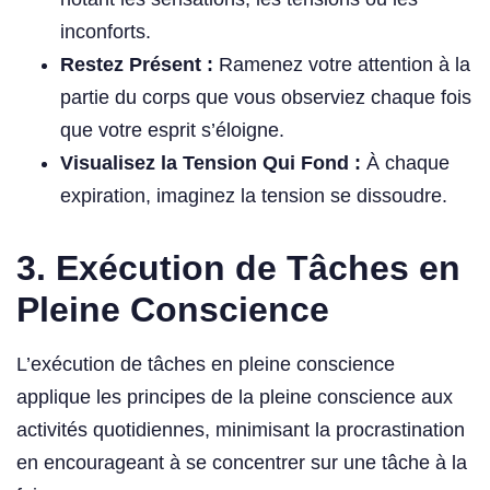
inconforts.
Restez Présent :
Ramenez votre attention à la
partie du corps que vous observiez chaque fois
que votre esprit s’éloigne.
Visualisez la Tension Qui Fond :
À chaque
expiration, imaginez la tension se dissoudre.
3. Exécution de Tâches en
Pleine Conscience
L’exécution de tâches en pleine conscience
applique les principes de la pleine conscience aux
activités quotidiennes, minimisant la procrastination
en encourageant à se concentrer sur une tâche à la