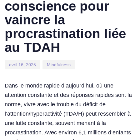
conscience pour
vaincre la
procrastination liée
au TDAH
avril 16, 2025
Mindfulness
Dans le monde rapide d’aujourd’hui, où une
attention constante et des réponses rapides sont la
norme, vivre avec le trouble du déficit de
l’attention/hyperactivité (TDA/H) peut ressembler à
une lutte constante, souvent menant à la
procrastination. Avec environ 6,1 millions d’enfants