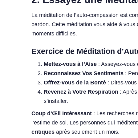
La méditation de l’auto-compassion est com
pardon. Cette méditation vous aide à vous
moments difficiles.
Exercice de Méditation d’Au
Mettez-vous à l’Aise
: Asseyez-vous d
Reconnaissez Vos Sentiments
: Pen
Offrez-vous de la Bonté
: Dites-vous 
Revenez à Votre Respiration
: Après
s’installer.
Coup d’Œil Intéressant
: Les recherches m
l’estime de soi. Les personnes qui méditen
critiques
après seulement un mois.