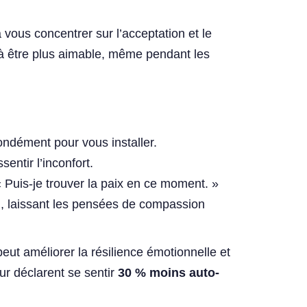
vous concentrer sur l’acceptation et le
à être plus aimable, même pendant les
ndément pour vous installer.
ntir l’inconfort.
 Puis-je trouver la paix en ce moment. »
n, laissant les pensées de compassion
ut améliorer la résilience émotionnelle et
ur déclarent se sentir
30 % moins auto-