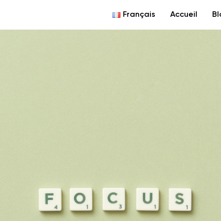
Français
Accueil
Bl