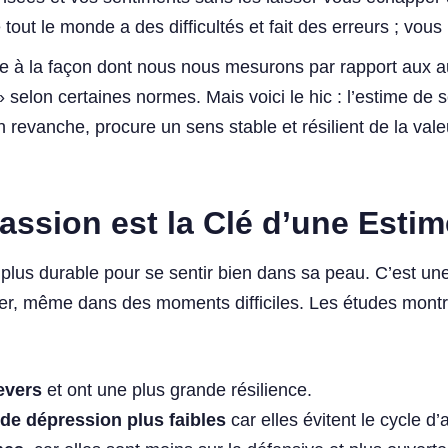
tout le monde a des difficultés et fait des erreurs ; vous
e à la façon dont nous nous mesurons par rapport aux autr
selon certaines normes. Mais voici le hic : l’estime de 
revanche, procure un sens stable et résilient de la val
ssion est la Clé d’une Estim
 plus durable pour se sentir bien dans sa peau. C’est un
ier, même dans des moments difficiles. Les études montr
evers
et ont une plus grande résilience.
de dépression plus faibles
car elles évitent le cycle d