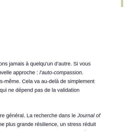
ns jamais à quelqu’un d’autre. Si vous
uvelle approche :
l’auto-compassion
.
ous-même. Cela va au-delà de simplement
 qui ne dépend pas de la validation
tre général. La recherche dans le
Journal of
 plus grande résilience, un stress réduit