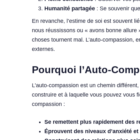
Humanité partagée
: Se souvenir que 
En revanche, l’estime de soi est souvent lié
nous réussissons ou « avons bonne allure » 
choses tournent mal. L’auto-compassion, en 
externes.
Pourquoi l’Auto-Compa
L’auto-compassion est un chemin différent,
construire et à laquelle vous pouvez vous f
compassion :
Se remettent plus rapidement des r
Éprouvent des niveaux d’anxiété et 