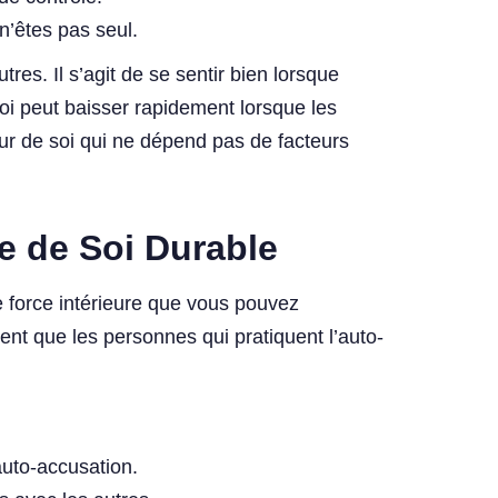
 n’êtes pas seul.
es. Il s’agit de se sentir bien lorsque
soi peut baisser rapidement lorsque les
eur de soi qui ne dépend pas de facteurs
e de Soi Durable
e force intérieure que vous pouvez
ent que les personnes qui pratiquent l’auto-
’auto-accusation.