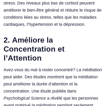
stress. Des niveaux plus bas de cortisol peuvent
améliorer le bien-être général et réduire le risque de
conditions liées au stress, telles que les maladies
cardiaques, l’hypertension et la dépression.
2.
Améliore la
Concentration et
l’Attention
Avez-vous du mal à rester concentré? La méditation
peut aider. Des études montrent que la méditation
peut améliorer la durée d’attention et la
concentration. Une étude publiée dans
Psychological Science
a révélé que les personnes
ayant pratiqué la méditation pendant seulement