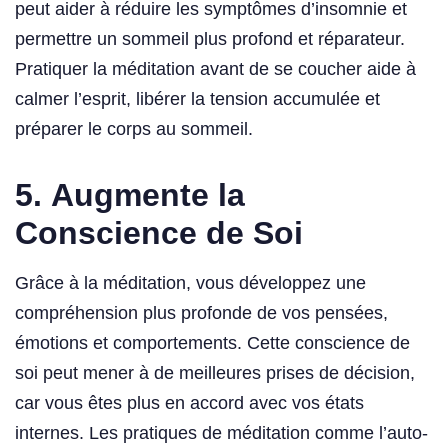
peut aider à réduire les symptômes d’insomnie et
permettre un sommeil plus profond et réparateur.
Pratiquer la méditation avant de se coucher aide à
calmer l’esprit, libérer la tension accumulée et
préparer le corps au sommeil.
5.
Augmente la
Conscience de Soi
Grâce à la méditation, vous développez une
compréhension plus profonde de vos pensées,
émotions et comportements. Cette conscience de
soi peut mener à de meilleures prises de décision,
car vous êtes plus en accord avec vos états
internes. Les pratiques de méditation comme l’auto-