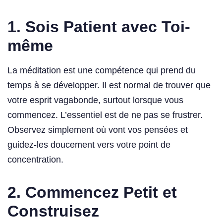
1.
Sois Patient avec Toi-
même
La méditation est une compétence qui prend du
temps à se développer. Il est normal de trouver que
votre esprit vagabonde, surtout lorsque vous
commencez. L’essentiel est de ne pas se frustrer.
Observez simplement où vont vos pensées et
guidez-les doucement vers votre point de
concentration.
2.
Commencez Petit et
Construisez