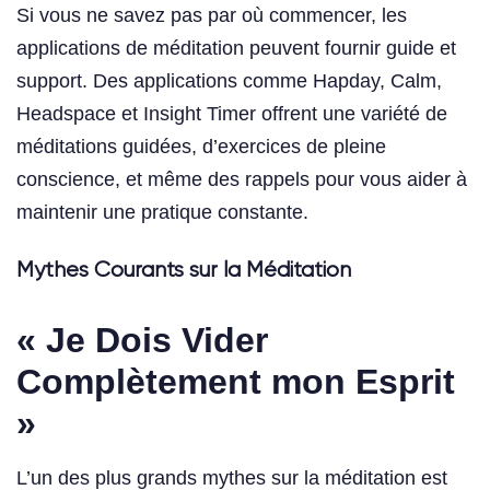
Si vous ne savez pas par où commencer, les
applications de méditation peuvent fournir guide et
support. Des applications comme Hapday, Calm,
Headspace et Insight Timer offrent une variété de
méditations guidées, d’exercices de pleine
conscience, et même des rappels pour vous aider à
maintenir une pratique constante.
Mythes Courants sur la Méditation
« Je Dois Vider
Complètement mon Esprit
»
L’un des plus grands mythes sur la méditation est