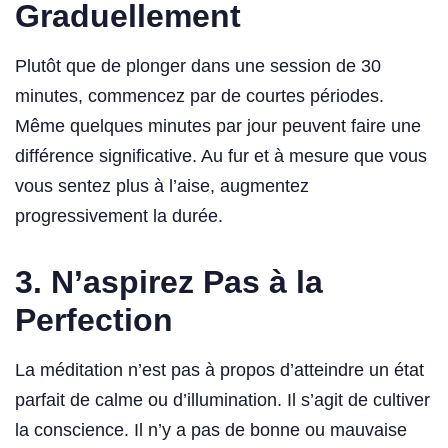
Graduellement
Plutôt que de plonger dans une session de 30
minutes, commencez par de courtes périodes.
Même quelques minutes par jour peuvent faire une
différence significative. Au fur et à mesure que vous
vous sentez plus à l’aise, augmentez
progressivement la durée.
3.
N’aspirez Pas à la
Perfection
La méditation n’est pas à propos d’atteindre un état
parfait de calme ou d’illumination. Il s’agit de cultiver
la conscience. Il n’y a pas de bonne ou mauvaise