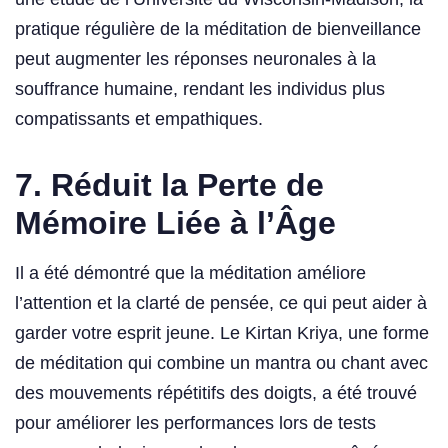
pratique régulière de la méditation de bienveillance
peut augmenter les réponses neuronales à la
souffrance humaine, rendant les individus plus
compatissants et empathiques.
7.
Réduit la Perte de
Mémoire Liée à l’Âge
Il a été démontré que la méditation améliore
l’attention et la clarté de pensée, ce qui peut aider à
garder votre esprit jeune. Le Kirtan Kriya, une forme
de méditation qui combine un mantra ou chant avec
des mouvements répétitifs des doigts, a été trouvé
pour améliorer les performances lors de tests