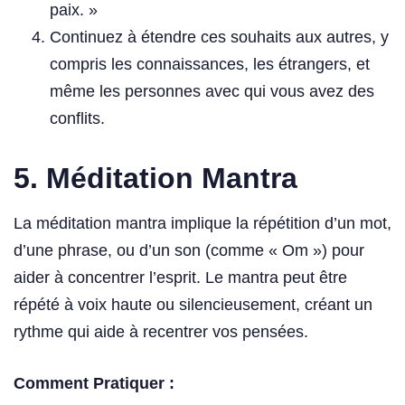
paix. »
Continuez à étendre ces souhaits aux autres, y
compris les connaissances, les étrangers, et
même les personnes avec qui vous avez des
conflits.
5.
Méditation Mantra
La méditation mantra implique la répétition d’un mot,
d’une phrase, ou d’un son (comme « Om ») pour
aider à concentrer l’esprit. Le mantra peut être
répété à voix haute ou silencieusement, créant un
rythme qui aide à recentrer vos pensées.
Comment Pratiquer :