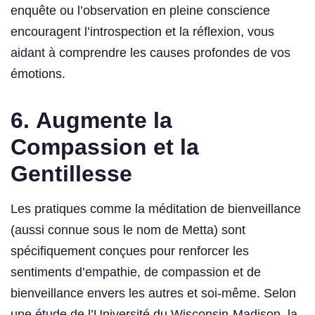
enquête ou l’observation en pleine conscience
encouragent l’introspection et la réflexion, vous
aidant à comprendre les causes profondes de vos
émotions.
6.
Augmente la
Compassion et la
Gentillesse
Les pratiques comme la méditation de bienveillance
(aussi connue sous le nom de Metta) sont
spécifiquement conçues pour renforcer les
sentiments d’empathie, de compassion et de
bienveillance envers les autres et soi-même. Selon
une étude de l’Université du Wisconsin-Madison, la