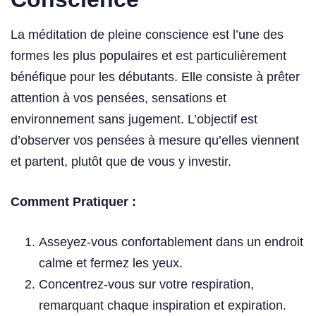
La méditation de pleine conscience est l’une des
formes les plus populaires et est particulièrement
bénéfique pour les débutants. Elle consiste à prêter
attention à vos pensées, sensations et
environnement sans jugement. L’objectif est
d’observer vos pensées à mesure qu’elles viennent
et partent, plutôt que de vous y investir.
Comment Pratiquer :
Asseyez-vous confortablement dans un endroit
calme et fermez les yeux.
Concentrez-vous sur votre respiration,
remarquant chaque inspiration et expiration.