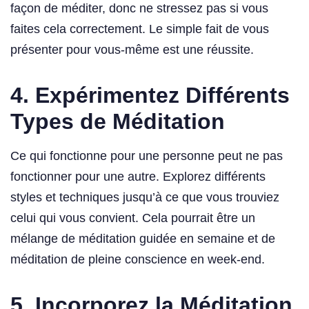
façon de méditer, donc ne stressez pas si vous
faites cela correctement. Le simple fait de vous
présenter pour vous-même est une réussite.
4.
Expérimentez Différents
Types de Méditation
Ce qui fonctionne pour une personne peut ne pas
fonctionner pour une autre. Explorez différents
styles et techniques jusqu’à ce que vous trouviez
celui qui vous convient. Cela pourrait être un
mélange de méditation guidée en semaine et de
méditation de pleine conscience en week-end.
5.
Incorporez la Méditation