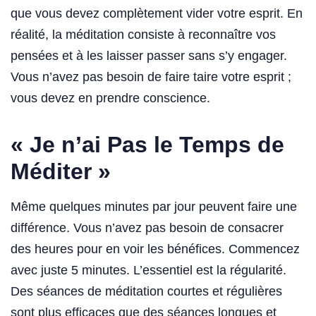
que vous devez complètement vider votre esprit. En
réalité, la méditation consiste à reconnaître vos
pensées et à les laisser passer sans s’y engager.
Vous n’avez pas besoin de faire taire votre esprit ;
vous devez en prendre conscience.
« Je n’ai Pas le Temps de
Méditer »
Même quelques minutes par jour peuvent faire une
différence. Vous n’avez pas besoin de consacrer
des heures pour en voir les bénéfices. Commencez
avec juste 5 minutes. L’essentiel est la régularité.
Des séances de méditation courtes et régulières
sont plus efficaces que des séances longues et