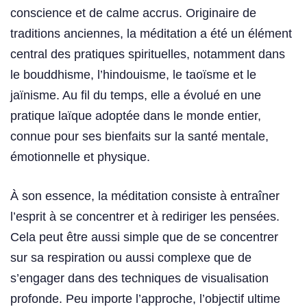
conscience et de calme accrus. Originaire de
traditions anciennes, la méditation a été un élément
central des pratiques spirituelles, notamment dans
le bouddhisme, l’hindouisme, le taoïsme et le
jaïnisme. Au fil du temps, elle a évolué en une
pratique laïque adoptée dans le monde entier,
connue pour ses bienfaits sur la santé mentale,
émotionnelle et physique.
À son essence, la méditation consiste à entraîner
l’esprit à se concentrer et à rediriger les pensées.
Cela peut être aussi simple que de se concentrer
sur sa respiration ou aussi complexe que de
s’engager dans des techniques de visualisation
profonde. Peu importe l’approche, l’objectif ultime