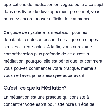
applications de méditation en vogue, ou lu à ce sujet
dans des livres de développement personnel, vous
pourriez encore trouver difficile de commencer.
Ce guide démystifiera la méditation pour les
débutants, en décomposant la pratique en étapes
simples et réalisables. À la fin, vous aurez une
compréhension plus profonde de ce qu’est la
méditation, pourquoi elle est bénéfique, et comment
vous pouvez commencer votre pratique, même si
vous ne l’avez jamais essayée auparavant.
Qu’est-ce que la Méditation?
La méditation est une pratique qui consiste à
concentrer votre esprit pour atteindre un état de