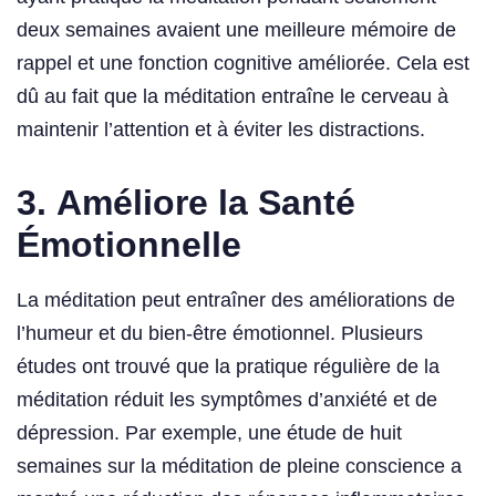
deux semaines avaient une meilleure mémoire de
rappel et une fonction cognitive améliorée. Cela est
dû au fait que la méditation entraîne le cerveau à
maintenir l’attention et à éviter les distractions.
3.
Améliore la Santé
Émotionnelle
La méditation peut entraîner des améliorations de
l’humeur et du bien-être émotionnel. Plusieurs
études ont trouvé que la pratique régulière de la
méditation réduit les symptômes d’anxiété et de
dépression. Par exemple, une étude de huit
semaines sur la méditation de pleine conscience a