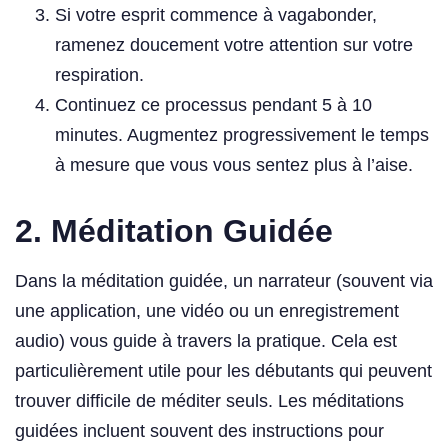
Si votre esprit commence à vagabonder,
ramenez doucement votre attention sur votre
respiration.
Continuez ce processus pendant 5 à 10
minutes. Augmentez progressivement le temps
à mesure que vous vous sentez plus à l’aise.
2.
Méditation Guidée
Dans la méditation guidée, un narrateur (souvent via
une application, une vidéo ou un enregistrement
audio) vous guide à travers la pratique. Cela est
particulièrement utile pour les débutants qui peuvent
trouver difficile de méditer seuls. Les méditations
guidées incluent souvent des instructions pour