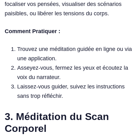
focaliser vos pensées, visualiser des scénarios
paisibles, ou libérer les tensions du corps.
Comment Pratiquer :
Trouvez une méditation guidée en ligne ou via
une application.
Asseyez-vous, fermez les yeux et écoutez la
voix du narrateur.
Laissez-vous guider, suivez les instructions
sans trop réfléchir.
3.
Méditation du Scan
Corporel