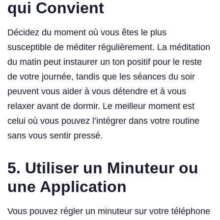
qui Convient
Décidez du moment où vous êtes le plus
susceptible de méditer régulièrement. La méditation
du matin peut instaurer un ton positif pour le reste
de votre journée, tandis que les séances du soir
peuvent vous aider à vous détendre et à vous
relaxer avant de dormir. Le meilleur moment est
celui où vous pouvez l’intégrer dans votre routine
sans vous sentir pressé.
5.
Utiliser un Minuteur ou
une Application
Vous pouvez régler un minuteur sur votre téléphone