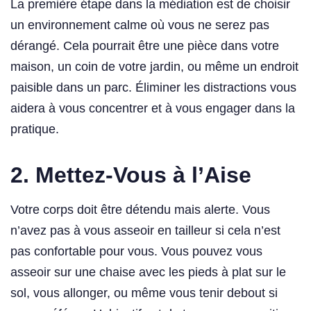
La première étape dans la médiation est de choisir
un environnement calme où vous ne serez pas
dérangé. Cela pourrait être une pièce dans votre
maison, un coin de votre jardin, ou même un endroit
paisible dans un parc. Éliminer les distractions vous
aidera à vous concentrer et à vous engager dans la
pratique.
2.
Mettez-Vous à l’Aise
Votre corps doit être détendu mais alerte. Vous
n’avez pas à vous asseoir en tailleur si cela n’est
pas confortable pour vous. Vous pouvez vous
asseoir sur une chaise avec les pieds à plat sur le
sol, vous allonger, ou même vous tenir debout si