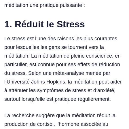
méditation une pratique puissante :
1.
Réduit le Stress
Le stress est l’une des raisons les plus courantes
pour lesquelles les gens se tournent vers la
méditation. La méditation de pleine conscience, en
particulier, est connue pour ses effets de réduction
du stress. Selon une méta-analyse menée par
l’Université Johns Hopkins, la méditation peut aider
à atténuer les symptômes de stress et d’anxiété,
surtout lorsqu’elle est pratiquée régulièrement.
La recherche suggère que la méditation réduit la
production de cortisol, l’hormone associée au