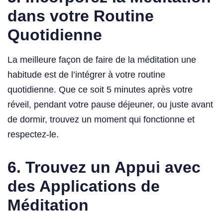
dans votre Routine
Quotidienne
La meilleure façon de faire de la méditation une
habitude est de l’intégrer à votre routine
quotidienne. Que ce soit 5 minutes après votre
réveil, pendant votre pause déjeuner, ou juste avant
de dormir, trouvez un moment qui fonctionne et
respectez-le.
6.
Trouvez un Appui avec
des Applications de
Méditation