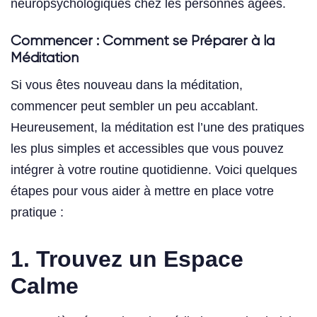
neuropsychologiques chez les personnes âgées.
Commencer : Comment se Préparer à la
Méditation
Si vous êtes nouveau dans la méditation,
commencer peut sembler un peu accablant.
Heureusement, la méditation est l’une des pratiques
les plus simples et accessibles que vous pouvez
intégrer à votre routine quotidienne. Voici quelques
étapes pour vous aider à mettre en place votre
pratique :
1.
Trouvez un Espace
Calme