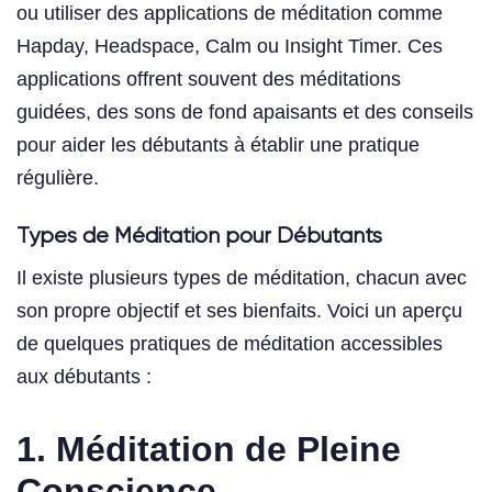
ou utiliser des applications de méditation comme
Hapday, Headspace, Calm ou Insight Timer. Ces
applications offrent souvent des méditations
guidées, des sons de fond apaisants et des conseils
pour aider les débutants à établir une pratique
régulière.
Types de Méditation pour Débutants
Il existe plusieurs types de méditation, chacun avec
son propre objectif et ses bienfaits. Voici un aperçu
de quelques pratiques de méditation accessibles
aux débutants :
1.
Méditation de Pleine
Conscience