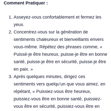
Comment Pratiquer :
Asseyez-vous confortablement et fermez les
yeux.
Concentrez-vous sur la génération de
sentiments chaleureux et bienveillants envers
vous-même. Répétez des phrases comme, «
Puissé-je être heureux, puisse-je être en bonne
santé, puisse-je être en sécurité, puisse-je être
en paix. »
Après quelques minutes, dirigez ces
sentiments vers quelqu’un que vous aimez, en
répétant, « Puissiez-vous être heureux,
puissiez-vous être en bonne santé, puissiez-
vous être en sécurité, puissiez-vous être en