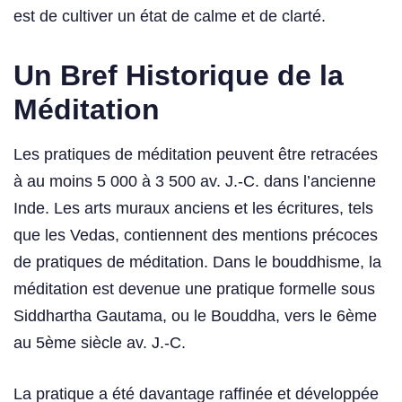
est de cultiver un état de calme et de clarté.
Un Bref Historique de la
Méditation
Les pratiques de méditation peuvent être retracées
à au moins 5 000 à 3 500 av. J.-C. dans l’ancienne
Inde. Les arts muraux anciens et les écritures, tels
que les Vedas, contiennent des mentions précoces
de pratiques de méditation. Dans le bouddhisme, la
méditation est devenue une pratique formelle sous
Siddhartha Gautama, ou le Bouddha, vers le 6ème
au 5ème siècle av. J.-C.
La pratique a été davantage raffinée et développée