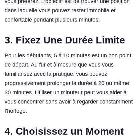
vous préférez. L’objectif est de trouver une position
dans laquelle vous pouvez rester immobile et
confortable pendant plusieurs minutes.
3.
Fixez Une Durée Limite
Pour les débutants, 5 à 10 minutes est un bon point
de départ. Au fur et à mesure que vous vous
familiarisez avec la pratique, vous pouvez
progressivement prolonger la durée à 20 ou même
30 minutes. Utiliser un minuteur peut vous aider à
vous concentrer sans avoir à regarder constamment
l’horloge.
4.
Choisissez un Moment