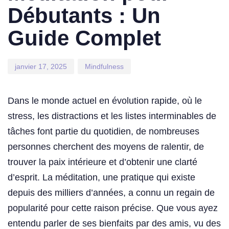
Débutants : Un
Guide Complet
janvier 17, 2025
Mindfulness
Dans le monde actuel en évolution rapide, où le
stress, les distractions et les listes interminables de
tâches font partie du quotidien, de nombreuses
personnes cherchent des moyens de ralentir, de
trouver la paix intérieure et d’obtenir une clarté
d’esprit. La méditation, une pratique qui existe
depuis des milliers d’années, a connu un regain de
popularité pour cette raison précise. Que vous ayez
entendu parler de ses bienfaits par des amis, vu des