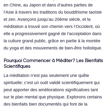
en Chine, au Japon et dans d’autres parties de
l’Asie à travers les traditions du bouddhisme taoïste
et zen. Avançons jusqu’au 20ème siècle, et la
méditation a trouvé son chemin vers l’Occident, où
elle a progressivement gagné de l’acceptation dans
la culture grand public, grâce en partie à la montée
du yoga et des mouvements de bien-être holistique.
Pourquoi Commencer à Méditer? Les Bienfaits
Scientifiques
La méditation n’est pas seulement une quête
spirituelle; c’est un outil validé scientifiquement qui
peut apporter des améliorations significatives tant
sur le plan mental que physique. Explorons certains
des bienfaits bien documentés qui font de la