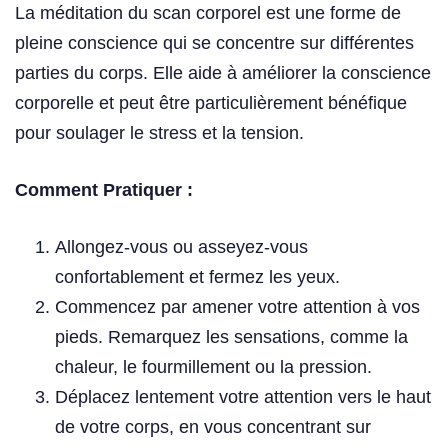
La méditation du scan corporel est une forme de
pleine conscience qui se concentre sur différentes
parties du corps. Elle aide à améliorer la conscience
corporelle et peut être particulièrement bénéfique
pour soulager le stress et la tension.
Comment Pratiquer :
Allongez-vous ou asseyez-vous
confortablement et fermez les yeux.
Commencez par amener votre attention à vos
pieds. Remarquez les sensations, comme la
chaleur, le fourmillement ou la pression.
Déplacez lentement votre attention vers le haut
de votre corps, en vous concentrant sur