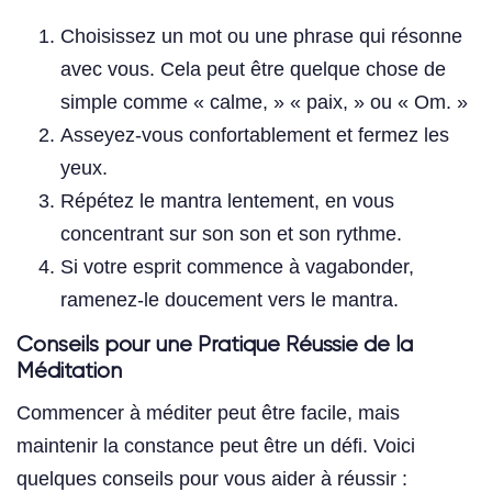
Choisissez un mot ou une phrase qui résonne
avec vous. Cela peut être quelque chose de
simple comme « calme, » « paix, » ou « Om. »
Asseyez-vous confortablement et fermez les
yeux.
Répétez le mantra lentement, en vous
concentrant sur son son et son rythme.
Si votre esprit commence à vagabonder,
ramenez-le doucement vers le mantra.
Conseils pour une Pratique Réussie de la
Méditation
Commencer à méditer peut être facile, mais
maintenir la constance peut être un défi. Voici
quelques conseils pour vous aider à réussir :