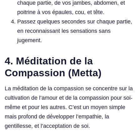
chaque partie, de vos jambes, abdomen, et
poitrine à vos épaules, cou, et tête.
Passez quelques secondes sur chaque partie,
en reconnaissant les sensations sans
jugement.
4.
Méditation de la
Compassion (Metta)
La méditation de la compassion se concentre sur la
cultivation de l’amour et de la compassion pour soi-
même et pour les autres. C’est un moyen simple
mais profond de développer l’empathie, la
gentillesse, et l’acceptation de soi.