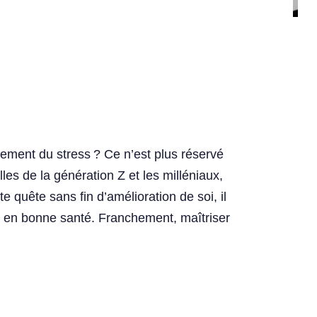
ement du stress ? Ce n’est plus réservé
les de la génération Z et les milléniaux,
te quête sans fin d’amélioration de soi, il
rps en bonne santé. Franchement, maîtriser