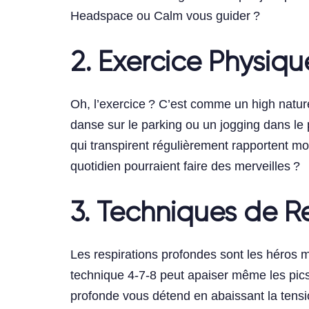
Headspace ou Calm vous guider ?
2. Exercice Physiqu
Oh, l’exercice ? C’est comme un high natur
danse sur le parking ou un jogging dans le
qui transpirent régulièrement rapportent 
quotidien pourraient faire des merveilles ?
3. Techniques de R
Les respirations profondes sont les héros
technique 4-7-8 peut apaiser même les pics
profonde vous détend en abaissant la tensio