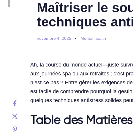
Maîtriser le so
techniques anti
novembre 4, 2025
Mental health
Ah, la course du monde actuel—juste suivr
aux journées spa ou aux retraites ; c’est pr
n’est-ce pas ? Entre gérer les exigences des 
est facile de comprendre pourquoi la gestio
quelques techniques antistress solides peut 
Table des Matières