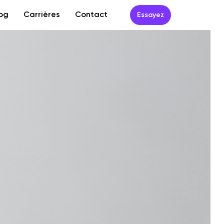
og
Carrières
Contact
Essayez