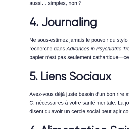
aussi… simples, non ?
4. Journaling
Ne sous-estimez jamais le pouvoir du stylo
recherche dans
Advances in Psychiatric T
papier n’est pas seulement cathartique—cel
5. Liens Sociaux
Avez-vous déjà juste besoin d’un bon rire 
C, nécessaires à votre santé mentale. La jo
disent qu’avoir un cercle social peut agir 