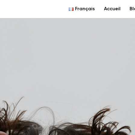
Français
Accueil
Bl