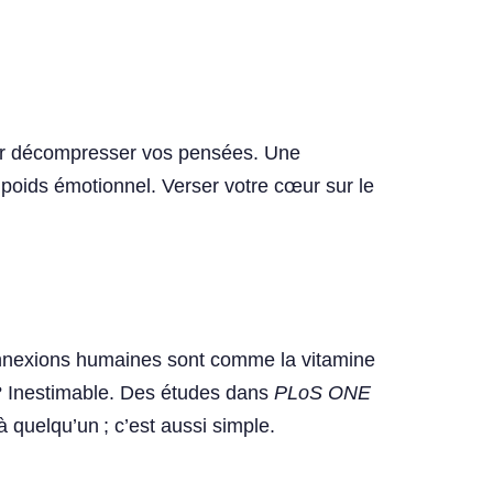
pour décompresser vos pensées. Une
poids émotionnel. Verser votre cœur sur le
connexions humaines sont comme la vitamine
t ? Inestimable. Des études dans
PLoS ONE
 quelqu’un ; c’est aussi simple.