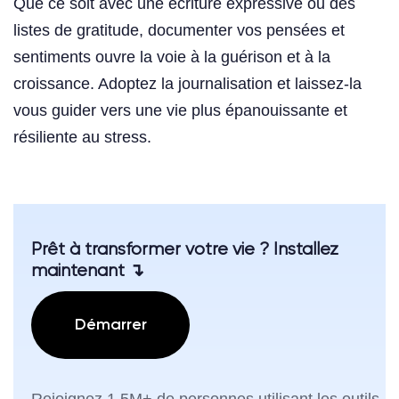
Que ce soit avec une écriture expressive ou des
listes de gratitude, documenter vos pensées et
sentiments ouvre la voie à la guérison et à la
croissance. Adoptez la journalisation et laissez-la
vous guider vers une vie plus épanouissante et
résiliente au stress.
Prêt à transformer votre vie ? Installez
maintenant ↴
Démarrer