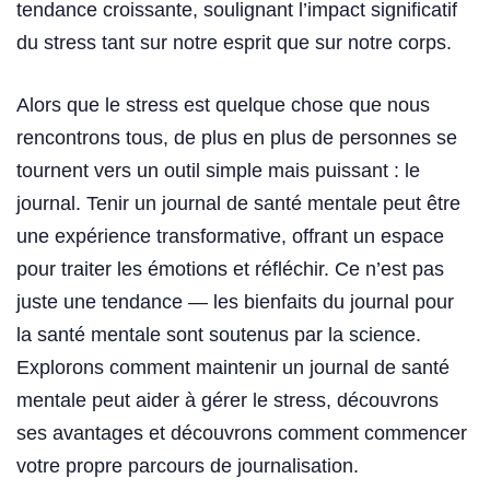
tendance croissante, soulignant l’impact significatif
du stress tant sur notre esprit que sur notre corps.
Alors que le stress est quelque chose que nous
rencontrons tous, de plus en plus de personnes se
tournent vers un outil simple mais puissant : le
journal. Tenir un journal de santé mentale peut être
une expérience transformative, offrant un espace
pour traiter les émotions et réfléchir. Ce n’est pas
juste une tendance — les bienfaits du journal pour
la santé mentale sont soutenus par la science.
Explorons comment maintenir un journal de santé
mentale peut aider à gérer le stress, découvrons
ses avantages et découvrons comment commencer
votre propre parcours de journalisation.