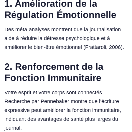
1. Amélioration de la
Régulation Émotionnelle
Des méta-analyses montrent que la journalisation
aide à réduire la détresse psychologique et à
améliorer le bien-être émotionnel (Frattaroli, 2006).
2. Renforcement de la
Fonction Immunitaire
Votre esprit et votre corps sont connectés.
Recherche par Pennebaker montre que l’écriture
expressive peut améliorer la fonction immunitaire,
indiquant des avantages de santé plus larges du
journal.