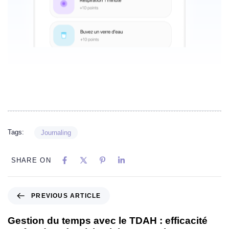
Tags:
Journaling
SHARE ON
PREVIOUS ARTICLE
Gestion du temps avec le TDAH : efficacité