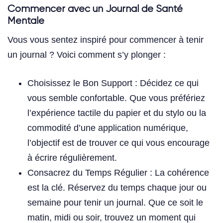
Commencer avec un Journal de Santé
Mentale
Vous vous sentez inspiré pour commencer à tenir
un journal ? Voici comment s’y plonger :
Choisissez le Bon Support : Décidez ce qui
vous semble confortable. Que vous préfériez
l’expérience tactile du papier et du stylo ou la
commodité d’une application numérique,
l’objectif est de trouver ce qui vous encourage
à écrire régulièrement.
Consacrez du Temps Régulier : La cohérence
est la clé. Réservez du temps chaque jour ou
semaine pour tenir un journal. Que ce soit le
matin, midi ou soir, trouvez un moment qui