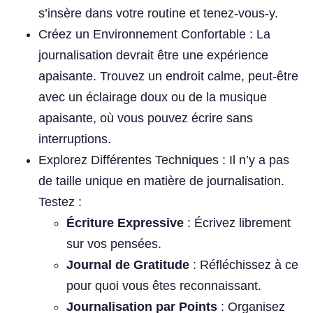
s’insère dans votre routine et tenez-vous-y.
Créez un Environnement Confortable : La
journalisation devrait être une expérience
apaisante. Trouvez un endroit calme, peut-être
avec un éclairage doux ou de la musique
apaisante, où vous pouvez écrire sans
interruptions.
Explorez Différentes Techniques : Il n’y a pas
de taille unique en matière de journalisation.
Testez :
Écriture Expressive
: Écrivez librement
sur vos pensées.
Journal de Gratitude
: Réfléchissez à ce
pour quoi vous êtes reconnaissant.
Journalisation par Points
: Organisez