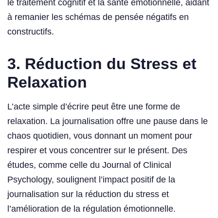
le traitement cognitif et la santé émotionnelle, aidant
à remanier les schémas de pensée négatifs en
constructifs.
3. Réduction du Stress et
Relaxation
L’acte simple d’écrire peut être une forme de
relaxation. La journalisation offre une pause dans le
chaos quotidien, vous donnant un moment pour
respirer et vous concentrer sur le présent. Des
études, comme celle du Journal of Clinical
Psychology, soulignent l’impact positif de la
journalisation sur la réduction du stress et
l’amélioration de la régulation émotionnelle.