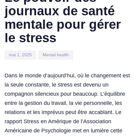
journaux de santé
mentale pour gérer
le stress
mai 1, 2025
Mental health
Dans le monde d’aujourd’hui, où le changement est
la seule constante, le stress est devenu un
compagnon silencieux pour beaucoup. L’équilibre
entre la gestion du travail, la vie personnelle, les
relations et les imprévus peut être accablant. Le
rapport Stress en Amérique de l’Association
Américaine de Psychologie met en lumière cette