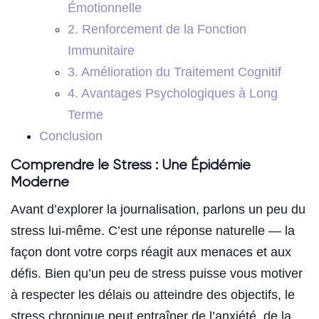
Émotionnelle
2. Renforcement de la Fonction
Immunitaire
3. Amélioration du Traitement Cognitif
4. Avantages Psychologiques à Long
Terme
Conclusion
Comprendre le Stress : Une Épidémie
Moderne
Avant d’explorer la journalisation, parlons un peu du
stress lui-même. C’est une réponse naturelle — la
façon dont votre corps réagit aux menaces et aux
défis. Bien qu’un peu de stress puisse vous motiver
à respecter les délais ou atteindre des objectifs, le
stress chronique peut entraîner de l’anxiété, de la