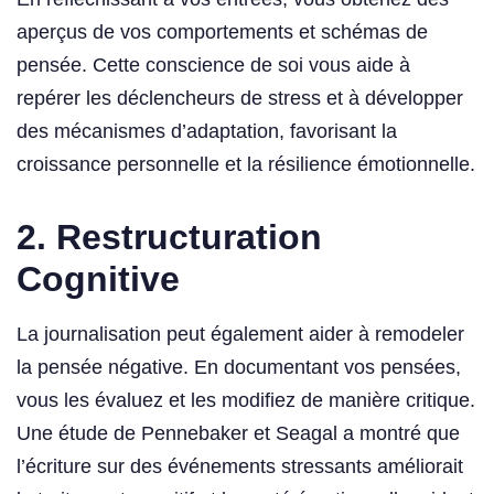
aperçus de vos comportements et schémas de
pensée. Cette conscience de soi vous aide à
repérer les déclencheurs de stress et à développer
des mécanismes d’adaptation, favorisant la
croissance personnelle et la résilience émotionnelle.
2. Restructuration
Cognitive
La journalisation peut également aider à remodeler
la pensée négative. En documentant vos pensées,
vous les évaluez et les modifiez de manière critique.
Une étude de Pennebaker et Seagal a montré que
l’écriture sur des événements stressants améliorait