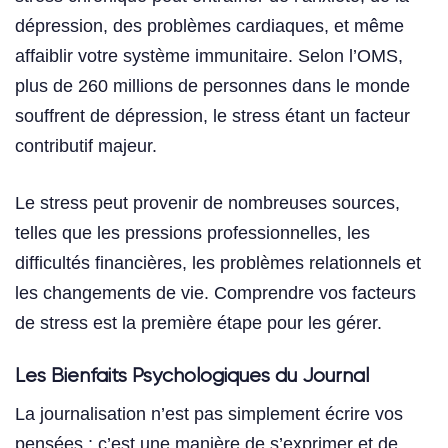
dépression, des problèmes cardiaques, et même
affaiblir votre système immunitaire. Selon l’OMS,
plus de 260 millions de personnes dans le monde
souffrent de dépression, le stress étant un facteur
contributif majeur.
Le stress peut provenir de nombreuses sources,
telles que les pressions professionnelles, les
difficultés financières, les problèmes relationnels et
les changements de vie. Comprendre vos facteurs
de stress est la première étape pour les gérer.
Les Bienfaits Psychologiques du Journal
La journalisation n’est pas simplement écrire vos
pensées ; c’est une manière de s’exprimer et de