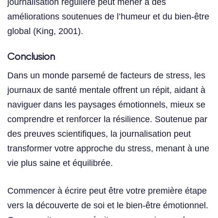
journalisation régulière peut mener à des
améliorations soutenues de l’humeur et du bien-être
global (King, 2001).
Conclusion
Dans un monde parsemé de facteurs de stress, les
journaux de santé mentale offrent un répit, aidant à
naviguer dans les paysages émotionnels, mieux se
comprendre et renforcer la résilience. Soutenue par
des preuves scientifiques, la journalisation peut
transformer votre approche du stress, menant à une
vie plus saine et équilibrée.
Commencer à écrire peut être votre première étape
vers la découverte de soi et le bien-être émotionnel.