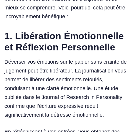
mieux se comprendre. Voici pourquoi cela peut être
incroyablement bénéfique :
1. Libération Émotionnelle
et Réflexion Personnelle
Déverser vos émotions sur le papier sans crainte de
jugement peut être libérateur. La journalisation vous
permet de libérer des sentiments refoulés,
conduisant à une clarté émotionnelle. Une étude
publiée dans le Journal of Research in Personality
confirme que l’écriture expressive réduit
significativement la détresse émotionnelle.
En réfléchissant à vos entrées, vous obtenez des