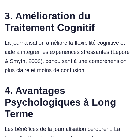
3. Amélioration du
Traitement Cognitif
La journalisation améliore la flexibilité cognitive et
aide à intégrer les expériences stressantes (Lepore
& Smyth, 2002), conduisant à une compréhension
plus claire et moins de confusion.
4. Avantages
Psychologiques à Long
Terme
Les bénéfices de la journalisation perdurent. La