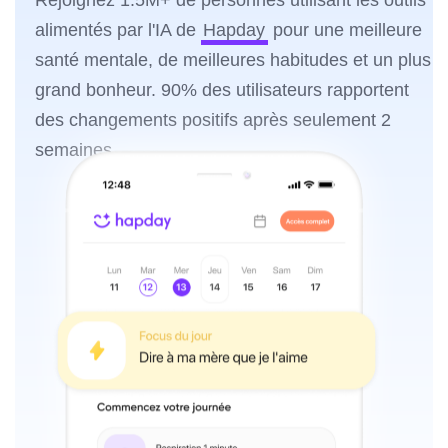
Rejoignez 1.5M+ de personnes utilisant les outils
alimentés par l'IA de
Hapday
pour une meilleure
santé mentale, de meilleures habitudes et un plus
grand bonheur. 90% des utilisateurs rapportent
des changements positifs après seulement 2
semaines.