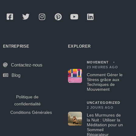
ENTREPRISE
EXPLORER
MOVEMENT
Contactez-nous
23 HEURES AGO
Comment Gérer le
Blog
Stress grâce aux
Techniques de
Mouvement
Politique de
UNCATEGORIZED
confidentialité
2 JOURS AGO
Conditions Générales
Les Murmures de
la Nuit : Utiliser la
Méditation pour un
Sommeil
Réparateur