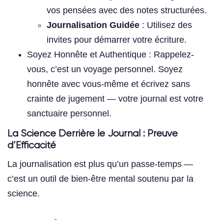
vos pensées avec des notes structurées.
Journalisation Guidée
: Utilisez des
invites pour démarrer votre écriture.
Soyez Honnête et Authentique : Rappelez-
vous, c’est un voyage personnel. Soyez
honnête avec vous-même et écrivez sans
crainte de jugement — votre journal est votre
sanctuaire personnel.
La Science Derrière le Journal : Preuve
d’Efficacité
La journalisation est plus qu’un passe-temps —
c’est un outil de bien-être mental soutenu par la
science.