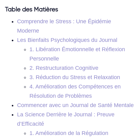
Table des Matières
Comprendre le Stress : Une Épidémie
Moderne
Les Bienfaits Psychologiques du Journal
1. Libération Émotionnelle et Réflexion
Personnelle
2. Restructuration Cognitive
3. Réduction du Stress et Relaxation
4. Amélioration des Compétences en
Résolution de Problèmes
Commencer avec un Journal de Santé Mentale
La Science Derrière le Journal : Preuve
d’Efficacité
1. Amélioration de la Régulation