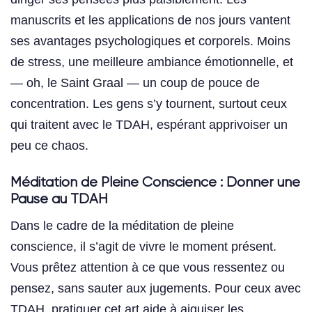
manuscrits et les applications de nos jours vantent
ses avantages psychologiques et corporels. Moins
de stress, une meilleure ambiance émotionnelle, et
— oh, le Saint Graal — un coup de pouce de
concentration. Les gens s’y tournent, surtout ceux
qui traitent avec le TDAH, espérant apprivoiser un
peu ce chaos.
Méditation de Pleine Conscience : Donner une
Pause au TDAH
Dans le cadre de la méditation de pleine
conscience, il s’agit de vivre le moment présent.
Vous prêtez attention à ce que vous ressentez ou
pensez, sans sauter aux jugements. Pour ceux avec
TDAH, pratiquer cet art aide à aiguiser les