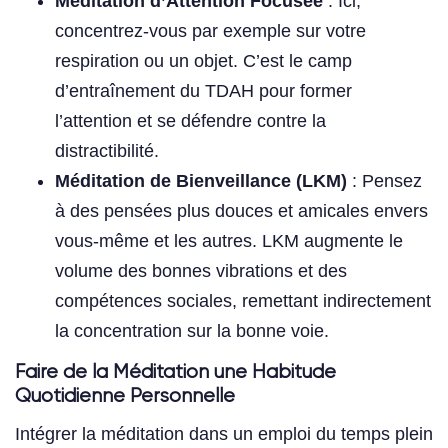
Méditation d’Attention Focusée
: Ici,
concentrez-vous par exemple sur votre
respiration ou un objet. C’est le camp
d’entraînement du TDAH pour former
l’attention et se défendre contre la
distractibilité.
Méditation de Bienveillance (LKM)
: Pensez
à des pensées plus douces et amicales envers
vous-même et les autres. LKM augmente le
volume des bonnes vibrations et des
compétences sociales, remettant indirectement
la concentration sur la bonne voie.
Faire de la Méditation une Habitude
Quotidienne Personnelle
Intégrer la méditation dans un emploi du temps plein