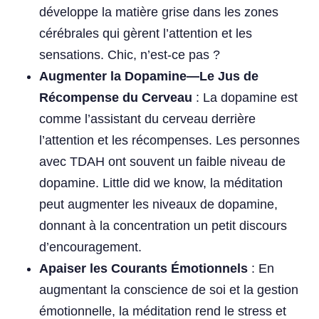
développe la matière grise dans les zones
cérébrales qui gèrent l’attention et les
sensations. Chic, n’est-ce pas ?
Augmenter la Dopamine—Le Jus de
Récompense du Cerveau
: La dopamine est
comme l’assistant du cerveau derrière
l’attention et les récompenses. Les personnes
avec TDAH ont souvent un faible niveau de
dopamine. Little did we know, la méditation
peut augmenter les niveaux de dopamine,
donnant à la concentration un petit discours
d’encouragement.
Apaiser les Courants Émotionnels
: En
augmentant la conscience de soi et la gestion
émotionnelle, la méditation rend le stress et