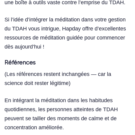
une boîte à outils vaste contre l’emprise du TDAH.
Si l’idée d’intégrer la méditation dans votre gestion
du TDAH vous intrigue, Hapday offre d’excellentes
ressources de méditation guidée pour commencer
dès aujourd’hui !
Références
(Les références restent inchangées — car la
science doit rester légitime)
En intégrant la méditation dans les habitudes
quotidiennes, les personnes atteintes de TDAH
peuvent se tailler des moments de calme et de
concentration améliorée.