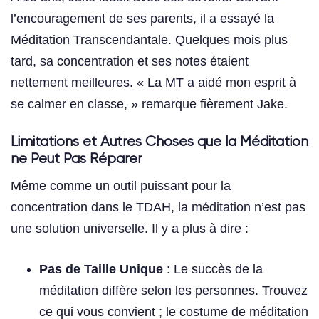
l’encouragement de ses parents, il a essayé la
Méditation Transcendantale. Quelques mois plus
tard, sa concentration et ses notes étaient
nettement meilleures. « La MT a aidé mon esprit à
se calmer en classe, » remarque fièrement Jake.
Limitations et Autres Choses que la Méditation
ne Peut Pas Réparer
Même comme un outil puissant pour la
concentration dans le TDAH, la méditation n’est pas
une solution universelle. Il y a plus à dire :
Pas de Taille Unique
: Le succès de la
méditation diffère selon les personnes. Trouvez
ce qui vous convient ; le costume de méditation