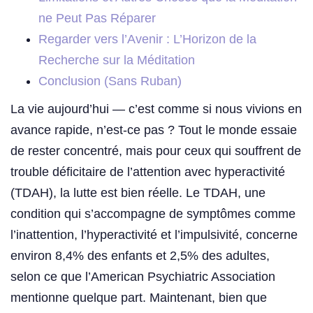
ne Peut Pas Réparer
Regarder vers l’Avenir : L’Horizon de la
Recherche sur la Méditation
Conclusion (Sans Ruban)
La vie aujourd’hui — c’est comme si nous vivions en
avance rapide, n’est-ce pas ? Tout le monde essaie
de rester concentré, mais pour ceux qui souffrent de
trouble déficitaire de l’attention avec hyperactivité
(TDAH), la lutte est bien réelle. Le TDAH, une
condition qui s’accompagne de symptômes comme
l’inattention, l’hyperactivité et l’impulsivité, concerne
environ 8,4% des enfants et 2,5% des adultes,
selon ce que l’American Psychiatric Association
mentionne quelque part. Maintenant, bien que