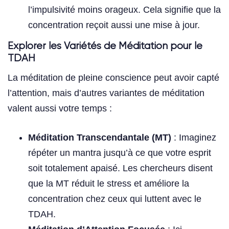
l’impulsivité moins orageux. Cela signifie que la
concentration reçoit aussi une mise à jour.
Explorer les Variétés de Méditation pour le
TDAH
La méditation de pleine conscience peut avoir capté
l’attention, mais d’autres variantes de méditation
valent aussi votre temps :
Méditation Transcendantale (MT)
: Imaginez
répéter un mantra jusqu’à ce que votre esprit
soit totalement apaisé. Les chercheurs disent
que la MT réduit le stress et améliore la
concentration chez ceux qui luttent avec le
TDAH.