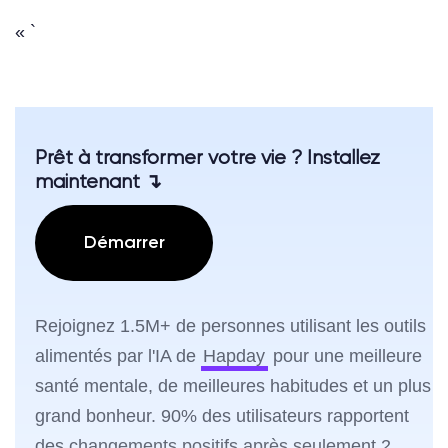
« `
Prêt à transformer votre vie ? Installez
maintenant ↴
Démarrer
Rejoignez 1.5M+ de personnes utilisant les outils
alimentés par l'IA de
Hapday
pour une meilleure
santé mentale, de meilleures habitudes et un plus
grand bonheur. 90% des utilisateurs rapportent
des changements positifs après seulement 2