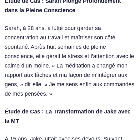
Étude de Cas : Sarah Plonge Profondément
dans la Pleine Conscience
Sarah, à 28 ans, a lutté pour garder sa
concentration au travail et maîtriser son côté
spontané. Après huit semaines de pleine
conscience, elle gérait le stress et l’attention avec le
calme d’un moine. « La méditation a changé mon
rapport aux tâches et ma façon de m’intégrer aux
gens, » dit-elle. « Je me sens enfin aux commandes
de mes pensées. »
Étude de Cas : La Transformation de Jake avec
la MT
À 15 ans, Jake luttait avec ses devoirs. Suivant