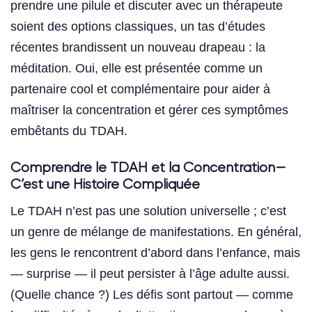
prendre une pilule et discuter avec un thérapeute
soient des options classiques, un tas d’études
récentes brandissent un nouveau drapeau : la
méditation. Oui, elle est présentée comme un
partenaire cool et complémentaire pour aider à
maîtriser la concentration et gérer ces symptômes
embêtants du TDAH.
Comprendre le TDAH et la Concentration—
C’est une Histoire Compliquée
Le TDAH n’est pas une solution universelle ; c’est
un genre de mélange de manifestations. En général,
les gens le rencontrent d’abord dans l’enfance, mais
— surprise — il peut persister à l’âge adulte aussi.
(Quelle chance ?) Les défis sont partout — comme