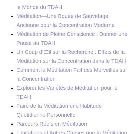
le Monde du TDAH
Méditation—Une Bouée de Sauvetage
Ancienne pour la Concentration Moderne
Méditation de Pleine Conscience : Donner une
Pause au TDAH
Un Coup d’Œil sur la Recherche : Effets de la
Méditation sur la Concentration dans le TDAH
Comment la Méditation Fait des Merveilles sur
la Concentration
Explorer les Variétés de Méditation pour le
TDAH
Faire de la Méditation une Habitude
Quotidienne Personnelle
Parcours Réels en Méditation
Limitations et Autres Choses que la Méditation