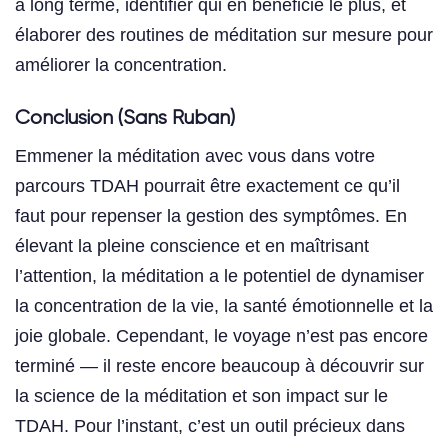
à long terme, identifier qui en bénéficie le plus, et
élaborer des routines de méditation sur mesure pour
améliorer la concentration.
Conclusion (Sans Ruban)
Emmener la méditation avec vous dans votre
parcours TDAH pourrait être exactement ce qu’il
faut pour repenser la gestion des symptômes. En
élevant la pleine conscience et en maîtrisant
l’attention, la méditation a le potentiel de dynamiser
la concentration de la vie, la santé émotionnelle et la
joie globale. Cependant, le voyage n’est pas encore
terminé — il reste encore beaucoup à découvrir sur
la science de la méditation et son impact sur le
TDAH. Pour l’instant, c’est un outil précieux dans