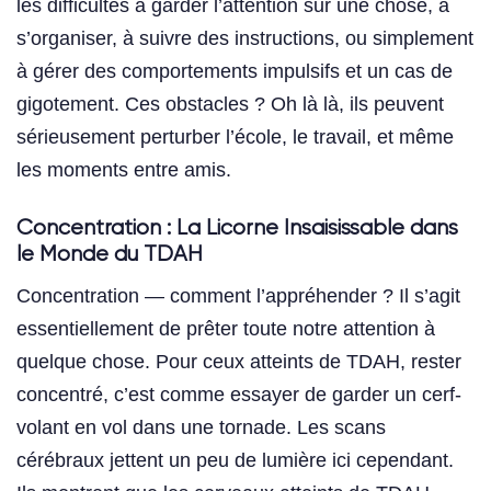
les difficultés à garder l’attention sur une chose, à
s’organiser, à suivre des instructions, ou simplement
à gérer des comportements impulsifs et un cas de
gigotement. Ces obstacles ? Oh là là, ils peuvent
sérieusement perturber l’école, le travail, et même
les moments entre amis.
Concentration : La Licorne Insaisissable dans
le Monde du TDAH
Concentration — comment l’appréhender ? Il s’agit
essentiellement de prêter toute notre attention à
quelque chose. Pour ceux atteints de TDAH, rester
concentré, c’est comme essayer de garder un cerf-
volant en vol dans une tornade. Les scans
cérébraux jettent un peu de lumière ici cependant.