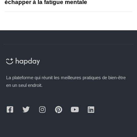
échapper à la fatigue mentale
La plateforme qui réunit les meilleures pratiques de bien-être
en un seul endroit.