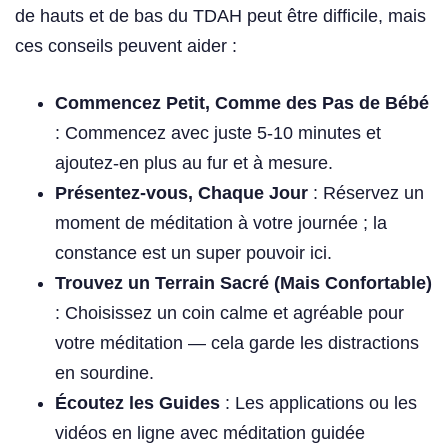
de hauts et de bas du TDAH peut être difficile, mais
ces conseils peuvent aider :
Commencez Petit, Comme des Pas de Bébé
: Commencez avec juste 5-10 minutes et
ajoutez-en plus au fur et à mesure.
Présentez-vous, Chaque Jour
: Réservez un
moment de méditation à votre journée ; la
constance est un super pouvoir ici.
Trouvez un Terrain Sacré (Mais Confortable)
: Choisissez un coin calme et agréable pour
votre méditation — cela garde les distractions
en sourdine.
Écoutez les Guides
: Les applications ou les
vidéos en ligne avec méditation guidée