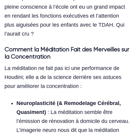
pleine conscience à l’école ont eu un grand impact
en rendant les fonctions exécutives et l’attention
plus aiguisées pour les enfants avec le TDAH. Qui
l’aurait cru ?
Comment la Méditation Fait des Merveilles sur
la Concentration
La méditation ne fait pas ici une performance de
Houdini; elle a de la science derrière ses astuces
pour améliorer la concentration :
Neuroplasticité (& Remodelage Cérébral,
Quasiment)
: La méditation semble être
l’émission de rénovation à domicile du cerveau.
L’imagerie neuro nous dit que la méditation