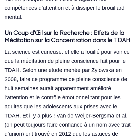
compétences d’attention et à dissiper le brouillard
mental.
Un Coup d’Œil sur la Recherche : Effets de la
Méditation sur la Concentration dans le TDAH
La science est curieuse, et elle a fouillé pour voir ce
que la méditation de pleine conscience fait pour le
TDAH. Selon une étude menée par Zylowska en
2008, faire ce programme de pleine conscience de
huit semaines aurait apparemment amélioré
l’attention et le contrôle émotionnel tant pour les
adultes que les adolescents aux prises avec le
TDAH. Et il y a plus ! Van de Weijer-Bergsma et al.
(on peut toujours faire confiance à un nom avec trait
d’union) ont trouvé en 2012 que les astuces de