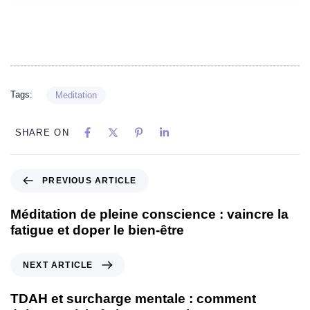
Tags:
Meditation
SHARE ON
PREVIOUS ARTICLE
Méditation de pleine conscience : vaincre la
fatigue et doper le bien-être
NEXT ARTICLE
TDAH et surcharge mentale : comment