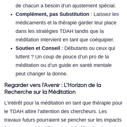
de chacun a besoin d’un ajustement spécial.
Complément, pas Substitution
: Laissez les
médicaments et la thérapie garder leur place
dans les stratégies TDAH tandis que la
méditation intervient en tant que coéquipier.
Soutien et Conseil
: Débutants ou ceux qui
luttent ? Un coup de pouce d’un pro de la
méditation ou d’un guide en santé mentale
peut changer la donne.
Regarder vers l’Avenir : L’Horizon de la
Recherche sur la Méditation
L’intérêt pour la méditation en tant que thérapie pour
le TDAH attire l’attention des chercheurs. Les
travaux futurs pourraient se pencher sur les impacts