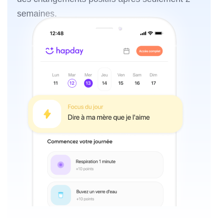
semaines.