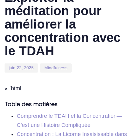
méditation pour
améliorer la
concentration avec
le TDAH
juin 22, 2025
Mindfulness
« `html
Table des matières
Comprendre le TDAH et la Concentration—
C’est une Histoire Compliquée
Concentration : La Licorne Insaisissable dans