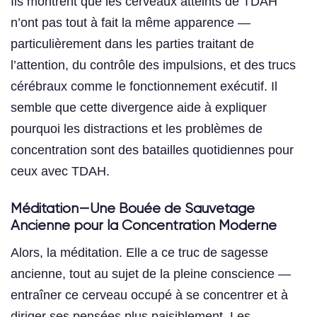
Ils montrent que les cerveaux atteints de TDAH
n’ont pas tout à fait la même apparence —
particulièrement dans les parties traitant de
l’attention, du contrôle des impulsions, et des trucs
cérébraux comme le fonctionnement exécutif. Il
semble que cette divergence aide à expliquer
pourquoi les distractions et les problèmes de
concentration sont des batailles quotidiennes pour
ceux avec TDAH.
Méditation—Une Bouée de Sauvetage
Ancienne pour la Concentration Moderne
Alors, la méditation. Elle a ce truc de sagesse
ancienne, tout au sujet de la pleine conscience —
entraîner ce cerveau occupé à se concentrer et à
diriger ses pensées plus paisiblement. Les