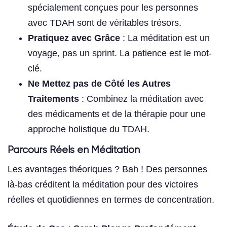
spécialement conçues pour les personnes
avec TDAH sont de véritables trésors.
Pratiquez avec Grâce
: La méditation est un
voyage, pas un sprint. La patience est le mot-
clé.
Ne Mettez pas de Côté les Autres
Traitements
: Combinez la méditation avec
des médicaments et de la thérapie pour une
approche holistique du TDAH.
Parcours Réels en Méditation
Les avantages théoriques ? Bah ! Des personnes
là-bas créditent la méditation pour des victoires
réelles et quotidiennes en termes de concentration.