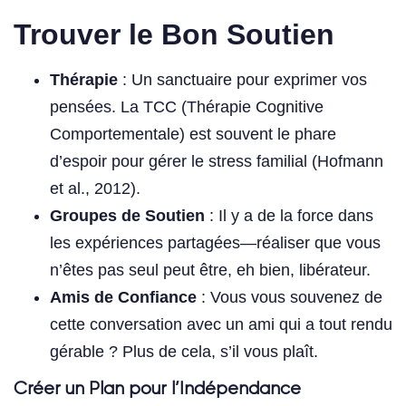
Trouver le Bon Soutien
Thérapie
: Un sanctuaire pour exprimer vos
pensées. La TCC (Thérapie Cognitive
Comportementale) est souvent le phare
d’espoir pour gérer le stress familial (Hofmann
et al., 2012).
Groupes de Soutien
: Il y a de la force dans
les expériences partagées—réaliser que vous
n’êtes pas seul peut être, eh bien, libérateur.
Amis de Confiance
: Vous vous souvenez de
cette conversation avec un ami qui a tout rendu
gérable ? Plus de cela, s’il vous plaît.
Créer un Plan pour l’Indépendance