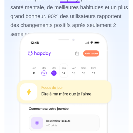
santé mentale, de meilleures habitudes et un plus
grand bonheur. 90% des utilisateurs rapportent
des changements positifs après seulement 2
semaines.