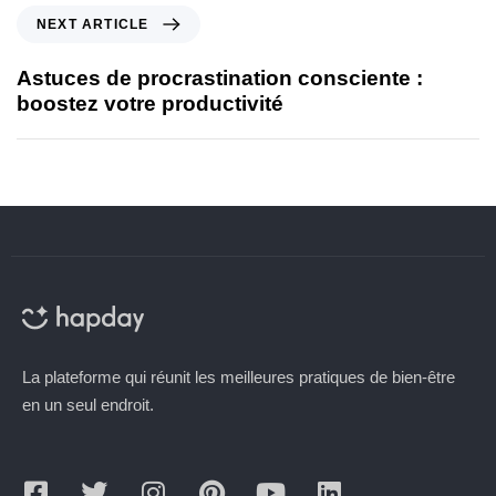
NEXT ARTICLE
Astuces de procrastination consciente :
boostez votre productivité
La plateforme qui réunit les meilleures pratiques de bien-être
en un seul endroit.