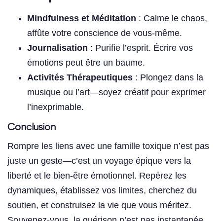
Mindfulness et Méditation
: Calme le chaos,
affûte votre conscience de vous-même.
Journalisation
: Purifie l’esprit. Écrire vos
émotions peut être un baume.
Activités Thérapeutiques
: Plongez dans la
musique ou l’art—soyez créatif pour exprimer
l’inexprimable.
Conclusion
Rompre les liens avec une famille toxique n’est pas
juste un geste—c’est un voyage épique vers la
liberté et le bien-être émotionnel. Repérez les
dynamiques, établissez vos limites, cherchez du
soutien, et construisez la vie que vous méritez.
Souvenez-vous, la guérison n’est pas instantanée,