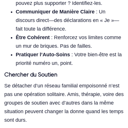
pouvez plus supporter ? Identifiez-les.
Communiquer de Manière Claire
: Un
discours direct—des déclarations en « Je »—
fait toute la différence.
Être Cohérent
: Renforcez vos limites comme
un mur de briques. Pas de failles.
Pratiquer l’Auto-Soins
: Votre bien-être est la
priorité numéro un, point.
Chercher du Soutien
Se détacher d’un réseau familial empoisonné n’est
pas une opération solitaire. Amis, thérapie, voire des
groupes de soutien avec d’autres dans la même
situation peuvent changer la donne quand les temps
sont durs.