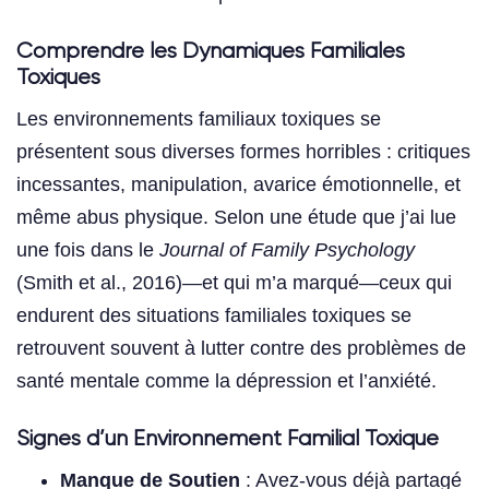
Comprendre les Dynamiques Familiales
Toxiques
Les environnements familiaux toxiques se
présentent sous diverses formes horribles : critiques
incessantes, manipulation, avarice émotionnelle, et
même abus physique. Selon une étude que j’ai lue
une fois dans le
Journal of Family Psychology
(Smith et al., 2016)—et qui m’a marqué—ceux qui
endurent des situations familiales toxiques se
retrouvent souvent à lutter contre des problèmes de
santé mentale comme la dépression et l’anxiété.
Signes d’un Environnement Familial Toxique
Manque de Soutien
: Avez-vous déjà partagé