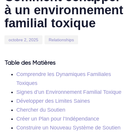
à un environnement
familial toxique
octobre 2, 2025
Relationships
Table des Matières
Comprendre les Dynamiques Familiales
Toxiques
Signes d’un Environnement Familial Toxique
Développer des Limites Saines
Chercher du Soutien
Créer un Plan pour l’Indépendance
Construire un Nouveau Système de Soutien