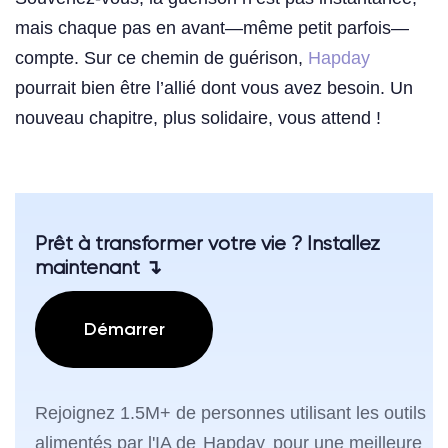
mais chaque pas en avant—même petit parfois—
compte. Sur ce chemin de guérison,
Hapday
pourrait bien être l’allié dont vous avez besoin. Un
nouveau chapitre, plus solidaire, vous attend !
Prêt à transformer votre vie ? Installez
maintenant ↴
Démarrer
Rejoignez 1.5M+ de personnes utilisant les outils
alimentés par l'IA de
Hapday
pour une meilleure