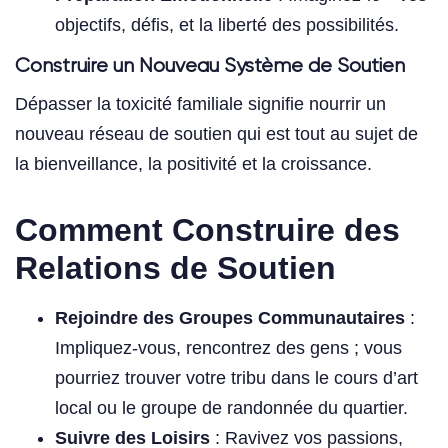
objectifs, défis, et la liberté des possibilités.
Construire un Nouveau Système de Soutien
Dépasser la toxicité familiale signifie nourrir un
nouveau réseau de soutien qui est tout au sujet de
la bienveillance, la positivité et la croissance.
Comment Construire des
Relations de Soutien
Rejoindre des Groupes Communautaires
:
Impliquez-vous, rencontrez des gens ; vous
pourriez trouver votre tribu dans le cours d’art
local ou le groupe de randonnée du quartier.
Suivre des Loisirs
: Ravivez vos passions,