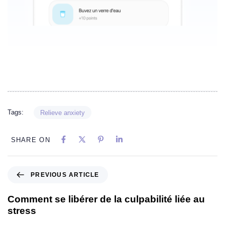
Tags:
Relieve anxiety
SHARE ON
PREVIOUS ARTICLE
Comment se libérer de la culpabilité liée au
stress