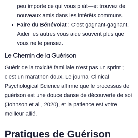
peu importe ce qui vous plaît—et trouvez de
nouveaux amis dans les intérêts communs.
Faire du Bénévolat
: C’est gagnant-gagnant.
Aider les autres vous aide souvent plus que
vous ne le pensez.
Le Chemin de la Guérison
Guérir de la toxicité familiale n’est pas un sprint ;
c’est un marathon doux. Le journal Clinical
Psychological Science affirme que le processus de
guérison est une douce danse de découverte de soi
(Johnson et al., 2020), et la patience est votre
meilleur allié.
Pratiques de Guérison