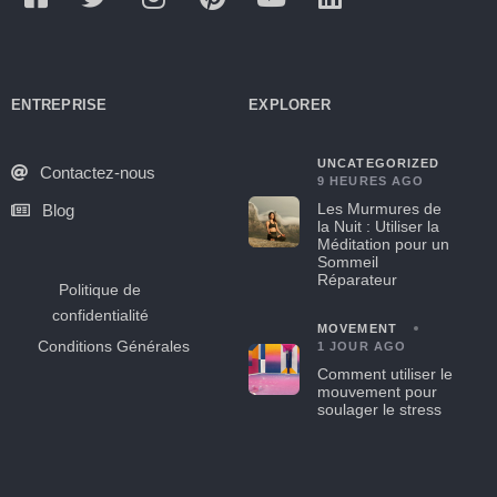
ENTREPRISE
EXPLORER
UNCATEGORIZED
Contactez-nous
9 HEURES AGO
Les Murmures de
Blog
la Nuit : Utiliser la
Méditation pour un
Sommeil
Réparateur
Politique de
confidentialité
MOVEMENT
Conditions Générales
1 JOUR AGO
Comment utiliser le
mouvement pour
soulager le stress