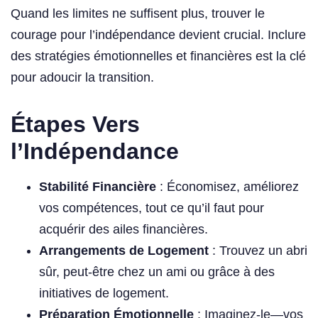
Quand les limites ne suffisent plus, trouver le
courage pour l’indépendance devient crucial. Inclure
des stratégies émotionnelles et financières est la clé
pour adoucir la transition.
Étapes Vers
l’Indépendance
Stabilité Financière
: Économisez, améliorez
vos compétences, tout ce qu’il faut pour
acquérir des ailes financières.
Arrangements de Logement
: Trouvez un abri
sûr, peut-être chez un ami ou grâce à des
initiatives de logement.
Préparation Émotionnelle
: Imaginez-le—vos