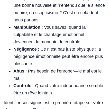
une bonne nouvelle et n’entendu que le silence
ou pire, du scepticisme ? C’est de cela dont
nous parlons.
Manipulation
: Vous savez, quand la
culpabilité et le chantage émotionnel
deviennent la monnaie de contrôle.
Négligence
: Ce n’est pas juste physique ; la
négligence émotionnelle peut être encore plus
blessante.
Abus
: Pas besoin de l’enrober—le mal est le
mal.
Contrôle
: Quand votre indépendance semble
être un rêve lointain.
Identifier ces signes est la première étape sur votre