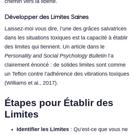
chemin vers la liberté.
Développer des Limites Saines
Laissez-moi vous dire, l’une des grâces salvatrices
dans les situations toxiques est la capacité à établir
des limites qui tiennent. Un article dans le
Personality and Social Psychology Bulletin
l’a
clairement énoncé : de solides limites sont comme
un Teflon contre l’adhérence des vibrations toxiques
(Williams et al., 2017).
Étapes pour Établir des
Limites
Identifier les Limites
: Qu’est-ce que vous ne