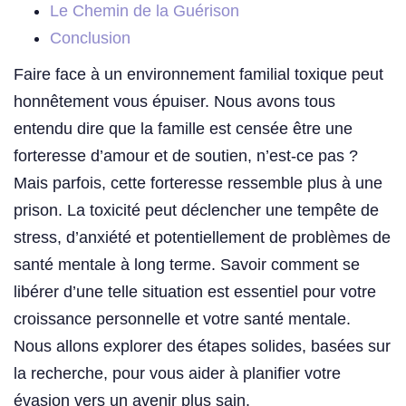
Le Chemin de la Guérison
Conclusion
Faire face à un environnement familial toxique peut
honnêtement vous épuiser. Nous avons tous
entendu dire que la famille est censée être une
forteresse d’amour et de soutien, n’est-ce pas ?
Mais parfois, cette forteresse ressemble plus à une
prison. La toxicité peut déclencher une tempête de
stress, d’anxiété et potentiellement de problèmes de
santé mentale à long terme. Savoir comment se
libérer d’une telle situation est essentiel pour votre
croissance personnelle et votre santé mentale.
Nous allons explorer des étapes solides, basées sur
la recherche, pour vous aider à planifier votre
évasion vers un avenir plus sain.