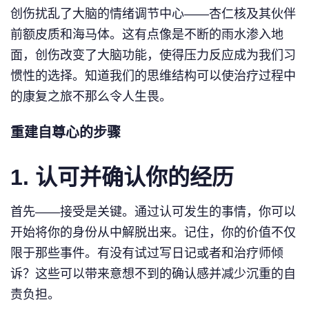
创伤扰乱了大脑的情绪调节中心——杏仁核及其伙伴
前额皮质和海马体。这有点像是不断的雨水渗入地
面，创伤改变了大脑功能，使得压力反应成为我们习
惯性的选择。知道我们的思维结构可以使治疗过程中
的康复之旅不那么令人生畏。
重建自尊心的步骤
1.
认可并确认你的经历
首先——接受是关键。通过认可发生的事情，你可以
开始将你的身份从中解脱出来。记住，你的价值不仅
限于那些事件。有没有试过写日记或者和治疗师倾
诉？这些可以带来意想不到的确认感并减少沉重的自
责负担。