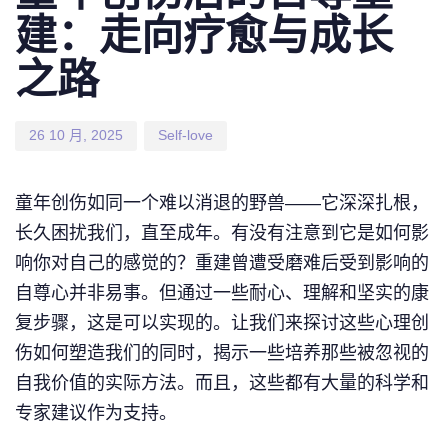
建：走向疗愈与成长
之路
26 10 月, 2025
Self-love
童年创伤如同一个难以消退的野兽——它深深扎根，
长久困扰我们，直至成年。有没有注意到它是如何影
响你对自己的感觉的？重建曾遭受磨难后受到影响的
自尊心并非易事。但通过一些耐心、理解和坚实的康
复步骤，这是可以实现的。让我们来探讨这些心理创
伤如何塑造我们的同时，揭示一些培养那些被忽视的
自我价值的实际方法。而且，这些都有大量的科学和
专家建议作为支持。