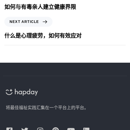
如何与有毒亲人建立健康界限
NEXT ARTICLE
什么是心理疲劳，如何有效应对
将最佳福祉实践汇集在一个平台上的平台。