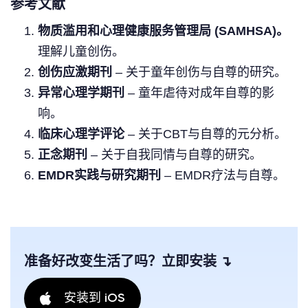
参考文献
物质滥用和心理健康服务管理局 (SAMHSA)。
理解儿童创伤。
创伤应激期刊
– 关于童年创伤与自尊的研究。
异常心理学期刊
– 童年虐待对成年自尊的影
响。
临床心理学评论
– 关于CBT与自尊的元分析。
正念期刊
– 关于自我同情与自尊的研究。
EMDR实践与研究期刊
– EMDR疗法与自尊。
准备好改变生活了吗？立即安装 ↴
安装到 iOS