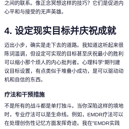
之间的联系。像正念冥想这样的技巧？它们是促进内
心平和与接受的无声英雄。
4.
设定现实目标并庆祝成就
迈出小步，确实是走下去的道路。我知道这听起来很
陈词滥调，但设定可实现的目标甚至庆祝最小的胜利
可以缩小那个烦人的内心批判者。心理科学”期刊建
议目标设置，有点类似于堆叠小成功，是可以驱动动
机和自信的东西。
疗法和干预措施
不是所有的战斗都是单打独斗。当你深陷这样的境地
时，专业疗法可以是生命线。例如，EMDR疗法可以
在处理创伤性记忆方面发挥奇迹。我在”EMDR实践