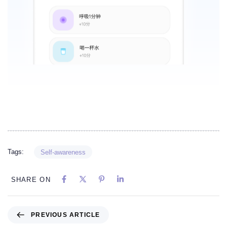
Tags:
Self-awareness
SHARE ON
PREVIOUS ARTICLE