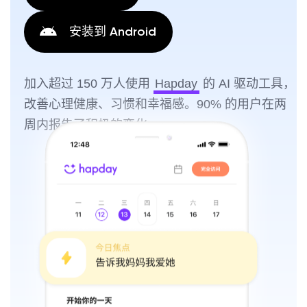
安装到 Android
加入超过 150 万人使用
Hapday
的 AI 驱动工具，
改善心理健康、习惯和幸福感。90% 的用户在两
周内报告了积极的变化。