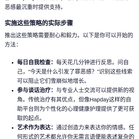
恶感最沉重时提供支持。
实施这些策略的实际步骤
推出这些策略需要耐心和毅力。以下是你可以开始的
方法：
每日自我检查：
每天花几分钟进行反思。问自
己，“今天是什么引发了罪恶感？”识别这些线索
可以阻止它们雪崩似地增长。
参与谈话治疗：
与专业人士交流可以提供新的视
角。传统治疗有其优点，但像Hapday这样的自
助平台则为个性化的心理健康护理提供了更可获
取的起点。
艺术作为表达：
通过创造力来表达你的情感。任
何形式的艺术都允许你无需言语便能表述复杂的