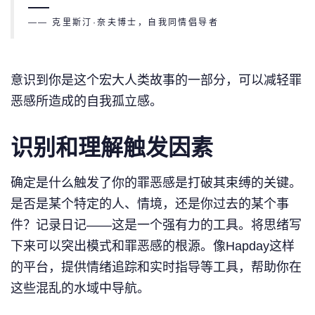
—— 克里斯汀·奈夫博士，自我同情倡导者
意识到你是这个宏大人类故事的一部分，可以减轻罪
恶感所造成的自我孤立感。
识别和理解触发因素
确定是什么触发了你的罪恶感是打破其束缚的关键。
是否是某个特定的人、情境，还是你过去的某个事
件？记录日记——这是一个强有力的工具。将思绪写
下来可以突出模式和罪恶感的根源。像Hapday这样
的平台，提供情绪追踪和实时指导等工具，帮助你在
这些混乱的水域中导航。