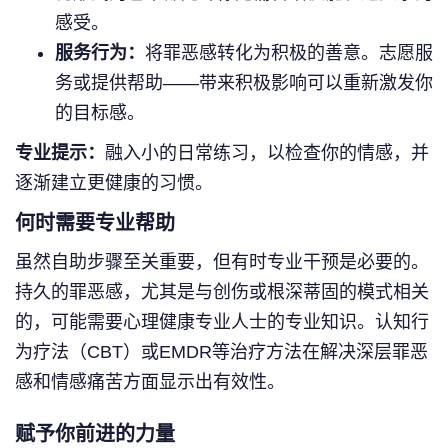
感受。
服务行为：
将罪恶感转化为积极的善意。志愿服
务或提供帮助——带来积极影响可以重新激发你
的目标感。
专业提示：
融入小的日常练习，以检查你的情感，并
逐渐建立更健康的习惯。
何时需要专业帮助
虽然自助步骤至关重要，但有时专业干预是必要的。
持久的罪恶感，尤其是与创伤或根深蒂固的模式相关
的，可能需要心理健康专业人士的专业知识。认知行
为疗法（CBT）或EMDR等治疗方法在解决深层罪恶
感和情感痛苦方面显示出有效性。
赋予你前进的力量