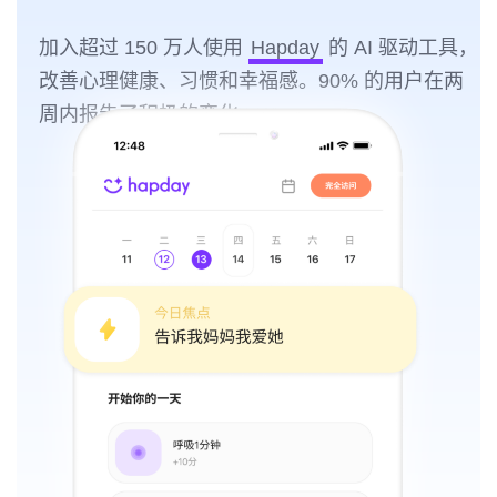
加入超过 150 万人使用
Hapday
的 AI 驱动工具，
改善心理健康、习惯和幸福感。90% 的用户在两
周内报告了积极的变化。