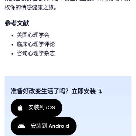
权你的情感健康之旅。
参考文献
美国心理学会
临床心理学评论
咨询心理学杂志
准备好改变生活了吗？立即安装 ↴
安装到 iOS
安装到 Android