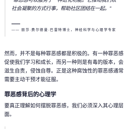
社会凝聚的方式行事，帮助社区团结在一起。”
—— 丽莎·费尔德曼·巴雷特博士，神经科学与心理学专家
然而，并不是每种罪恶感都是积极的。有一种罪恶感
促使我们学习和成长，而另一种则是有毒的版本，会
滋生自责，侵蚀自尊。正是这种腐蚀性的罪恶感通常
需要主动干预才能征服。
罪恶感背后的心理学
要真正理解如何摆脱罪恶感，我们必须深入其心理层
面。