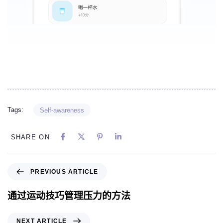
Tags:
Self-awareness
SHARE ON
PREVIOUS ARTICLE
通过运动技巧管理压力的方法
NEXT ARTICLE