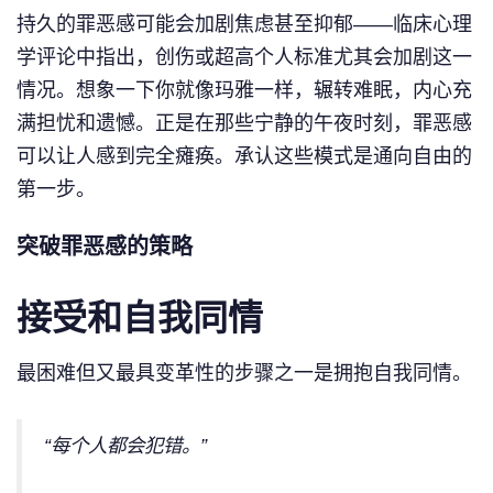
持久的罪恶感可能会加剧焦虑甚至抑郁——临床心理
学评论中指出，创伤或超高个人标准尤其会加剧这一
情况。想象一下你就像玛雅一样，辗转难眠，内心充
满担忧和遗憾。正是在那些宁静的午夜时刻，罪恶感
可以让人感到完全瘫痪。承认这些模式是通向自由的
第一步。
突破罪恶感的策略
接受和自我同情
最困难但又最具变革性的步骤之一是拥抱自我同情。
“每个人都会犯错。”