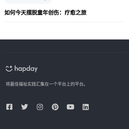
如何今天摆脱童年创伤：疗愈之旅
将最佳福祉实践汇集在一个平台上的平台。