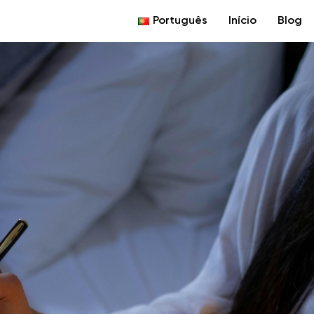
Português
Início
Blog