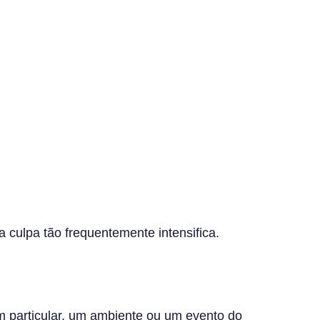
 culpa tão frequentemente intensifica.
m particular, um ambiente ou um evento do