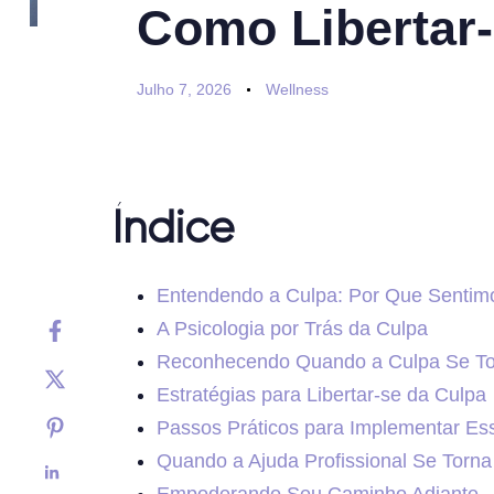
Como Libertar-
Julho 7, 2026
Wellness
Índice
Entendendo a Culpa: Por Que Sentim
A Psicologia por Trás da Culpa
Reconhecendo Quando a Culpa Se Tor
Estratégias para Libertar-se da Culpa
Passos Práticos para Implementar Ess
Quando a Ajuda Profissional Se Torna