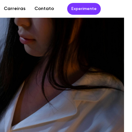
Carreiras
Contato
Experimente