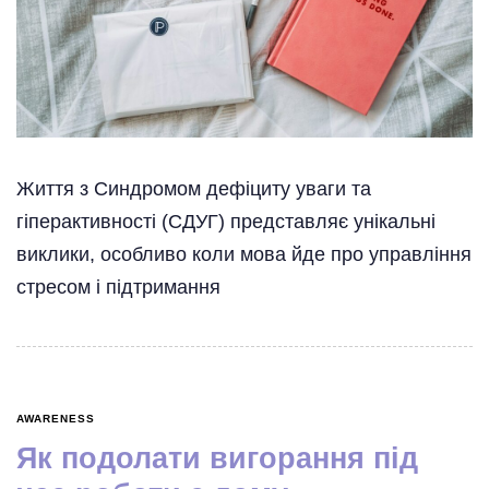
Життя з Синдромом дефіциту уваги та
гіперактивності (СДУГ) представляє унікальні
виклики, особливо коли мова йде про управління
стресом і підтримання
AWARENESS
Як подолати вигорання під