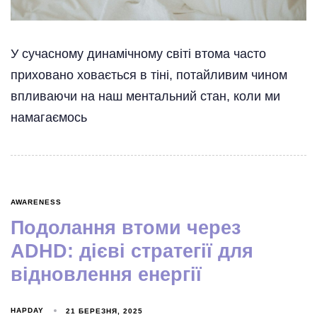
У сучасному динамічному світі втома часто
приховано ховається в тіні, потайливим чином
впливаючи на наш ментальний стан, коли ми
намагаємось
AWARENESS
Подолання втоми через
ADHD: дієві стратегії для
відновлення енергії
HAPDAY
21 БЕРЕЗНЯ, 2025