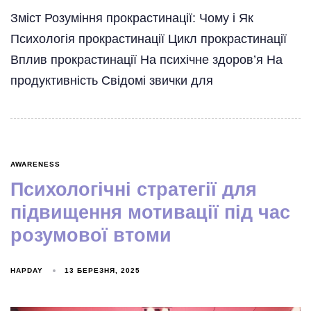
Зміст Розуміння прокрастинації: Чому і Як
Психологія прокрастинації Цикл прокрастинації
Вплив прокрастинації На психічне здоров’я На
продуктивність Свідомі звички для
AWARENESS
Психологічні стратегії для
підвищення мотивації під час
розумової втоми
HAPDAY
13 БЕРЕЗНЯ, 2025