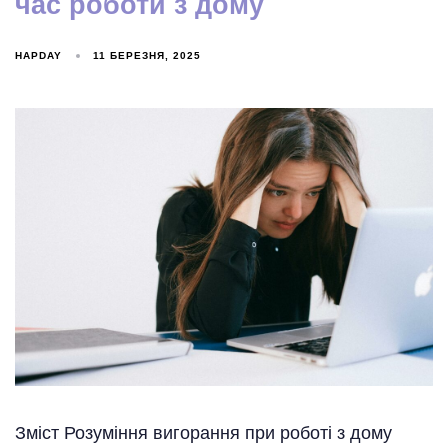
час роботи з дому
HAPDAY
11 БЕРЕЗНЯ, 2025
Зміст Розуміння вигорання при роботі з дому