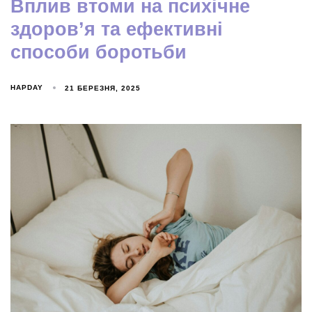
Вплив втоми на психічне
здоров’я та ефективні
способи боротьби
HAPDAY
21 БЕРЕЗНЯ, 2025