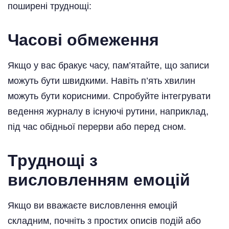
поширені труднощі:
Часові обмеження
Якщо у вас бракує часу, пам’ятайте, що записи
можуть бути швидкими. Навіть п’ять хвилин
можуть бути корисними. Спробуйте інтегрувати
ведення журналу в існуючі рутини, наприклад,
під час обідньої перерви або перед сном.
Труднощі з
висловленням емоцій
Якщо ви вважаєте висловлення емоцій
складним, почніть з простих описів подій або