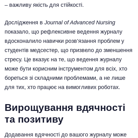
– важливу якість для стійкості.
Дослідження в
Journal of Advanced Nursing
показало, що рефлексивне ведення журналу
вдосконалило навички розв’язання проблем у
студентів медсестер, що призвело до зменшення
стресу. Це вказує на те, що ведення журналу
може бути корисним інструментом для всіх, хто
бореться зі складними проблемами, а не лише
для тих, хто працює на вимогливих роботах.
Вирощування вдячності
та позитиву
Додавання вдячності до вашого журналу може