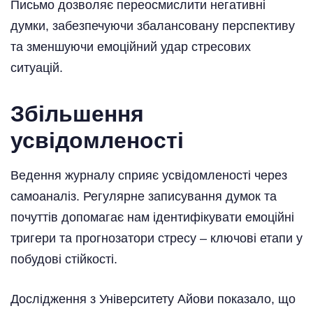
Письмо дозволяє переосмислити негативні
думки, забезпечуючи збалансовану перспективу
та зменшуючи емоційний удар стресових
ситуацій.
Збільшення
усвідомленості
Ведення журналу сприяє усвідомленості через
самоаналіз. Регулярне записування думок та
почуттів допомагає нам ідентифікувати емоційні
тригери та прогнозатори стресу – ключові етапи у
побудові стійкості.
Дослідження з Університету Айови показало, що