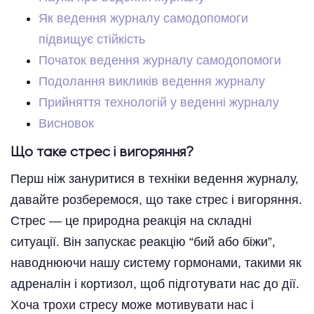
Як ведення журналу самодопомоги
підвищує стійкість
Початок ведення журналу самодопомоги
Подолання викликів ведення журналу
Прийняття технологій у веденні журналу
Висновок
Що таке стрес і вигоряння?
Перш ніж зануритися в техніки ведення журналу,
давайте розберемося, що таке стрес і вигоряння.
Стрес — це природна реакція на складні
ситуації. Він запускає реакцію “бий або біжи”,
наводнюючи нашу систему гормонами, такими як
адреналін і кортизол, щоб підготувати нас до дії.
Хоча трохи стресу може мотивувати нас і