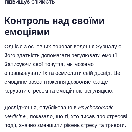
підвищує стійкість
Контроль над своїми
емоціями
Однією з основних переваг ведення журналу є
його здатність допомагати регулювати емоції.
Записуючи свої почуття, ми можемо
опрацьовувати їх та осмислити свій досвід. Це
емоційне розвантаження дозволяє краще
керувати стресом та емоційною регуляцією.
Дослідження, опубліковане в
Psychosomatic
Medicine
, показало, що ті, хто писав про стресові
події, значно зменшили рівень стресу та тривоги.