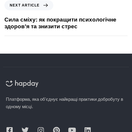
NEXT ARTICLE
Сила сміху: як покращити психологічне
здоров’я та знизити стрес
Платформа, яка об'єднує найкращі практики добробуту в
одному місці.