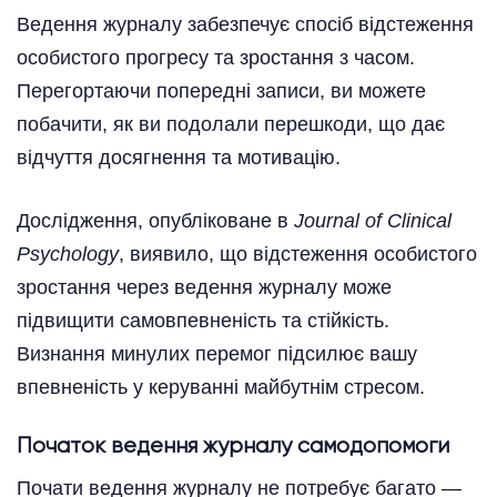
Ведення журналу забезпечує спосіб відстеження
особистого прогресу та зростання з часом.
Перегортаючи попередні записи, ви можете
побачити, як ви подолали перешкоди, що дає
відчуття досягнення та мотивацію.
Дослідження, опубліковане в
Journal of Clinical
Psychology
, виявило, що відстеження особистого
зростання через ведення журналу може
підвищити самовпевненість та стійкість.
Визнання минулих перемог підсилює вашу
впевненість у керуванні майбутнім стресом.
Початок ведення журналу самодопомоги
Почати ведення журналу не потребує багато —