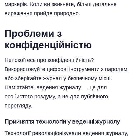
маркерів. Коли ви звикнете, більш детальне
вираження прийде природно.
Проблеми з
конфіденційністю
Непокоїтесь про конфіденційність?
Використовуйте цифрові інструменти з паролем
або зберігайте журнал у безпечному місці.
Пам’ятайте, ведення журналу — це для
особистого роздуму, а не для публічного
перегляду.
Прийняття технологій у веденні журналу
Технології революціонізували ведення журналу,