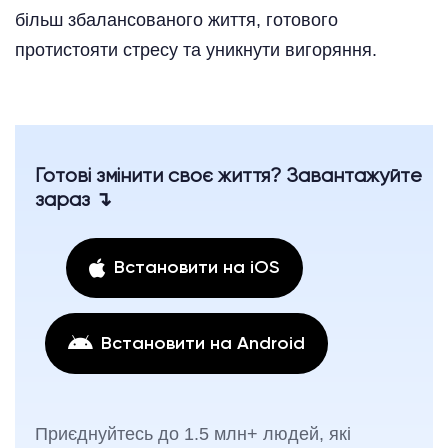
більш збалансованого життя, готового
протистояти стресу та уникнути вигоряння.
Готові змінити своє життя? Завантажуйте
зараз ↴
Встановити на iOS
Встановити на Android
Приєднуйтесь до 1.5 млн+ людей, які