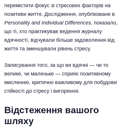
перемістити фокус зі стресових факторів на
позитиви життя. Дослідження, опубліковане в
Personality and Individual Differences
, показало,
що ті, хто практикував ведення журналу
вдячності, відчували більше задоволення від
життя та зменшували рівень стресу.
Записування того, за що ви вдячні — чи то
велике, чи маленьке — сприяє позитивному
мисленню, критично важливому для побудови
стійкості до стресу і вигоряння.
Відстеження вашого
шляху