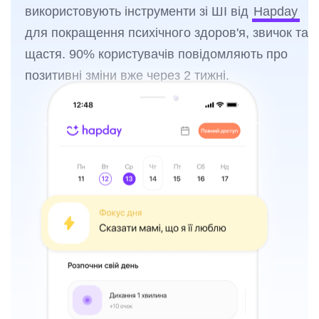
використовують інструменти зі ШІ від
Hapday
для покращення психічного здоров'я, звичок та
щастя. 90% користувачів повідомляють про
позитивні зміни вже через 2 тижні.