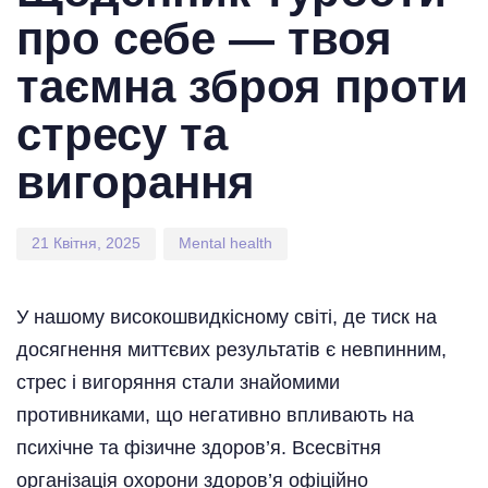
про себе — твоя
таємна зброя проти
стресу та
вигорання
21 Квітня, 2025
Mental health
У нашому високошвидкісному світі, де тиск на
досягнення миттєвих результатів є невпинним,
стрес і вигоряння стали знайомими
противниками, що негативно впливають на
психічне та фізичне здоров’я. Всесвітня
організація охорони здоров’я офіційно