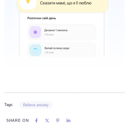
Tags:
Relieve anxiety
SHARE ON