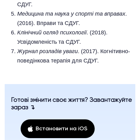
СДУГ.
Медицина та наука у спорті та вправах
.
(2016). Вправи та СДУГ.
Клінічний огляд психології
. (2018).
Усвідомленість та СДУГ.
Журнал розладів уваги
. (2017). Когнітивно-
поведінкова терапія для СДУГ.
Готові змінити своє життя? Завантажуйте
зараз ↴
Встановити на iOS