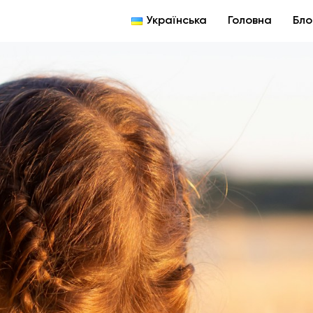
Українська
Головна
Бло