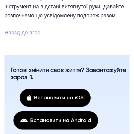
інструмент на відстані витягнутої руки. Давайте
розпочнемо цю усвідомлену подорож разом.
Назад до вгорі
Готові змінити своє життя? Завантажуйте
зараз ↴
Встановити на iOS
Встановити на Android