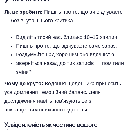
Як це зробити:
Пишіть про те, що ви відчуваєте
— без внутрішнього критика.
Виділіть тихий час, близько 10–15 хвилин.
Пишіть про те, що відчуваєте саме зараз.
Роздумуйте над хорошим або вдячністю.
Зверніться назад до тих записів — помітили
зміни?
Чому це круто:
Ведення щоденника приносить
усвідомлення і емоційний баланс. Деякі
дослідження навіть пов’язують це з
покращенням психічного здоров’я.
Усвідомленість як частина вашого