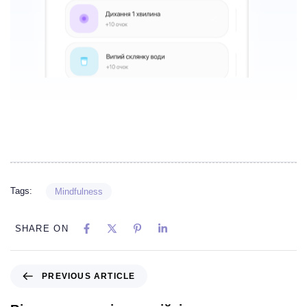
Tags:
Mindfulness
SHARE ON
PREVIOUS ARTICLE