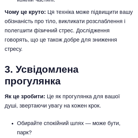
Чому це круто:
Ця техніка може підвищити вашу
обізнаність про тіло, викликати розслаблення і
полегшити фізичний стрес. Дослідження
говорять, що це також добре для зниження
стресу.
3. Усвідомлена
прогулянка
Як це зробити:
Це як прогулянка для вашої
душі, звертаючи увагу на кожен крок.
Обирайте спокійний шлях — може бути,
парк?