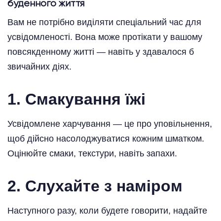
буденного життя
Вам не потрібно виділяти спеціальний час для
усвідомленості. Вона може протікати у вашому
повсякденному житті — навіть у здавалося б
звичайних діях.
1. Смакування їжі
Усвідомлене харчування — це про уповільнення,
щоб дійсно насолоджуватися кожним шматком.
Оцінюйте смаки, текстури, навіть запахи.
2. Слухайте з наміром
Наступного разу, коли будете говорити, надайте