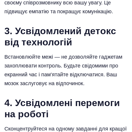
своєму співрозмовнику всю вашу увагу. Це
підвищує емпатію та покращує комунікацію.
3. Усвідомлений детокс
від технологій
Встановлюйте межі — не дозволяйте гаджетам
захоплювати контроль. Будьте свідомими про
екранний час і пам’ятайте відключатися. Ваш
мозок заслуговує на відпочинок.
4. Усвідомлені перемоги
на роботі
Сконцентруйтеся на одному завданні для кращої