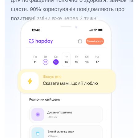
щастя. 90% користувачів повідомляють про
позитивні зміни вже через 2 тижні.