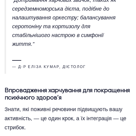
середземноморська дієта, подібне до
налаштування оркестру; балансування
серотоніну та кортизолу для
стабільнішого настрою в симфонії
життя.”
— Д-Р ЕЛІЗА КУМАР, ДІЄТОЛОГ
Впровадження харчування для покращення
психічного здоров’я
Знати, які поживні речовини підвищують вашу
активність, — це один крок, а їх інтеграція — це
стрибок.