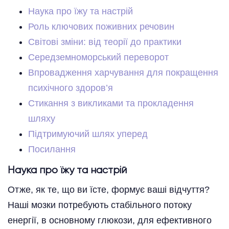
Наука про їжу та настрій
Роль ключових поживних речовин
Світові зміни: від теорії до практики
Середземноморський переворот
Впровадження харчування для покращення
психічного здоров’я
Стикання з викликами та прокладення
шляху
Підтримуючий шлях уперед
Посилання
Наука про їжу та настрій
Отже, як те, що ви їсте, формує ваші відчуття?
Наші мозки потребують стабільного потоку
енергії, в основному глюкози, для ефективного