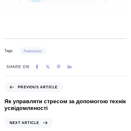
Tags:
Awareness
SHARE ON
PREVIOUS ARTICLE
Як управляти стресом за допомогою технік
усвідомленості
NEXT ARTICLE