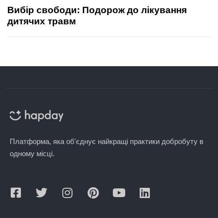
Вибір свободи: Подорож до лікування
дитячих травм
Платформа, яка об'єднує найкращі практики добробуту в
одному місці.