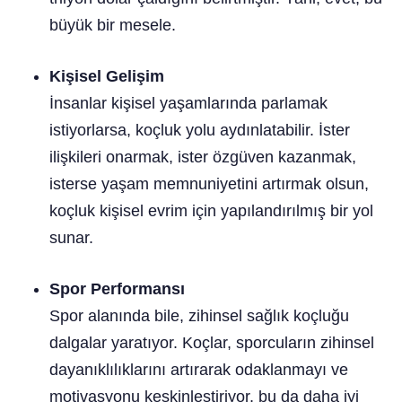
büyük bir mesele.
Kişisel Gelişim
İnsanlar kişisel yaşamlarında parlamak
istiyorlarsa, koçluk yolu aydınlatabilir. İster
ilişkileri onarmak, ister özgüven kazanmak,
isterse yaşam memnuniyetini artırmak olsun,
koçluk kişisel evrim için yapılandırılmış bir yol
sunar.
Spor Performansı
Spor alanında bile, zihinsel sağlık koçluğu
dalgalar yaratıyor. Koçlar, sporcuların zihinsel
dayanıklılıklarını artırarak odaklanmayı ve
motivasyonu keskinleştiriyor, bu da daha iyi