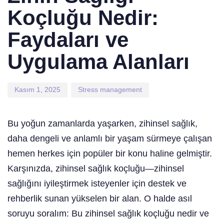
Koçluğu Nedir:
Faydaları ve
Uygulama Alanları
Kasım 1, 2025
Stress management
Bu yoğun zamanlarda yaşarken, zihinsel sağlık,
daha dengeli ve anlamlı bir yaşam sürmeye çalışan
hemen herkes için popüler bir konu haline gelmiştir.
Karşınızda, zihinsel sağlık koçluğu—zihinsel
sağlığını iyileştirmek isteyenler için destek ve
rehberlik sunan yükselen bir alan. O halde asıl
soruyu soralım: Bu zihinsel sağlık koçluğu nedir ve