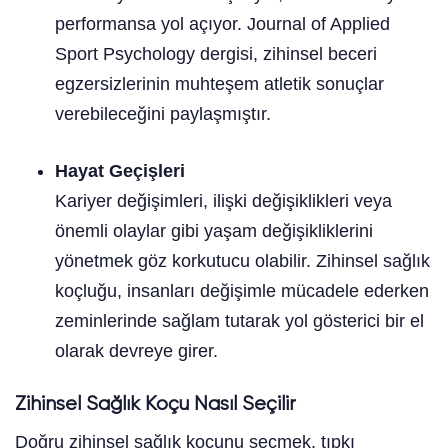
performansa yol açıyor. Journal of Applied
Sport Psychology dergisi, zihinsel beceri
egzersizlerinin muhteşem atletik sonuçlar
verebileceğini paylaşmıştır.
Hayat Geçişleri
Kariyer değişimleri, ilişki değişiklikleri veya
önemli olaylar gibi yaşam değişikliklerini
yönetmek göz korkutucu olabilir. Zihinsel sağlık
koçluğu, insanları değişimle mücadele ederken
zeminlerinde sağlam tutarak yol gösterici bir el
olarak devreye girer.
Zihinsel Sağlık Koçu Nasıl Seçilir
Doğru zihinsel sağlık koçunu seçmek, tıpkı