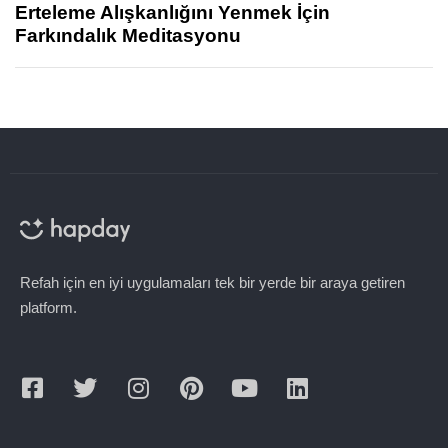
Erteleme Alışkanlığını Yenmek İçin
Farkındalık Meditasyonu
Refah için en iyi uygulamaları tek bir yerde bir araya getiren
platform.