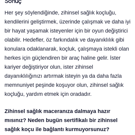
Sonuç
Her şey söylendiğinde, zihinsel sağlık koçluğu,
kendilerini geliştirmek, üzerinde çalışmak ve daha iyi
bir hayat yaşamak isteyenler için bir oyun değiştirici
olabilir. Hedefler, öz farkındalık ve dayanıklılık gibi
konulara odaklanarak, koçluk, çalışmaya istekli olan
herkes için güçlendiren bir araç haline gelir. İster
kariyer değiştiriyor olun, ister zihinsel
dayanıklılığınızı artırmak isteyin ya da daha fazla
memnuniyet peşinde koşuyor olun, zihinsel sağlık
koçluğu, yardım etmek için oradadır.
Zihinsel sağlık maceranıza dalmaya hazır
mısınız? Neden bugün sertifikalı bir zihinsel
sağlık koçu ile bağlantı kurmuyorsunuz?