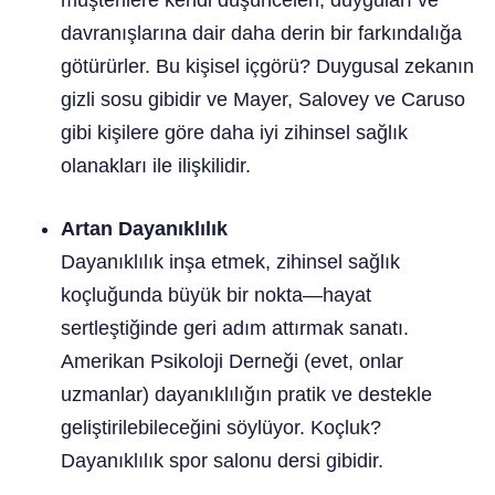
davranışlarına dair daha derin bir farkındalığa
götürürler. Bu kişisel içgörü? Duygusal zekanın
gizli sosu gibidir ve Mayer, Salovey ve Caruso
gibi kişilere göre daha iyi zihinsel sağlık
olanakları ile ilişkilidir.
Artan Dayanıklılık
Dayanıklılık inşa etmek, zihinsel sağlık
koçluğunda büyük bir nokta—hayat
sertleştiğinde geri adım attırmak sanatı.
Amerikan Psikoloji Derneği (evet, onlar
uzmanlar) dayanıklılığın pratik ve destekle
geliştirilebileceğini söylüyor. Koçluk?
Dayanıklılık spor salonu dersi gibidir.