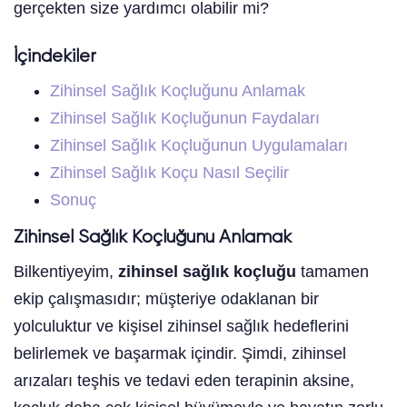
gerçekten size yardımcı olabilir mi?
İçindekiler
Zihinsel Sağlık Koçluğunu Anlamak
Zihinsel Sağlık Koçluğunun Faydaları
Zihinsel Sağlık Koçluğunun Uygulamaları
Zihinsel Sağlık Koçu Nasıl Seçilir
Sonuç
Zihinsel Sağlık Koçluğunu Anlamak
Bilkentiyeyim,
zihinsel sağlık koçluğu
tamamen
ekip çalışmasıdır; müşteriye odaklanan bir
yolculuktur ve kişisel zihinsel sağlık hedeflerini
belirlemek ve başarmak içindir. Şimdi, zihinsel
arızaları teşhis ve tedavi eden terapinin aksine,