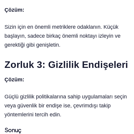
Çözüm:
Sizin için en önemli metriklere odaklanın. Küçük
başlayın, sadece birkaç önemli noktayı izleyin ve
gerektiği gibi genişletin.
Zorluk 3: Gizlilik Endişeleri
Çözüm:
Güçlü gizlilik politikalarına sahip uygulamaları seçin
veya güvenlik bir endişe ise, çevrimdışı takip
yöntemlerini tercih edin.
Sonuç