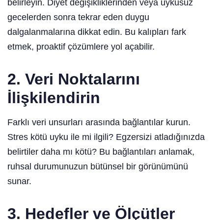
belirleyin. Diyet değişikliklerinden veya uykusuz
gecelerden sonra tekrar eden duygu
dalgalanmalarına dikkat edin. Bu kalıpları fark
etmek, proaktif çözümlere yol açabilir.
2. Veri Noktalarını
İlişkilendirin
Farklı veri unsurları arasında bağlantılar kurun.
Stres kötü uyku ile mi ilgili? Egzersizi atladığınızda
belirtiler daha mı kötü? Bu bağlantıları anlamak,
ruhsal durumunuzun bütünsel bir görünümünü
sunar.
3. Hedefler ve Ölçütler