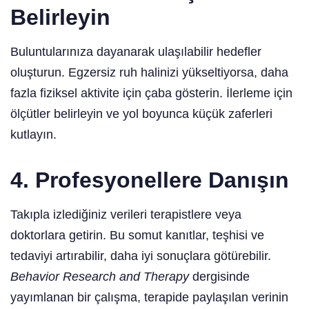
Belirleyin
Buluntularınıza dayanarak ulaşılabilir hedefler
oluşturun. Egzersiz ruh halinizi yükseltiyorsa, daha
fazla fiziksel aktivite için çaba gösterin. İlerleme için
ölçütler belirleyin ve yol boyunca küçük zaferleri
kutlayın.
4. Profesyonellere Danışın
Takıpla izlediğiniz verileri terapistlere veya
doktorlara getirin. Bu somut kanıtlar, teşhisi ve
tedaviyi artırabilir, daha iyi sonuçlara götürebilir.
Behavior Research and Therapy
dergisinde
yayımlanan bir çalışma, terapide paylaşılan verinin