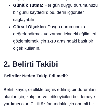
Günlük Tutma:
Her gün duygu durumunuzu
bir günü kaydedin; bu, derin içgörüler
sağlayabilir.
Görsel Ölçekler:
Duygu durumunuzu
değerlendirmek ve zaman içindeki eğilimleri
gözlemlemek için 1-10 arasındaki basit bir
ölçek kullanın.
2. Belirti Takibi
Belirtiler Neden Takip Edilmeli?
Belirti kaydı, özellikle teşhis edilmiş bir durumları
olanlar için, kalıpları ve tetikleyicileri belirlemeye
yardımcı olur. Etkili öz farkındalık için önemli bir