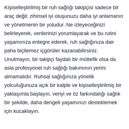
Kişiselleştirilmiş bir ruh sağlığı takipçisi sadece bir
araç değil; zihinsel iyi oluşunuzu daha iyi anlamanın
ve yönetmenin bir yoludur. Ne izleyeceğinizi
belirleyerek, verilerinizi yorumlayarak ve bu rutini
yaşamınıza entegre ederek, ruh sağlığınıza dair
paha biçilemez içgörüler kazanabilirsiniz.
Unutmayın, bir takipçi faydalı bir müttefik olsa da
asla profesyonel ruh sağlığı bakımının yerini
almamalıdır. Ruhsal sağlığınıza yönelik
yolculuğunuza açık bir kalple ve kişiselleştirilmiş bir
yaklaşımla başlayın, veriyi ve öz farkındalığı sağlık
bir şekilde, daha dengeli yaşamınızı desteklemek
için kucaklayın.