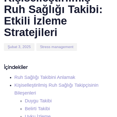
Ruh Sağlığı Takibi:
Etkili İzleme
Stratejileri
Şubat 3, 2025
Stress management
İçindekiler
Ruh Sağlığı Takibini Anlamak
Kişiselleştirilmiş Ruh Sağlığı Takipçisinin
Bileşenleri
Duygu Takibi
Belirti Takibi
Uyku İzleme