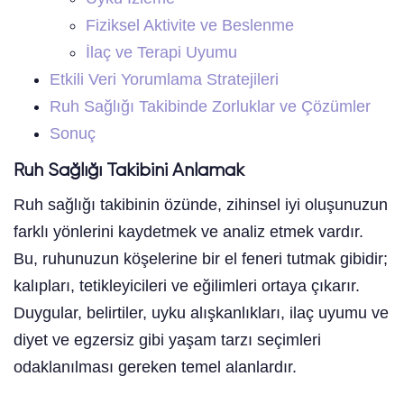
Fiziksel Aktivite ve Beslenme
İlaç ve Terapi Uyumu
Etkili Veri Yorumlama Stratejileri
Ruh Sağlığı Takibinde Zorluklar ve Çözümler
Sonuç
Ruh Sağlığı Takibini Anlamak
Ruh sağlığı takibinin özünde, zihinsel iyi oluşunuzun
farklı yönlerini kaydetmek ve analiz etmek vardır.
Bu, ruhunuzun köşelerine bir el feneri tutmak gibidir;
kalıpları, tetikleyicileri ve eğilimleri ortaya çıkarır.
Duygular, belirtiler, uyku alışkanlıkları, ilaç uyumu ve
diyet ve egzersiz gibi yaşam tarzı seçimleri
odaklanılması gereken temel alanlardır.