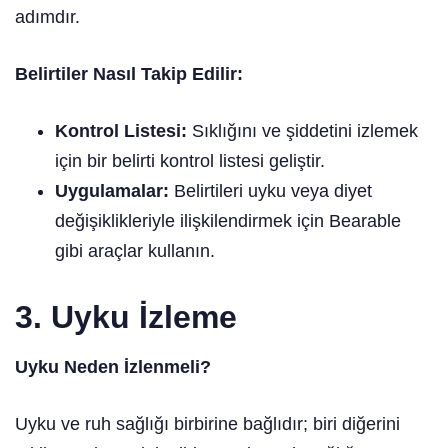
adımdır.
Belirtiler Nasıl Takip Edilir:
Kontrol Listesi:
Sıklığını ve şiddetini izlemek
için bir belirti kontrol listesi geliştir.
Uygulamalar:
Belirtileri uyku veya diyet
değişiklikleriyle ilişkilendirmek için Bearable
gibi araçlar kullanın.
3. Uyku İzleme
Uyku Neden İzlenmeli?
Uyku ve ruh sağlığı birbirine bağlıdır; biri diğerini