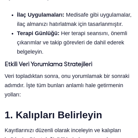
İlaç Uygulamaları:
Medisafe gibi uygulamalar,
ilaç almanızı hatırlatmak için tasarlanmıştır.
Terapi Günlüğü:
Her terapi seansını, önemli
çıkarımlar ve takip görevleri de dahil ederek
belgeleyin.
Etkili Veri Yorumlama Stratejileri
Veri topladıktan sonra, onu yorumlamak bir sonraki
adımdır. İşte tüm bunları anlamlı hale getirmenin
yolları:
1. Kalıpları Belirleyin
Kayıtlarınızı düzenli olarak inceleyin ve kalıpları