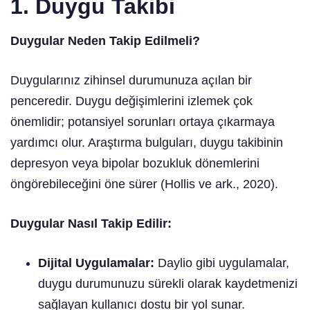
1. Duygu Takibi
Duygular Neden Takip Edilmeli?
Duygularınız zihinsel durumunuza açılan bir
penceredir. Duygu değişimlerini izlemek çok
önemlidir; potansiyel sorunları ortaya çıkarmaya
yardımcı olur. Araştırma bulguları, duygu takibinin
depresyon veya bipolar bozukluk dönemlerini
öngörebileceğini öne sürer (Hollis ve ark., 2020).
Duygular Nasıl Takip Edilir:
Dijital Uygulamalar:
Daylio gibi uygulamalar,
duygu durumunuzu sürekli olarak kaydetmenizi
sağlayan kullanıcı dostu bir yol sunar.