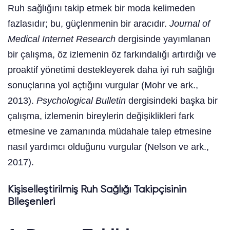
Ruh sağlığını takip etmek bir moda kelimeden
fazlasıdır; bu, güçlenmenin bir aracıdır.
Journal of
Medical Internet Research
dergisinde yayımlanan
bir çalışma, öz izlemenin öz farkındalığı artırdığı ve
proaktif yönetimi destekleyerek daha iyi ruh sağlığı
sonuçlarına yol açtığını vurgular (Mohr ve ark.,
2013).
Psychological Bulletin
dergisindeki başka bir
çalışma, izlemenin bireylerin değişiklikleri fark
etmesine ve zamanında müdahale talep etmesine
nasıl yardımcı olduğunu vurgular (Nelson ve ark.,
2017).
Kişiselleştirilmiş Ruh Sağlığı Takipçisinin
Bileşenleri