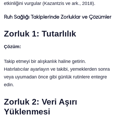
etkinliğini vurgular (Kazantzis ve ark., 2018).
Ruh Sağlığı Takiplerinde Zorluklar ve Çözümler
Zorluk 1: Tutarlılık
Çözüm:
Takip etmeyi bir alışkanlık haline getirin.
Hatırlatıcılar ayarlayın ve takibi, yemeklerden sonra
veya uyumadan önce gibi günlük rutinlere entegre
edin.
Zorluk 2: Veri Aşırı
Yüklenmesi