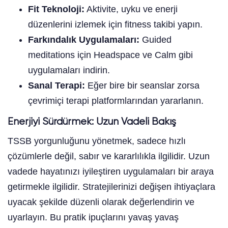
Fit Teknoloji:
Aktivite, uyku ve enerji
düzenlerini izlemek için fitness takibi yapın.
Farkındalık Uygulamaları:
Guided
meditations için Headspace ve Calm gibi
uygulamaları indirin.
Sanal Terapi:
Eğer bire bir seanslar zorsa
çevrimiçi terapi platformlarından yararlanın.
Enerjiyi Sürdürmek: Uzun Vadeli Bakış
TSSB yorgunluğunu yönetmek, sadece hızlı
çözümlerle değil, sabır ve kararlılıkla ilgilidir. Uzun
vadede hayatınızı iyileştiren uygulamaları bir araya
getirmekle ilgilidir. Stratejilerinizi değişen ihtiyaçlara
uyacak şekilde düzenli olarak değerlendirin ve
uyarlayın. Bu pratik ipuçlarını yavaş yavaş