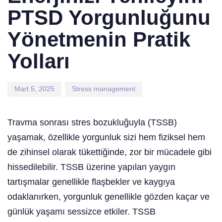
PTSD Yorgunluğunu
Yönetmenin Pratik
Yolları
Mart 5, 2025
Stress management
Travma sonrası stres bozukluğuyla (TSSB)
yaşamak, özellikle yorgunluk sizi hem fiziksel hem
de zihinsel olarak tükettiğinde, zor bir mücadele gibi
hissedilebilir. TSSB üzerine yapılan yaygın
tartışmalar genellikle flaşbekler ve kaygıya
odaklanırken, yorgunluk genellikle gözden kaçar ve
günlük yaşamı sessizce etkiler. TSSB