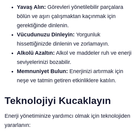
Yavaş Alın:
Görevleri yönetilebilir parçalara
bölün ve aşırı çalışmaktan kaçınmak için
gerektiğinde dinlenin.
Vücudunuzu Dinleyin:
Yorgunluk
hissettiğinizde dinlenin ve zorlamayın.
Alkolü Azaltın:
Alkol ve maddeler ruh ve enerji
seviyelerinizi bozabilir.
Memnuniyet Bulun:
Enerjinizi artırmak için
neşe ve tatmin getiren etkinliklere katılın.
Teknolojiyi Kucaklayın
Enerji yönetiminize yardımcı olmak için teknolojiden
yararlanın: