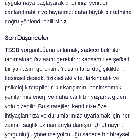
uygulamaya başlayarak enerjinizi yeniden
canlandırabilir ve hayatınızı daha büyük bir tatmine
doğru yönlendirebilirsiniz.
Son Düşünceler
TSSB yorgunluğunu anlamak, sadece belirtileri
tanımaktan fazlasını gerektirir; kapsamlı ve şefkatli
bir yaklaşım gerektirir. Yaşam tarzı değişiklikleri,
besinsel destek, fiziksel aktivite, farkındalık ve
psikolojik terapilerin bir karışımını benimsemek,
yenilenmiş enerji ve daha canlı bir yaşama giden
yolu çizebilir. Bu stratejileri kendinize özel
ihtiyaçlarınıza ve durumlarınıza uyarlamak için her
zaman sağlık uzmanlarıyla danışın. Unutmayın,
yorgunluğu yönetme yolculuğu sadece bir bireysel