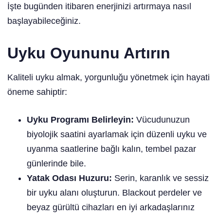
İşte bugünden itibaren enerjinizi artırmaya nasıl
başlayabileceğiniz.
Uyku Oyununu Artırın
Kaliteli uyku almak, yorgunluğu yönetmek için hayati
öneme sahiptir:
Uyku Programı Belirleyin:
Vücudunuzun
biyolojik saatini ayarlamak için düzenli uyku ve
uyanma saatlerine bağlı kalın, tembel pazar
günlerinde bile.
Yatak Odası Huzuru:
Serin, karanlık ve sessiz
bir uyku alanı oluşturun. Blackout perdeler ve
beyaz gürültü cihazları en iyi arkadaşlarınız