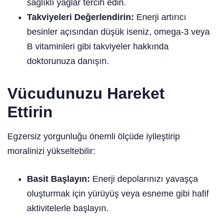
sağlıklı yağlar tercih edin.
Takviyeleri Değerlendirin:
Enerji artırıcı
besinler açısından düşük iseniz, omega-3 veya
B vitaminleri gibi takviyeler hakkında
doktorunuza danışın.
Vücudunuzu Hareket
Ettirin
Egzersiz yorgunluğu önemli ölçüde iyileştirip
moralinizi yükseltebilir:
Basit Başlayın:
Enerji depolarınızı yavaşça
oluşturmak için yürüyüş veya esneme gibi hafif
aktivitelerle başlayın.