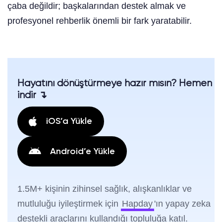
çaba değildir; başkalarından destek almak ve
profesyonel rehberlik önemli bir fark yaratabilir.
Hayatını dönüştürmeye hazır mısın? Hemen
indir ↴
iOS’a Yükle
Android’e Yükle
1.5M+ kişinin zihinsel sağlık, alışkanlıklar ve
mutluluğu iyileştirmek için
Hapday
'ın yapay zeka
destekli araçlarını kullandığı topluluğa katıl.