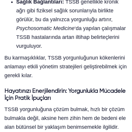
Sağlık Bağlantıları:
TSSB genellikle kronik
ağrı gibi fiziksel sağlık sorunlarıyla birlikte
görülür, bu da yalnızca yorgunluğu artırır,
Psychosomatic Medicine
‘da yapılan çalışmalar
TSSB hastalarında artan iltihap belirteçlerini
vurguluyor.
Bu karmaşıklıklar, TSSB yorgunluğunun kökenlerini
anlamayı etkili yönetim stratejileri geliştirebilmek için
gerekli kılar.
Hayatınızı Enerjilendirin: Yorgunlukla Mücadele
İçin Pratik İpuçları
TSSB yorgunluğuna çözüm bulmak, hızlı bir çözüm
bulmakla değil, aksine hem zihin hem de bedeni ele
alan bütünsel bir yaklaşım benimsemekle ilgilidir.