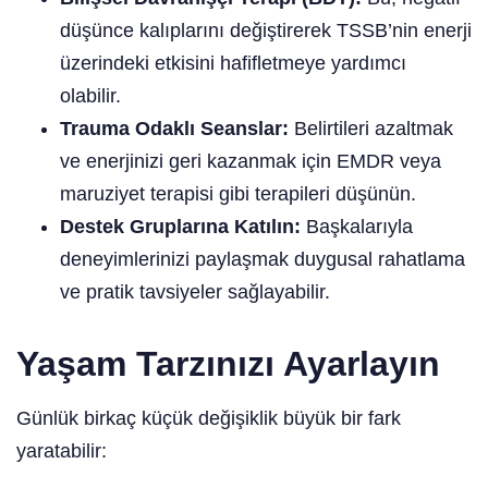
düşünce kalıplarını değiştirerek TSSB’nin enerji
üzerindeki etkisini hafifletmeye yardımcı
olabilir.
Trauma Odaklı Seanslar:
Belirtileri azaltmak
ve enerjinizi geri kazanmak için EMDR veya
maruziyet terapisi gibi terapileri düşünün.
Destek Gruplarına Katılın:
Başkalarıyla
deneyimlerinizi paylaşmak duygusal rahatlama
ve pratik tavsiyeler sağlayabilir.
Yaşam Tarzınızı Ayarlayın
Günlük birkaç küçük değişiklik büyük bir fark
yaratabilir: