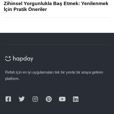
Zihinsel Yorgunlukla Baş Etmek: Yenilenmek
İçin Pratik Öneriler
Refah için en iyi uygulamaları tek bir yerde bir araya getiren
platform.