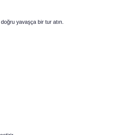
doğru yavaşça bir tur atın.