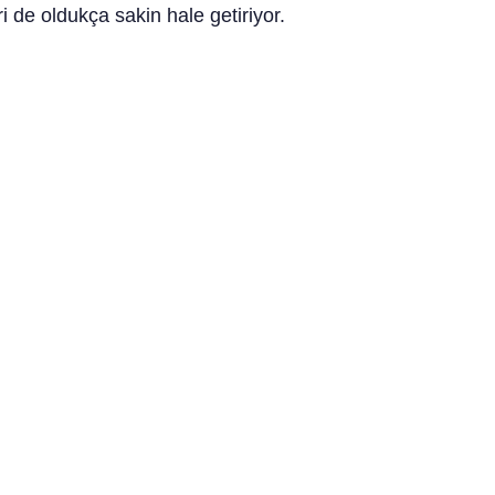
 de oldukça sakin hale getiriyor.