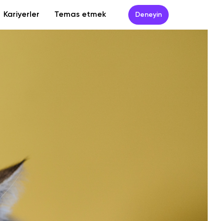
Kariyerler
Temas etmek
Deneyin