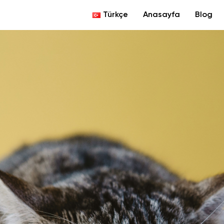
Türkçe
Anasayfa
Blog