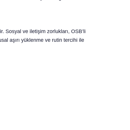
Sosyal ve iletişim zorlukları, OSB’li
sal aşırı yüklenme ve rutin tercihi ile