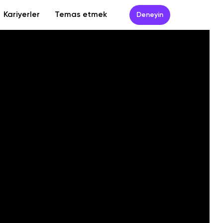
Kariyerler
Temas etmek
Deneyin