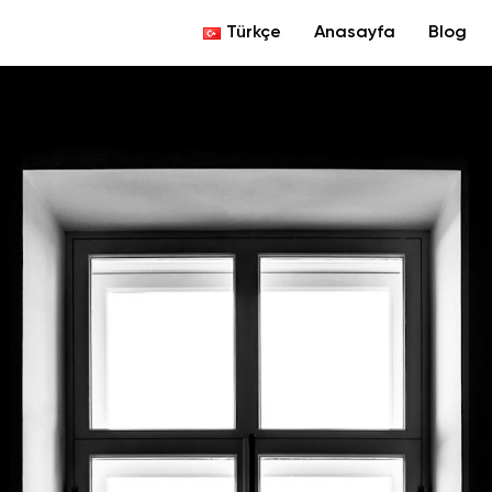
Türkçe
Anasayfa
Blog