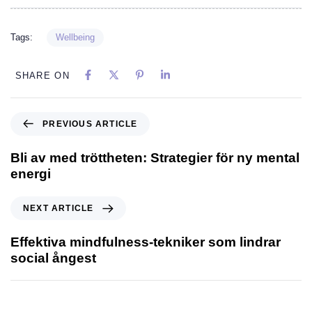
Tags:
Wellbeing
SHARE ON
PREVIOUS ARTICLE
Bli av med tröttheten: Strategier för ny mental
energi
NEXT ARTICLE
Effektiva mindfulness-tekniker som lindrar
social ångest