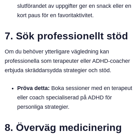
slutförandet av uppgifter ger en snack eller en
kort paus för en favoritaktivitet.
7. Sök professionellt stöd
Om du behöver ytterligare vägledning kan
professionella som terapeuter eller ADHD-coacher
erbjuda skräddarsydda strategier och stöd.
Pröva detta:
Boka sessioner med en terapeut
eller coach specialiserad på ADHD för
personliga strategier.
8. Överväg medicinering