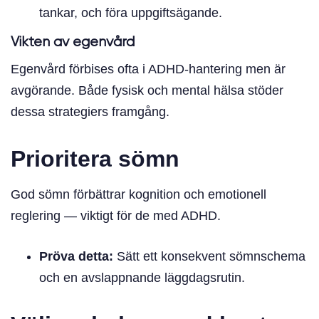
tankar, och föra uppgiftsägande.
Vikten av egenvård
Egenvård förbises ofta i ADHD-hantering men är
avgörande. Både fysisk och mental hälsa stöder
dessa strategiers framgång.
Prioritera sömn
God sömn förbättrar kognition och emotionell
reglering — viktigt för de med ADHD.
Pröva detta:
Sätt ett konsekvent sömnschema
och en avslappnande läggdagsrutin.