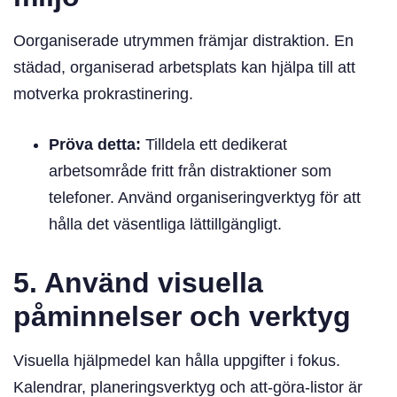
Oorganiserade utrymmen främjar distraktion. En
städad, organiserad arbetsplats kan hjälpa till att
motverka prokrastinering.
Pröva detta:
Tilldela ett dedikerat
arbetsområde fritt från distraktioner som
telefoner. Använd organiseringverktyg för att
hålla det väsentliga lättillgängligt.
5. Använd visuella
påminnelser och verktyg
Visuella hjälpmedel kan hålla uppgifter i fokus.
Kalendrar, planeringsverktyg och att-göra-listor är