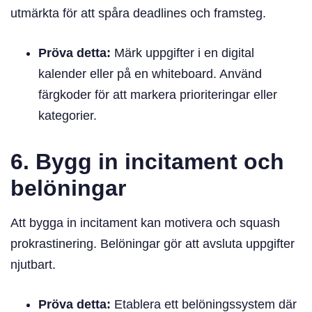
utmärkta för att spåra deadlines och framsteg.
Pröva detta:
Märk uppgifter i en digital
kalender eller på en whiteboard. Använd
färgkoder för att markera prioriteringar eller
kategorier.
6. Bygg in incitament och
belöningar
Att bygga in incitament kan motivera och squash
prokrastinering. Belöningar gör att avsluta uppgifter
njutbart.
Pröva detta:
Etablera ett belöningssystem där