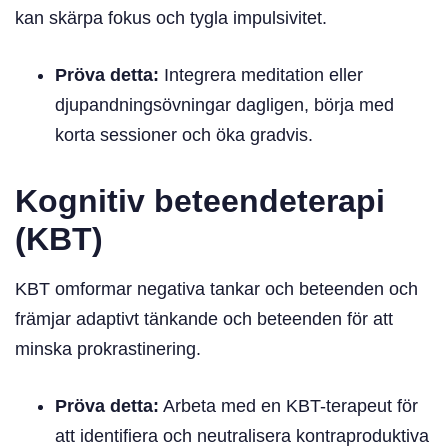
kan skärpa fokus och tygla impulsivitet.
Pröva detta:
Integrera meditation eller
djupandningsövningar dagligen, börja med
korta sessioner och öka gradvis.
Kognitiv beteendeterapi
(KBT)
KBT omformar negativa tankar och beteenden och
främjar adaptivt tänkande och beteenden för att
minska prokrastinering.
Pröva detta:
Arbeta med en KBT-terapeut för
att identifiera och neutralisera kontraproduktiva