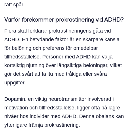
rätt spår.
Varför förekommer prokrastinering vid ADHD?
Flera skäl förklarar prokrastineringens gåta vid
ADHD. En betydande faktor är en skarpare känsla
för belöning och preferens för omedelbar
tillfredsställelse. Personer med ADHD kan välja
kortsiktig njutning över långsiktiga belöningar, vilket
gör det svårt att ta itu med tråkiga eller svåra
uppgifter.
Dopamin, en viktig neurotransmittor involverad i
motivation och tillfredsställelse, ligger ofta på lägre
nivåer hos individer med ADHD. Denna obalans kan
ytterligare främja prokrastinering.