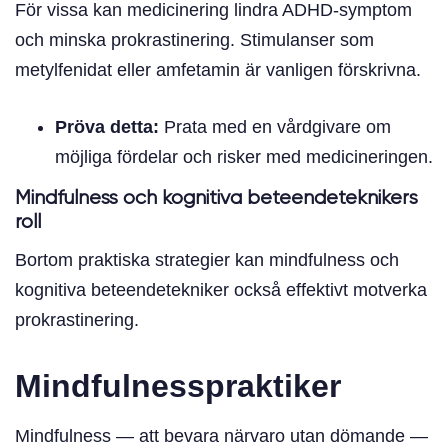
För vissa kan medicinering lindra ADHD-symptom
och minska prokrastinering. Stimulanser som
metylfenidat eller amfetamin är vanligen förskrivna.
Pröva detta:
Prata med en vårdgivare om
möjliga fördelar och risker med medicineringen.
Mindfulness och kognitiva beteendeteknikers
roll
Bortom praktiska strategier kan mindfulness och
kognitiva beteendetekniker också effektivt motverka
prokrastinering.
Mindfulnesspraktiker
Mindfulness — att bevara närvaro utan dömande —