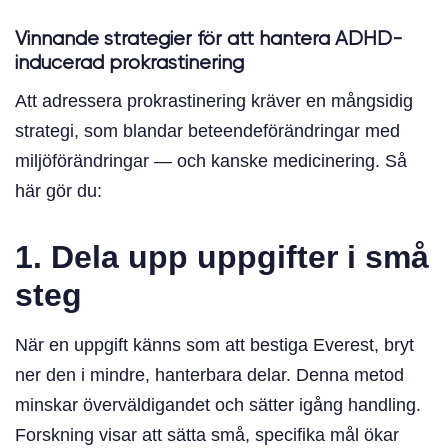
Vinnande strategier för att hantera ADHD-
inducerad prokrastinering
Att adressera prokrastinering kräver en mångsidig
strategi, som blandar beteendeförändringar med
miljöförändringar — och kanske medicinering. Så
här gör du:
1. Dela upp uppgifter i små
steg
När en uppgift känns som att bestiga Everest, bryt
ner den i mindre, hanterbara delar. Denna metod
minskar överväldigandet och sätter igång handling.
Forskning visar att sätta små, specifika mål ökar