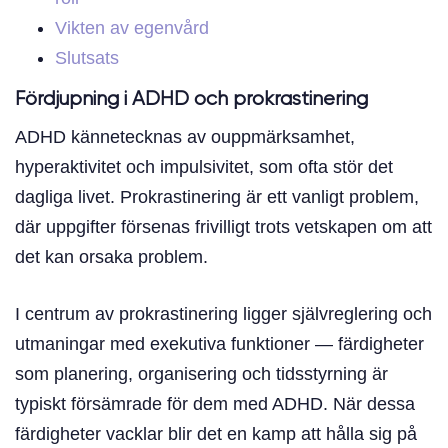
Vikten av egenvård
Slutsats
Fördjupning i ADHD och prokrastinering
ADHD kännetecknas av ouppmärksamhet,
hyperaktivitet och impulsivitet, som ofta stör det
dagliga livet. Prokrastinering är ett vanligt problem,
där uppgifter försenas frivilligt trots vetskapen om att
det kan orsaka problem.
I centrum av prokrastinering ligger självreglering och
utmaningar med exekutiva funktioner — färdigheter
som planering, organisering och tidsstyrning är
typiskt försämrade för dem med ADHD. När dessa
färdigheter vacklar blir det en kamp att hålla sig på