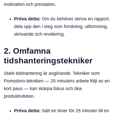
motivation och prestation.
Pröva detta:
Om du behöver skriva en rapport,
dela upp den i steg som forskning, utformning,
skrivande och revidering.
2. Omfamna
tidshanteringstekniker
Stark tidshantering är avgörande. Tekniker som
Pomodoro-tekniken — 25 minuters arbete följt av en
kort paus — kan skärpa fokus och öka
produktiviteten.
Pröva detta:
Sätt en timer för 25 minuter till en