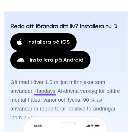
Redo att förändra ditt liv? Installera nu ↴
Installera på iOS
Installera på Android
Gå med i över 1.5 miljon människor som
använder
Hapdays
AI-drivna verktyg för bättre
mental hälsa, vanor och lycka. 90 % av
användarna rapporterar positiva förändringar
inom 2 veckor.