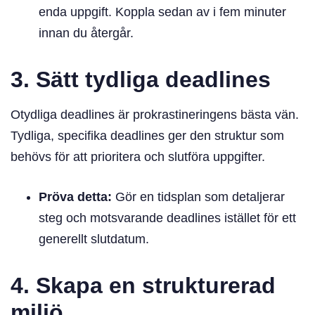
enda uppgift. Koppla sedan av i fem minuter
innan du återgår.
3. Sätt tydliga deadlines
Otydliga deadlines är prokrastineringens bästa vän.
Tydliga, specifika deadlines ger den struktur som
behövs för att prioritera och slutföra uppgifter.
Pröva detta:
Gör en tidsplan som detaljerar
steg och motsvarande deadlines istället för ett
generellt slutdatum.
4. Skapa en strukturerad
miljö