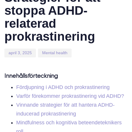
stoppa ADHD-
relaterad
prokrastinering
april 3, 2025
Mental health
Innehållsförteckning
Fördjupning i ADHD och prokrastinering
Varför förekommer prokrastinering vid ADHD?
Vinnande strategier för att hantera ADHD-
inducerad prokrastinering
Mindfulness och kognitiva beteendeteknikers
roll