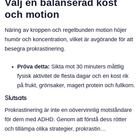
Välj en balanserad kost
och motion
Näring av kroppen och regelbunden motion höjer
humör och koncentration, vilket är avgörande för att
besegra prokrastinering.
Pröva detta:
Sikta mot 30 minuters måttlig
fysisk aktivitet de flesta dagar och en kost rik
på frukt, grönsaker, magert protein och fullkorn.
Slutsats
Prokrastinering är inte en oövervinnlig motståndare
för dem med ADHD. Genom att förstå dess rötter
och tillämpa olika strategier, prokrastin…