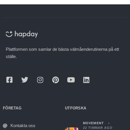
Plattformen som samlar de bästa välmåenderutinerna på ett
ställe.
FÖRETAG
UTFORSKA
MOVEMENT
Kontakta oss
22 TIMMAR AGO