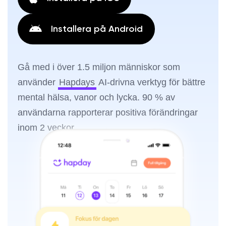
Installera på Android
Gå med i över 1.5 miljon människor som
använder
Hapdays
AI-drivna verktyg för bättre
mental hälsa, vanor och lycka. 90 % av
användarna rapporterar positiva förändringar
inom 2 veckor.