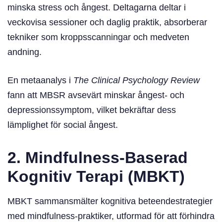
minska stress och ångest. Deltagarna deltar i
veckovisa sessioner och daglig praktik, absorberar
tekniker som kroppsscanningar och medveten
andning.
En metaanalys i
The Clinical Psychology Review
fann att MBSR avsevärt minskar ångest- och
depressionssymptom, vilket bekräftar dess
lämplighet för social ångest.
2. Mindfulness-Baserad
Kognitiv Terapi (MBKT)
MBKT sammansmälter kognitiva beteendestrategier
med mindfulness-praktiker, utformad för att förhindra