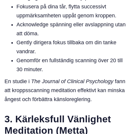
Fokusera på dina tår, flytta successivt
uppmärksamheten uppåt genom kroppen.
Acknowledge spänning eller avslappning utan
att döma.
Gently dirigera fokus tillbaka om din tanke
vandrar.
Genomför en fullständig scanning över 20 till
30 minuter.
En studie i
The Journal of Clinical Psychology
fann
att kroppsscanning meditation effektivt kan minska
ångest och förbättra känsloreglering.
3. Kärleksfull Vänlighet
Meditation (Metta)