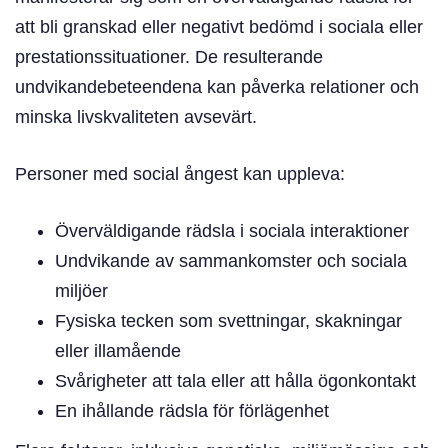
att bli granskad eller negativt bedömd i sociala eller
prestationssituationer. De resulterande
undvikandebeteendena kan påverka relationer och
minska livskvaliteten avsevärt.
Personer med social ångest kan uppleva:
Överväldigande rädsla i sociala interaktioner
Undvikande av sammankomster och sociala
miljöer
Fysiska tecken som svettningar, skakningar
eller illamående
Svårigheter att tala eller att hålla ögonkontakt
En ihållande rädsla för förlägenhet