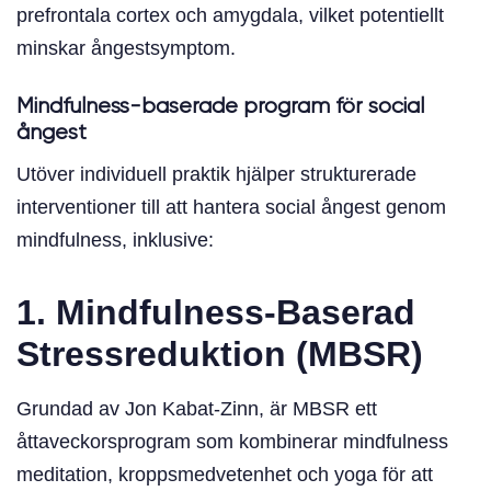
prefrontala cortex och amygdala, vilket potentiellt
minskar ångestsymptom.
Mindfulness-baserade program för social
ångest
Utöver individuell praktik hjälper strukturerade
interventioner till att hantera social ångest genom
mindfulness, inklusive:
1. Mindfulness-Baserad
Stressreduktion (MBSR)
Grundad av Jon Kabat-Zinn, är MBSR ett
åttaveckorsprogram som kombinerar mindfulness
meditation, kroppsmedvetenhet och yoga för att