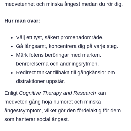
medvetenhet och minska ångest medan du rör dig.
Hur man övar:
Välj ett tyst, säkert promenadområde.
Gå långsamt, koncentrera dig på varje steg.
Märk fotens beröringar med marken,
benrörelserna och andningsrytmen.
Redirect tankar tillbaka till gångkänslor om
distraktioner uppstår.
Enligt
Cognitive Therapy and Research
kan
medveten gång höja humöret och minska
ångestsymptom, vilket gör den fördelaktig för dem
som hanterar social ångest.