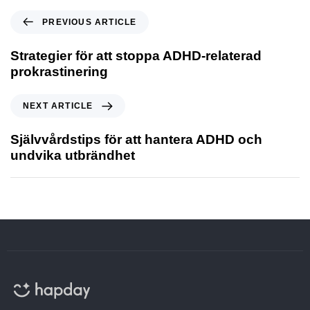
PREVIOUS ARTICLE
Strategier för att stoppa ADHD-relaterad
prokrastinering
NEXT ARTICLE
Självvårdstips för att hantera ADHD och
undvika utbrändhet