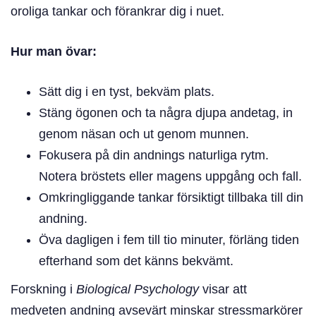
oroliga tankar och förankrar dig i nuet.
Hur man övar:
Sätt dig i en tyst, bekväm plats.
Stäng ögonen och ta några djupa andetag, in
genom näsan och ut genom munnen.
Fokusera på din andnings naturliga rytm.
Notera bröstets eller magens uppgång och fall.
Omkringliggande tankar försiktigt tillbaka till din
andning.
Öva dagligen i fem till tio minuter, förläng tiden
efterhand som det känns bekvämt.
Forskning i
Biological Psychology
visar att
medveten andning avsevärt minskar stressmarkörer