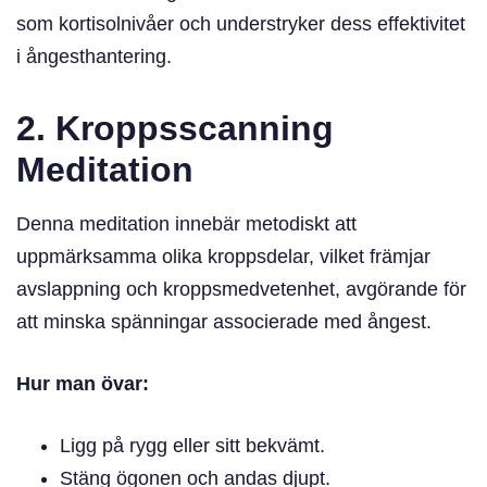
som kortisolnivåer och understryker dess effektivitet
i ångesthantering.
2. Kroppsscanning
Meditation
Denna meditation innebär metodiskt att
uppmärksamma olika kroppsdelar, vilket främjar
avslappning och kroppsmedvetenhet, avgörande för
att minska spänningar associerade med ångest.
Hur man övar:
Ligg på rygg eller sitt bekvämt.
Stäng ögonen och andas djupt.