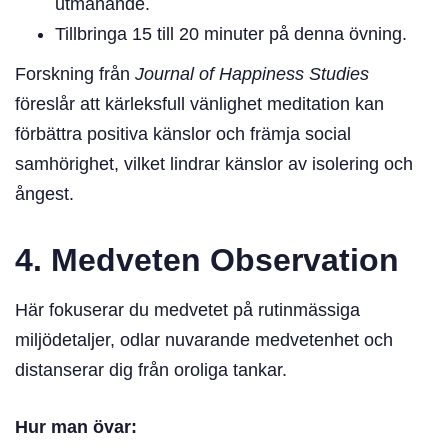
utmanande.
Tillbringa 15 till 20 minuter på denna övning.
Forskning från
Journal of Happiness Studies
föreslår att kärleksfull vänlighet meditation kan
förbättra positiva känslor och främja social
samhörighet, vilket lindrar känslor av isolering och
ångest.
4. Medveten Observation
Här fokuserar du medvetet på rutinmässiga
miljödetaljer, odlar nuvarande medvetenhet och
distanserar dig från oroliga tankar.
Hur man övar: