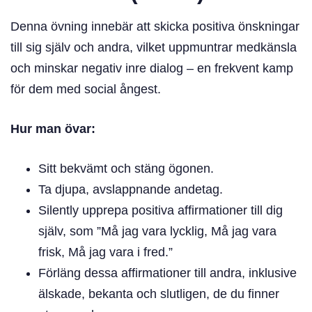
Denna övning innebär att skicka positiva önskningar
till sig själv och andra, vilket uppmuntrar medkänsla
och minskar negativ inre dialog – en frekvent kamp
för dem med social ångest.
Hur man övar:
Sitt bekvämt och stäng ögonen.
Ta djupa, avslappnande andetag.
Silently upprepa positiva affirmationer till dig
själv, som ”Må jag vara lycklig, Må jag vara
frisk, Må jag vara i fred.”
Förläng dessa affirmationer till andra, inklusive
älskade, bekanta och slutligen, de du finner