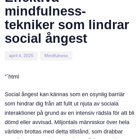
mindfulness-
tekniker som lindrar
social ångest
april 4, 2025
Mindfulness
”`html
Social ångest kan kännas som en osynlig barriär
som hindrar dig från att fullt ut njuta av sociala
interaktioner på grund av en intensiv rädsla för att bli
dömd eller avvisad. Miljontals människor över hela
världen brottas med detta tillstånd, som drabbar