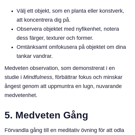
Välj ett objekt, som en planta eller konstverk,
att koncentrera dig på.
Observera objektet med nyfikenhet, notera
dess färger, texturer och former.
Omtänksamt omfokusera på objektet om dina
tankar vandrar.
Medveten observation, som demonstrerat i en
studie i
Mindfulness
, förbättrar fokus och minskar
ångest genom att uppmuntra en lugn, nuvarande
medvetenhet.
5. Medveten Gång
Förvandla gång till en meditativ övning för att odla