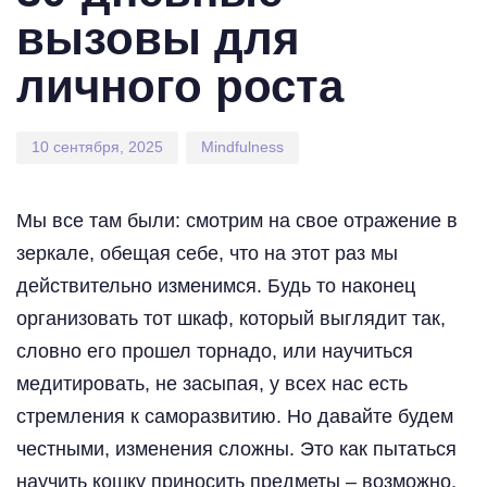
вызовы для
личного роста
10 сентября, 2025
Mindfulness
Мы все там были: смотрим на свое отражение в
зеркале, обещая себе, что на этот раз мы
действительно изменимся. Будь то наконец
организовать тот шкаф, который выглядит так,
словно его прошел торнадо, или научиться
медитировать, не засыпая, у всех нас есть
стремления к саморазвитию. Но давайте будем
честными, изменения сложны. Это как пытаться
научить кошку приносить предметы – возможно,