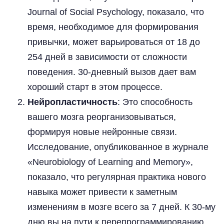
Journal of Social Psychology, показало, что
время, необходимое для формирования
привычки, может варьироваться от 18 до
254 дней в зависимости от сложности
поведения. 30-дневный вызов дает вам
хороший старт в этом процессе.
Нейропластичность
: Это способность
вашего мозга реорганизовываться,
формируя новые нейронные связи.
Исследование, опубликованное в журнале
«Neurobiology of Learning and Memory»,
показало, что регулярная практика нового
навыка может привести к заметным
изменениям в мозге всего за 7 дней. К 30-му
дню вы на пути к перепрограммированию