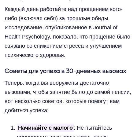
Каждый день работайте над прощением кого-
либо (включая себя) за прошлые обиды.
Исследование, опубликованное в Journal of
Health Psychology, показало, что прощение было
связано со снижением стресса и улучшением
психического здоровья.
Советы для успеха в 30-дневных вызовах
Теперь, когда вы вооружены достаточно
вызовами, чтобы занятие было до самой пенсии,
вот несколько советов, которые помогут вам
добиться успеха:
Начинайте с малого
: Не пытайтесь
перевернуть всю свою жизнь сразу.