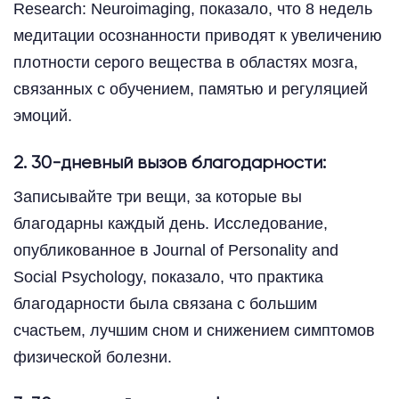
Research: Neuroimaging, показало, что 8 недель
медитации осознанности приводят к увеличению
плотности серого вещества в областях мозга,
связанных с обучением, памятью и регуляцией
эмоций.
2. 30-дневный вызов благодарности:
Записывайте три вещи, за которые вы
благодарны каждый день. Исследование,
опубликованное в Journal of Personality and
Social Psychology, показало, что практика
благодарности была связана с большим
счастьем, лучшим сном и снижением симптомов
физической болезни.