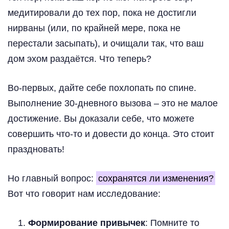
медитировали до тех пор, пока не достигли
нирваны (или, по крайней мере, пока не
перестали засыпать), и очищали так, что ваш
дом эхом раздаётся. Что теперь?
Во-первых, дайте себе похлопать по спине.
Выполнение 30-дневного вызова – это не малое
достижение. Вы доказали себе, что можете
совершить что-то и довести до конца. Это стоит
праздновать!
Но главный вопрос:
сохранятся ли изменения?
Вот что говорит нам исследование:
Формирование привычек
: Помните то