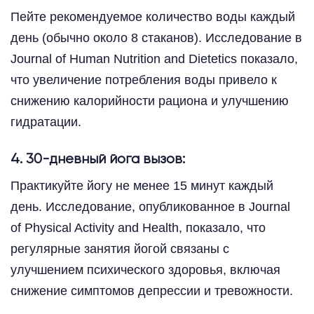
Пейте рекомендуемое количество воды каждый
день (обычно около 8 стаканов). Исследование в
Journal of Human Nutrition and Dietetics показало,
что увеличение потребления воды привело к
снижению калорийности рациона и улучшению
гидратации.
4. 30-дневный йога вызов:
Практикуйте йогу не менее 15 минут каждый
день. Исследование, опубликованное в Journal
of Physical Activity and Health, показало, что
регулярные занятия йогой связаны с
улучшением психического здоровья, включая
снижение симптомов депрессии и тревожности.