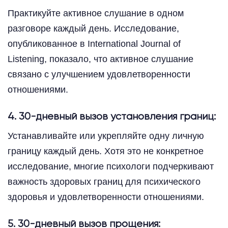
Практикуйте активное слушание в одном
разговоре каждый день. Исследование,
опубликованное в International Journal of
Listening, показало, что активное слушание
связано с улучшением удовлетворенности
отношениями.
4. 30-дневный вызов установления границ:
Устанавливайте или укрепляйте одну личную
границу каждый день. Хотя это не конкретное
исследование, многие психологи подчеркивают
важность здоровых границ для психического
здоровья и удовлетворенности отношениями.
5. 30-дневный вызов прощения: