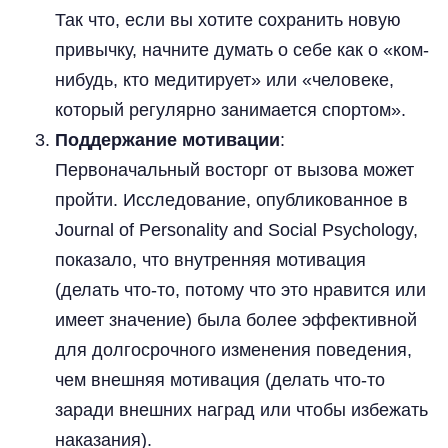
Так что, если вы хотите сохранить новую
привычку, начните думать о себе как о «ком-
нибудь, кто медитирует» или «человеке,
который регулярно занимается спортом».
Поддержание мотивации
:
Первоначальный восторг от вызова может
пройти. Исследование, опубликованное в
Journal of Personality and Social Psychology,
показало, что внутренняя мотивация
(делать что-то, потому что это нравится или
имеет значение) была более эффективной
для долгосрочного изменения поведения,
чем внешняя мотивация (делать что-то
заради внешних наград или чтобы избежать
наказания).