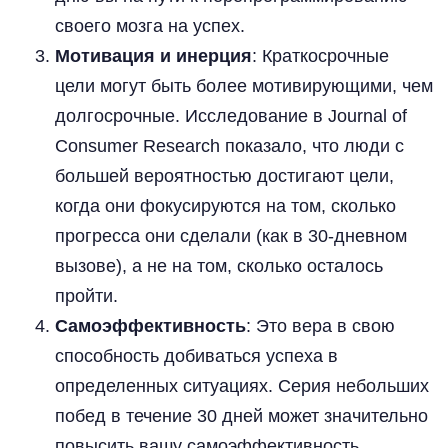
своего мозга на успех.
Мотивация и инерция
: Краткосрочные
цели могут быть более мотивирующими, чем
долгосрочные. Исследование в Journal of
Consumer Research показало, что люди с
большей вероятностью достигают цели,
когда они фокусируются на том, сколько
прогресса они сделали (как в 30-дневном
вызове), а не на том, сколько осталось
пройти.
Самоэффективность
: Это вера в свою
способность добиваться успеха в
определенных ситуациях. Серия небольших
побед в течение 30 дней может значительно
повысить вашу самоэффективность.