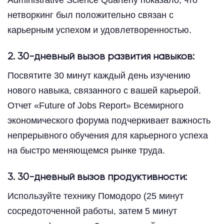
нетворкинг был положительно связан с
карьерным успехом и удовлетворенностью.
2. 30-дневный вызов развития навыков:
Посвятите 30 минут каждый день изучению
нового навыка, связанного с вашей карьерой.
Отчет «Future of Jobs Report» Всемирного
экономического форума подчеркивает важность
непрерывного обучения для карьерного успеха
на быстро меняющемся рынке труда.
3. 30-дневный вызов продуктивности:
Используйте технику Помодоро (25 минут
сосредоточенной работы, затем 5 минут