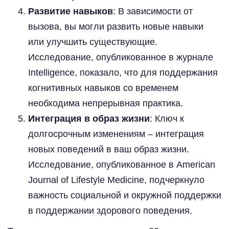
Развитие навыков
: В зависимости от
вызова, вы могли развить новые навыки
или улучшить существующие.
Исследование, опубликованное в журнале
Intelligence, показало, что для поддержания
когнитивных навыков со временем
необходима непрерывная практика.
Интеграция в образ жизни
: Ключ к
долгосрочным изменениям – интеграция
новых поведений в ваш образ жизни.
Исследование, опубликованное в American
Journal of Lifestyle Medicine, подчеркнуло
важность социальной и окружной поддержки
в поддержании здорового поведения.