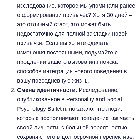
исследование, которое мы упоминали ранее
о формировании привычек? Хотя 30 дней –
это отличный старт, это может быть
недостаточно для полной закладки новой
привычки. Если вы хотите сделать
изменения постоянными, подумайте о
продлении вашего вызова или поиска
способов интеграции нового поведения в
вашу повседневную жизнь.
Смена идентичности
: Исследование,
опубликованное в Personality and Social
Psychology Bulletin, показало, что люди,
которые воспринимают поведение как часть
своей личности, с большей вероятностью
сохраняют его в долгосрочной перспективе.