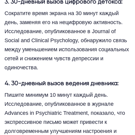
3. 30-дневный вызов цифрового детокса:
Сократите время экрана на 30 минут каждый
день, заменяя его на нецифровую активность.
Исследование, опубликованное в Journal of
Social and Clinical Psychology, обнаружило связь
между уменьшением использования социальных
сетей и снижением чувств депрессии и
одиночества.
4. 30-дневный вызов ведения дневника:
Пишите минимум 10 минут каждый день.
Исследование, опубликованное в журнале
Advances in Psychiatric Treatment, показало, что
экспрессивное письмо может привести к
долговременным улучшениям настроения и