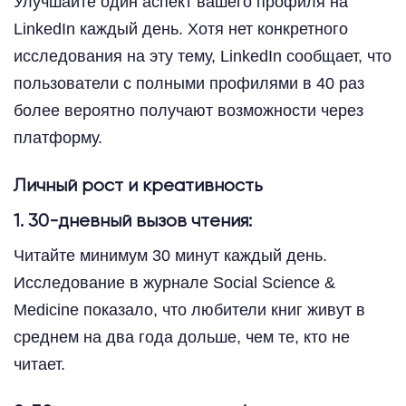
Улучшайте один аспект вашего профиля на
LinkedIn каждый день. Хотя нет конкретного
исследования на эту тему, LinkedIn сообщает, что
пользователи с полными профилями в 40 раз
более вероятно получают возможности через
платформу.
Личный рост и креативность
1. 30-дневный вызов чтения:
Читайте минимум 30 минут каждый день.
Исследование в журнале Social Science &
Medicine показало, что любители книг живут в
среднем на два года дольше, чем те, кто не
читает.