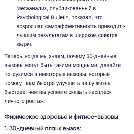
Метаанализ, опубликованный в
Psychological Bulletin, показал, что
возросшая самоэффективность приводит к
лучшим результатам в широком спектре
задач.
Теперь, когда мы знаем, почему 30-дневные
вызовы могут быть такими мощными, давайте
погрузимся в некоторые вызовы, которые
помогут вам быстро улучшить вашу жизнь
быстрее, чем вы успеете сказать «всплеск
личного роста».
Физическое здоровье и фитнес-вызовы
1. 30-дневный планк вызов: