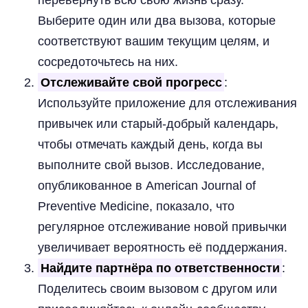
Выберите один или два вызова, которые
соответствуют вашим текущим целям, и
сосредоточьтесь на них.
Отслеживайте свой прогресс
:
Используйте приложение для отслеживания
привычек или старый-добрый календарь,
чтобы отмечать каждый день, когда вы
выполните свой вызов. Исследование,
опубликованное в American Journal of
Preventive Medicine, показало, что
регулярное отслеживание новой привычки
увеличивает вероятность её поддержания.
Найдите партнёра по ответственности
:
Поделитесь своим вызовом с другом или