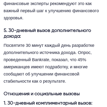
финансовые эксперты рекомендуют это как
важный первый шаг к улучшению финансового
здоровья.
5. 30-дневный вызов дополнительного
дохода:
Посвятите 30 минут каждый день разработке
дополнительного источника дохода. Опрос,
проведенный Bankrate, показал, что 45%
американцев имеют подработку, и многие
сообщают об улучшении финансовой
стабильности как о результате.
Отношения и социальные вызовы
1. 30-дневный комплиментарный вызов: