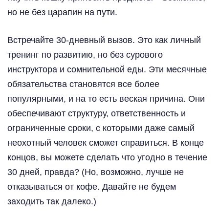
но не без царапин на пути.
Встречайте 30-дневный вызов. Это как личный
тренинг по развитию, но без сурового
инструктора и сомнительной еды. Эти месячные
обязательства становятся все более
популярными, и на то есть веская причина. Они
обеспечивают структуру, ответственность и
ограниченные сроки, с которыми даже самый
неохотный человек сможет справиться. В конце
концов, вы можете сделать что угодно в течение
30 дней, правда? (Но, возможно, лучше не
отказываться от кофе. Давайте не будем
заходить так далеко.)