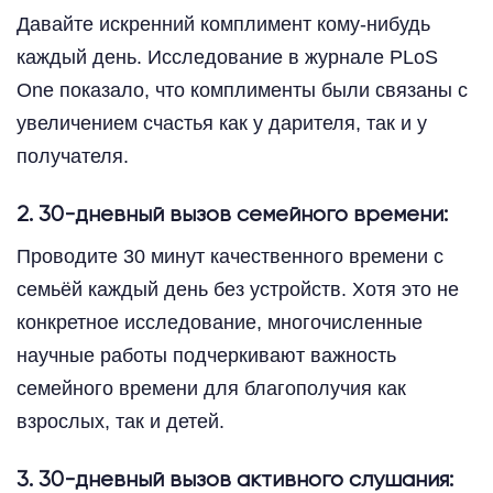
Давайте искренний комплимент кому-нибудь
каждый день. Исследование в журнале PLoS
One показало, что комплименты были связаны с
увеличением счастья как у дарителя, так и у
получателя.
2. 30-дневный вызов семейного времени:
Проводите 30 минут качественного времени с
семьёй каждый день без устройств. Хотя это не
конкретное исследование, многочисленные
научные работы подчеркивают важность
семейного времени для благополучия как
взрослых, так и детей.
3. 30-дневный вызов активного слушания: