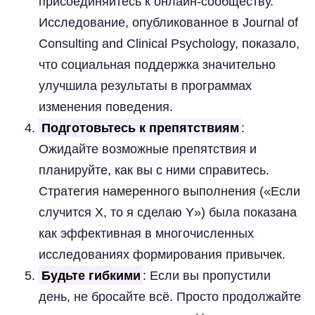
присоединяйтесь к онлайн-сообществу.
Исследование, опубликованное в Journal of
Consulting and Clinical Psychology, показало,
что социальная поддержка значительно
улучшила результаты в программах
изменения поведения.
Подготовьтесь к препятствиям
:
Ожидайте возможные препятствия и
планируйте, как вы с ними справитесь.
Стратегия намеренного выполнения («Если
случится X, то я сделаю Y») была показана
как эффективная в многочисленных
исследованиях формирования привычек.
Будьте гибкими
: Если вы пропустили
день, не бросайте всё. Просто продолжайте