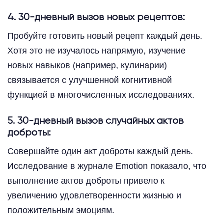
4. 30-дневный вызов новых рецептов:
Пробуйте готовить новый рецепт каждый день.
Хотя это не изучалось напрямую, изучение
новых навыков (например, кулинарии)
связывается с улучшенной когнитивной
функцией в многочисленных исследованиях.
5. 30-дневный вызов случайных актов
доброты:
Совершайте один акт доброты каждый день.
Исследование в журнале Emotion показало, что
выполнение актов доброты привело к
увеличению удовлетворенности жизнью и
положительным эмоциям.