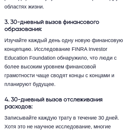
областях жизни.
3. 30-дневный вызов финансового
образования:
Изучайте каждый день одну новую финансовую
концепцию. Исследование FINRA Investor
Education Foundation обнаружило, что люди с
более высоким уровнем финансовой
грамотности чаще сводят концы с концами и
планируют будущее.
4. 30-дневный вызов отслеживания
расходов:
Записывайте каждую трату в течение 30 дней.
Хотя это не научное исследование, многие