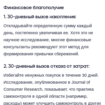
Финансовое благополучие
1. 30-дневный вызов накопления:
Откладывайте определенную сумму каждый
день, постепенно увеличивая ее. Хотя это не
научное исследование, многие финансовые
консультанты рекомендуют этот метод для
формирования привычки сбережений.
2. 30-дневный вызов отказа от затрат:
Избегайте ненужных покупок в течение 30 дней.
Исследование, опубликованное в Journal of
Consumer Research, показывает, что практика
самоконтроля в одной области (например,
расходы) может улучшить самоконтроль в других