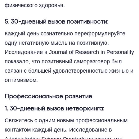
физического здоровья.
5. 30-дневный вызов позитивности:
Каждый день сознательно переформулируйте
одну негативную мысль на позитивную.
Исследование в Journal of Research in Personality
показало, что позитивный саморазговор был
связан с большей удовлетворенностью жизнью и
оптимизмом.
Профессиональное развитие
1. 30-дневный вызов нетворкинга:
Свяжитесь с одним новым профессиональным
контактом каждый день. Исследование в
Administrative Science Quarterly показало, что