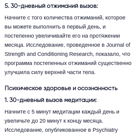
5. 30-дневный отжиманий вызов:
Начните с того количества отжиманий, которое
вы можете выполнить в первый день, и
постепенно увеличивайте его на протяжении
месяца. Исследование, проведенное в Journal of
Strength and Conditioning Research, показало, что
программа постепенных отжиманий существенно
улучшила силу верхней части тела.
Психическое здоровье и осознанность
1. 30-дневный вызов медитации:
Начните с 5 минут медитации каждый день и
увеличьте до 20 минут к концу месяца.
Исследование, опубликованное в Psychiatry