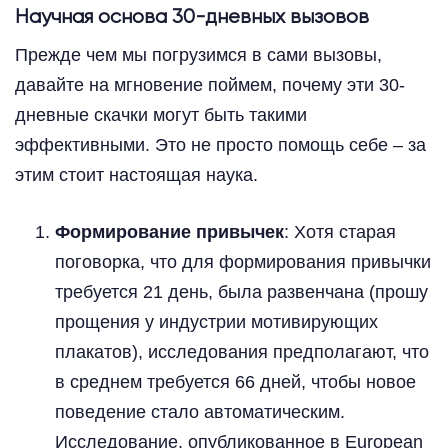
Научная основа 30-дневных вызовов
Прежде чем мы погрузимся в сами вызовы,
давайте на мгновение поймем, почему эти 30-
дневные скачки могут быть такими
эффективными. Это не просто помощь себе – за
этим стоит настоящая наука.
Формирование привычек
: Хотя старая
поговорка, что для формирования привычки
требуется 21 день, была развенчана (прошу
прощения у индустрии мотивирующих
плакатов), исследования предполагают, что
в среднем требуется 66 дней, чтобы новое
поведение стало автоматическим.
Исследование, опубликованное в European