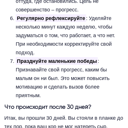
оттуда, где остановились. Цель не
совершенство – прогресс.
Регулярно рефлексируйте
: Уделяйте
несколько минут каждую неделю, чтобы
задуматься о том, что работает, а что нет.
При необходимости корректируйте свой
подход.
Празднуйте маленькие победы
:
Признавайте свой прогресс, каким бы
малым он ни был. Это может повысить
мотивацию и сделать вызов более
приятным.
Что происходит после 30 дней?
Итак, вы прошли 30 дней. Вы стояли в планке до
тех пор, пока ваш кор не мог натереть сыр,