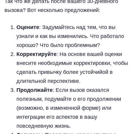
Так что же делать после вашего 30-дневного
вызова? Вот несколько предложений:
Оцените
: Задумайтесь над тем, что вы
узнали и как вы изменились. Что работало
хорошо? Что было проблемным?
Корректируйте
: На основе вашей оценки
внесите необходимые корректировки, чтобы
сделать привычку более устойчийой в
длительной перспективе.
Продолжайте
: Если вызов оказался
полезным, подумайте о его продолжении
(возможно, в измененной форме) или
интеграции его аспектов в вашу
повседневную жизнь.