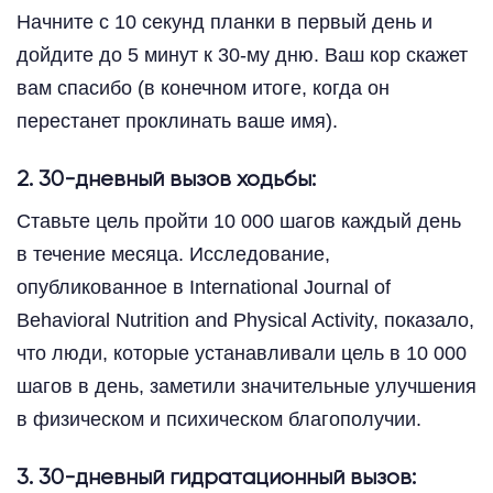
Начните с 10 секунд планки в первый день и
дойдите до 5 минут к 30-му дню. Ваш кор скажет
вам спасибо (в конечном итоге, когда он
перестанет проклинать ваше имя).
2. 30-дневный вызов ходьбы:
Ставьте цель пройти 10 000 шагов каждый день
в течение месяца. Исследование,
опубликованное в International Journal of
Behavioral Nutrition and Physical Activity, показало,
что люди, которые устанавливали цель в 10 000
шагов в день, заметили значительные улучшения
в физическом и психическом благополучии.
3. 30-дневный гидратационный вызов: