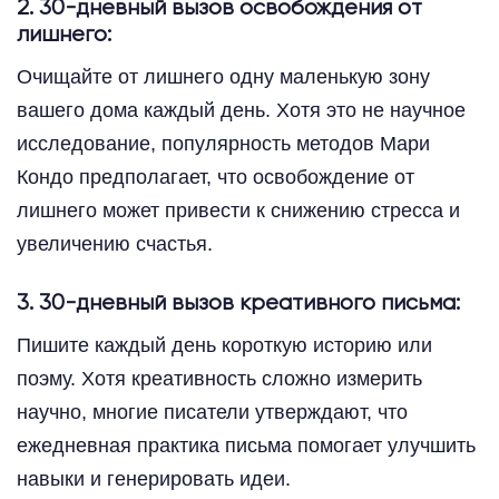
2. 30-дневный вызов освобождения от
лишнего:
Очищайте от лишнего одну маленькую зону
вашего дома каждый день. Хотя это не научное
исследование, популярность методов Мари
Кондо предполагает, что освобождение от
лишнего может привести к снижению стресса и
увеличению счастья.
3. 30-дневный вызов креативного письма:
Пишите каждый день короткую историю или
поэму. Хотя креативность сложно измерить
научно, многие писатели утверждают, что
ежедневная практика письма помогает улучшить
навыки и генерировать идеи.