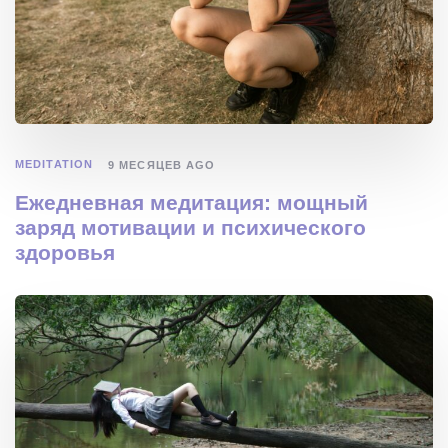
MEDITATION
9 МЕСЯЦЕВ AGO
Ежедневная медитация: мощный
заряд мотивации и психического
здоровья