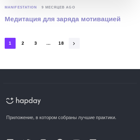
MANIFESTATION
9 МЕСЯЦЕВ AGO
Медитация для заряда мотивацией
1
2
3
…
18
Приложение, в котором собраны лучшие практики.