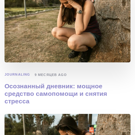
JOURNALING
9 МЕСЯЦЕВ AGO
Осознанный дневник: мощное
средство самопомощи и снятия
стресса