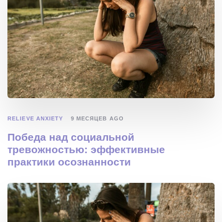
RELIEVE ANXIETY
9 МЕСЯЦЕВ AGO
Победа над социальной
тревожностью: эффективные
практики осознанности