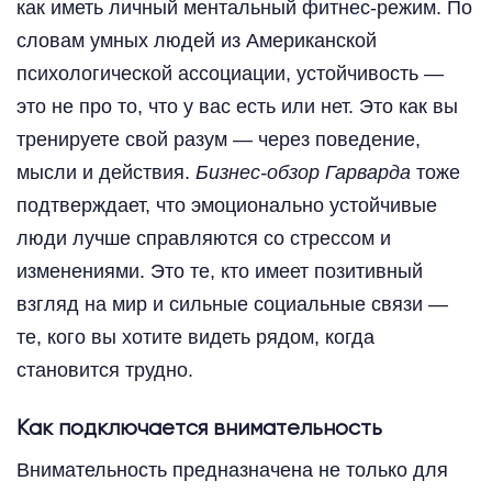
как иметь личный ментальный фитнес-режим. По
словам умных людей из Американской
психологической ассоциации, устойчивость —
это не про то, что у вас есть или нет. Это как вы
тренируете свой разум — через поведение,
мысли и действия.
Бизнес-обзор Гарварда
тоже
подтверждает, что эмоционально устойчивые
люди лучше справляются со стрессом и
изменениями. Это те, кто имеет позитивный
взгляд на мир и сильные социальные связи —
те, кого вы хотите видеть рядом, когда
становится трудно.
Как подключается внимательность
Внимательность предназначена не только для