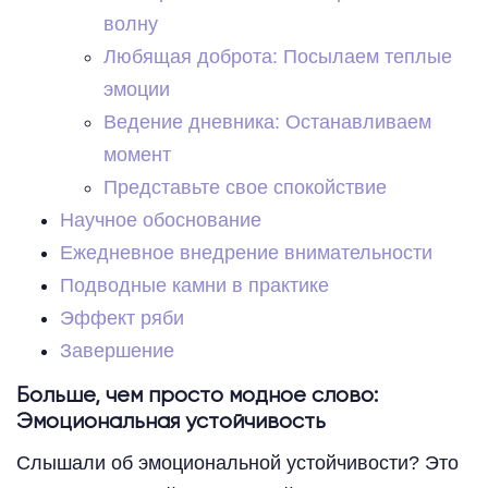
волну
Любящая доброта: Посылаем теплые
эмоции
Ведение дневника: Останавливаем
момент
Представьте свое спокойствие
Научное обоснование
Ежедневное внедрение внимательности
Подводные камни в практике
Эффект ряби
Завершение
Больше, чем просто модное слово:
Эмоциональная устойчивость
Слышали об эмоциональной устойчивости? Это