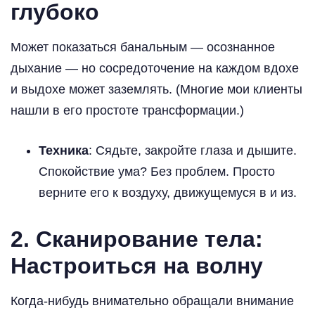
глубоко
Может показаться банальным — осознанное
дыхание — но сосредоточение на каждом вдохе
и выдохе может заземлять. (Многие мои клиенты
нашли в его простоте трансформации.)
Техника
: Сядьте, закройте глаза и дышите.
Спокойствие ума? Без проблем. Просто
верните его к воздуху, движущемуся в и из.
2. Сканирование тела:
Настроиться на волну
Когда-нибудь внимательно обращали внимание