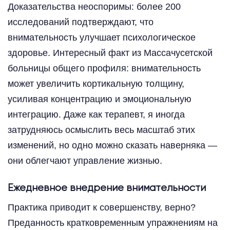
Доказательства неоспоримы: более 200
исследований подтверждают, что
внимательность улучшает психологическое
здоровье. Интересный факт из Массачусетской
больницы общего профиля: внимательность
может увеличить кортикальную толщину,
усиливая концентрацию и эмоциональную
интеграцию. Даже как терапевт, я иногда
затрудняюсь осмыслить весь масштаб этих
изменений, но одно можно сказать наверняка —
они облегчают управление жизнью.
Ежедневное внедрение внимательности
Практика приводит к совершенству, верно?
Преданность кратковременным упражнениям на