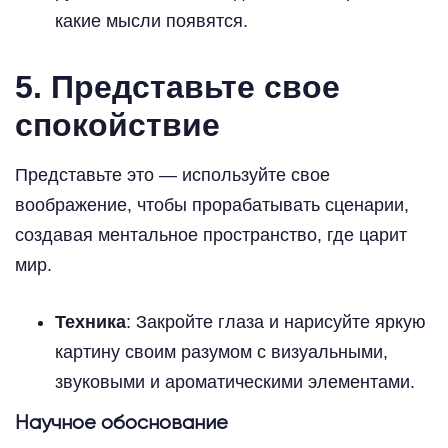
какие мысли появятся.
5. Представьте свое
спокойствие
Представьте это — используйте свое
воображение, чтобы прорабатывать сценарии,
создавая ментальное пространство, где царит
мир.
Техника
: Закройте глаза и нарисуйте яркую
картину своим разумом с визуальными,
звуковыми и ароматическими элементами.
Научное обоснование