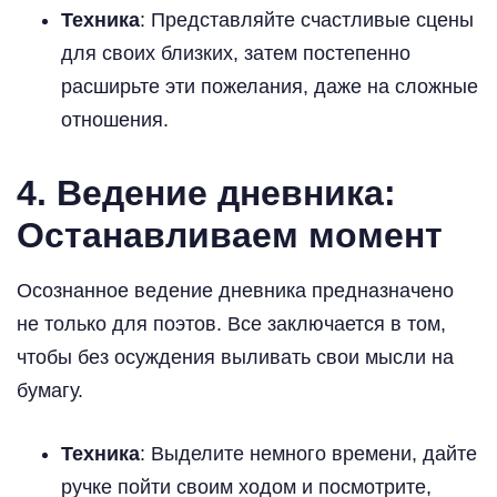
Техника
: Представляйте счастливые сцены
для своих близких, затем постепенно
расширьте эти пожелания, даже на сложные
отношения.
4. Ведение дневника:
Останавливаем момент
Осознанное ведение дневника предназначено
не только для поэтов. Все заключается в том,
чтобы без осуждения выливать свои мысли на
бумагу.
Техника
: Выделите немного времени, дайте
ручке пойти своим ходом и посмотрите,