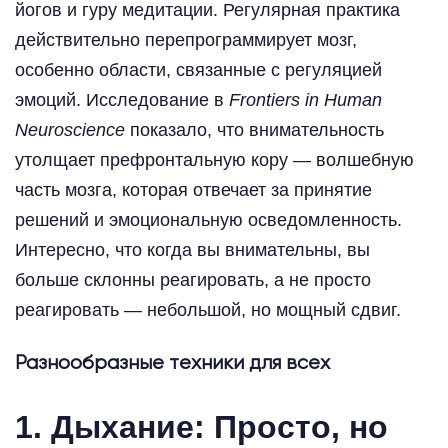
йогов и гуру медитации. Регулярная практика
действительно перепрограммирует мозг,
особенно области, связанные с регуляцией
эмоций. Исследование в
Frontiers in Human
Neuroscience
показало, что внимательность
утолщает префронтальную кору — волшебную
часть мозга, которая отвечает за принятие
решений и эмоциональную осведомленность.
Интересно, что когда вы внимательны, вы
больше склонны реагировать, а не просто
реагировать — небольшой, но мощный сдвиг.
Разнообразные техники для всех
1. Дыхание: Просто, но