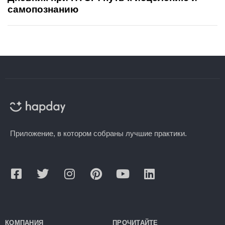
самопознанию
Приложение, в котором собраны лучшие практики.
КОМПАНИЯ
ПРОЧИТАЙТЕ