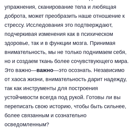
упражнения, сканирование тела и любящая
доброта, может преобразить наше отношение к
стрессу. Исследования это подтверждают,
подчеркивая изменения как в психическом
здоровье, так и в функции мозга. Принимая
внимательность, мы не только поднимаем себя,
но и создаем ткань более сочувствующего мира.
Это
важно
—
важно
—это осознать. Независимо
от хаоса жизни, внимательность дарит надежду,
так как инструменты для построения
устойчивости всегда под рукой. Готовы ли вы
переписать свою историю, чтобы быть сильнее,
более связанным и сознательно
осведомленным?