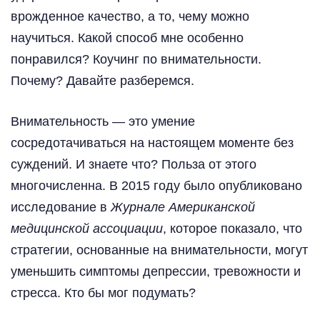
врожденное качество, а то, чему можно
научиться. Какой способ мне особенно
понравился? Коучинг по внимательности.
Почему? Давайте разберемся.
Внимательность — это умение
сосредотачиваться на настоящем моменте без
суждений. И знаете что? Польза от этого
многочисленна. В 2015 году было опубликовано
исследование в
Журнале Американской
медицинской ассоциации
, которое показало, что
стратегии, основанные на внимательности, могут
уменьшить симптомы депрессии, тревожности и
стресса. Кто бы мог подумать?