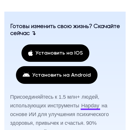
Готовы изменить свою жизнь? Скачайте
сейчас ↴
Установить на IOS
Установить на Android
Присоединяйтесь к 1.5 млн+ людей,
использующих инструменты
Hapday
на
основе ИИ для улучшения психического
здоровья, привычек и счастья. 90%