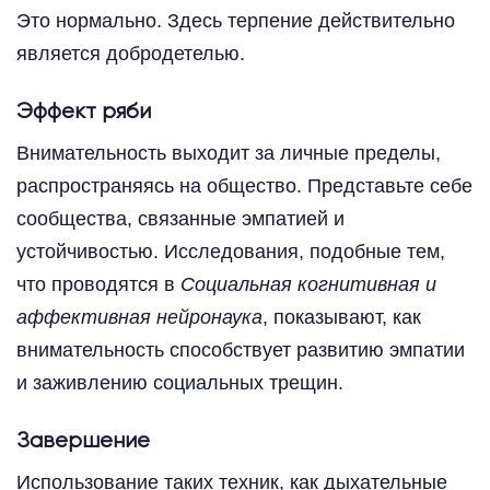
Это нормально. Здесь терпение действительно
является добродетелью.
Эффект ряби
Внимательность выходит за личные пределы,
распространяясь на общество. Представьте себе
сообщества, связанные эмпатией и
устойчивостью. Исследования, подобные тем,
что проводятся в
Социальная когнитивная и
аффективная нейронаука
, показывают, как
внимательность способствует развитию эмпатии
и заживлению социальных трещин.
Завершение
Использование таких техник, как дыхательные