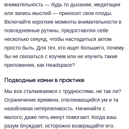
внимательность — будь то дыхание, медитация
или запись мыслей — приносит свои плоды.
Включайте короткие моменты внимательности в
повседневные рутины, предоставляя себе
несколько секунд, чтобы насладиться актом
просто быть. Для тех, кто ищет большего, почему
бы не связаться с коучем или не изучить такие
приложения, как Headspace?
Подводные камни в практике
Мы все сталкиваемся с трудностями, не так ли?
Ограничение времени, отвлекающийся ум и та
назойливая нетерпеливость. Начинайте с
малого; даже пять минут помогают. Когда ваш
разум блуждает, осторожно возвращайте его.