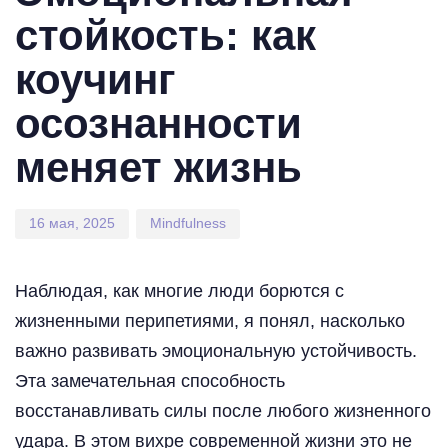
стойкость: как
коучинг
осознанности
меняет жизнь
16 мая, 2025
Mindfulness
Наблюдая, как многие люди борются с
жизненными перипетиями, я понял, насколько
важно развивать эмоциональную устойчивость.
Эта замечательная способность
восстанавливать силы после любого жизненного
удара. В этом вихре современной жизни это не