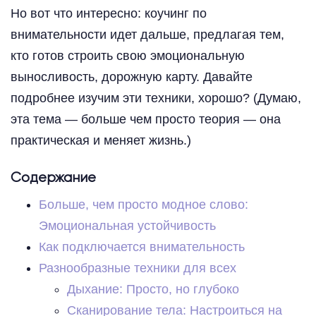
Но вот что интересно: коучинг по
внимательности идет дальше, предлагая тем,
кто готов строить свою эмоциональную
выносливость, дорожную карту. Давайте
подробнее изучим эти техники, хорошо? (Думаю,
эта тема — больше чем просто теория — она
практическая и меняет жизнь.)
Содержание
Больше, чем просто модное слово:
Эмоциональная устойчивость
Как подключается внимательность
Разнообразные техники для всех
Дыхание: Просто, но глубоко
Сканирование тела: Настроиться на