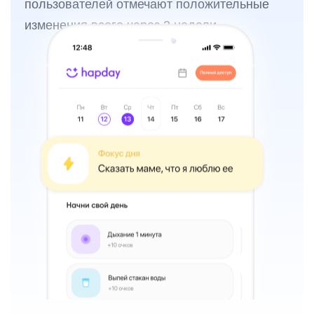
пользователей отмечают положительные
изменения всего через 2 недели.