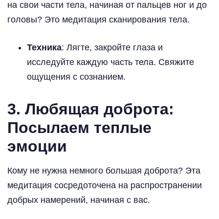
на свои части тела, начиная от пальцев ног и до
головы? Это медитация сканирования тела.
Техника
: Лягте, закройте глаза и
исследуйте каждую часть тела. Свяжите
ощущения с сознанием.
3. Любящая доброта:
Посылаем теплые
эмоции
Кому не нужна немного большая доброта? Эта
медитация сосредоточена на распространении
добрых намерений, начиная с вас.