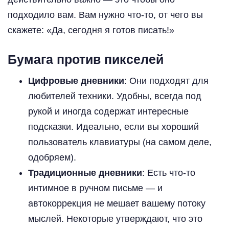
подходило вам. Вам нужно что-то, от чего вы
скажете: «Да, сегодня я готов писать!»
Бумага против пикселей
Цифровые дневники
: Они подходят для
любителей техники. Удобны, всегда под
рукой и иногда содержат интересные
подсказки. Идеально, если вы хороший
пользователь клавиатуры (на самом деле,
одобряем).
Традиционные дневники
: Есть что-то
интимное в ручном письме — и
автокоррекция не мешает вашему потоку
мыслей. Некоторые утверждают, что это