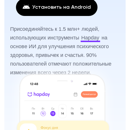
Установить на Android
Присоединяйтесь к 1.5 млн+ людей,
использующих инструменты
Hapday
на
основе ИИ для улучшения психического
здоровья, привычек и счастья. 90%
пользователей отмечают положительные
изменения всего через 2 недели.