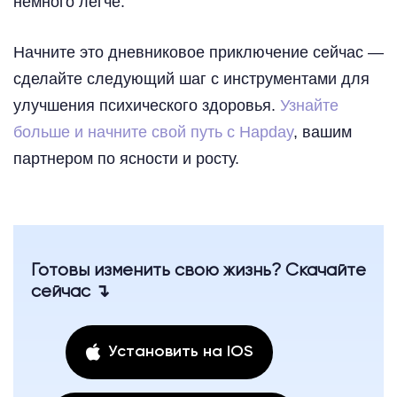
немного легче.
Начните это дневниковое приключение сейчас —
сделайте следующий шаг с инструментами для
улучшения психического здоровья.
Узнайте
больше и начните свой путь с Hapday
, вашим
партнером по ясности и росту.
Готовы изменить свою жизнь? Скачайте
сейчас ↴
Установить на IOS