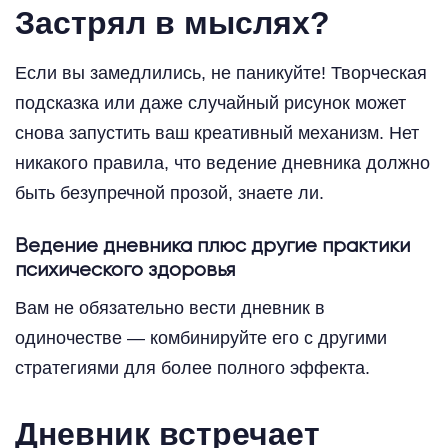
Застрял в мыслях?
Если вы замедлились, не паникуйте! Творческая
подсказка или даже случайный рисунок может
снова запустить ваш креативный механизм. Нет
никакого правила, что ведение дневника должно
быть безупречной прозой, знаете ли.
Ведение дневника плюс другие практики
психического здоровья
Вам не обязательно вести дневник в
одиночестве — комбинируйте его с другими
стратегиями для более полного эффекта.
Дневник встречает