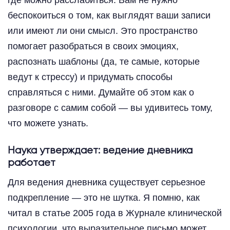
беспокоиться о том, как выглядят ваши записи
или имеют ли они смысл. Это пространство
помогает разобраться в своих эмоциях,
распознать шаблоны (да, те самые, которые
ведут к стрессу) и придумать способы
справляться с ними. Думайте об этом как о
разговоре с самим собой — вы удивитесь тому,
что можете узнать.
Наука утверждает: ведение дневника
работает
Для ведения дневника существует серьезное
подкрепление — это не шутка. Я помню, как
читал в статье 2005 года в Журнале клинической
психологии, что выразительное письмо может