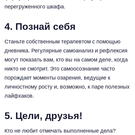
перегруженного шкафа.
4. Познай себя
Станьте собственным терапевтом с помощью
дневника. Регулярные самоанализ и рефлексия
могут показать вам, кто вы на самом деле, когда
никто не смотрит. Это самоосознание часто
порождает моменты озарения, ведущие к
личностному росту и, возможно, к паре полезных
лайфхаков.
5. Цели, друзья!
Кто не любит отмечать выполненные дела?