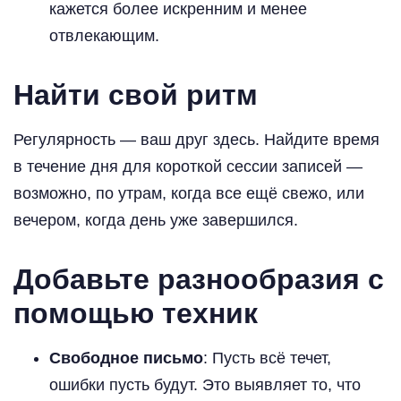
кажется более искренним и менее
отвлекающим.
Найти свой ритм
Регулярность — ваш друг здесь. Найдите время
в течение дня для короткой сессии записей —
возможно, по утрам, когда все ещё свежо, или
вечером, когда день уже завершился.
Добавьте разнообразия с
помощью техник
Свободное письмо
: Пусть всё течет,
ошибки пусть будут. Это выявляет то, что