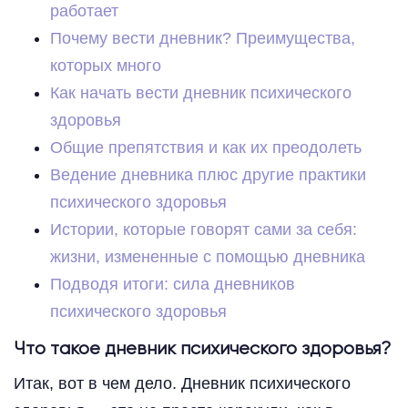
работает
Почему вести дневник? Преимущества,
которых много
Как начать вести дневник психического
здоровья
Общие препятствия и как их преодолеть
Ведение дневника плюс другие практики
психического здоровья
Истории, которые говорят сами за себя:
жизни, измененные с помощью дневника
Подводя итоги: сила дневников
психического здоровья
Что такое дневник психического здоровья?
Итак, вот в чем дело. Дневник психического