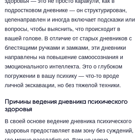
здоровья — это не просто каракули, как в
подростковом дневнике — он структурирован,
целенаправлен и иногда включает подсказки или
вопросы, чтобы выяснить, что происходит в
вашей голове. В отличие от старых дневников с
блестящими ручками и замками, эти дневники
направлены на повышение самоосознания и
эмоционального интеллекта. Это о глубоком
погружении в вашу психику — что-то вроде
личной экскавации, но без тяжелой техники.
Причины ведения дневника психического
здоровья
В своей основе ведение дневника психического
здоровья предоставляет вам зону без суждений,
где можно расслабиться. Вам не нужно