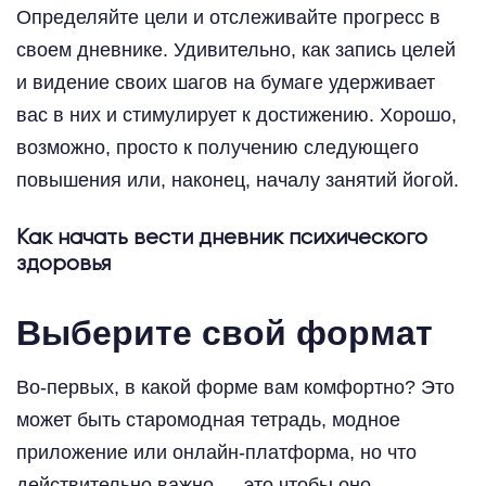
Определяйте цели и отслеживайте прогресс в
своем дневнике. Удивительно, как запись целей
и видение своих шагов на бумаге удерживает
вас в них и стимулирует к достижению. Хорошо,
возможно, просто к получению следующего
повышения или, наконец, началу занятий йогой.
Как начать вести дневник психического
здоровья
Выберите свой формат
Во-первых, в какой форме вам комфортно? Это
может быть старомодная тетрадь, модное
приложение или онлайн-платформа, но что
действительно важно — это чтобы оно