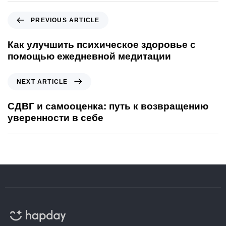
PREVIOUS ARTICLE
Как улучшить психическое здоровье с
помощью ежедневной медитации
NEXT ARTICLE
СДВГ и самооценка: путь к возвращению
уверенности в себе