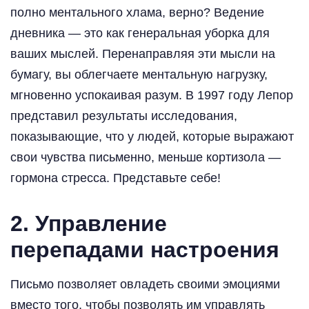
полно ментального хлама, верно? Ведение
дневника — это как генеральная уборка для
ваших мыслей. Перенаправляя эти мысли на
бумагу, вы облегчаете ментальную нагрузку,
мгновенно успокаивая разум. В 1997 году Лепор
представил результаты исследования,
показывающие, что у людей, которые выражают
свои чувства письменно, меньше кортизола —
гормона стресса. Представьте себе!
2. Управление
перепадами настроения
Письмо позволяет овладеть своими эмоциями
вместо того, чтобы позволять им управлять