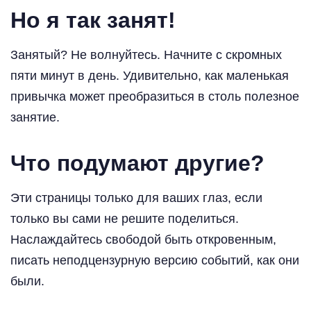
Но я так занят!
Занятый? Не волнуйтесь. Начните с скромных
пяти минут в день. Удивительно, как маленькая
привычка может преобразиться в столь полезное
занятие.
Что подумают другие?
Эти страницы только для ваших глаз, если
только вы сами не решите поделиться.
Наслаждайтесь свободой быть откровенным,
писать неподцензурную версию событий, как они
были.