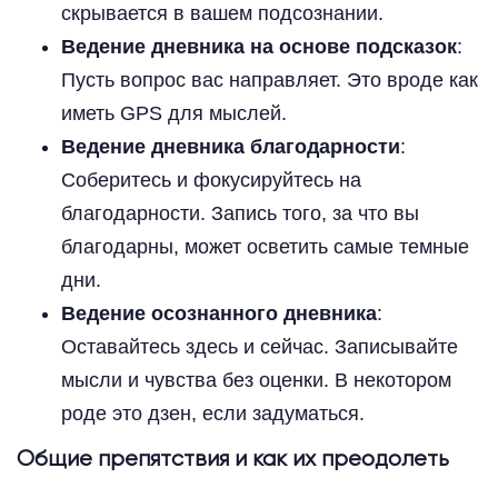
скрывается в вашем подсознании.
Ведение дневника на основе подсказок
:
Пусть вопрос вас направляет. Это вроде как
иметь GPS для мыслей.
Ведение дневника благодарности
:
Соберитесь и фокусируйтесь на
благодарности. Запись того, за что вы
благодарны, может осветить самые темные
дни.
Ведение осознанного дневника
:
Оставайтесь здесь и сейчас. Записывайте
мысли и чувства без оценки. В некотором
роде это дзен, если задуматься.
Общие препятствия и как их преодолеть