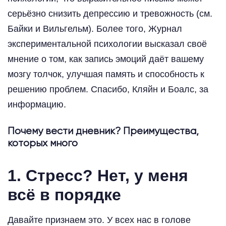
серьёзно снизить депрессию и тревожность (см.
Байки и Вильгельм). Более того, Журнал
экспериментальной психологии высказал своё
мнение о том, как запись эмоций даёт вашему
мозгу толчок, улучшая память и способность к
решению проблем. Спасибо, Кляйн и Боалс, за
информацию.
Почему вести дневник? Преимущества,
которых много
1. Стресс? Нет, у меня
всё в порядке
Давайте признаем это. У всех нас в голове