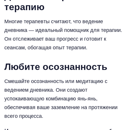
терапию
Многие терапевты считают, что ведение
дневника — идеальный помощник для терапии.
Он отслеживает ваш прогресс и готовит к
сеансам, обогащая опыт терапии.
Любите осознанность
Смешайте осознанность или медитацию с
ведением дневника. Они создают
успокаивающую комбинацию янь-янь,
обеспечивая ваше заземление на протяжении
всего процесса.