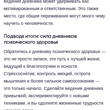
ведения дневника может удерживать вас
мотивированным и ответственным. Это также
место, где общие переживания могут много чему
научить о человечности.
Подводя итоги: сила дневников
психического здоровья
Обратитесь к дневнику психического здоровья —
это не просто записи, это путь к лучшей жизни,
ведущий к благополучию и ясности.
Стрессоснятие, контроль эмоций, острота
мышления и более сильное самоосознание —
это только начало. Сделайте ведение дневника
привычкой, экспериментируйте с новыми
техниками, и вы одолеете жизненные трудности