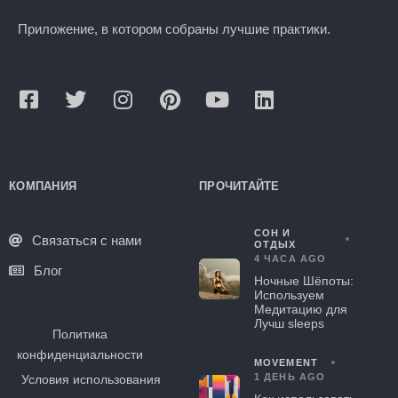
Приложение, в котором собраны лучшие практики.
КОМПАНИЯ
ПРОЧИТАЙТЕ
СОН И
Связаться с нами
ОТДЫХ
4 ЧАСА AGO
Блог
Ночные Шёпоты:
Используем
Медитацию для
Лучш sleeps
Политика
конфиденциальности
MOVEMENT
1 ДЕНЬ AGO
Условия использования