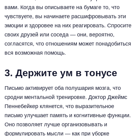
вами. Когда вы описываете на бумаге то, что
чувствуете, вы начинаете расшифровывать эти
эмоции и здоровее на них реагировать. Спросите
своих друзей или соседа — они, вероятно,
согласятся, что отношениям может понадобиться
вся возможная помощь.
3. Держите ум в тонусе
Письмо активирует оба полушария мозга, что
сродни ментальной тренировке. Доктор Джеймс
Пеннебейкер клянется, что выразительное
письмо улучшает память и когнитивные функции.
Оно позволяет лучше организовывать и
формулировать мысли — как при уборке