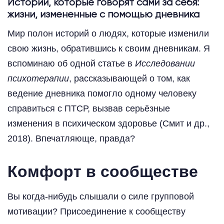
Истории, которые говорят сами за себя:
жизни, измененные с помощью дневника
Мир полон историй о людях, которые изменили
свою жизнь, обратившись к своим дневникам. Я
вспоминаю об одной статье в
Исследовании
психотерапии
, рассказывающей о том, как
ведение дневника помогло одному человеку
справиться с ПТСР, вызвав серьёзные
изменения в психическом здоровье (Смит и др.,
2018). Впечатляюще, правда?
Комфорт в сообществе
Вы когда-нибудь слышали о силе групповой
мотивации? Присоединение к сообществу