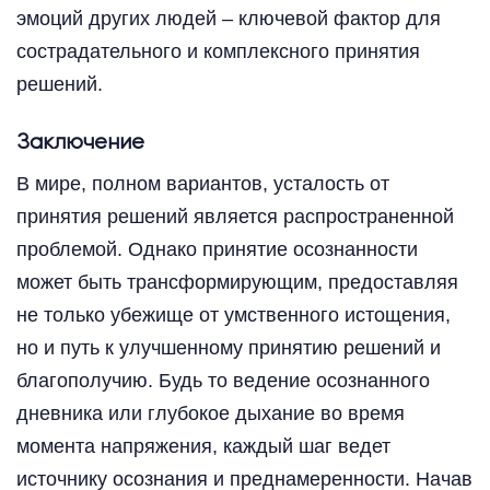
эмоций других людей – ключевой фактор для
сострадательного и комплексного принятия
решений.
Заключение
В мире, полном вариантов, усталость от
принятия решений является распространенной
проблемой. Однако принятие осознанности
может быть трансформирующим, предоставляя
не только убежище от умственного истощения,
но и путь к улучшенному принятию решений и
благополучию. Будь то ведение осознанного
дневника или глубокое дыхание во время
момента напряжения, каждый шаг ведет
источнику осознания и преднамеренности. Начав