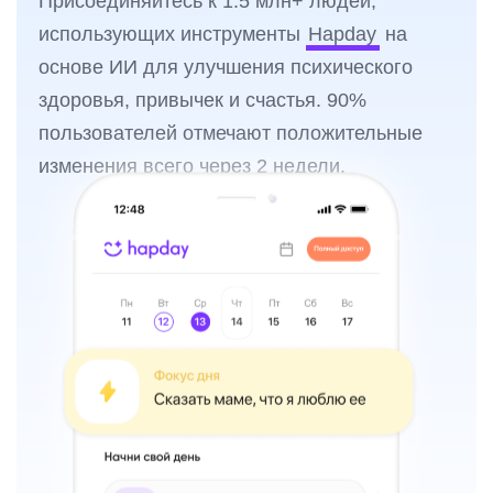
Присоединяйтесь к 1.5 млн+ людей,
использующих инструменты
Hapday
на
основе ИИ для улучшения психического
здоровья, привычек и счастья. 90%
пользователей отмечают положительные
изменения всего через 2 недели.