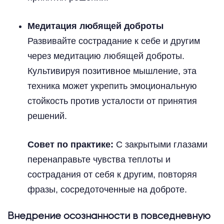
Медитация любящей доброты
Развивайте сострадание к себе и другим
через медитацию любящей доброты.
Культивируя позитивное мышление, эта
техника может укрепить эмоциональную
стойкость против усталости от принятия
решений.
Совет по практике:
С закрытыми глазами
перенаправьте чувства теплоты и
сострадания от себя к другим, повторяя
фразы, сосредоточенные на доброте.
Внедрение осознанности в повседневную