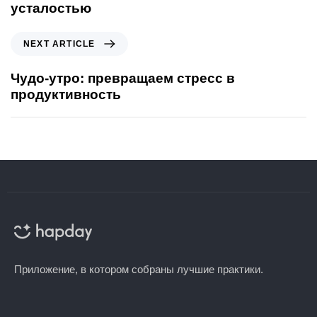
усталостью
NEXT ARTICLE
Чудо-утро: превращаем стресс в
продуктивность
Приложение, в котором собраны лучшие практики.