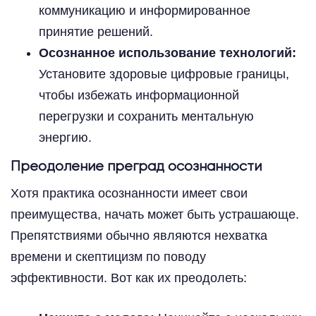
коммуникацию и информированное
принятие решений.
Осознанное использование технологий:
Установите здоровые цифровые границы,
чтобы избежать информационной
перегрузки и сохранить ментальную
энергию.
Преодоление преград осознанности
Хотя практика осознанности имеет свои
преимущества, начать может быть устрашающе.
Препятствиями обычно являются нехватка
времени и скептицизм по поводу
эффективности. Вот как их преодолеть: