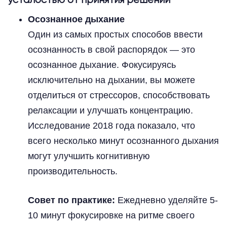
усталостью от принятия решений
Осознанное дыхание
Один из самых простых способов ввести
осознанность в свой распорядок — это
осознанное дыхание. Фокусируясь
исключительно на дыхании, вы можете
отделиться от стрессоров, способствовать
релаксации и улучшать концентрацию.
Исследование 2018 года показало, что
всего несколько минут осознанного дыхания
могут улучшить когнитивную
производительность.
Совет по практике:
Ежедневно уделяйте 5-
10 минут фокусировке на ритме своего