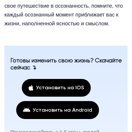
свое путешествие в осознанность, помните, что
каждый осознанный момент приближает вас к
жизни, наполненной ясностью и смыслом.
Готовы изменить свою жизнь? Скачайте
сейчас ↴
Установить на IOS
Установить на Android