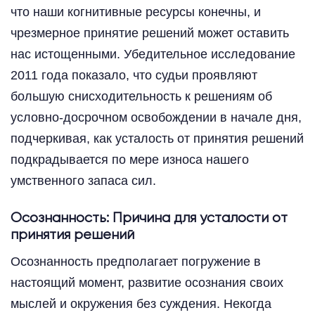
что наши когнитивные ресурсы конечны, и
чрезмерное принятие решений может оставить
нас истощенными. Убедительное исследование
2011 года показало, что судьи проявляют
большую снисходительность к решениям об
условно-досрочном освобождении в начале дня,
подчеркивая, как усталость от принятия решений
подкрадывается по мере износа нашего
умственного запаса сил.
Осознанность: Причина для усталости от
принятия решений
Осознанность предполагает погружение в
настоящий момент, развитие осознания своих
мыслей и окружения без суждения. Некогда