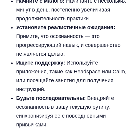
Начните с малого:
Начинайте с нескольких
минут в день, постепенно увеличивая
продолжительность практики.
Установите реалистичные ожидания:
Примите, что осознанность — это
прогрессирующий навык, и совершенство
не является целью.
Ищите поддержку:
Используйте
приложения, такие как Headspace или Calm,
или посещайте занятия для получения
инструкций.
Будьте последовательны:
Внедряйте
осознанность в вашу текущую рутину,
синхронизируя ее с повседневными
привычками.