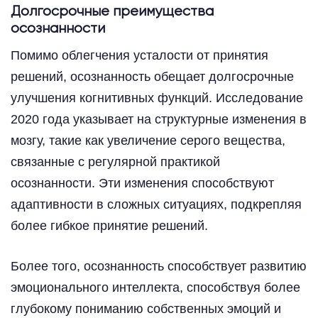
Долгосрочные преимущества
осознанности
Помимо облегчения усталости от принятия
решений, осознанность обещает долгосрочные
улучшения когнитивных функций. Исследование
2020 года указывает на структурные изменения в
мозгу, такие как увеличение серого вещества,
связанные с регулярной практикой
осознанности. Эти изменения способствуют
адаптивности в сложных ситуациях, подкрепляя
более гибкое принятие решений.
Более того, осознанность способствует развитию
эмоционального интеллекта, способствуя более
глубокому пониманию собственных эмоций и