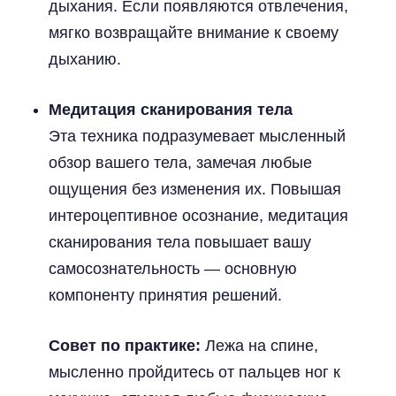
дыхания. Если появляются отвлечения,
мягко возвращайте внимание к своему
дыханию.
Медитация сканирования тела
Эта техника подразумевает мысленный
обзор вашего тела, замечая любые
ощущения без изменения их. Повышая
интероцептивное осознание, медитация
сканирования тела повышает вашу
самосознательность — основную
компоненту принятия решений.
Совет по практике:
Лежа на спине,
мысленно пройдитесь от пальцев ног к