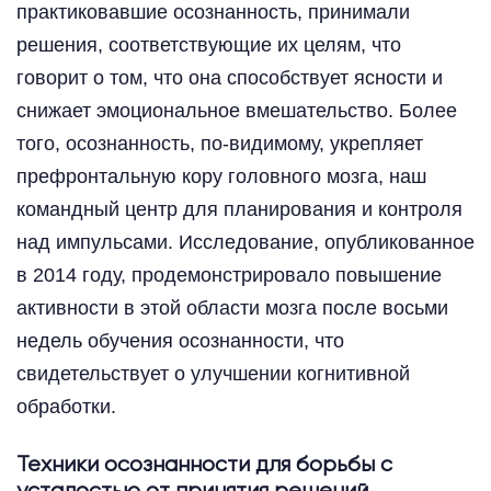
практиковавшие осознанность, принимали
решения, соответствующие их целям, что
говорит о том, что она способствует ясности и
снижает эмоциональное вмешательство. Более
того, осознанность, по-видимому, укрепляет
префронтальную кору головного мозга, наш
командный центр для планирования и контроля
над импульсами. Исследование, опубликованное
в 2014 году, продемонстрировало повышение
активности в этой области мозга после восьми
недель обучения осознанности, что
свидетельствует о улучшении когнитивной
обработки.
Техники осознанности для борьбы с