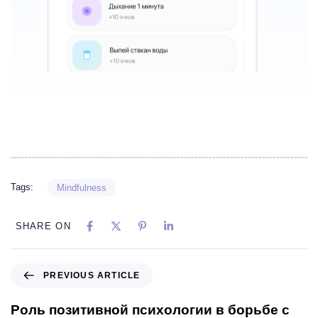
Tags:
Mindfulness
SHARE ON
PREVIOUS ARTICLE
Роль позитивной психологии в борьбе с