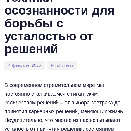
осознанности для
борьбы с
усталостью от
решений
4 февраля, 2025
Mindfulness
В современном стремительном мире мы
постоянно сталкиваемся с гигантским
количеством решений – от выбора завтрака до
принятия карьерных решений, меняющих жизнь.
Неудивительно, что многие из нас испытывают
усталость от принятия решений, состоянием