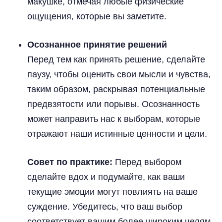
макушке, отмечая любые физические
ощущения, которые вы заметите.
Осознанное принятие решений
Перед тем как принять решение, сделайте
паузу, чтобы оценить свои мысли и чувства,
таким образом, раскрывая потенциальные
предвзятости или порывы. Осознанность
может направить нас к выборам, которые
отражают наши истинные ценности и цели.
Совет по практике:
Перед выбором
сделайте вдох и подумайте, как ваши
текущие эмоции могут повлиять на ваше
суждение. Убедитесь, что ваш выбор
соответствует вашим более широким целям.