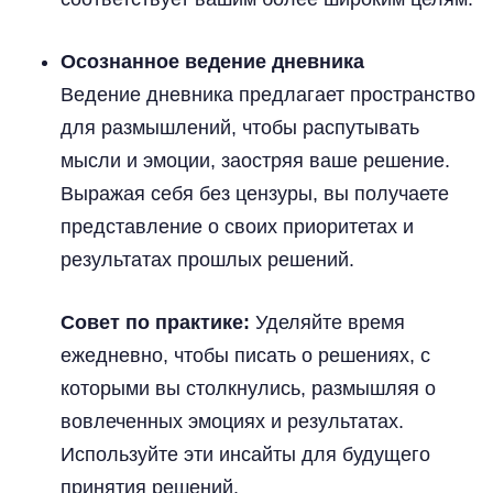
Осознанное ведение дневника
Ведение дневника предлагает пространство
для размышлений, чтобы распутывать
мысли и эмоции, заостряя ваше решение.
Выражая себя без цензуры, вы получаете
представление о своих приоритетах и
результатах прошлых решений.
Совет по практике:
Уделяйте время
ежедневно, чтобы писать о решениях, с
которыми вы столкнулись, размышляя о
вовлеченных эмоциях и результатах.
Используйте эти инсайты для будущего
принятия решений.