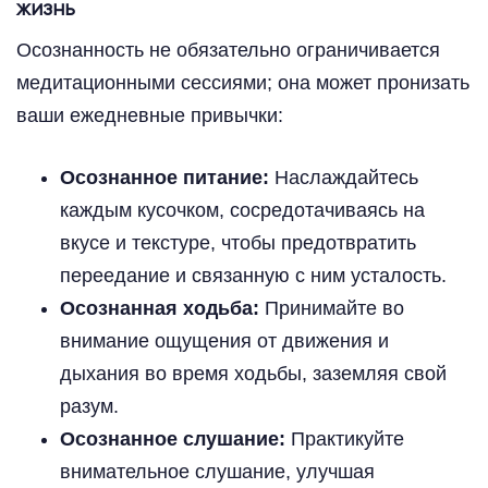
жизнь
Осознанность не обязательно ограничивается
медитационными сессиями; она может пронизать
ваши ежедневные привычки:
Осознанное питание:
Наслаждайтесь
каждым кусочком, сосредотачиваясь на
вкусе и текстуре, чтобы предотвратить
переедание и связанную с ним усталость.
Осознанная ходьба:
Принимайте во
внимание ощущения от движения и
дыхания во время ходьбы, заземляя свой
разум.
Осознанное слушание:
Практикуйте
внимательное слушание, улучшая