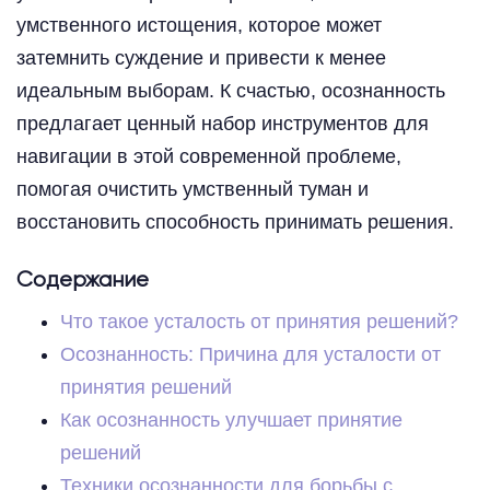
умственного истощения, которое может
затемнить суждение и привести к менее
идеальным выборам. К счастью, осознанность
предлагает ценный набор инструментов для
навигации в этой современной проблеме,
помогая очистить умственный туман и
восстановить способность принимать решения.
Содержание
Что такое усталость от принятия решений?
Осознанность: Причина для усталости от
принятия решений
Как осознанность улучшает принятие
решений
Техники осознанности для борьбы с