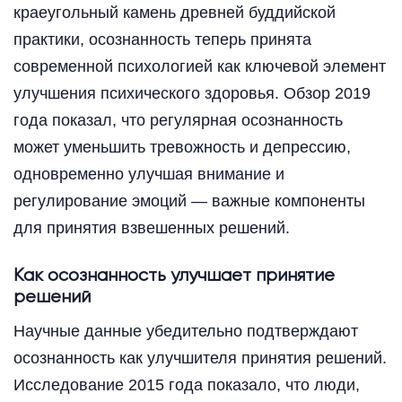
краеугольный камень древней буддийской
практики, осознанность теперь принята
современной психологией как ключевой элемент
улучшения психического здоровья. Обзор 2019
года показал, что регулярная осознанность
может уменьшить тревожность и депрессию,
одновременно улучшая внимание и
регулирование эмоций — важные компоненты
для принятия взвешенных решений.
Как осознанность улучшает принятие
решений
Научные данные убедительно подтверждают
осознанность как улучшителя принятия решений.
Исследование 2015 года показало, что люди,