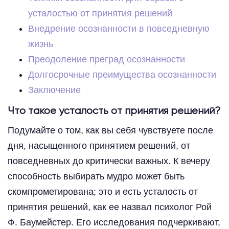
усталостью от принятия решений
Внедрение осознанности в повседневную
жизнь
Преодоление преград осознанности
Долгосрочные преимущества осознанности
Заключение
Что такое усталость от принятия решений?
Подумайте о том, как вы себя чувствуете после
дня, насыщенного принятием решений, от
повседневных до критически важных. К вечеру
способность выбирать мудро может быть
скомпрометирована; это и есть усталость от
принятия решений, как ее назвал психолог Рой
Ф. Баумейстер. Его исследования подчеркивают,