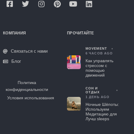
КОМПАНИЯ
ПРОЧИТАЙТЕ
MOVEMENT
Связаться с нами
6 ЧАСОВ AGO
Как управлять
Блог
стрессом с
помощью
движений
Политика
СОН И
конфиденциальности
ОТДЫХ
1 ДЕНЬ AGO
Условия использования
Ночные Шёпоты:
Используем
Медитацию для
Лучш sleeps