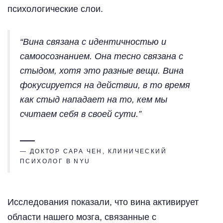
психологические слои.
“Вина связана с идентичностью и
самоосознанием. Она тесно связана с
стыдом, хотя это разные вещи. Вина
фокусируется на действии, в то время
как стыд нападает на то, кем мы
считаем себя в своей сути.”
— ДОКТОР САРА ЧЕН, КЛИНИЧЕСКИЙ
ПСИХОЛОГ В NYU
Исследования показали, что вина активирует
области нашего мозга, связанные с