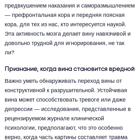
предвкушением наказания и саморазмышлением
— префронтальная кора и передняя поясная
кора, для тех из нас, кто интересуется наукой.
Эта активность мозга делает вину навязчивой и
довольно трудной для игнорирования, не так
ли?
Признание, когда вина становится вредной
Важно уметь обнаруживать переход вины от
конструктивной к разрушительной. Устойчивая
вина может способствовать тревоге или даже
депрессии — исследования, представленные в
рецензируемом журнале клинической
психологии, предполагают, что это особенно
верно, когда часть картины составляет травма