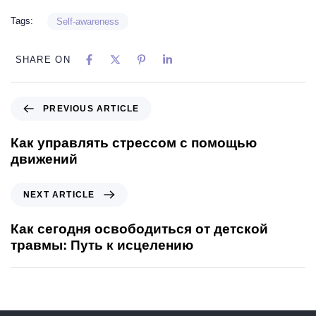
Tags:
Self-awareness
SHARE ON
PREVIOUS ARTICLE
Как управлять стрессом с помощью
движений
NEXT ARTICLE
Как сегодня освободиться от детской
травмы: Путь к исцелению