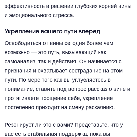
эффективность в решении глубоких корней вины
и эмоционального стресса.
Укрепление вашего пути вперед
Освободиться от вины сегодня более чем
возможно — это путь, вызывающий как
самоанализ, так и действия. Он начинается с
признания и охватывает сострадание на этом
пути. По мере того как вы углубляетесь в
понимание, ставите под вопрос рассказ о вине и
протягиваете прощение себе, укрепление
постепенно приходит на смену раскаянию.
Резонирует ли это с вами? Представьте, что у
вас есть стабильная поддержка, пока вы