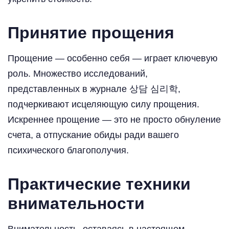
Принятие прощения
Прощение — особенно себя — играет ключевую
роль. Множество исследований,
представленных в журнале 상담 심리학,
подчеркивают исцеляющую силу прощения.
Искреннее прощение — это не просто обнуление
счета, а отпускание обиды ради вашего
психического благополучия.
Практические техники
внимательности
Внимательность, оставаясь в настоящем,