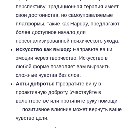
перспективу. Традиционная терапия имеет
свои достоинства, но самоуправляемые
платформы, такие как Hapday, предлагают
более доступное начало для
персонализированной психического ухода.
Искусство как выход:
Направьте ваши
эмоции через творчество. Искусство в
любой форме позволяет вам выразить
сложные чувства без слов.
Акты доброты:
Превратите вину в
проактивную доброту. Участвуйте в
волонтерстве или протяните руку помощи
— позитивное влияние может вернуть ваше
чувство цели.