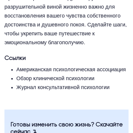
разрушительной виной жизненно важно для
восстановления вашего чувства собственного
достоинства и душевного покоя. Сделайте шаги,
чтобы укрепить ваше путешествие к
эмоциональному благополучию.
Ссылки
Американская психологическая ассоциация
Обзор клинической психологии
Журнал консультативной психологии
Готовы изменить свою жизнь? Скачайте
сейчас ↴