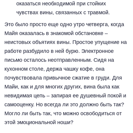
оказаться необходимой при стойких
чувствах вины, связанных с травмой.
Это было просто еще одно утро четверга, когда
Майя оказалась в знакомой обстановке –
неистовых объятиях вины. Простое упущение на
работе разбудило в ней бурю. Электронное
письмо осталось неотправленным. Сидя на
кухонном столе, держа чашку кофе, она
почувствовала привычное сжатие в груди. Для
Майи, как и для многих других, вина была как
невидимая цепь – запирая ее душевный покой и
самооценку. Но всегда ли это должно быть так?
Могло ли быть так, что можно освободиться от
этой эмоциональной ноши?