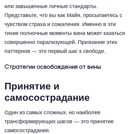
или завышенные личные стандарты.
Представьте, что вы как Майя, просыпаетесь с
чувством страха и сожаления. Именно в эти
тихие полночные моменты вина может казаться
совершенно парализующей. Признание этих
паттернов — это первый шаг к свободе.
Стратегии освобождения от вины
Принятие и
самосострадание
Один из самых сложных, но наиболее
трансформирующих шагов — это принятие
самосострадания.