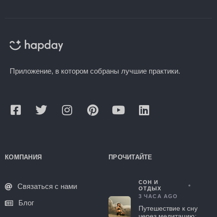
Приложение, в котором собраны лучшие практики.
КОМПАНИЯ
ПРОЧИТАЙТЕ
СОН И
Связаться с нами
ОТДЫХ
3 ЧАСА AGO
Блог
Путешествие к сну
через медитацию: