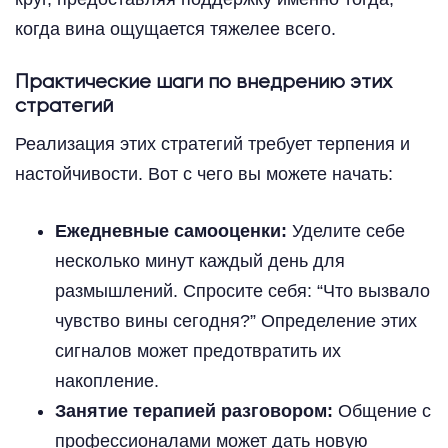
когда вина ощущается тяжелее всего.
Практические шаги по внедрению этих
стратегий
Реализация этих стратегий требует терпения и
настойчивости. Вот с чего вы можете начать:
Ежедневные самооценки:
Уделите себе
несколько минут каждый день для
размышлений. Спросите себя: “Что вызвало
чувство вины сегодня?” Определение этих
сигналов может предотвратить их
накопление.
Занятие терапией разговором:
Общение с
профессионалами может дать новую