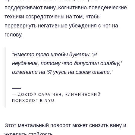
поддерживают вину. Когнитивно-поведенческие
техники сосредоточены на том, чтобы
перевернуть негативные убеждения с ног на
голову.
“Вместо того чтобы думать: ‘Я
неудачник, потому что допустил ошибку,’
измените на ‘Я учусь на своем опыте.’
— ДОКТОР САРА ЧЕН, КЛИНИЧЕСКИЙ
ПСИХОЛОГ В NYU
Этот ментальный поворот может снизить вину и
укрепить стойкость.