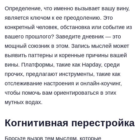
Определение, что именно вызывает вашу вину,
является ключом к ее преодолению. Это
конкретный человек, обстановка или событие из
вашего прошлого? Заведите дневник — это
мощный союзник в этом. Запись мыслей может
выявить паттерны и коренные причины вашей
вины. Платформы, такие как Hapday, среди
прочих, предлагают инструменты, такие как
отслеживание настроения и онлайн-коучинг,
чтобы помочь вам ориентироваться в этих
мутных водах.
Когнитивная перестройка
Бросьте вызов тем мыслям, которые