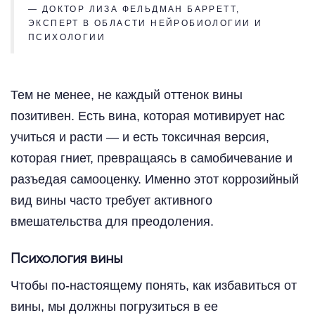
— ДОКТОР ЛИЗА ФЕЛЬДМАН БАРРЕТТ,
ЭКСПЕРТ В ОБЛАСТИ НЕЙРОБИОЛОГИИ И
ПСИХОЛОГИИ
Тем не менее, не каждый оттенок вины
позитивен. Есть вина, которая мотивирует нас
учиться и расти — и есть токсичная версия,
которая гниет, превращаясь в самобичевание и
разъедая самооценку. Именно этот коррозийный
вид вины часто требует активного
вмешательства для преодоления.
Психология вины
Чтобы по-настоящему понять, как избавиться от
вины, мы должны погрузиться в ее