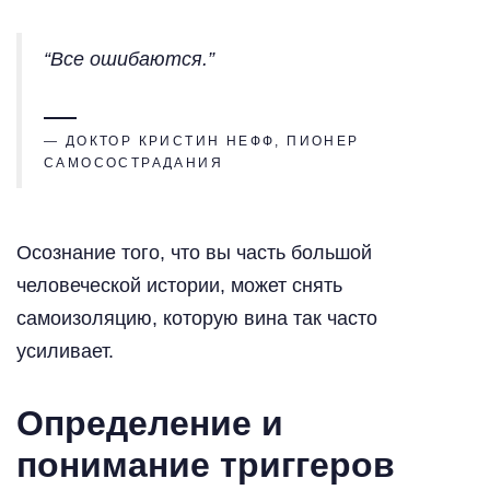
“Все ошибаются.”
— ДОКТОР КРИСТИН НЕФФ, ПИОНЕР
САМОСОСТРАДАНИЯ
Осознание того, что вы часть большой
человеческой истории, может снять
самоизоляцию, которую вина так часто
усиливает.
Определение и
понимание триггеров