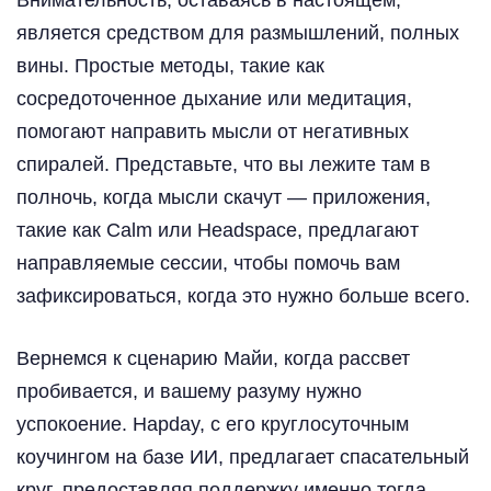
является средством для размышлений, полных
вины. Простые методы, такие как
сосредоточенное дыхание или медитация,
помогают направить мысли от негативных
спиралей. Представьте, что вы лежите там в
полночь, когда мысли скачут — приложения,
такие как Calm или Headspace, предлагают
направляемые сессии, чтобы помочь вам
зафиксироваться, когда это нужно больше всего.
Вернемся к сценарию Майи, когда рассвет
пробивается, и вашему разуму нужно
успокоение. Hapday, с его круглосуточным
коучингом на базе ИИ, предлагает спасательный
круг, предоставляя поддержку именно тогда,