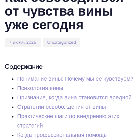
от чувства вины
уже сегодня
7 июля, 2026
Uncategorized
Содержание
Понимание вины: Почему мы ее чувствуем?
Психология вины
Признание, когда вина становится вредной
Стратегии освобождения от вины
Практические шаги по внедрению этих
стратегий
Когда профессиональная помощь