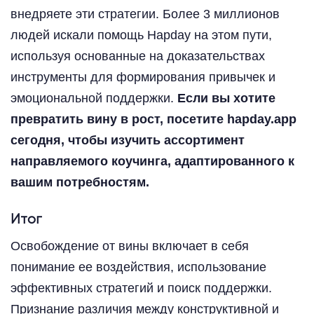
внедряете эти стратегии. Более 3 миллионов
людей искали помощь Hapday на этом пути,
используя основанные на доказательствах
инструменты для формирования привычек и
эмоциональной поддержки.
Если вы хотите
превратить вину в рост, посетите hapday.app
сегодня, чтобы изучить ассортимент
направляемого коучинга, адаптированного к
вашим потребностям.
Итог
Освобождение от вины включает в себя
понимание ее воздействия, использование
эффективных стратегий и поиск поддержки.
Признание различия между конструктивной и