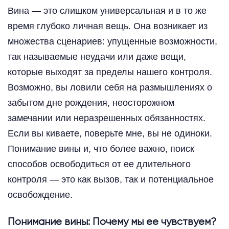
Вина — это слишком универсальная и в то же
время глубоко личная вещь. Она возникает из
множества сценариев: упущенные возможности,
так называемые неудачи или даже вещи,
которые выходят за пределы нашего контроля.
Возможно, вы ловили себя на размышлениях о
забытом дне рождения, неосторожном
замечании или неразрешенных обязанностях.
Если вы киваете, поверьте мне, вы не одиноки.
Понимание вины и, что более важно, поиск
способов освободиться от ее длительного
контроля — это как вызов, так и потенциальное
освобождение.
Понимание вины: Почему мы ее чувствуем?