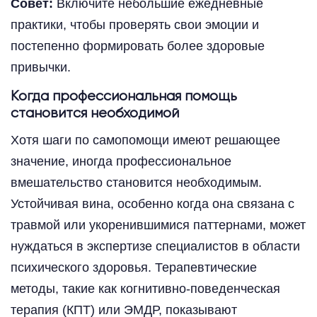
Совет:
Включите небольшие ежедневные
практики, чтобы проверять свои эмоции и
постепенно формировать более здоровые
привычки.
Когда профессиональная помощь
становится необходимой
Хотя шаги по самопомощи имеют решающее
значение, иногда профессиональное
вмешательство становится необходимым.
Устойчивая вина, особенно когда она связана с
травмой или укоренившимися паттернами, может
нуждаться в экспертизе специалистов в области
психического здоровья. Терапевтические
методы, такие как когнитивно-поведенческая
терапия (КПТ) или ЭМДР, показывают