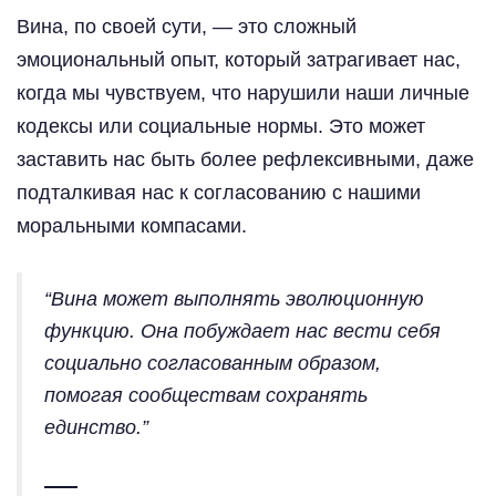
Вина, по своей сути, — это сложный
эмоциональный опыт, который затрагивает нас,
когда мы чувствуем, что нарушили наши личные
кодексы или социальные нормы. Это может
заставить нас быть более рефлексивными, даже
подталкивая нас к согласованию с нашими
моральными компасами.
“Вина может выполнять эволюционную
функцию. Она побуждает нас вести себя
социально согласованным образом,
помогая сообществам сохранять
единство.”