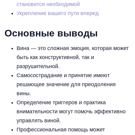
становится необходимой
Укрепление вашего пути вперед
Основные выводы
Вина — это сложная эмоция, которая может
быть как конструктивной, так и
разрушительной.
Самосострадание и принятие имеют
решающее значение для преодоления
вины.
Определение триггеров и практика
внимательности могут помочь эффективно
управлять виной.
Профессиональная помощь может