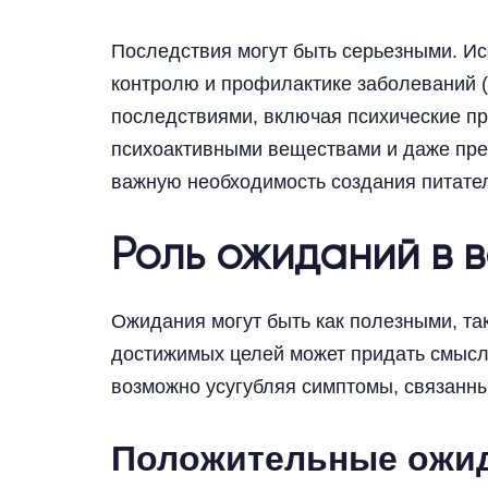
Последствия могут быть серьезными. И
контролю и профилактике заболеваний (
последствиями, включая психические пр
психоактивными веществами и даже пре
важную необходимость создания питате
Роль ожиданий в 
Ожидания могут быть как полезными, та
достижимых целей может придать смысл
возможно усугубляя симптомы, связанны
Положительные ожид