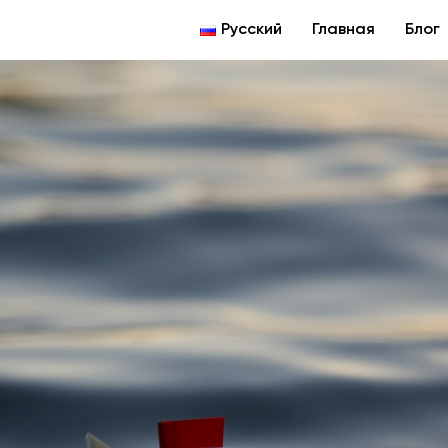
Русский
Главная
Блог