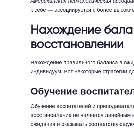
Американская психологическая ассоциа
к себе — ассоциируется с более высоким
Нахождение балан
восстановлении
Нахождение правильного баланса в ожи
индивидуум. Вот некоторые стратегии 
Обучение воспитател
Обучение воспитателей и преподавателе
восстановление не является линейным и
ожидания и оказывать соответствующую