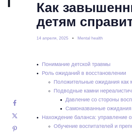
Как завышенн
детям справит
14 апреля, 2025
Mental health
Понимание детской травмы
Роль ожиданий в восстановлении
Положительные ожидания как 
Подводные камни нереалисти
Давление со стороны восп
Самоназванные ожидания
Нахождение баланса: управление 
Обучение воспитателей и преп