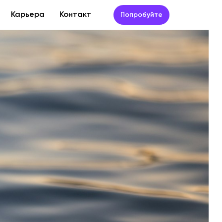
Карьера
Контакт
Попробуйте