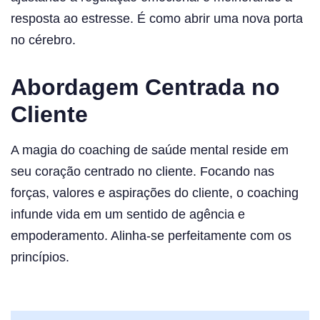
resposta ao estresse. É como abrir uma nova porta
no cérebro.
Abordagem Centrada no
Cliente
A magia do coaching de saúde mental reside em
seu coração centrado no cliente. Focando nas
forças, valores e aspirações do cliente, o coaching
infunde vida em um sentido de agência e
empoderamento. Alinha-se perfeitamente com os
princípios.