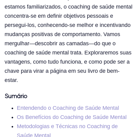
estamos familiarizados, o coaching de saúde mental
concentra-se em definir objetivos pessoais e
persegui-los, conhecendo-se melhor e incentivando
mudanças positivas de comportamento. Vamos
mergulhar—descobrir as camadas—do que o
coaching de saúde mental trata. Exploraremos suas
vantagens, como tudo funciona, e como pode ser a
chave para virar a página em seu livro de bem-
estar.
Sumário
Entendendo o Coaching de Saúde Mental
Os Benefícios do Coaching de Saúde Mental
Metodologias e Técnicas no Coaching de
Saúde Mental