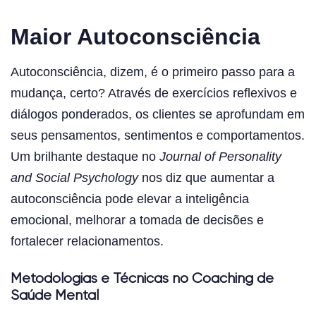
Maior Autoconsciência
Autoconsciência, dizem, é o primeiro passo para a
mudança, certo? Através de exercícios reflexivos e
diálogos ponderados, os clientes se aprofundam em
seus pensamentos, sentimentos e comportamentos.
Um brilhante destaque no
Journal of Personality
and Social Psychology
nos diz que aumentar a
autoconsciência pode elevar a inteligência
emocional, melhorar a tomada de decisões e
fortalecer relacionamentos.
Metodologias e Técnicas no Coaching de
Saúde Mental