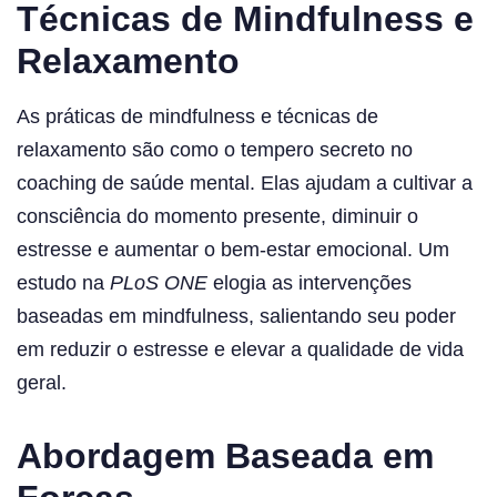
Técnicas de Mindfulness e
Relaxamento
As práticas de mindfulness e técnicas de
relaxamento são como o tempero secreto no
coaching de saúde mental. Elas ajudam a cultivar a
consciência do momento presente, diminuir o
estresse e aumentar o bem-estar emocional. Um
estudo na
PLoS ONE
elogia as intervenções
baseadas em mindfulness, salientando seu poder
em reduzir o estresse e elevar a qualidade de vida
geral.
Abordagem Baseada em