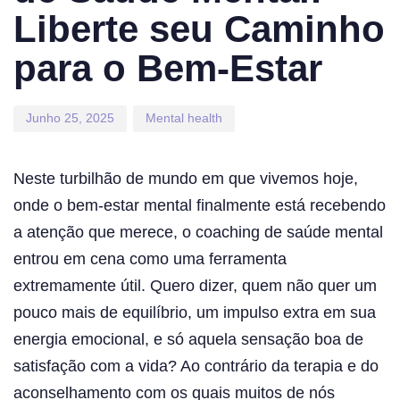
Liberte seu Caminho
para o Bem-Estar
Junho 25, 2025
Mental health
Neste turbilhão de mundo em que vivemos hoje,
onde o bem-estar mental finalmente está recebendo
a atenção que merece, o coaching de saúde mental
entrou em cena como uma ferramenta
extremamente útil. Quero dizer, quem não quer um
pouco mais de equilíbrio, um impulso extra em sua
energia emocional, e só aquela sensação boa de
satisfação com a vida? Ao contrário da terapia e do
aconselhamento com os quais muitos de nós