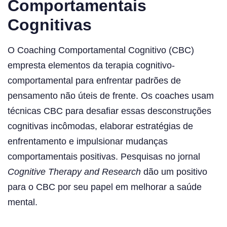
Comportamentais
Cognitivas
O Coaching Comportamental Cognitivo (CBC)
empresta elementos da terapia cognitivo-
comportamental para enfrentar padrões de
pensamento não úteis de frente. Os coaches usam
técnicas CBC para desafiar essas desconstruções
cognitivas incômodas, elaborar estratégias de
enfrentamento e impulsionar mudanças
comportamentais positivas. Pesquisas no jornal
Cognitive Therapy and Research
dão um positivo
para o CBC por seu papel em melhorar a saúde
mental.