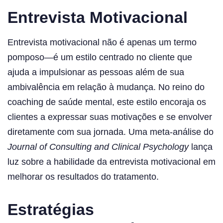
Entrevista Motivacional
Entrevista motivacional não é apenas um termo
pomposo—é um estilo centrado no cliente que
ajuda a impulsionar as pessoas além de sua
ambivalência em relação à mudança. No reino do
coaching de saúde mental, este estilo encoraja os
clientes a expressar suas motivações e se envolver
diretamente com sua jornada. Uma meta-análise do
Journal of Consulting and Clinical Psychology
lança
luz sobre a habilidade da entrevista motivacional em
melhorar os resultados do tratamento.
Estratégias