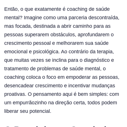
Então, o que exatamente é coaching de saúde
mental? Imagine como uma parceria descontraída,
mas focada, destinada a abrir caminho para as
pessoas superarem obstáculos, aprofundarem o
crescimento pessoal e melhorarem sua saúde
emocional e psicológica. Ao contrário da terapia,
que muitas vezes se inclina para o diagnóstico e
tratamento de problemas de saúde mental, o
coaching coloca o foco em empoderar as pessoas,
desencadear crescimento e incentivar mudanças
proativas. O pensamento aqui é bem simples: com
um empurrãozinho na direção certa, todos podem
liberar seu potencial.