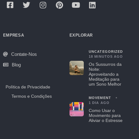
EMPRESA
EXPLORAR
UNCATEGORIZED
Contate-Nos
18 MINUTOS AGO
Os Sussurros da
Blog
Noite:
Aproveitando a
Meditação para
um Sono Melhor
Política de Privacidade
Termos e Condições
MOVEMENT
1 DIA AGO
Como Usar o
Movimento para
Aliviar o Estresse