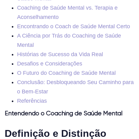
Coaching de Saúde Mental vs. Terapia e
Aconselhamento
Encontrando o Coach de Saúde Mental Certo
A Ciência por Trás do Coaching de Saúde
Mental
Histórias de Sucesso da Vida Real
Desafios e Considerações
O Futuro do Coaching de Saúde Mental
Conclusão: Desbloqueando Seu Caminho para
o Bem-Estar
Referências
Entendendo o Coaching de Saúde Mental
Definição e Distinção