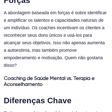
Forças
A abordagem baseada em forças é sobre identificar
e amplificar os talentos e capacidades naturais de
um indivíduo. Os coaches incentivam os clientes a
reconhecer seus dons únicos e usá-los para
alcançar seus objetivos. Isso não apenas aumenta
a autoestima, mas também promove
empoderamento e motivação. Quem não gostaria
disso?
Coaching de Saúde Mental vs. Terapia e
Aconselhamento
Diferenças Chave