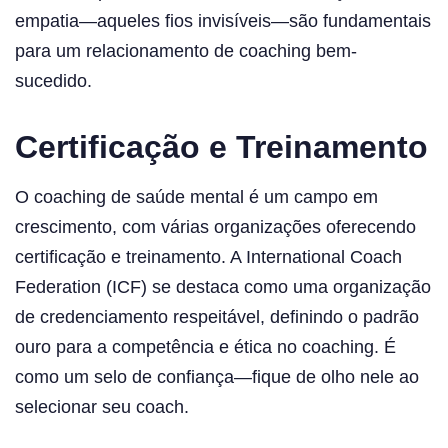
empatia—aqueles fios invisíveis—são fundamentais
para um relacionamento de coaching bem-
sucedido.
Certificação e Treinamento
O coaching de saúde mental é um campo em
crescimento, com várias organizações oferecendo
certificação e treinamento. A International Coach
Federation (ICF) se destaca como uma organização
de credenciamento respeitável, definindo o padrão
ouro para a competência e ética no coaching. É
como um selo de confiança—fique de olho nele ao
selecionar seu coach.