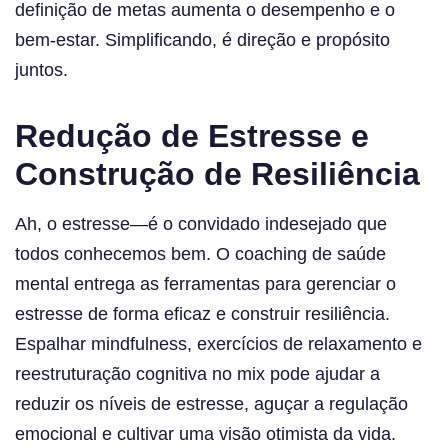
definição de metas aumenta o desempenho e o
bem-estar. Simplificando, é direção e propósito
juntos.
Redução de Estresse e
Construção de Resiliência
Ah, o estresse—é o convidado indesejado que
todos conhecemos bem. O coaching de saúde
mental entrega as ferramentas para gerenciar o
estresse de forma eficaz e construir resiliência.
Espalhar mindfulness, exercícios de relaxamento e
reestruturação cognitiva no mix pode ajudar a
reduzir os níveis de estresse, aguçar a regulação
emocional e cultivar uma visão otimista da vida.