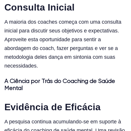
Consulta Inicial
A maioria dos coaches começa com uma consulta
inicial para discutir seus objetivos e expectativas.
Aproveite esta oportunidade para sentir a
abordagem do coach, fazer perguntas e ver se a
metodologia deles dança em sintonia com suas
necessidades.
A Ciência por Trás do Coaching de Saúde
Mental
Evidência de Eficácia
A pesquisa continua acumulando-se em suporte à
eficácia do coaching de saúde mental. Uma revisão