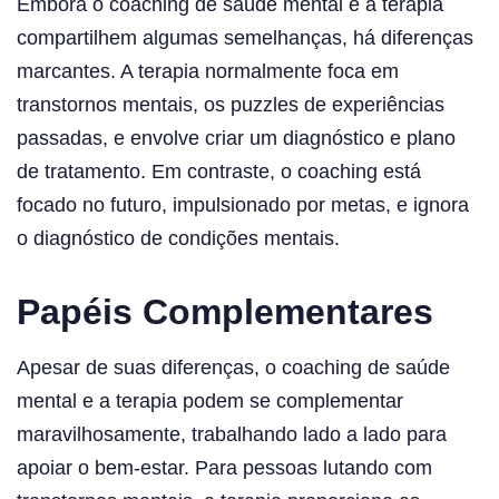
Embora o coaching de saúde mental e a terapia
compartilhem algumas semelhanças, há diferenças
marcantes. A terapia normalmente foca em
transtornos mentais, os puzzles de experiências
passadas, e envolve criar um diagnóstico e plano
de tratamento. Em contraste, o coaching está
focado no futuro, impulsionado por metas, e ignora
o diagnóstico de condições mentais.
Papéis Complementares
Apesar de suas diferenças, o coaching de saúde
mental e a terapia podem se complementar
maravilhosamente, trabalhando lado a lado para
apoiar o bem-estar. Para pessoas lutando com