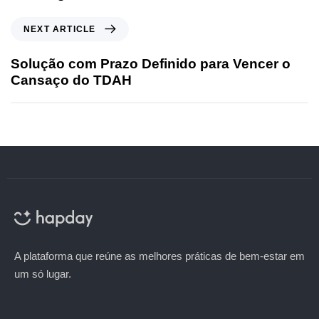
NEXT ARTICLE
Solução com Prazo Definido para Vencer o
Cansaço do TDAH
A plataforma que reúne as melhores práticas de bem-estar em
um só lugar.