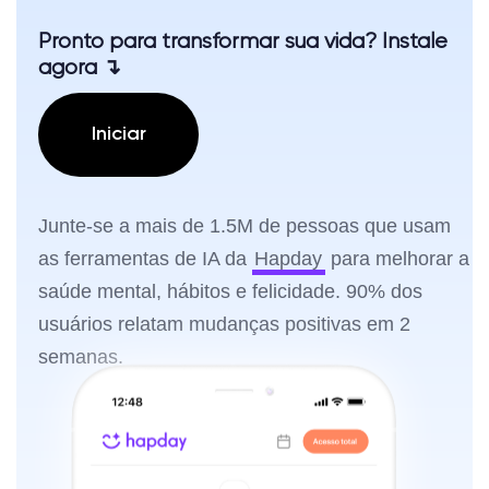
Pronto para transformar sua vida? Instale
agora ↴
Iniciar
Junte-se a mais de 1.5M de pessoas que usam
as ferramentas de IA da
Hapday
para melhorar a
saúde mental, hábitos e felicidade. 90% dos
usuários relatam mudanças positivas em 2
semanas.