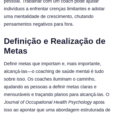
pessoal. Trabalhar com um coach pode ajudar
indivíduos a enfrentar crenças limitantes e adotar
uma mentalidade de crescimento, chutando
pensamentos negativos para fora.
Definição e Realização de
Metas
Definir metas que importam e, mais importante,
alcançá-las—o coaching de saúde mental é tudo
sobre isso. Os coaches iluminam o caminho,
ajudando as pessoas a definir metas claras e
mensuráveis e traçando planos para alcançá-las. O
Journal of Occupational Health Psychology
apoia
isso ao apontar que uma abordagem estruturada de