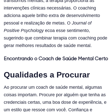
transtornos mentais, a terapia proporciona as
intervenções clínicas necessárias. O coaching
adiciona aquele brilho extra de desenvolvimento
pessoal e realização de metas. O
Journal of
Positive Psychology
ecoa esse sentimento,
sugerindo que combinar terapia com coaching pode
gerar melhores resultados de saúde mental.
Encontrando o Coach de Saúde Mental Certo
Qualidades a Procurar
Ao procurar um coach de saúde mental, algumas
coisas importam. Procure por alguém que tenha as
credenciais certas, uma boa dose de experiência, e
um estilo que ressoe com você. Confiança e