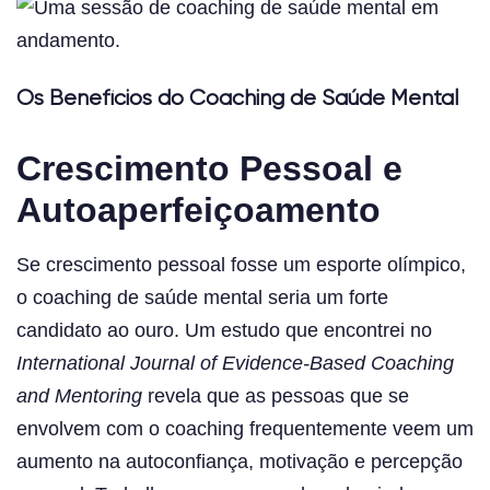
Os Benefícios do Coaching de Saúde Mental
Crescimento Pessoal e
Autoaperfeiçoamento
Se crescimento pessoal fosse um esporte olímpico,
o coaching de saúde mental seria um forte
candidato ao ouro. Um estudo que encontrei no
International Journal of Evidence-Based Coaching
and Mentoring
revela que as pessoas que se
envolvem com o coaching frequentemente veem um
aumento na autoconfiança, motivação e percepção