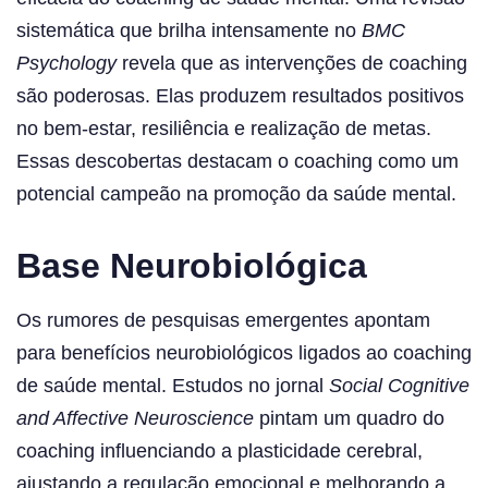
sistemática que brilha intensamente no
BMC
Psychology
revela que as intervenções de coaching
são poderosas. Elas produzem resultados positivos
no bem-estar, resiliência e realização de metas.
Essas descobertas destacam o coaching como um
potencial campeão na promoção da saúde mental.
Base Neurobiológica
Os rumores de pesquisas emergentes apontam
para benefícios neurobiológicos ligados ao coaching
de saúde mental. Estudos no jornal
Social Cognitive
and Affective Neuroscience
pintam um quadro do
coaching influenciando a plasticidade cerebral,
ajustando a regulação emocional e melhorando a