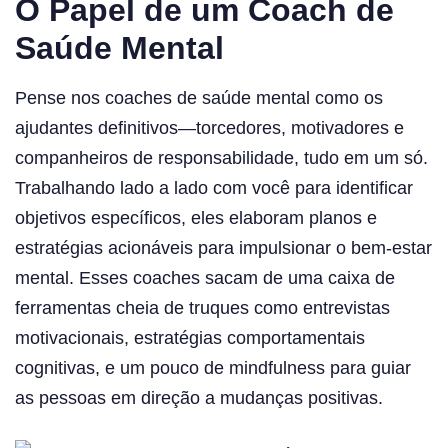
O Papel de um Coach de
Saúde Mental
Pense nos coaches de saúde mental como os
ajudantes definitivos—torcedores, motivadores e
companheiros de responsabilidade, tudo em um só.
Trabalhando lado a lado com você para identificar
objetivos específicos, eles elaboram planos e
estratégias acionáveis para impulsionar o bem-estar
mental. Esses coaches sacam de uma caixa de
ferramentas cheia de truques como entrevistas
motivacionais, estratégias comportamentais
cognitivas, e um pouco de mindfulness para guiar
as pessoas em direção a mudanças positivas.