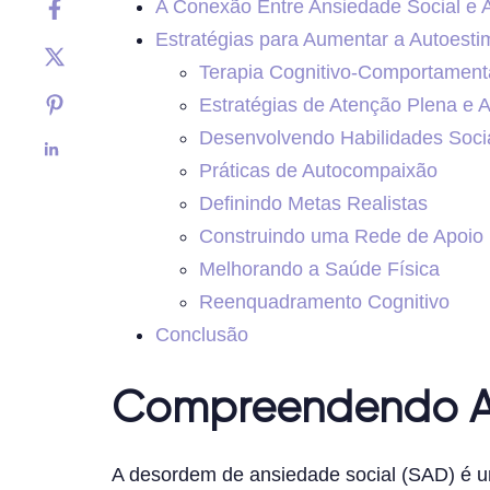
A Conexão Entre Ansiedade Social e 
Estratégias para Aumentar a Autoesti
Terapia Cognitivo-Comportament
Estratégias de Atenção Plena e 
Desenvolvendo Habilidades Soci
Práticas de Autocompaixão
Definindo Metas Realistas
Construindo uma Rede de Apoio
Melhorando a Saúde Física
Reenquadramento Cognitivo
Conclusão
Compreendendo An
A desordem de ansiedade social (SAD) é u