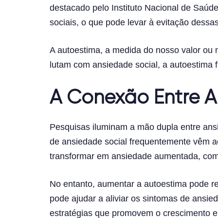
destacado pelo Instituto Nacional de Saúd
sociais, o que pode levar à evitação dessa
A autoestima, a medida do nosso valor ou 
lutam com ansiedade social, a autoestima f
A Conexão Entre A
Pesquisas iluminam a mão dupla entre ans
de ansiedade social frequentemente vêm a
transformar em ansiedade aumentada, com 
No entanto, aumentar a autoestima pode r
pode ajudar a aliviar os sintomas de ansie
estratégias que promovem o crescimento e