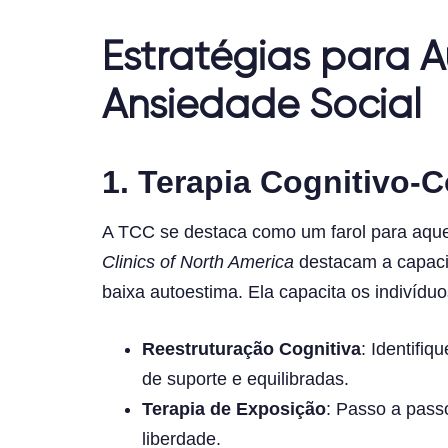
Estratégias para 
Ansiedade Social
1.
Terapia Cognitivo-
A TCC se destaca como um farol para aque
Clinics of North America
destacam a capaci
baixa autoestima. Ela capacita os indivídu
Reestruturação Cognitiva
: Identifi
de suporte e equilibradas.
Terapia de Exposição
: Passo a pass
liberdade.