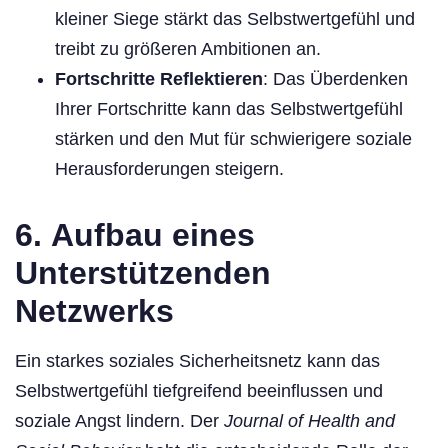
kleiner Siege stärkt das Selbstwertgefühl und
treibt zu größeren Ambitionen an.
Fortschritte Reflektieren
: Das Überdenken
Ihrer Fortschritte kann das Selbstwertgefühl
stärken und den Mut für schwierigere soziale
Herausforderungen steigern.
6.
Aufbau eines
Unterstützenden
Netzwerks
Ein starkes soziales Sicherheitsnetz kann das
Selbstwertgefühl tiefgreifend beeinflussen und
soziale Angst lindern. Der
Journal of Health and