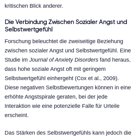
kritischen Blick anderer.
Die Verbindung Zwischen Sozialer Angst und
Selbstwertgefühl
Forschung beleuchtet die zweiseitige Beziehung
zwischen sozialer Angst und Selbstwertgefühl. Eine
Studie im
Journal of Anxiety Disorders
fand heraus,
dass hohe soziale Angst oft mit geringem
Selbstwertgefühl einhergeht (Cox et al., 2009).
Diese negativen Selbstbewertungen können in eine
erhöhte Angstspirale geraten, bei der jede
Interaktion wie eine potenzielle Falle für Urteile
erscheint.
Das Stärken des Selbstwertgefühls kann jedoch die