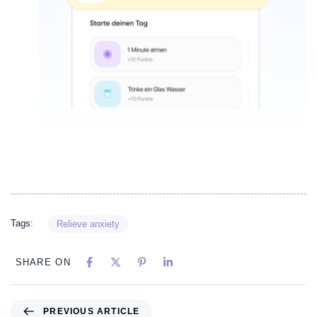
Tags:
Relieve anxiety
SHARE ON
PREVIOUS ARTICLE