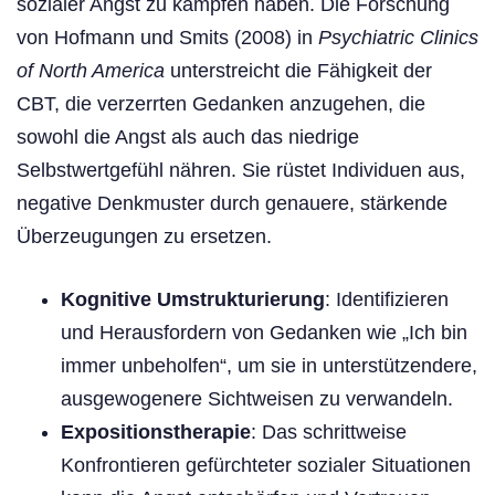
sozialer Angst zu kämpfen haben. Die Forschung
von Hofmann und Smits (2008) in
Psychiatric Clinics
of North America
unterstreicht die Fähigkeit der
CBT, die verzerrten Gedanken anzugehen, die
sowohl die Angst als auch das niedrige
Selbstwertgefühl nähren. Sie rüstet Individuen aus,
negative Denkmuster durch genauere, stärkende
Überzeugungen zu ersetzen.
Kognitive Umstrukturierung
: Identifizieren
und Herausfordern von Gedanken wie „Ich bin
immer unbeholfen“, um sie in unterstützendere,
ausgewogenere Sichtweisen zu verwandeln.
Expositionstherapie
: Das schrittweise
Konfrontieren gefürchteter sozialer Situationen