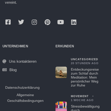
vereint.
UNTERNEHMEN
ERKUNDEN
UNCATEGORIZED
Uns kontaktieren
20 STUNDEN AGO
Entdeckungsreise
Blog
zum Schlaf durch
Meditation: Mein
persönlicher Weg
zur Ruhe
Datenschutzerklärung
Allgemeine
MOVEMENT
Geschäftsbedingungen
1 WOCHE AGO
Stressbewältigung
durch