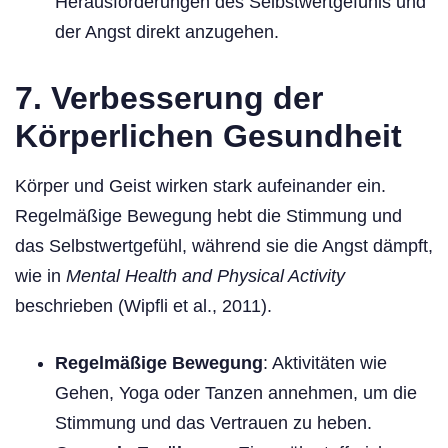
Herausforderungen des Selbstwertgefühls und
der Angst direkt anzugehen.
7.
Verbesserung der
Körperlichen Gesundheit
Körper und Geist wirken stark aufeinander ein.
Regelmäßige Bewegung hebt die Stimmung und
das Selbstwertgefühl, während sie die Angst dämpft,
wie in
Mental Health and Physical Activity
beschrieben (Wipfli et al., 2011).
Regelmäßige Bewegung
: Aktivitäten wie
Gehen, Yoga oder Tanzen annehmen, um die
Stimmung und das Vertrauen zu heben.