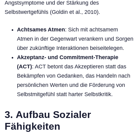
Angstsymptome und der Stärkung des
Selbstwertgefühls (Goldin et al., 2010).
Achtsames Atmen
: Sich mit achtsamem
Atmen in der Gegenwart verankern und Sorgen
über zukünftige Interaktionen beiseitelegen.
Akzeptanz- und Commitment-Therapie
(ACT)
: ACT betont das Akzeptieren statt das
Bekämpfen von Gedanken, das Handeln nach
persönlichen Werten und die Förderung von
Selbstmitgefühl statt harter Selbstkritik.
3.
Aufbau Sozialer
Fähigkeiten