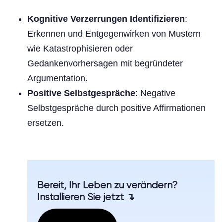
Kognitive Verzerrungen Identifizieren
:
Erkennen und Entgegenwirken von Mustern
wie Katastrophisieren oder
Gedankenvorhersagen mit begründeter
Argumentation.
Positive Selbstgespräche
: Negative
Selbstgespräche durch positive Affirmationen
ersetzen.
Bereit, Ihr Leben zu verändern?
Installieren Sie jetzt ↴