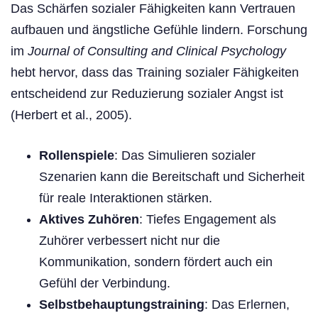
Das Schärfen sozialer Fähigkeiten kann Vertrauen
aufbauen und ängstliche Gefühle lindern. Forschung
im
Journal of Consulting and Clinical Psychology
hebt hervor, dass das Training sozialer Fähigkeiten
entscheidend zur Reduzierung sozialer Angst ist
(Herbert et al., 2005).
Rollenspiele
: Das Simulieren sozialer
Szenarien kann die Bereitschaft und Sicherheit
für reale Interaktionen stärken.
Aktives Zuhören
: Tiefes Engagement als
Zuhörer verbessert nicht nur die
Kommunikation, sondern fördert auch ein
Gefühl der Verbindung.
Selbstbehauptungstraining
: Das Erlernen,