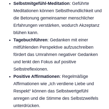
Selbstmitgefühl-Meditation
: Geführte
Meditationen können Selbstfreundlichkeit und
die Betonung gemeinsamer menschlicher
Erfahrungen verstärken, wodurch Akzeptanz
blühen kann.
Tagebuchführen
: Gedanken mit einer
mitfühlenden Perspektive aufzuschreiben
fördert das Umrahmen negativer Gedanken
und lenkt den Fokus auf positive
Selbstreflexionen.
Positive Affirmationen
: Regelmäßige
Affirmationen wie „Ich verdiene Liebe und
Respekt“ können das Selbstwertgefühl
anregen und die Stimme des Selbstzweifels
unterdrücken.