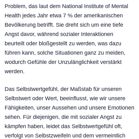
Problem, das laut dem National Institute of Mental
Health jedes Jahr etwa 7 % der amerikanischen
Bevölkerung betrifft. Sie dreht sich um eine tiefe
Angst davor, während sozialer Interaktionen
beurteilt oder bloßgestellt zu werden, was dazu
führen kann, solche Situationen ganz zu meiden,
wodurch Gefühle der Unzulänglichkeit verstärkt
werden.
Das Selbstwertgefühl, der Maßstab für unseren
Selbstwert oder Wert, beeinflusst, wie wir unsere
Fähigkeiten, unser Aussehen und unsere Emotionen
sehen. Für diejenigen, die mit sozialer Angst zu
kämpfen haben, leidet das Selbstwertgefühl oft,
verfolgt von Selbstzweifeln und dem vermeintlich