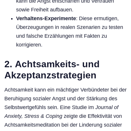
kann die Angst entschärfen und Vertrauen
sowie Freiheit aufbauen.
Verhaltens-Experimente
: Diese ermutigen,
Überzeugungen in realen Szenarien zu testen
und falsche Erzählungen mit Fakten zu
korrigieren.
2.
Achtsamkeits- und
Akzeptanzstrategien
Achtsamkeit kann ein mächtiger Verbündeter bei der
Beruhigung sozialer Angst und der Stärkung des
Selbstwertgefühls sein. Eine Studie im
Journal of
Anxiety, Stress & Coping
zeigte die Effektivität von
Achtsamkeitsmeditation bei der Linderung sozialer