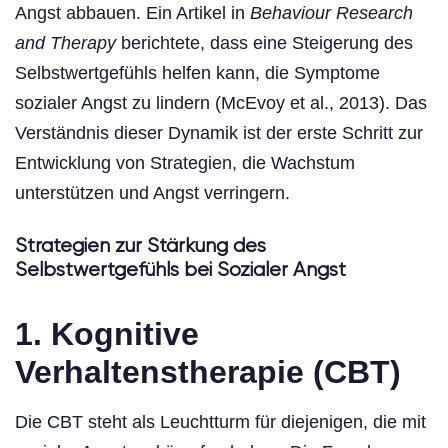
Angst abbauen. Ein Artikel in
Behaviour Research
and Therapy
berichtete, dass eine Steigerung des
Selbstwertgefühls helfen kann, die Symptome
sozialer Angst zu lindern (McEvoy et al., 2013). Das
Verständnis dieser Dynamik ist der erste Schritt zur
Entwicklung von Strategien, die Wachstum
unterstützen und Angst verringern.
Strategien zur Stärkung des
Selbstwertgefühls bei Sozialer Angst
1.
Kognitive
Verhaltenstherapie (CBT)
Die CBT steht als Leuchtturm für diejenigen, die mit