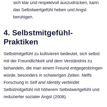
sich klar und respektvoll auszudrücken, kann
das Selbstwertgefühl heben und Angst
beruhigen.
4.
Selbstmitgefühl-
Praktiken
Selbstmitgefühl zu kultivieren bedeutet, sich selbst
mit der Freundlichkeit und dem Verständnis zu
behandeln, die man einem Freund entgegenbringen
würde, besonders in schwierigen Zeiten. Neffs
Forschung in
Self and Identity
verbindet
Selbstmitgefühl mit höherem Selbstwertgefühl und
reduzierter sozialer Angst (2008).