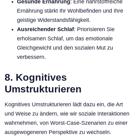
Gesunde Ernährung
: Eine nährstoffreiche
Ernährung stärkt Ihr Wohlbefinden und Ihre
geistige Widerstandsfähigkeit.
Ausreichender Schlaf
: Priorisieren Sie
erholsamen Schlaf, um das emotionale
Gleichgewicht und den sozialen Mut zu
verbessern.
8.
Kognitives
Umstrukturieren
Kognitives Umstrukturieren lädt dazu ein, die Art
und Weise zu ändern, wie wir soziale Interaktionen
wahrnehmen, von Worst-Case-Szenarien zu einer
ausgewogeneren Perspektive zu wechseln.