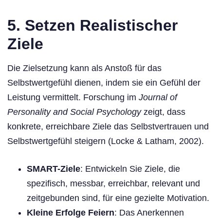
5.
Setzen Realistischer
Ziele
Die Zielsetzung kann als Anstoß für das
Selbstwertgefühl dienen, indem sie ein Gefühl der
Leistung vermittelt. Forschung im
Journal of
Personality and Social Psychology
zeigt, dass
konkrete, erreichbare Ziele das Selbstvertrauen und
Selbstwertgefühl steigern (Locke & Latham, 2002).
SMART-Ziele
: Entwickeln Sie Ziele, die
spezifisch, messbar, erreichbar, relevant und
zeitgebunden sind, für eine gezielte Motivation.
Kleine Erfolge Feiern
: Das Anerkennen