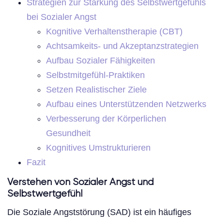
Strategien zur Stärkung des Selbstwertgefühls
bei Sozialer Angst
Kognitive Verhaltenstherapie (CBT)
Achtsamkeits- und Akzeptanzstrategien
Aufbau Sozialer Fähigkeiten
Selbstmitgefühl-Praktiken
Setzen Realistischer Ziele
Aufbau eines Unterstützenden Netzwerks
Verbesserung der Körperlichen
Gesundheit
Kognitives Umstrukturieren
Fazit
Verstehen von Sozialer Angst und
Selbstwertgefühl
Die Soziale Angststörung (SAD) ist ein häufiges