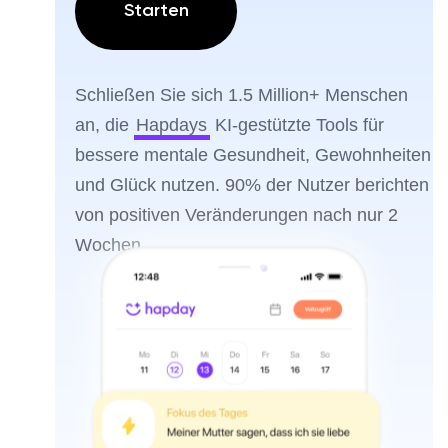
Starten
Schließen Sie sich 1.5 Million+ Menschen
an, die
Hapdays
KI-gestützte Tools für
bessere mentale Gesundheit, Gewohnheiten
und Glück nutzen. 90% der Nutzer berichten
von positiven Veränderungen nach nur 2
Wochen.