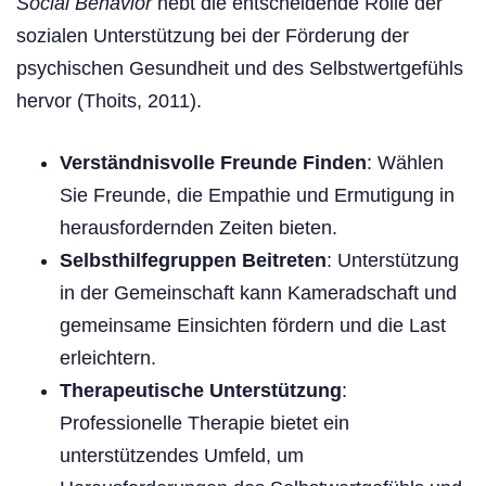
Social Behavior
hebt die entscheidende Rolle der
sozialen Unterstützung bei der Förderung der
psychischen Gesundheit und des Selbstwertgefühls
hervor (Thoits, 2011).
Verständnisvolle Freunde Finden
: Wählen
Sie Freunde, die Empathie und Ermutigung in
herausfordernden Zeiten bieten.
Selbsthilfegruppen Beitreten
: Unterstützung
in der Gemeinschaft kann Kameradschaft und
gemeinsame Einsichten fördern und die Last
erleichtern.
Therapeutische Unterstützung
:
Professionelle Therapie bietet ein
unterstützendes Umfeld, um