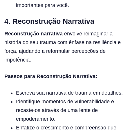
importantes para você.
4. Reconstrução Narrativa
Reconstrução narrativa
envolve reimaginar a
história do seu trauma com ênfase na resiliência e
força, ajudando a reformular percepções de
impotência.
Passos para Reconstrução Narrativa:
Escreva sua narrativa de trauma em detalhes.
Identifique momentos de vulnerabilidade e
recaste-os através de uma lente de
empoderamento.
Enfatize o crescimento e compreensão que