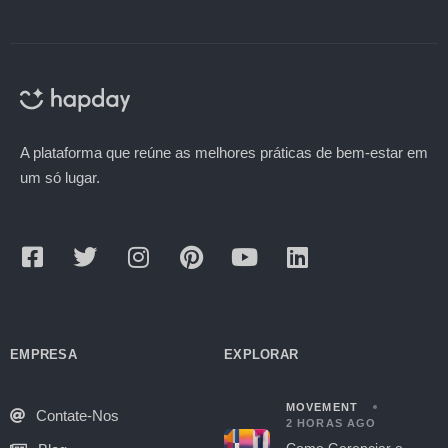
A plataforma que reúne as melhores práticas de bem-estar em
um só lugar.
EMPRESA
EXPLORAR
MOVEMENT
Contate-Nos
2 HORAS AGO
Como Gerenciar o