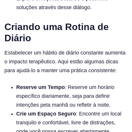
soluções através desse diálogo.
Criando uma Rotina de
Diário
Estabelecer um hábito de diário constante aumenta
o impacto terapêutico. Aqui estão algumas dicas
para ajudá-lo a manter uma prática consistente:
Reserve um Tempo
: Reserve um horário
específico diariamente, seja para definir
intenções pela manhã ou refletir à noite.
Crie um Espaço Seguro
: Encontre um local
tranquilo e confortável, livre de distrações,
onde você possa escrever abertamente.