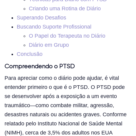
Criando uma Rotina de Diário
Superando Desafios
Buscando Suporte Profissional
O Papel do Terapeuta no Diário
Diário em Grupo
Conclusão
Compreendendo o PTSD
Para apreciar como o diário pode ajudar, é vital
entender primeiro o que é o PTSD. O PTSD pode
se desenvolver após a exposição a um evento
traumático—como combate militar, agressão,
desastres naturais ou acidentes graves. Conforme
relatado pelo Instituto Nacional de Saúde Mental
(NIMH), cerca de 3,5% dos adultos nos EUA