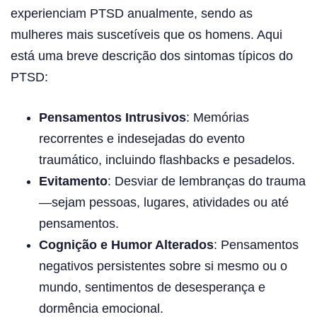
experienciam PTSD anualmente, sendo as
mulheres mais suscetíveis que os homens. Aqui
está uma breve descrição dos sintomas típicos do
PTSD:
Pensamentos Intrusivos
: Memórias
recorrentes e indesejadas do evento
traumático, incluindo flashbacks e pesadelos.
Evitamento
: Desviar de lembranças do trauma
—sejam pessoas, lugares, atividades ou até
pensamentos.
Cognição e Humor Alterados
: Pensamentos
negativos persistentes sobre si mesmo ou o
mundo, sentimentos de desesperança e
dormência emocional.