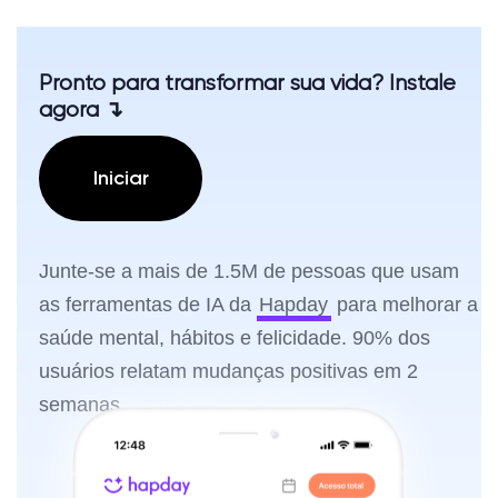
Pronto para transformar sua vida? Instale
agora ↴
Iniciar
Junte-se a mais de 1.5M de pessoas que usam
as ferramentas de IA da
Hapday
para melhorar a
saúde mental, hábitos e felicidade. 90% dos
usuários relatam mudanças positivas em 2
semanas.