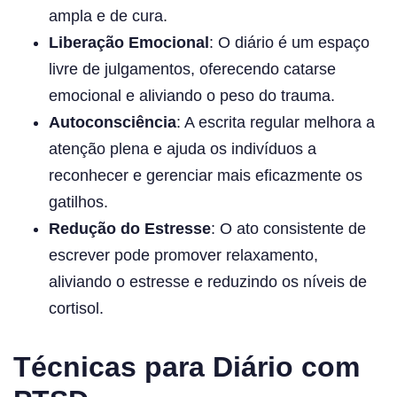
ampla e de cura.
Liberação Emocional
: O diário é um espaço
livre de julgamentos, oferecendo catarse
emocional e aliviando o peso do trauma.
Autoconsciência
: A escrita regular melhora a
atenção plena e ajuda os indivíduos a
reconhecer e gerenciar mais eficazmente os
gatilhos.
Redução do Estresse
: O ato consistente de
escrever pode promover relaxamento,
aliviando o estresse e reduzindo os níveis de
cortisol.
Técnicas para Diário com