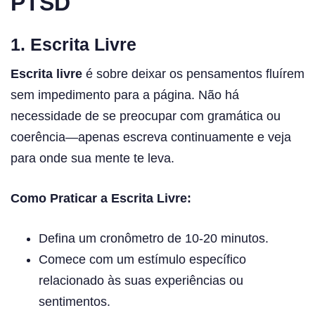
PTSD
1. Escrita Livre
Escrita livre
é sobre deixar os pensamentos fluírem
sem impedimento para a página. Não há
necessidade de se preocupar com gramática ou
coerência—apenas escreva continuamente e veja
para onde sua mente te leva.
Como Praticar a Escrita Livre:
Defina um cronômetro de 10-20 minutos.
Comece com um estímulo específico
relacionado às suas experiências ou
sentimentos.