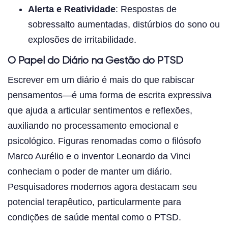
Alerta e Reatividade
: Respostas de
sobressalto aumentadas, distúrbios do sono ou
explosões de irritabilidade.
O Papel do Diário na Gestão do PTSD
Escrever em um diário é mais do que rabiscar
pensamentos—é uma forma de escrita expressiva
que ajuda a articular sentimentos e reflexões,
auxiliando no processamento emocional e
psicológico. Figuras renomadas como o filósofo
Marco Aurélio e o inventor Leonardo da Vinci
conheciam o poder de manter um diário.
Pesquisadores modernos agora destacam seu
potencial terapêutico, particularmente para
condições de saúde mental como o PTSD.