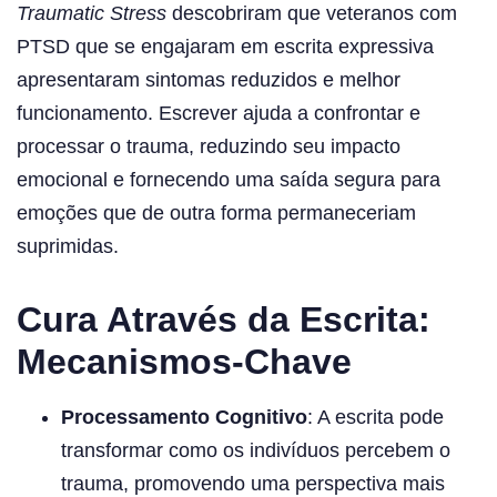
Traumatic Stress
descobriram que veteranos com
PTSD que se engajaram em escrita expressiva
apresentaram sintomas reduzidos e melhor
funcionamento. Escrever ajuda a confrontar e
processar o trauma, reduzindo seu impacto
emocional e fornecendo uma saída segura para
emoções que de outra forma permaneceriam
suprimidas.
Cura Através da Escrita:
Mecanismos-Chave
Processamento Cognitivo
: A escrita pode
transformar como os indivíduos percebem o
trauma, promovendo uma perspectiva mais