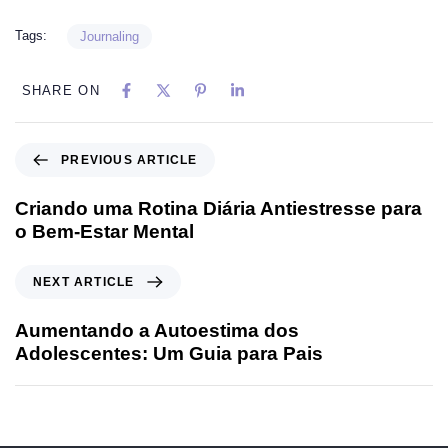
Tags:
Journaling
SHARE ON
PREVIOUS ARTICLE
Criando uma Rotina Diária Antiestresse para
o Bem-Estar Mental
NEXT ARTICLE
Aumentando a Autoestima dos
Adolescentes: Um Guia para Pais