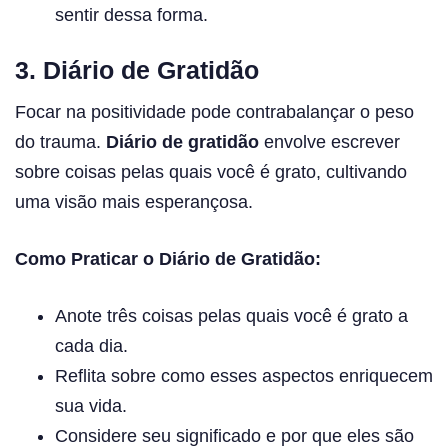
sentir dessa forma.
3. Diário de Gratidão
Focar na positividade pode contrabalançar o peso
do trauma.
Diário de gratidão
envolve escrever
sobre coisas pelas quais você é grato, cultivando
uma visão mais esperançosa.
Como Praticar o Diário de Gratidão:
Anote três coisas pelas quais você é grato a
cada dia.
Reflita sobre como esses aspectos enriquecem
sua vida.
Considere seu significado e por que eles são