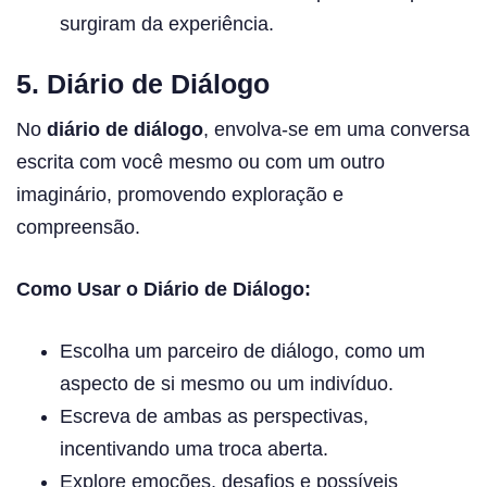
surgiram da experiência.
5. Diário de Diálogo
No
diário de diálogo
, envolva-se em uma conversa
escrita com você mesmo ou com um outro
imaginário, promovendo exploração e
compreensão.
Como Usar o Diário de Diálogo:
Escolha um parceiro de diálogo, como um
aspecto de si mesmo ou um indivíduo.
Escreva de ambas as perspectivas,
incentivando uma troca aberta.
Explore emoções, desafios e possíveis