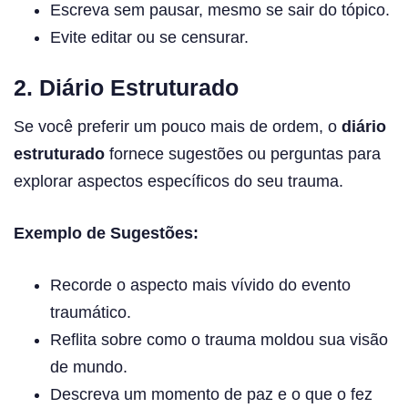
Escreva sem pausar, mesmo se sair do tópico.
Evite editar ou se censurar.
2. Diário Estruturado
Se você preferir um pouco mais de ordem, o
diário
estruturado
fornece sugestões ou perguntas para
explorar aspectos específicos do seu trauma.
Exemplo de Sugestões:
Recorde o aspecto mais vívido do evento
traumático.
Reflita sobre como o trauma moldou sua visão
de mundo.
Descreva um momento de paz e o que o fez