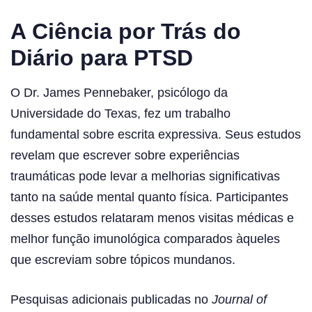
A Ciência por Trás do
Diário para PTSD
O Dr. James Pennebaker, psicólogo da
Universidade do Texas, fez um trabalho
fundamental sobre escrita expressiva. Seus estudos
revelam que escrever sobre experiências
traumáticas pode levar a melhorias significativas
tanto na saúde mental quanto física. Participantes
desses estudos relataram menos visitas médicas e
melhor função imunológica comparados àqueles
que escreviam sobre tópicos mundanos.
Pesquisas adicionais publicadas no
Journal of