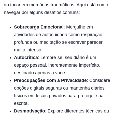
ao tocar em memórias traumáticas. Aqui está como
navegar por alguns desafios comuns:
Sobrecarga Emocional
: Mergulhe em
atividades de autocuidado como respiração
profunda ou meditação se escrever parecer
muito intenso.
Autocrítica
: Lembre-se, seu diário é um
espaço pessoal, inerentemente imperfeito,
destinado apenas a você.
Preocupações com a Privacidade
: Considere
opções digitais seguras ou mantenha diários
físicos em locais privados para proteger sua
escrita.
Desmotivação
: Explore diferentes técnicas ou