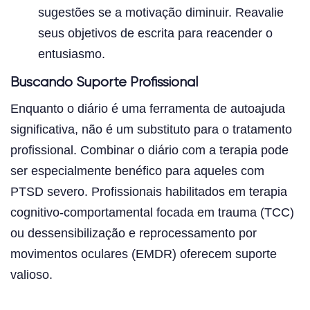
sugestões se a motivação diminuir. Reavalie
seus objetivos de escrita para reacender o
entusiasmo.
Buscando Suporte Profissional
Enquanto o diário é uma ferramenta de autoajuda
significativa, não é um substituto para o tratamento
profissional. Combinar o diário com a terapia pode
ser especialmente benéfico para aqueles com
PTSD severo. Profissionais habilitados em terapia
cognitivo-comportamental focada em trauma (TCC)
ou dessensibilização e reprocessamento por
movimentos oculares (EMDR) oferecem suporte
valioso.