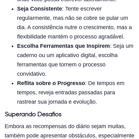
Seja Consistente
: Tente escrever
regularmente, mas não se cobre se pular um
dia. A consistência nutre o crescimento, mas a
flexibilidade mantém o processo agradável.
Escolha Ferramentas que Inspirem
: Seja um
caderno ou um aplicativo digital, escolha
ferramentas que tornem o processo
convidativo.
Reflita sobre o Progresso
: De tempos em
tempos, reveja entradas passadas para
rastrear sua jornada e evolução.
Superando Desafios
Embora as recompensas do diário sejam muitas,
também pode apresentar obstáculos, especialmente