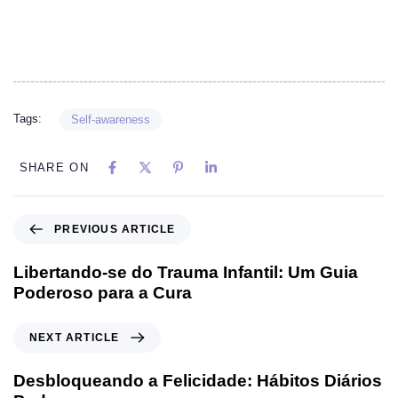
Tags:
Self-awareness
SHARE ON
PREVIOUS ARTICLE
Libertando-se do Trauma Infantil: Um Guia
Poderoso para a Cura
NEXT ARTICLE
Desbloqueando a Felicidade: Hábitos Diários