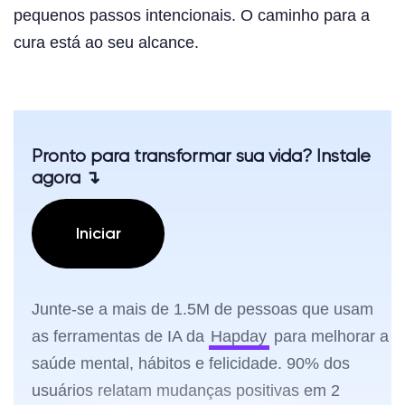
pequenos passos intencionais. O caminho para a
cura está ao seu alcance.
Pronto para transformar sua vida? Instale
agora ↴
Iniciar
Junte-se a mais de 1.5M de pessoas que usam
as ferramentas de IA da
Hapday
para melhorar a
saúde mental, hábitos e felicidade. 90% dos
usuários relatam mudanças positivas em 2