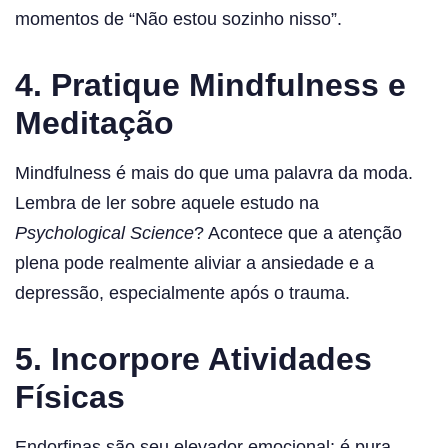
momentos de “Não estou sozinho nisso”.
4. Pratique Mindfulness e
Meditação
Mindfulness é mais do que uma palavra da moda.
Lembra de ler sobre aquele estudo na
Psychological Science
? Acontece que a atenção
plena pode realmente aliviar a ansiedade e a
depressão, especialmente após o trauma.
5. Incorpore Atividades
Físicas
Endorfinas são seu elevador emocional; é pura