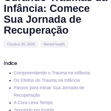
Infância: Comece
Sua Jornada de
Recuperação
Outubro 20, 2025
Mental health
Índice
Compreendendo o Trauma na Infância
Os Efeitos do Trauma na Infância
Passos para Iniciar Sua Jornada de
Recuperação
A Cura Leva Tempo
Seguindo em Frente