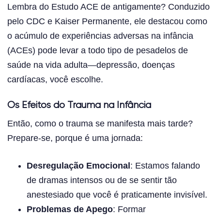
Lembra do Estudo ACE de antigamente? Conduzido
pelo CDC e Kaiser Permanente, ele destacou como
o acúmulo de experiências adversas na infância
(ACEs) pode levar a todo tipo de pesadelos de
saúde na vida adulta—depressão, doenças
cardíacas, você escolhe.
Os Efeitos do Trauma na Infância
Então, como o trauma se manifesta mais tarde?
Prepare-se, porque é uma jornada:
Desregulação Emocional
: Estamos falando
de dramas intensos ou de se sentir tão
anestesiado que você é praticamente invisível.
Problemas de Apego
: Formar