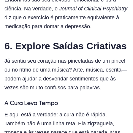
ciência. Na verdade, o
Journal of Clinical Psychiatry
diz que o exercício é praticamente equivalente à
medicação para domar a depressão.
6. Explore Saídas Criativas
Já sentiu seu coração nas pinceladas de um pincel
ou no ritmo de uma música? Arte, música, escrita—
podem ajudar a desvendar sentimentos que às
vezes são muito confusos para palavras.
A Cura Leva Tempo
E aqui está a verdade: a cura não é rápida.
Também não é uma linha reta. Ela zigzagueia,
tropeça e às vezes parece que está parada. Mas