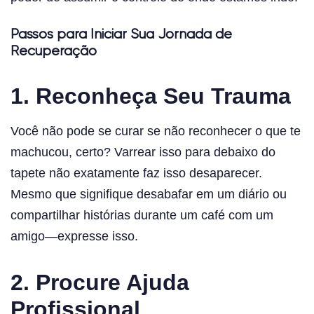
Passos para Iniciar Sua Jornada de
Recuperação
1. Reconheça Seu Trauma
Você não pode se curar se não reconhecer o que te
machucou, certo? Varrear isso para debaixo do
tapete não exatamente faz isso desaparecer.
Mesmo que signifique desabafar em um diário ou
compartilhar histórias durante um café com um
amigo—expresse isso.
2. Procure Ajuda
Profissional