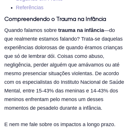
Referências
Compreendendo o Trauma na Infância
Quando falamos sobre
trauma na infância
—do
que realmente estamos falando? Trata-se daquelas
experiências dolorosas de quando éramos crianças
que só de lembrar dói. Coisas como abuso,
negligência, perder alguém que amávamos ou até
mesmo presenciar situações violentas. De acordo
com os especialistas do Instituto Nacional de Saúde
Mental, entre 15-43% das meninas e 14-43% dos
meninos enfrentam pelo menos um desses
momentos de pesadelo durante a infância.
E nem me fale sobre os impactos a longo prazo.