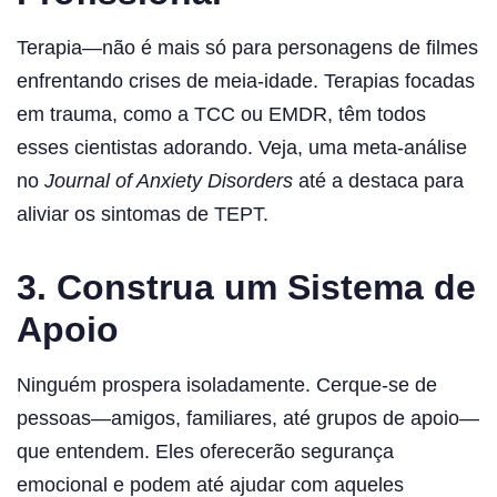
Terapia—não é mais só para personagens de filmes
enfrentando crises de meia-idade. Terapias focadas
em trauma, como a TCC ou EMDR, têm todos
esses cientistas adorando. Veja, uma meta-análise
no
Journal of Anxiety Disorders
até a destaca para
aliviar os sintomas de TEPT.
3. Construa um Sistema de
Apoio
Ninguém prospera isoladamente. Cerque-se de
pessoas—amigos, familiares, até grupos de apoio—
que entendem. Eles oferecerão segurança
emocional e podem até ajudar com aqueles