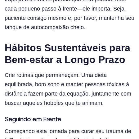
cada pequeno passo à frente—ele importa. Seja
paciente consigo mesmo e, por favor, mantenha seu
tanque de autocompaixão cheio.
Hábitos Sustentáveis para
Bem-estar a Longo Prazo
Crie rotinas que permaneçam. Uma dieta
equilibrada, bom sono e manter pessoas tóxicas à
distância fazem parte da equação, juntamente com
buscar aqueles hobbies que te animam.
Seguindo em Frente
Começando esta jornada para curar seu trauma de