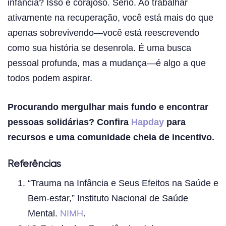
infância? Isso é corajoso. Sério. Ao trabalhar
ativamente na recuperação, você está mais do que
apenas sobrevivendo—você está reescrevendo
como sua história se desenrola. É uma busca
pessoal profunda, mas a mudança—é algo a que
todos podem aspirar.
Procurando mergulhar mais fundo e encontrar
pessoas solidárias? Confira
Hapday
para
recursos e uma comunidade cheia de incentivo.
Referências
“Trauma na Infância e Seus Efeitos na Saúde e
Bem-estar,” Instituto Nacional de Saúde
Mental.
NIMH
.