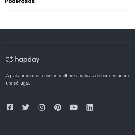
Poderosos
A plataforma que reúne as melhores práticas de bem-estar em
um só lugar.