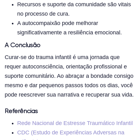
Recursos e suporte da comunidade são vitais
no processo de cura.
A autocompaixão pode melhorar
significativamente a resiliência emocional.
A Conclusão
Curar-se do trauma infantil é uma jornada que
requer autoconsciência, orientação profissional e
suporte comunitário. Ao abraçar a bondade consigo
mesmo e dar pequenos passos todos os dias, você
pode reescrever sua narrativa e recuperar sua vida.
Referências
Rede Nacional de Estresse Traumático Infantil
CDC (Estudo de Experiências Adversas na