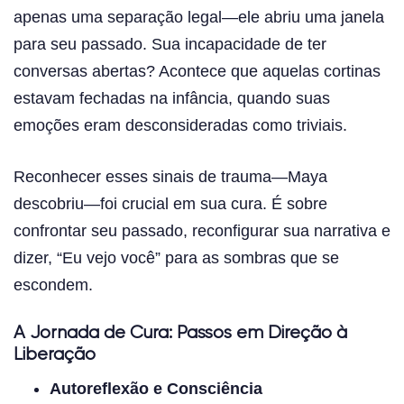
apenas uma separação legal—ele abriu uma janela
para seu passado. Sua incapacidade de ter
conversas abertas? Acontece que aquelas cortinas
estavam fechadas na infância, quando suas
emoções eram desconsideradas como triviais.
Reconhecer esses sinais de trauma—Maya
descobriu—foi crucial em sua cura. É sobre
confrontar seu passado, reconfigurar sua narrativa e
dizer, “Eu vejo você” para as sombras que se
escondem.
A Jornada de Cura: Passos em Direção à
Liberação
Autoreflexão e Consciência