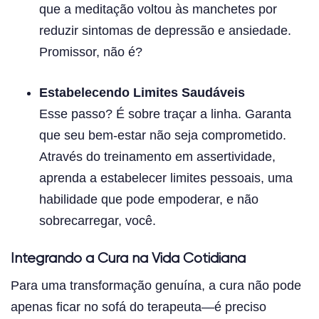
que a meditação voltou às manchetes por
reduzir sintomas de depressão e ansiedade.
Promissor, não é?
Estabelecendo Limites Saudáveis
Esse passo? É sobre traçar a linha. Garanta
que seu bem-estar não seja comprometido.
Através do treinamento em assertividade,
aprenda a estabelecer limites pessoais, uma
habilidade que pode empoderar, e não
sobrecarregar, você.
Integrando a Cura na Vida Cotidiana
Para uma transformação genuína, a cura não pode
apenas ficar no sofá do terapeuta—é preciso