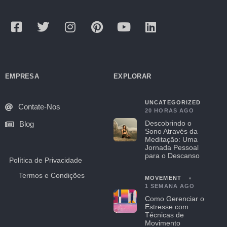
EMPRESA
EXPLORAR
UNCATEGORIZED
Contate-Nos
20 HORAS AGO
Descobrindo o
Blog
Sono Através da
Meditação: Uma
Jornada Pessoal
para o Descanso
Política de Privacidade
Termos e Condições
MOVEMENT
1 SEMANA AGO
Como Gerenciar o
Estresse com
Técnicas de
Movimento