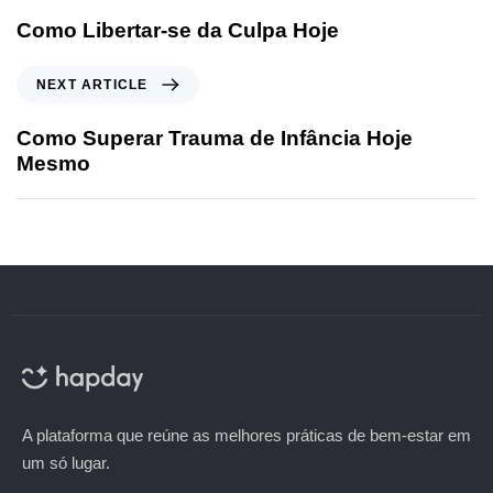
Como Libertar-se da Culpa Hoje
NEXT ARTICLE
Como Superar Trauma de Infância Hoje
Mesmo
A plataforma que reúne as melhores práticas de bem-estar em
um só lugar.