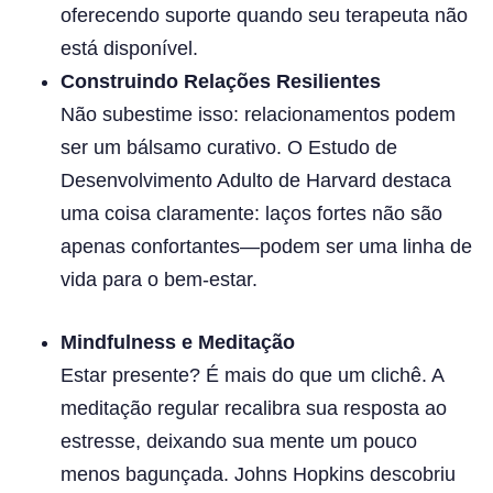
oferecendo suporte quando seu terapeuta não
está disponível.
Construindo Relações Resilientes
Não subestime isso: relacionamentos podem
ser um bálsamo curativo. O Estudo de
Desenvolvimento Adulto de Harvard destaca
uma coisa claramente: laços fortes não são
apenas confortantes—podem ser uma linha de
vida para o bem-estar.
Mindfulness e Meditação
Estar presente? É mais do que um clichê. A
meditação regular recalibra sua resposta ao
estresse, deixando sua mente um pouco
menos bagunçada. Johns Hopkins descobriu