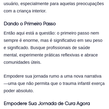
usuário, especialmente para aquelas preocupações
com a criança interior.
Dando o Primeiro Passo
Então aqui está a questão: o primeiro passo nem
sempre é enorme, mas é significativo em seu peso
e significado. Busque profissionais de saúde
mental, experimente práticas reflexivas e abrace
comunidades úteis.
Empodere sua jornada rumo a uma nova narrativa
—uma que não permita que o trauma infantil exerça
poder absoluto.
Empodere Sua Jornada de Cura Agora