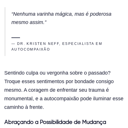
“Nenhuma varinha mágica, mas é poderosa
mesmo assim.”
— DR. KRISTEN NEFF, ESPECIALISTA EM
AUTOCOMPAIXÃO
Sentindo culpa ou vergonha sobre o passado?
Troque esses sentimentos por bondade consigo
mesmo. A coragem de enfrentar seu trauma é
monumental, e a autocompaixão pode iluminar esse
caminho à frente.
Abraçando a Possibilidade de Mudança