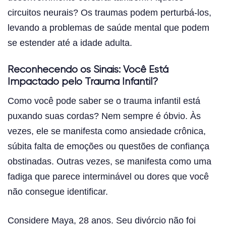
circuitos neurais? Os traumas podem perturbá-los,
levando a problemas de saúde mental que podem
se estender até a idade adulta.
Reconhecendo os Sinais: Você Está
Impactado pelo Trauma Infantil?
Como você pode saber se o trauma infantil está
puxando suas cordas? Nem sempre é óbvio. Às
vezes, ele se manifesta como ansiedade crônica,
súbita falta de emoções ou questões de confiança
obstinadas. Outras vezes, se manifesta como uma
fadiga que parece interminável ou dores que você
não consegue identificar.
Considere Maya, 28 anos. Seu divórcio não foi