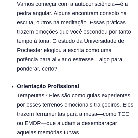
Vamos começar com a autoconsciência—é a
pedra angular. Alguns encontram consolo na
escrita, outros na meditação. Essas práticas
trazem emoções que você escondeu por tanto
tempo à tona. O estudo da Universidade de
Rochester elogiou a escrita como uma
potência para aliviar o estresse—algo para
ponderar, certo?
Orientação Profissional
Terapeutas? Eles são como guias experientes
por esses terrenos emocionais traiçoeiros. Eles
trazem ferramentas para a mesa—como TCC
ou EMDR—que ajudam a desembaraçar
aquelas memórias turvas.