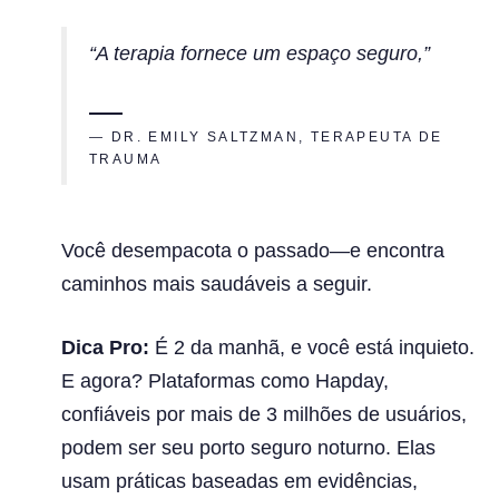
“A terapia fornece um espaço seguro,”
— DR. EMILY SALTZMAN, TERAPEUTA DE
TRAUMA
Você desempacota o passado—e encontra
caminhos mais saudáveis a seguir.
Dica Pro:
É 2 da manhã, e você está inquieto.
E agora? Plataformas como Hapday,
confiáveis por mais de 3 milhões de usuários,
podem ser seu porto seguro noturno. Elas
usam práticas baseadas em evidências,