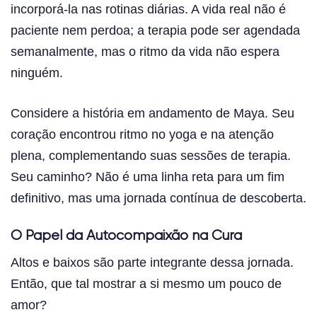
incorporá-la nas rotinas diárias. A vida real não é
paciente nem perdoa; a terapia pode ser agendada
semanalmente, mas o ritmo da vida não espera
ninguém.
Considere a história em andamento de Maya. Seu
coração encontrou ritmo no yoga e na atenção
plena, complementando suas sessões de terapia.
Seu caminho? Não é uma linha reta para um fim
definitivo, mas uma jornada contínua de descoberta.
O Papel da Autocompaixão na Cura
Altos e baixos são parte integrante dessa jornada.
Então, que tal mostrar a si mesmo um pouco de
amor?