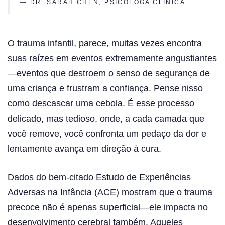
— DR. SARAH CHEN, PSICÓLOGA CLÍNICA
O trauma infantil, parece, muitas vezes encontra
suas raízes em eventos extremamente angustiantes
—eventos que destroem o senso de segurança de
uma criança e frustram a confiança. Pense nisso
como descascar uma cebola. É esse processo
delicado, mas tedioso, onde, a cada camada que
você remove, você confronta um pedaço da dor e
lentamente avança em direção à cura.
Dados do bem-citado Estudo de Experiências
Adversas na Infância (ACE) mostram que o trauma
precoce não é apenas superficial—ele impacta no
desenvolvimento cerebral também. Aqueles