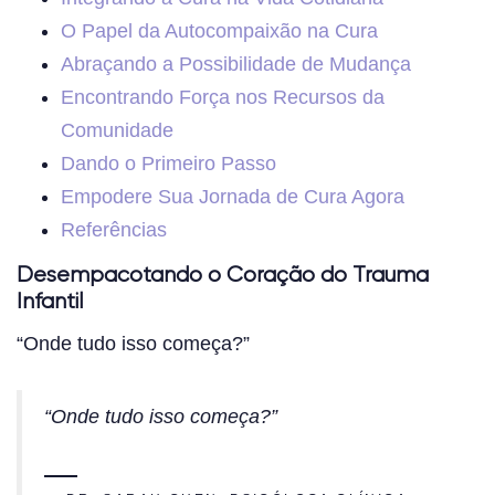
O Papel da Autocompaixão na Cura
Abraçando a Possibilidade de Mudança
Encontrando Força nos Recursos da
Comunidade
Dando o Primeiro Passo
Empodere Sua Jornada de Cura Agora
Referências
Desempacotando o Coração do Trauma
Infantil
“Onde tudo isso começa?”
“Onde tudo isso começa?”