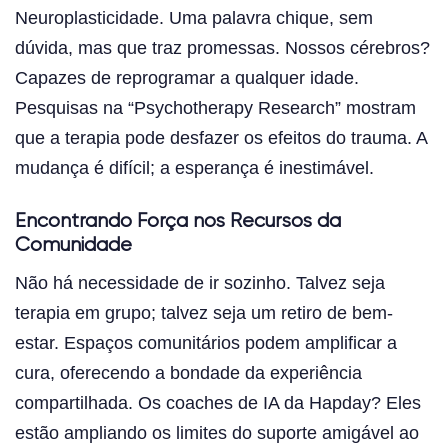
Neuroplasticidade. Uma palavra chique, sem
dúvida, mas que traz promessas. Nossos cérebros?
Capazes de reprogramar a qualquer idade.
Pesquisas na “Psychotherapy Research” mostram
que a terapia pode desfazer os efeitos do trauma. A
mudança é difícil; a esperança é inestimável.
Encontrando Força nos Recursos da
Comunidade
Não há necessidade de ir sozinho. Talvez seja
terapia em grupo; talvez seja um retiro de bem-
estar. Espaços comunitários podem amplificar a
cura, oferecendo a bondade da experiência
compartilhada. Os coaches de IA da Hapday? Eles
estão ampliando os limites do suporte amigável ao