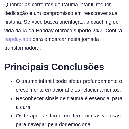
Quebrar as correntes do trauma infantil requer
dedicação e um compromisso em reescrever sua
história. Se você busca orientação, o coaching de
vida da IA da Hapday oferece suporte 24/7. Confira
hapday.app
para embarcar nesta jornada
transformadora.
Principais Conclusões
O trauma infantil pode afetar profundamente o
crescimento emocional e os relacionamentos.
Reconhecer sinais de trauma é essencial para
a cura.
Os terapeutas fornecem ferramentas valiosas
para navegar pela dor emocional.