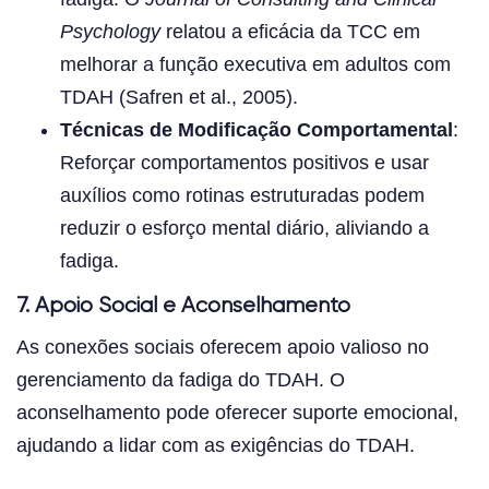
Psychology
relatou a eficácia da TCC em
melhorar a função executiva em adultos com
TDAH (Safren et al., 2005).
Técnicas de Modificação Comportamental
:
Reforçar comportamentos positivos e usar
auxílios como rotinas estruturadas podem
reduzir o esforço mental diário, aliviando a
fadiga.
7. Apoio Social e Aconselhamento
As conexões sociais oferecem apoio valioso no
gerenciamento da fadiga do TDAH. O
aconselhamento pode oferecer suporte emocional,
ajudando a lidar com as exigências do TDAH.