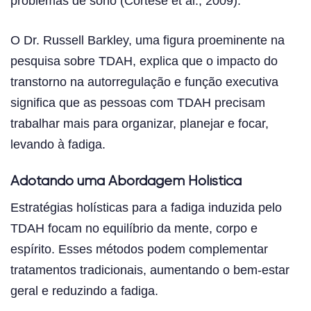
problemas de sono (Cortese et al., 2009).
O Dr. Russell Barkley, uma figura proeminente na
pesquisa sobre TDAH, explica que o impacto do
transtorno na autorregulação e função executiva
significa que as pessoas com TDAH precisam
trabalhar mais para organizar, planejar e focar,
levando à fadiga.
Adotando uma Abordagem Holística
Estratégias holísticas para a fadiga induzida pelo
TDAH focam no equilíbrio da mente, corpo e
espírito. Esses métodos podem complementar
tratamentos tradicionais, aumentando o bem-estar
geral e reduzindo a fadiga.