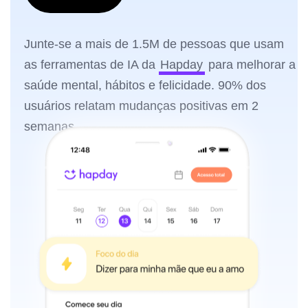
Junte-se a mais de 1.5M de pessoas que usam
as ferramentas de IA da
Hapday
para melhorar a
saúde mental, hábitos e felicidade. 90% dos
usuários relatam mudanças positivas em 2
semanas.