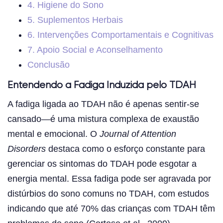
4. Higiene do Sono
5. Suplementos Herbais
6. Intervenções Comportamentais e Cognitivas
7. Apoio Social e Aconselhamento
Conclusão
Entendendo a Fadiga Induzida pelo TDAH
A fadiga ligada ao TDAH não é apenas sentir-se
cansado—é uma mistura complexa de exaustão
mental e emocional. O
Journal of Attention
Disorders
destaca como o esforço constante para
gerenciar os sintomas do TDAH pode esgotar a
energia mental. Essa fadiga pode ser agravada por
distúrbios do sono comuns no TDAH, com estudos
indicando que até 70% das crianças com TDAH têm