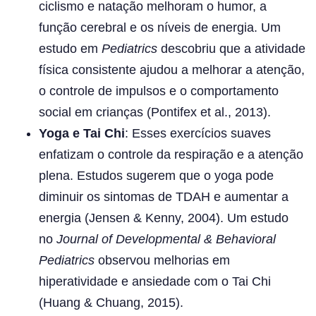
ciclismo e natação melhoram o humor, a
função cerebral e os níveis de energia. Um
estudo em
Pediatrics
descobriu que a atividade
física consistente ajudou a melhorar a atenção,
o controle de impulsos e o comportamento
social em crianças (Pontifex et al., 2013).
Yoga e Tai Chi
: Esses exercícios suaves
enfatizam o controle da respiração e a atenção
plena. Estudos sugerem que o yoga pode
diminuir os sintomas de TDAH e aumentar a
energia (Jensen & Kenny, 2004). Um estudo
no
Journal of Developmental & Behavioral
Pediatrics
observou melhorias em
hiperatividade e ansiedade com o Tai Chi
(Huang & Chuang, 2015).