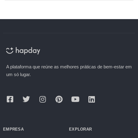
A plataforma que reúne as melhores práticas de bem-estar em
um só lugar.
EMPRESA
EXPLORAR