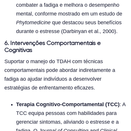
combater a fadiga e melhora o desempenho
mental, conforme mostrado em um estudo de
Phytomedicine
que destacou seus benefícios
durante o estresse (Darbinyan et al., 2000).
6. Intervenções Comportamentais e
Cognitivas
Suportar o manejo do TDAH com técnicas
comportamentais pode abordar indiretamente a
fadiga ao ajudar indivíduos a desenvolver
estratégias de enfrentamento eficazes.
Terapia Cognitivo-Comportamental (TCC)
: A
TCC equipa pessoas com habilidades para
gerenciar sintomas, aliviando o estresse e a
fadiga. O
Journal of Consulting and Clinical