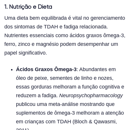
1. Nutrição e Dieta
Uma dieta bem equilibrada é vital no gerenciamento
dos sintomas de TDAH e fadiga relacionada.
Nutrientes essenciais como ácidos graxos ômega-3,
ferro, zinco e magnésio podem desempenhar um
papel significativo.
Ácidos Graxos Ômega-3
: Abundantes em
óleo de peixe, sementes de linho e nozes,
essas gorduras melhoram a função cognitiva e
reduzem a fadiga.
Neuropsychopharmacology
publicou uma meta-análise mostrando que
suplementos de ômega-3 melhoram a atenção
em crianças com TDAH (Bloch & Qawasmi,