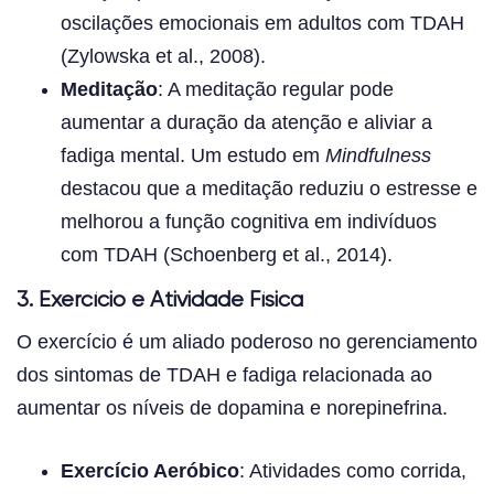
oscilações emocionais em adultos com TDAH
(Zylowska et al., 2008).
Meditação
: A meditação regular pode
aumentar a duração da atenção e aliviar a
fadiga mental. Um estudo em
Mindfulness
destacou que a meditação reduziu o estresse e
melhorou a função cognitiva em indivíduos
com TDAH (Schoenberg et al., 2014).
3. Exercício e Atividade Física
O exercício é um aliado poderoso no gerenciamento
dos sintomas de TDAH e fadiga relacionada ao
aumentar os níveis de dopamina e norepinefrina.
Exercício Aeróbico
: Atividades como corrida,