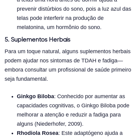
prevenir distúrbios do sono, pois a luz azul das
telas pode interferir na produção de
melatonina, um hormônio do sono.
5. Suplementos Herbais
Para um toque natural, alguns suplementos herbais
podem ajudar nos sintomas de TDAH e fadiga—
embora consultar um profissional de saúde primeiro
seja fundamental.
Ginkgo Biloba
: Conhecido por aumentar as
capacidades cognitivas, o Ginkgo Biloba pode
melhorar a atenção e reduzir a fadiga para
alguns (Niederhofer, 2009).
Rhodiola Rosea
: Este adaptógeno ajuda a