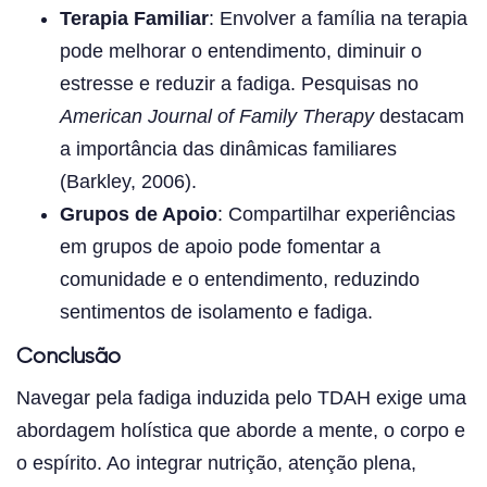
Terapia Familiar
: Envolver a família na terapia
pode melhorar o entendimento, diminuir o
estresse e reduzir a fadiga. Pesquisas no
American Journal of Family Therapy
destacam
a importância das dinâmicas familiares
(Barkley, 2006).
Grupos de Apoio
: Compartilhar experiências
em grupos de apoio pode fomentar a
comunidade e o entendimento, reduzindo
sentimentos de isolamento e fadiga.
Conclusão
Navegar pela fadiga induzida pelo TDAH exige uma
abordagem holística que aborde a mente, o corpo e
o espírito. Ao integrar nutrição, atenção plena,