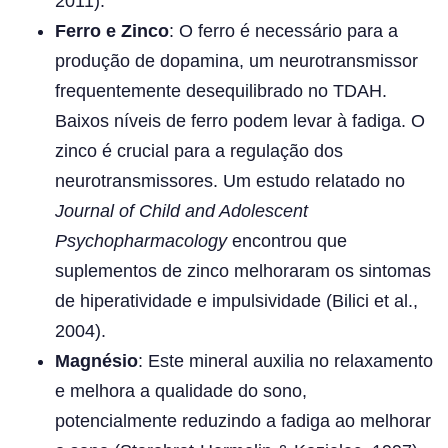
2011).
Ferro e Zinco
: O ferro é necessário para a
produção de dopamina, um neurotransmissor
frequentemente desequilibrado no TDAH.
Baixos níveis de ferro podem levar à fadiga. O
zinco é crucial para a regulação dos
neurotransmissores. Um estudo relatado no
Journal of Child and Adolescent
Psychopharmacology
encontrou que
suplementos de zinco melhoraram os sintomas
de hiperatividade e impulsividade (Bilici et al.,
2004).
Magnésio
: Este mineral auxilia no relaxamento
e melhora a qualidade do sono,
potencialmente reduzindo a fadiga ao melhorar