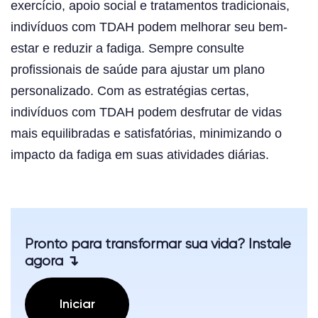
exercício, apoio social e tratamentos tradicionais,
indivíduos com TDAH podem melhorar seu bem-
estar e reduzir a fadiga. Sempre consulte
profissionais de saúde para ajustar um plano
personalizado. Com as estratégias certas,
indivíduos com TDAH podem desfrutar de vidas
mais equilibradas e satisfatórias, minimizando o
impacto da fadiga em suas atividades diárias.
Pronto para transformar sua vida? Instale
agora ↴
Iniciar