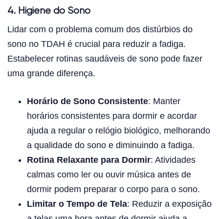
4. Higiene do Sono
Lidar com o problema comum dos distúrbios do
sono no TDAH é crucial para reduzir a fadiga.
Estabelecer rotinas saudáveis de sono pode fazer
uma grande diferença.
Horário de Sono Consistente
: Manter
horários consistentes para dormir e acordar
ajuda a regular o relógio biológico, melhorando
a qualidade do sono e diminuindo a fadiga.
Rotina Relaxante para Dormir
: Atividades
calmas como ler ou ouvir música antes de
dormir podem preparar o corpo para o sono.
Limitar o Tempo de Tela
: Reduzir a exposição
a telas uma hora antes de dormir ajuda a