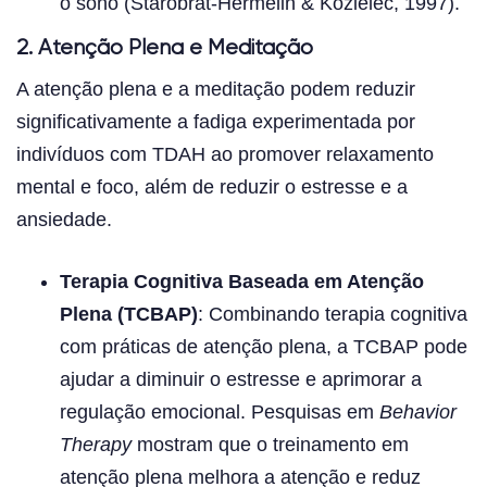
o sono (Starobrat-Hermelin & Kozielec, 1997).
2. Atenção Plena e Meditação
A atenção plena e a meditação podem reduzir
significativamente a fadiga experimentada por
indivíduos com TDAH ao promover relaxamento
mental e foco, além de reduzir o estresse e a
ansiedade.
Terapia Cognitiva Baseada em Atenção
Plena (TCBAP)
: Combinando terapia cognitiva
com práticas de atenção plena, a TCBAP pode
ajudar a diminuir o estresse e aprimorar a
regulação emocional. Pesquisas em
Behavior
Therapy
mostram que o treinamento em
atenção plena melhora a atenção e reduz