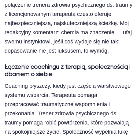
połączenie trenera zdrowia psychicznego ds. traumy
z licencjonowanym terapeutą często oferuje
najbezpieczniejszą, najskuteczniejszą ścieżkę. Mój
redakcyjny komentarz: chemia ma znaczenie — ufaj
swemu instynktowi, jeśli coś wydaje się nie tak;
dopasowanie nie jest luksusem, to wymóg.
Łączenie coachingu z terapią, społecznością i
dbaniem o siebie
Coaching błyszczy, kiedy jest częścią warstwowego
systemu wsparcia. Terapeuta pomaga
przepracować traumatyczne wspomnienia i
przekonania. Trener zdrowia psychicznego ds.
traumy pomaga robić powtórzenia, które pozwalają
na spokojniejsze życie. Społeczność wypełnia lukę