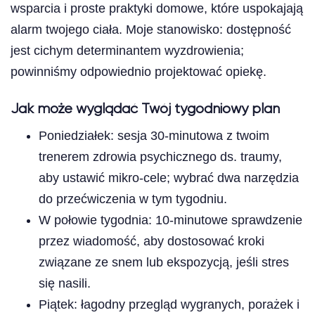
wsparcia i proste praktyki domowe, które uspokajają
alarm twojego ciała. Moje stanowisko: dostępność
jest cichym determinantem wyzdrowienia;
powinniśmy odpowiednio projektować opiekę.
Jak może wyglądać Twój tygodniowy plan
Poniedziałek: sesja 30-minutowa z twoim
trenerem zdrowia psychicznego ds. traumy,
aby ustawić mikro-cele; wybrać dwa narzędzia
do przećwiczenia w tym tygodniu.
W połowie tygodnia: 10-minutowe sprawdzenie
przez wiadomość, aby dostosować kroki
związane ze snem lub ekspozycją, jeśli stres
się nasili.
Piątek: łagodny przegląd wygranych, porażek i