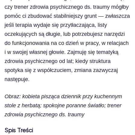
czy trener zdrowia psychicznego ds. traumy mógłby
pomóc ci zbudować stabilniejszy grunt — zwłaszcza
jeśli terapia wydaje się przytłaczająca, listy
oczekujących są długie, lub potrzebujesz narzędzi
do funkcjonowania na co dzień w pracy, w relacjach
i w swojej własnej głowie. Zajmuję się tematyką
zdrowia psychicznego od lat; kiedy struktura
spotyka się z współczuciem, zmiana zazwyczaj
następuje.
Obraz: kobieta pisząca dziennik przy kuchennym
stole z herbatą; spokojne poranne światło; trener
zdrowia psychicznego ds. traumy
Spis Treści