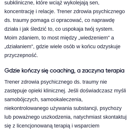
subkliniczne, które wciąż wykolejają sen,
koncentrację i relacje. Trener zdrowia psychicznego
ds. traumy pomaga ci opracować, co naprawdę
działa i jak śledzić to, co uspokaja twój system.
Moim zdaniem, to most między „wiedzeniem” a
„działaniem”, gdzie wiele osób w końcu odzyskuje
przyczepność.
Gdzie kończy się coaching, a zaczyna terapia
Trener zdrowia psychicznego ds. traumy nie
zastępuje opieki klinicznej. Jeśli doświadczasz myśli
samobójczych, samookaleczenia,
niekontrolowanego używania substancji, psychozy
lub poważnego uszkodzenia, natychmiast skontaktuj
się z licencjonowaną terapią i wsparciem