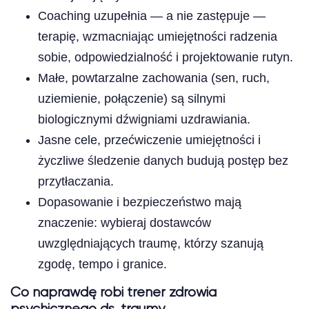
Coaching uzupełnia — a nie zastępuje —
terapię, wzmacniając umiejętności radzenia
sobie, odpowiedzialność i projektowanie rutyn.
Małe, powtarzalne zachowania (sen, ruch,
uziemienie, połączenie) są silnymi
biologicznymi dźwigniami uzdrawiania.
Jasne cele, przećwiczenie umiejętności i
życzliwe śledzenie danych budują postęp bez
przytłaczania.
Dopasowanie i bezpieczeństwo mają
znaczenie: wybieraj dostawców
uwzględniających traumę, którzy szanują
zgodę, tempo i granice.
Co naprawdę robi trener zdrowia