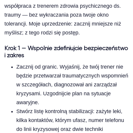
współpraca z trenerem zdrowia psychicznego ds.
traumy — bez wykraczania poza twoje okno
tolerancji. Moje uprzedzenie: zacznij mniejsze niż
myślisz; z tego rodzi się postęp.
Krok 1 — Wspólnie zdefiniujcie bezpieczeństwo
i zakres
Zacznij od granic. Wyjaśnij, że twój trener nie
będzie przetwarzał traumatycznych wspomnień
w szczegółach, diagnozował ani zarządzał
kryzysami. Uzgodnijcie plan na sytuacje
awaryjne.
Stwórz listę kontrolną stabilizacji: zażyte leki,
kilka kontaktów, którym ufasz, numer telefonu
do linii kryzysowej oraz dwie techniki