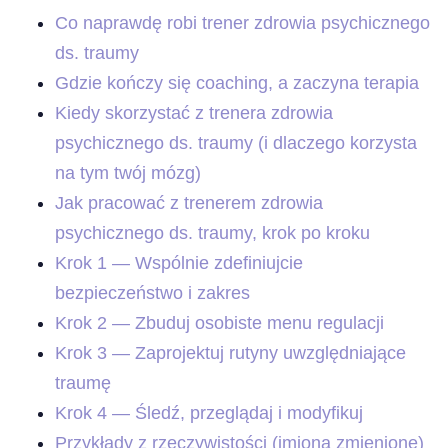
Co naprawdę robi trener zdrowia psychicznego
ds. traumy
Gdzie kończy się coaching, a zaczyna terapia
Kiedy skorzystać z trenera zdrowia
psychicznego ds. traumy (i dlaczego korzysta
na tym twój mózg)
Jak pracować z trenerem zdrowia
psychicznego ds. traumy, krok po kroku
Krok 1 — Wspólnie zdefiniujcie
bezpieczeństwo i zakres
Krok 2 — Zbuduj osobiste menu regulacji
Krok 3 — Zaprojektuj rutyny uwzględniające
traumę
Krok 4 — Śledź, przeglądaj i modyfikuj
Przykłady z rzeczywistości (imiona zmienione)