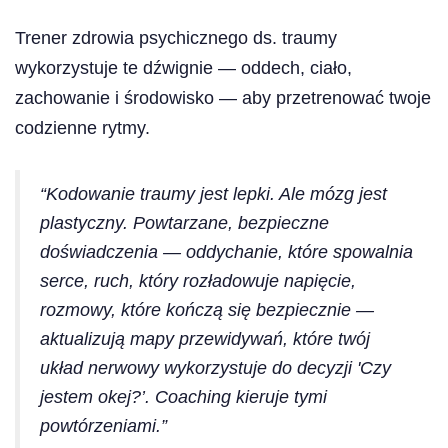
Trener zdrowia psychicznego ds. traumy
wykorzystuje te dźwignie — oddech, ciało,
zachowanie i środowisko — aby przetrenować twoje
codzienne rytmy.
“Kodowanie traumy jest lepki. Ale mózg jest
plastyczny. Powtarzane, bezpieczne
doświadczenia — oddychanie, które spowalnia
serce, ruch, który rozładowuje napięcie,
rozmowy, które kończą się bezpiecznie —
aktualizują mapy przewidywań, które twój
układ nerwowy wykorzystuje do decyzji 'Czy
jestem okej?’. Coaching kieruje tymi
powtórzeniami.”