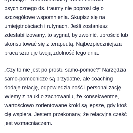
psychicznego ds. traumy nie poprosi cię o
szczegółowe wspomnienia. Skupisz się na
umiejętnościach i rutynach. Jeśli zostaniesz
zdestabilizowany, to sygnał, by zwolnić, uprościć lub
skonsultować się z terapeutą. Najbezpieczniejsza
praca szanuje twoją zdolność tego dnia.
„Czy to nie jest po prostu samo-pomoc?” Narzędzia
samo-pomocnicze są przydatne, ale coaching
dodaje relację, odpowiedzialność i personalizację.
Wiemy z nauki o zachowaniu, że konsekwentne,
wartościowo zorientowane kroki są lepsze, gdy ktoś
cię wspiera. Jestem przekonany, że relacyjna część
jest wzmacniaczem.