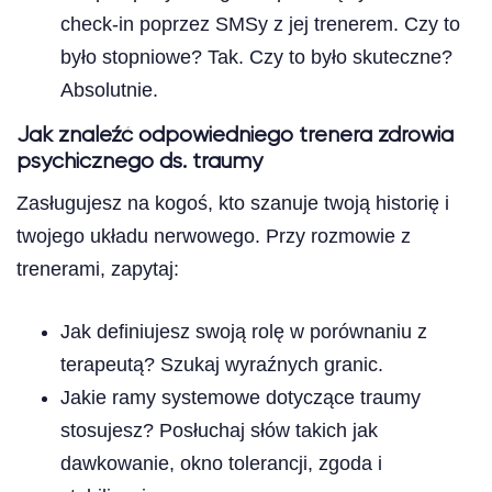
check-in poprzez SMSy z jej trenerem. Czy to
było stopniowe? Tak. Czy to było skuteczne?
Absolutnie.
Jak znaleźć odpowiedniego trenera zdrowia
psychicznego ds. traumy
Zasługujesz na kogoś, kto szanuje twoją historię i
twojego układu nerwowego. Przy rozmowie z
trenerami, zapytaj:
Jak definiujesz swoją rolę w porównaniu z
terapeutą? Szukaj wyraźnych granic.
Jakie ramy systemowe dotyczące traumy
stosujesz? Posłuchaj słów takich jak
dawkowanie, okno tolerancji, zgoda i