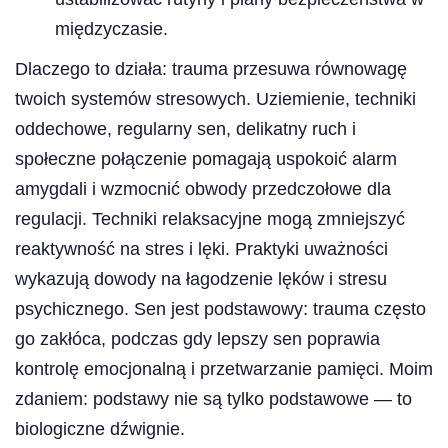
międzyczasie.
Dlaczego to działa: trauma przesuwa równowagę
twoich systemów stresowych. Uziemienie, techniki
oddechowe, regularny sen, delikatny ruch i
społeczne połączenie pomagają uspokoić alarm
amygdali i wzmocnić obwody przedczołowe dla
regulacji. Techniki relaksacyjne mogą zmniejszyć
reaktywność na stres i lęki. Praktyki uważności
wykazują dowody na łagodzenie lęków i stresu
psychicznego. Sen jest podstawowy: trauma często
go zakłóca, podczas gdy lepszy sen poprawia
kontrolę emocjonalną i przetwarzanie pamięci. Moim
zdaniem: podstawy nie są tylko podstawowe — to
biologiczne dźwignie.