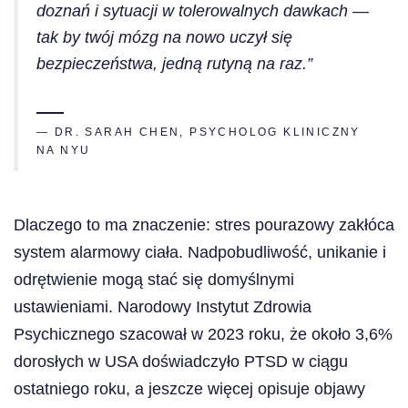
doznań i sytuacji w tolerowalnych dawkach —
tak by twój mózg na nowo uczył się
bezpieczeństwa, jedną rutyną na raz.”
— DR. SARAH CHEN, PSYCHOLOG KLINICZNY
NA NYU
Dlaczego to ma znaczenie: stres pourazowy zakłóca
system alarmowy ciała. Nadpobudliwość, unikanie i
odrętwienie mogą stać się domyślnymi
ustawieniami. Narodowy Instytut Zdrowia
Psychicznego szacował w 2023 roku, że około 3,6%
dorosłych w USA doświadczyło PTSD w ciągu
ostatniego roku, a jeszcze więcej opisuje objawy