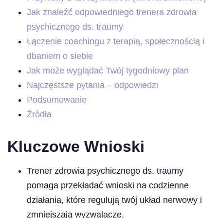
Jak znaleźć odpowiedniego trenera zdrowia
psychicznego ds. traumy
Łączenie coachingu z terapią, społecznością i
dbaniem o siebie
Jak może wyglądać Twój tygodniowy plan
Najczęstsze pytania – odpowiedzi
Podsumowanie
Źródła
Kluczowe Wnioski
Trener zdrowia psychicznego ds. traumy
pomaga przekładać wnioski na codzienne
działania, które regulują twój układ nerwowy i
zmniejszają wyzwalacze.