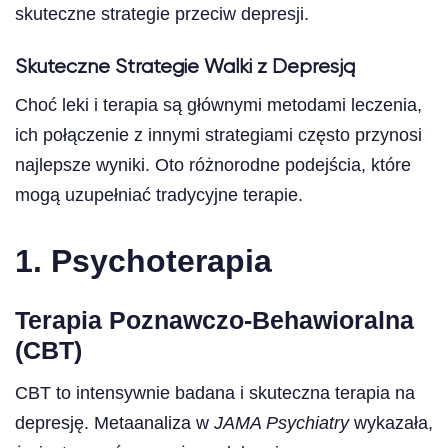
skuteczne strategie przeciw depresji.
Skuteczne Strategie Walki z Depresją
Choć leki i terapia są głównymi metodami leczenia,
ich połączenie z innymi strategiami często przynosi
najlepsze wyniki. Oto różnorodne podejścia, które
mogą uzupełniać tradycyjne terapie.
1. Psychoterapia
Terapia Poznawczo-Behawioralna
(CBT)
CBT to intensywnie badana i skuteczna terapia na
depresję. Metaanaliza w
JAMA Psychiatry
wykazała,