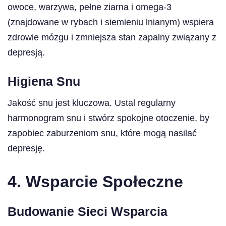
owoce, warzywa, pełne ziarna i omega-3
(znajdowane w rybach i siemieniu lnianym) wspiera
zdrowie mózgu i zmniejsza stan zapalny związany z
depresją.
Higiena Snu
Jakość snu jest kluczowa. Ustal regularny
harmonogram snu i stwórz spokojne otoczenie, by
zapobiec zaburzeniom snu, które mogą nasilać
depresję.
4. Wsparcie Społeczne
Budowanie Sieci Wsparcia