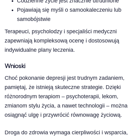
Codzienne życie jest znacznie utrudnione
Pojawiają się myśli o samookaleczeniu lub
samobójstwie
Terapeuci, psycholodzy i specjaliści medyczni
zapewniają kompleksową ocenę i dostosowują
indywidualne plany leczenia.
Wnioski
Choć pokonanie depresji jest trudnym zadaniem,
pamiętaj, że istnieją skuteczne strategie. Dzięki
różnorodnym terapiom – psychoterapii, lekom,
zmianom stylu życia, a nawet technologii – można
osiągnąć ulgę i przywrócić równowagę życiową.
Droga do zdrowia wymaga cierpliwości i wsparcia,