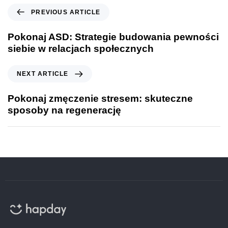
PREVIOUS ARTICLE
Pokonaj ASD: Strategie budowania pewności
siebie w relacjach społecznych
NEXT ARTICLE
Pokonaj zmęczenie stresem: skuteczne
sposoby na regenerację