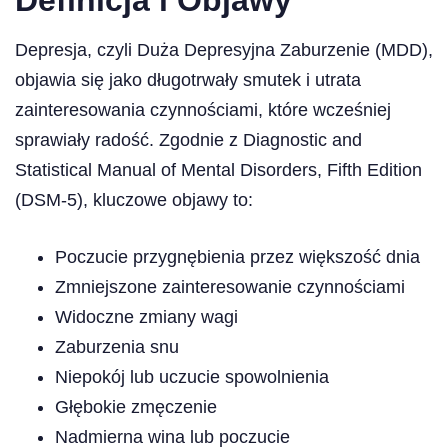
Definicja i Objawy
Depresja, czyli Duża Depresyjna Zaburzenie (MDD),
objawia się jako długotrwały smutek i utrata
zainteresowania czynnościami, które wcześniej
sprawiały radość. Zgodnie z Diagnostic and
Statistical Manual of Mental Disorders, Fifth Edition
(DSM-5), kluczowe objawy to:
Poczucie przygnębienia przez większość dnia
Zmniejszone zainteresowanie czynnościami
Widoczne zmiany wagi
Zaburzenia snu
Niepokój lub uczucie spowolnienia
Głębokie zmęczenie
Nadmierna wina lub poczucie