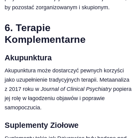
by pozostać zorganizowanym i skupionym.
6. Terapie
Komplementarne
Akupunktura
Akupunktura może dostarczyć pewnych korzyści
jako uzupełnienie tradycyjnych terapii. Metaanaliza
z 2017 roku w
Journal of Clinical Psychiatry
popiera
jej rolę w łagodzeniu objawów i poprawie
samopoczucia.
Suplementy Ziołowe