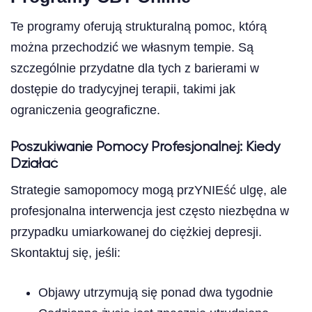
Te programy oferują strukturalną pomoc, którą
można przechodzić we własnym tempie. Są
szczególnie przydatne dla tych z barierami w
dostępie do tradycyjnej terapii, takimi jak
ograniczenia geograficzne.
Poszukiwanie Pomocy Profesjonalnej: Kiedy
Działać
Strategie samopomocy mogą przYNIEść ulgę, ale
profesjonalna interwencja jest często niezbędna w
przypadku umiarkowanej do ciężkiej depresji.
Skontaktuj się, jeśli:
Objawy utrzymują się ponad dwa tygodnie