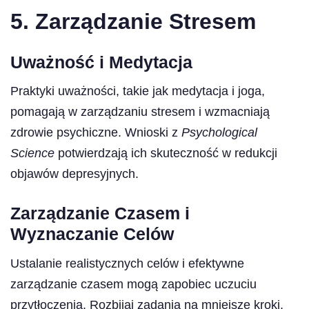
5. Zarządzanie Stresem
Uważność i Medytacja
Praktyki uważności, takie jak medytacja i joga,
pomagają w zarządzaniu stresem i wzmacniają
zdrowie psychiczne. Wnioski z
Psychological
Science
potwierdzają ich skuteczność w redukcji
objawów depresyjnych.
Zarządzanie Czasem i
Wyznaczanie Celów
Ustalanie realistycznych celów i efektywne
zarządzanie czasem mogą zapobiec uczuciu
przytłoczenia. Rozbijaj zadania na mniejsze kroki,