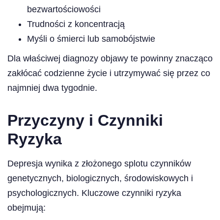
bezwartościowości
Trudności z koncentracją
Myśli o śmierci lub samobójstwie
Dla właściwej diagnozy objawy te powinny znacząco
zakłócać codzienne życie i utrzymywać się przez co
najmniej dwa tygodnie.
Przyczyny i Czynniki
Ryzyka
Depresja wynika z złożonego splotu czynników
genetycznych, biologicznych, środowiskowych i
psychologicznych. Kluczowe czynniki ryzyka
obejmują: