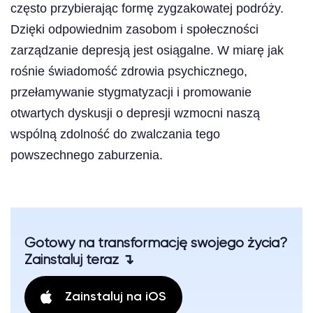
często przybierając formę zygzakowatej podróży.
Dzięki odpowiednim zasobom i społeczności
zarządzanie depresją jest osiągalne. W miarę jak
rośnie świadomość zdrowia psychicznego,
przełamywanie stygmatyzacji i promowanie
otwartych dyskusji o depresji wzmocni naszą
wspólną zdolność do zwalczania tego
powszechnego zaburzenia.
Gotowy na transformację swojego życia?
Zainstaluj teraz ↴
Zainstaluj na iOS