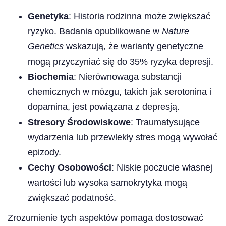
Genetyka
: Historia rodzinna może zwiększać
ryzyko. Badania opublikowane w
Nature
Genetics
wskazują, że warianty genetyczne
mogą przyczyniać się do 35% ryzyka depresji.
Biochemia
: Nierównowaga substancji
chemicznych w mózgu, takich jak serotonina i
dopamina, jest powiązana z depresją.
Stresory Środowiskowe
: Traumatysujące
wydarzenia lub przewlekły stres mogą wywołać
epizody.
Cechy Osobowości
: Niskie poczucie własnej
wartości lub wysoka samokrytyka mogą
zwiększać podatność.
Zrozumienie tych aspektów pomaga dostosować