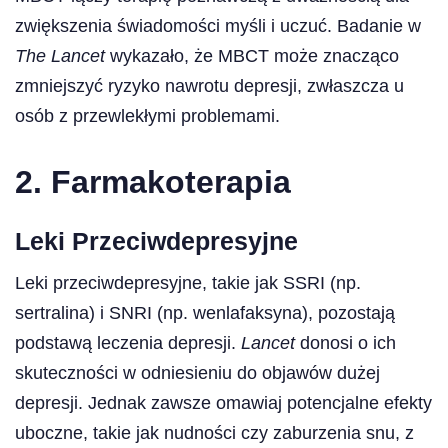
zwiększenia świadomości myśli i uczuć. Badanie w
The Lancet
wykazało, że MBCT może znacząco
zmniejszyć ryzyko nawrotu depresji, zwłaszcza u
osób z przewlekłymi problemami.
2. Farmakoterapia
Leki Przeciwdepresyjne
Leki przeciwdepresyjne, takie jak SSRI (np.
sertralina) i SNRI (np. wenlafaksyna), pozostają
podstawą leczenia depresji.
Lancet
donosi o ich
skuteczności w odniesieniu do objawów dużej
depresji. Jednak zawsze omawiaj potencjalne efekty
uboczne, takie jak nudności czy zaburzenia snu, z