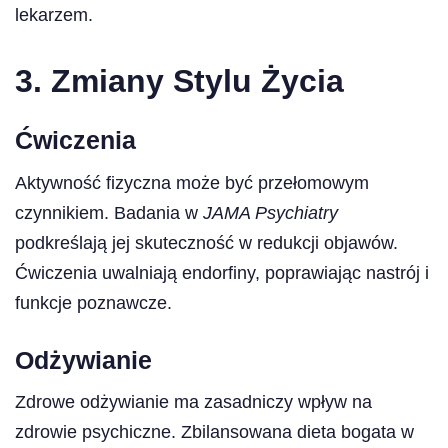
lekarzem.
3. Zmiany Stylu Życia
Ćwiczenia
Aktywność fizyczna może być przełomowym
czynnikiem. Badania w
JAMA Psychiatry
podkreślają jej skuteczność w redukcji objawów.
Ćwiczenia uwalniają endorfiny, poprawiając nastrój i
funkcje poznawcze.
Odżywianie
Zdrowe odżywianie ma zasadniczy wpływ na
zdrowie psychiczne. Zbilansowana dieta bogata w