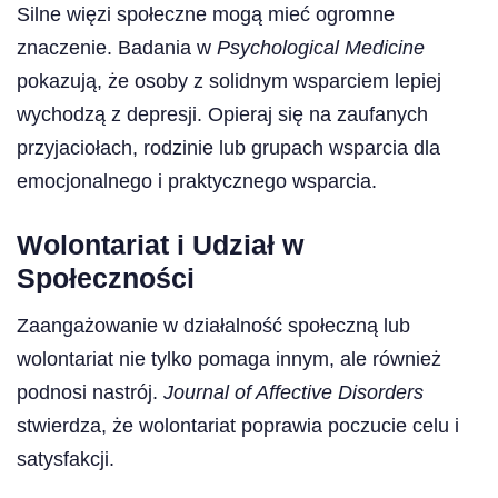
Silne więzi społeczne mogą mieć ogromne
znaczenie. Badania w
Psychological Medicine
pokazują, że osoby z solidnym wsparciem lepiej
wychodzą z depresji. Opieraj się na zaufanych
przyjaciołach, rodzinie lub grupach wsparcia dla
emocjonalnego i praktycznego wsparcia.
Wolontariat i Udział w
Społeczności
Zaangażowanie w działalność społeczną lub
wolontariat nie tylko pomaga innym, ale również
podnosi nastrój.
Journal of Affective Disorders
stwierdza, że ​​wolontariat poprawia poczucie celu i
satysfakcji.