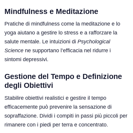
Mindfulness e Meditazione
Pratiche di mindfulness come la meditazione e lo
yoga aiutano a gestire lo stress e a rafforzare la
salute mentale. Le intuizioni di
Psychological
Science
ne supportano l’efficacia nel ridurre i
sintomi depressivi.
Gestione del Tempo e Definizione
degli Obiettivi
Stabilire obiettivi realistici e gestire il tempo
efficacemente può prevenire la sensazione di
sopraffazione. Dividi i compiti in passi più piccoli per
rimanere con i piedi per terra e concentrato.