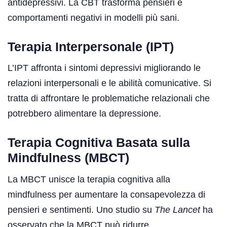
antidepressivi. La CBT trasforma pensieri e
comportamenti negativi in modelli più sani.
Terapia Interpersonale (IPT)
L’IPT affronta i sintomi depressivi migliorando le
relazioni interpersonali e le abilità comunicative. Si
tratta di affrontare le problematiche relazionali che
potrebbero alimentare la depressione.
Terapia Cognitiva Basata sulla
Mindfulness (MBCT)
La MBCT unisce la terapia cognitiva alla
mindfulness per aumentare la consapevolezza di
pensieri e sentimenti. Uno studio su
The Lancet
ha
osservato che la MBCT può ridurre