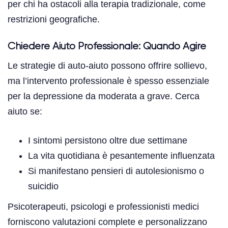
per chi ha ostacoli alla terapia tradizionale, come
restrizioni geografiche.
Chiedere Aiuto Professionale: Quando Agire
Le strategie di auto-aiuto possono offrire sollievo,
ma l’intervento professionale è spesso essenziale
per la depressione da moderata a grave. Cerca
aiuto se:
I sintomi persistono oltre due settimane
La vita quotidiana è pesantemente influenzata
Si manifestano pensieri di autolesionismo o
suicidio
Psicoterapeuti, psicologi e professionisti medici
forniscono valutazioni complete e personalizzano