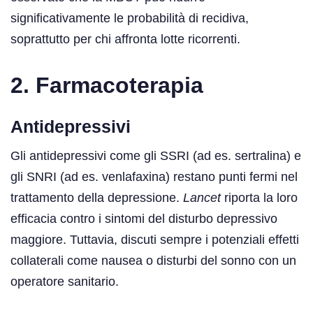
significativamente le probabilità di recidiva,
soprattutto per chi affronta lotte ricorrenti.
2. Farmacoterapia
Antidepressivi
Gli antidepressivi come gli SSRI (ad es. sertralina) e
gli SNRI (ad es. venlafaxina) restano punti fermi nel
trattamento della depressione.
Lancet
riporta la loro
efficacia contro i sintomi del disturbo depressivo
maggiore. Tuttavia, discuti sempre i potenziali effetti
collaterali come nausea o disturbi del sonno con un
operatore sanitario.