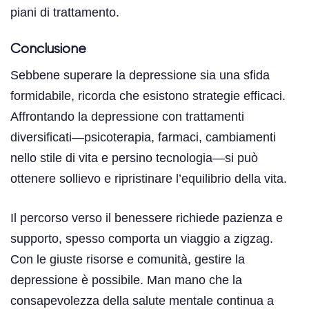
piani di trattamento.
Conclusione
Sebbene superare la depressione sia una sfida
formidabile, ricorda che esistono strategie efficaci.
Affrontando la depressione con trattamenti
diversificati—psicoterapia, farmaci, cambiamenti
nello stile di vita e persino tecnologia—si può
ottenere sollievo e ripristinare l’equilibrio della vita.
Il percorso verso il benessere richiede pazienza e
supporto, spesso comporta un viaggio a zigzag.
Con le giuste risorse e comunità, gestire la
depressione è possibile. Man mano che la
consapevolezza della salute mentale continua a