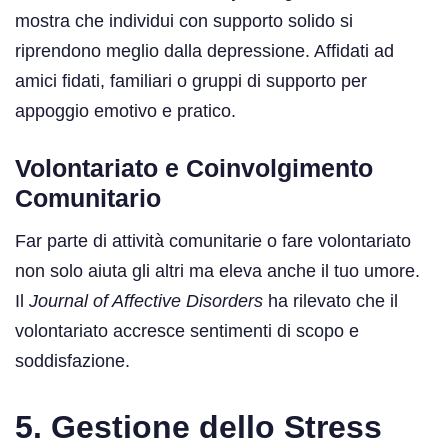
mostra che individui con supporto solido si
riprendono meglio dalla depressione. Affidati ad
amici fidati, familiari o gruppi di supporto per
appoggio emotivo e pratico.
Volontariato e Coinvolgimento
Comunitario
Far parte di attività comunitarie o fare volontariato
non solo aiuta gli altri ma eleva anche il tuo umore.
Il
Journal of Affective Disorders
ha rilevato che il
volontariato accresce sentimenti di scopo e
soddisfazione.
5. Gestione dello Stress