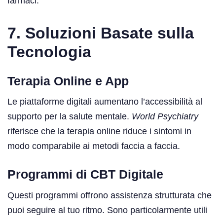
farmaci.
7. Soluzioni Basate sulla
Tecnologia
Terapia Online e App
Le piattaforme digitali aumentano l’accessibilità al
supporto per la salute mentale.
World Psychiatry
riferisce che la terapia online riduce i sintomi in
modo comparabile ai metodi faccia a faccia.
Programmi di CBT Digitale
Questi programmi offrono assistenza strutturata che
puoi seguire al tuo ritmo. Sono particolarmente utili