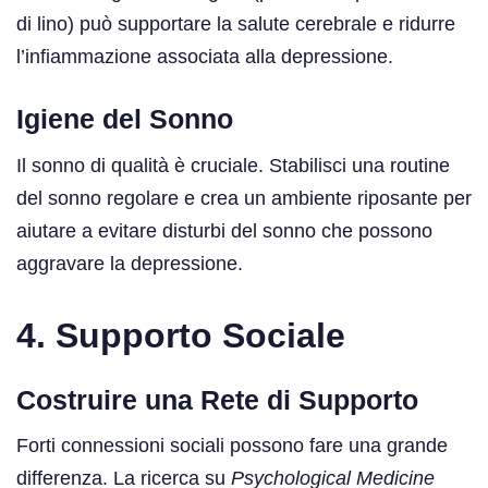
di lino) può supportare la salute cerebrale e ridurre
l’infiammazione associata alla depressione.
Igiene del Sonno
Il sonno di qualità è cruciale. Stabilisci una routine
del sonno regolare e crea un ambiente riposante per
aiutare a evitare disturbi del sonno che possono
aggravare la depressione.
4. Supporto Sociale
Costruire una Rete di Supporto
Forti connessioni sociali possono fare una grande
differenza. La ricerca su
Psychological Medicine