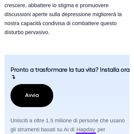
crescere, abbattere lo stigma e promuovere
discussioni aperte sulla depressione migliorerà la
nostra capacità condivisa di combattere questo
disturbo pervasivo.
Pronto a trasformare la tua vita? Installa ora
↴
Avvia
Unisciti a oltre 1.5 milione di persone che usano
gli strumenti basati su AI di
Hapday
per