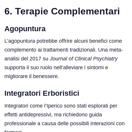
6. Terapie Complementari
Agopuntura
L’agopuntura potrebbe offrire alcuni benefici come
complemento ai trattamenti tradizionali. Una meta-
analisi del 2017 su
Journal of Clinical Psychiatry
supporta il suo ruolo nell’alleviare i sintomi e
migliorare il benessere.
Integratori Erboristici
Integratori come l’Iperico sono stati esplorati per
effetti antidepressivi, ma richiedono guida
professionale a causa delle possibili interazioni con