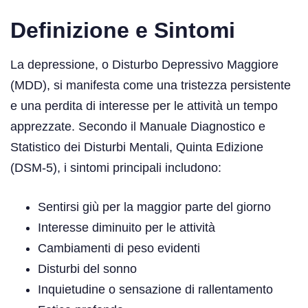
Definizione e Sintomi
La depressione, o Disturbo Depressivo Maggiore
(MDD), si manifesta come una tristezza persistente
e una perdita di interesse per le attività un tempo
apprezzate. Secondo il Manuale Diagnostico e
Statistico dei Disturbi Mentali, Quinta Edizione
(DSM-5), i sintomi principali includono:
Sentirsi giù per la maggior parte del giorno
Interesse diminuito per le attività
Cambiamenti di peso evidenti
Disturbi del sonno
Inquietudine o sensazione di rallentamento