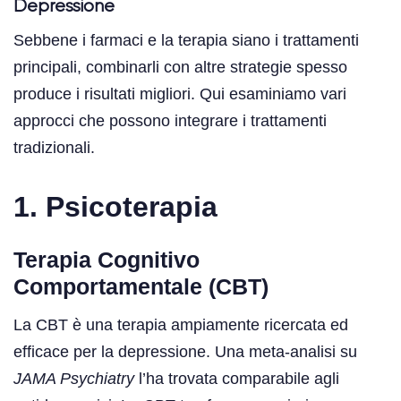
Depressione
Sebbene i farmaci e la terapia siano i trattamenti
principali, combinarli con altre strategie spesso
produce i risultati migliori. Qui esaminiamo vari
approcci che possono integrare i trattamenti
tradizionali.
1. Psicoterapia
Terapia Cognitivo
Comportamentale (CBT)
La CBT è una terapia ampiamente ricercata ed
efficace per la depressione. Una meta-analisi su
JAMA Psychiatry
l’ha trovata comparabile agli