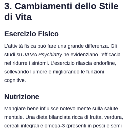
3. Cambiamenti dello Stile
di Vita
Esercizio Fisico
L’attività fisica può fare una grande differenza. Gli
studi su
JAMA Psychiatry
ne evidenziano l’efficacia
nel ridurre i sintomi. L’esercizio rilascia endorfine,
sollevando l’umore e migliorando le funzioni
cognitive.
Nutrizione
Mangiare bene influisce notevolmente sulla salute
mentale. Una dieta bilanciata ricca di frutta, verdura,
cereali integrali e omega-3 (presenti in pesci e semi