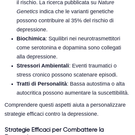
il rischio. La ricerca pubblicata su
Nature
Genetics
indica che le varianti genetiche
possono contribuire al 35% del rischio di
depressione.
Biochimica
: Squilibri nei neurotrasmettitori
come serotonina e dopamina sono collegati
alla depressione.
Stressori Ambientali
: Eventi traumatici o
stress cronico possono scatenare episodi.
Tratti di Personalità
: Bassa autostima o alta
autocritica possono aumentare la suscettibilità.
Comprendere questi aspetti aiuta a personalizzare
strategie efficaci contro la depressione.
Strategie Efficaci per Combattere la