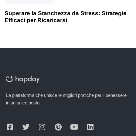
Superare la Stanchezza da Stress: Strategie
Efficaci per Ricaricarsi
La piattaforma che unisce le migliori pratiche per il benessere
in un unico posto.