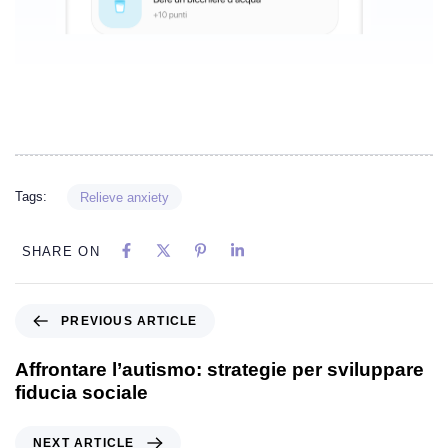
Tags:
Relieve anxiety
SHARE ON
PREVIOUS ARTICLE
Affrontare l’autismo: strategie per sviluppare
fiducia sociale
NEXT ARTICLE