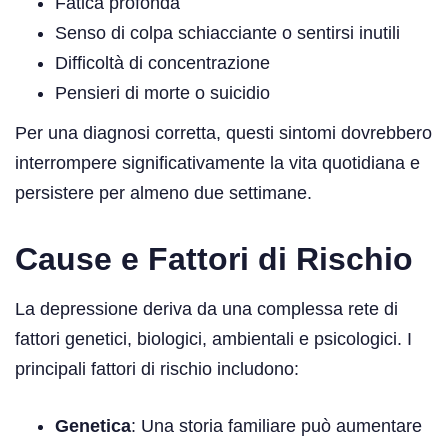
Fatica profonda
Senso di colpa schiacciante o sentirsi inutili
Difficoltà di concentrazione
Pensieri di morte o suicidio
Per una diagnosi corretta, questi sintomi dovrebbero
interrompere significativamente la vita quotidiana e
persistere per almeno due settimane.
Cause e Fattori di Rischio
La depressione deriva da una complessa rete di
fattori genetici, biologici, ambientali e psicologici. I
principali fattori di rischio includono:
Genetica
: Una storia familiare può aumentare