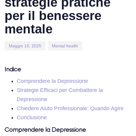
strategie pratiche
per il benessere
mentale
Maggio 10, 2025
Mental health
Indice
Comprendere la Depressione
Strategie Efficaci per Combattere la
Depressione
Chiedere Aiuto Professionale: Quando Agire
Conclusione
Comprendere la Depressione