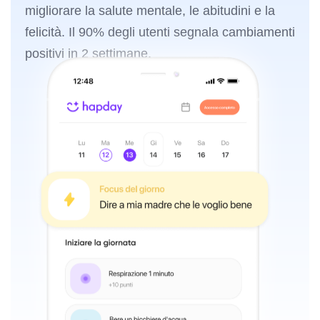
migliorare la salute mentale, le abitudini e la
felicità. Il 90% degli utenti segnala cambiamenti
positivi in 2 settimane.