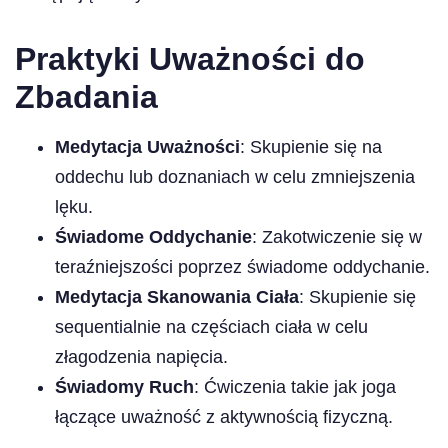
Praktyki Uważności do
Zbadania
Medytacja Uważności
: Skupienie się na
oddechu lub doznaniach w celu zmniejszenia
lęku.
Świadome Oddychanie
: Zakotwiczenie się w
teraźniejszości poprzez świadome oddychanie.
Medytacja Skanowania Ciała
: Skupienie się
sequentialnie na częściach ciała w celu
złagodzenia napięcia.
Świadomy Ruch
: Ćwiczenia takie jak joga
łączące uważność z aktywnością fizyczną.