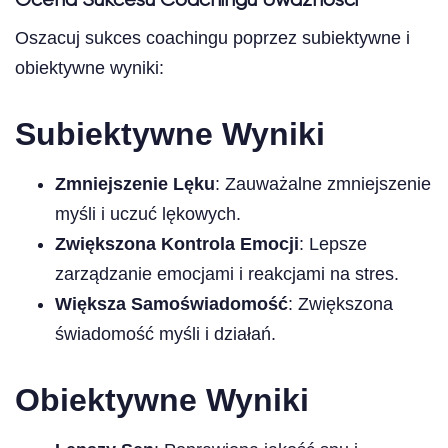
Ocena Sukcesu Coachingu Uważności
Oszacuj sukces coachingu poprzez subiektywne i
obiektywne wyniki:
Subiektywne Wyniki
Zmniejszenie Lęku
: Zauważalne zmniejszenie
myśli i uczuć lękowych.
Zwiększona Kontrola Emocji
: Lepsze
zarządzanie emocjami i reakcjami na stres.
Większa Samoświadomość
: Zwiększona
świadomość myśli i działań.
Obiektywne Wyniki