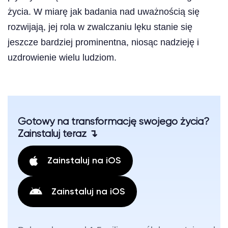
życia. W miarę jak badania nad uważnością się
rozwijają, jej rola w zwalczaniu lęku stanie się
jeszcze bardziej prominentna, niosąc nadzieję i
uzdrowienie wielu ludziom.
Gotowy na transformację swojego życia?
Zainstaluj teraz ↴
Zainstaluj na iOS
Zainstaluj na iOS