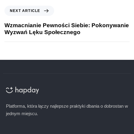
NEXT ARTICLE
Wzmacnianie Pewności Siebie: Pokonywanie
Wyzwań Lęku Społecznego
Platforma, która łączy najlepsze praktyki dbania o dobrostan w
jednym miejscu.