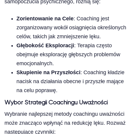
samopoczucia psychicznego, różnią się:
Zorientowanie na Cele
: Coaching jest
zorganizowany wokół osiągnięcia określonych
celów, takich jak zmniejszenie lęku.
Głębokość Eksploracji
: Terapia często
obejmuje eksplorację głębszych problemów
emocjonalnych.
Skupienie na Przyszłości
: Coaching kładzie
nacisk na działania obecne i przyszłe mające
na celu poprawę.
Wybór Strategii Coachingu Uważności
Wybranie najlepszej metody coachingu uważności
może znacząco wpłynąć na redukcję lęku. Rozważ
następujące czynniki: