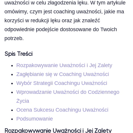
uważności w celu złagodzenia lęku. W tym artykule
omówimy, czym jest coaching uważności, jakie ma
korzyści w redukcji lęku oraz jak znaleźć
odpowiednie podejście dostosowane do Twoich
potrzeb.
Spis Treści
Rozpakowywanie Uważności i Jej Zalety
Zagłębianie się w Coaching Uważności
Wybór Strategii Coachingu Uważności
Wprowadzanie Uważności do Codziennego
Życia
Ocena Sukcesu Coachingu Uważności
Podsumowanie
Rozpakowywanie Uważności i Jej Zalety