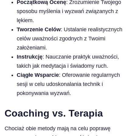
Początkową Ocenę
: Zrozumienie Twojego
sposobu myślenia i wyzwań związanych z
lękiem.
Tworzenie Celów
: Ustalanie realistycznych
celów uważności zgodnych z Twoimi
założeniami.
Instrukcję
: Nauczanie praktyk uważności,
takich jak medytacja i świadomy ruch.
Ciągłe Wsparcie
: Oferowanie regularnych
sesji w celu udoskonalania technik i
pokonywania wyzwań.
Coaching vs. Terapia
Chociaż obie metody mają na celu poprawę