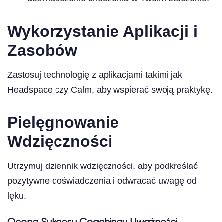
Wykorzystanie Aplikacji i
Zasobów
Zastosuj technologię z aplikacjami takimi jak
Headspace czy Calm, aby wspierać swoją praktykę.
Pielęgnowanie
Wdzięczności
Utrzymuj dziennik wdzięczności, aby podkreślać
pozytywne doświadczenia i odwracać uwagę od
lęku.