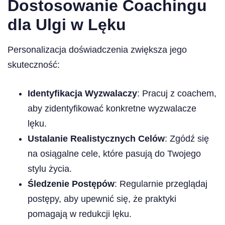
Dostosowanie Coachingu
dla Ulgi w Lęku
Personalizacja doświadczenia zwiększa jego
skuteczność:
Identyfikacja Wyzwalaczy
: Pracuj z coachem,
aby zidentyfikować konkretne wyzwalacze
lęku.
Ustalanie Realistycznych Celów
: Zgódź się
na osiągalne cele, które pasują do Twojego
stylu życia.
Śledzenie Postępów
: Regularnie przeglądaj
postępy, aby upewnić się, że praktyki
pomagają w redukcji lęku.