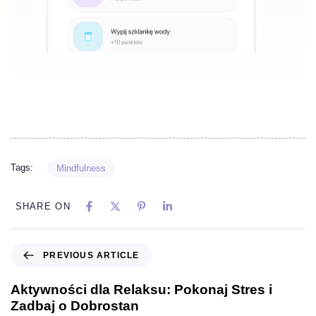
Tags:
Mindfulness
SHARE ON
PREVIOUS ARTICLE
Aktywności dla Relaksu: Pokonaj Stres i
Zadbaj o Dobrostan