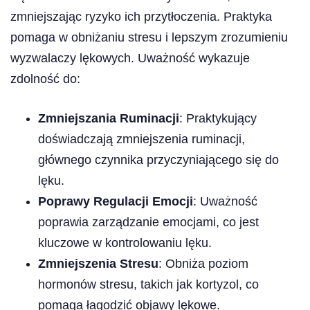
zmniejszając ryzyko ich przytłoczenia. Praktyka
pomaga w obniżaniu stresu i lepszym zrozumieniu
wyzwalaczy lękowych. Uważność wykazuje
zdolność do:
Zmniejszania Ruminacji
: Praktykujący
doświadczają zmniejszenia ruminacji,
głównego czynnika przyczyniającego się do
lęku.
Poprawy Regulacji Emocji
: Uważność
poprawia zarządzanie emocjami, co jest
kluczowe w kontrolowaniu lęku.
Zmniejszenia Stresu
: Obniża poziom
hormonów stresu, takich jak kortyzol, co
pomaga łagodzić objawy lękowe.