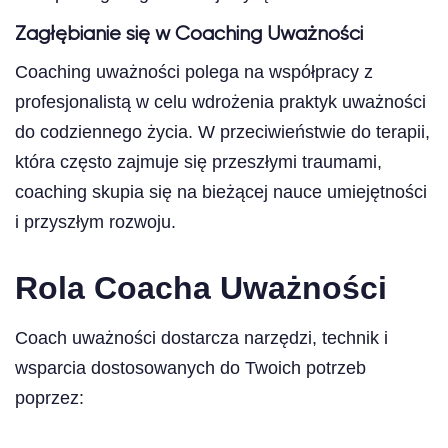
Zagłębianie się w Coaching Uważności
Coaching uważności polega na współpracy z
profesjonalistą w celu wdrożenia praktyk uważności
do codziennego życia. W przeciwieństwie do terapii,
która często zajmuje się przeszłymi traumami,
coaching skupia się na bieżącej nauce umiejętności
i przyszłym rozwoju.
Rola Coacha Uważności
Coach uważności dostarcza narzędzi, technik i
wsparcia dostosowanych do Twoich potrzeb
poprzez: