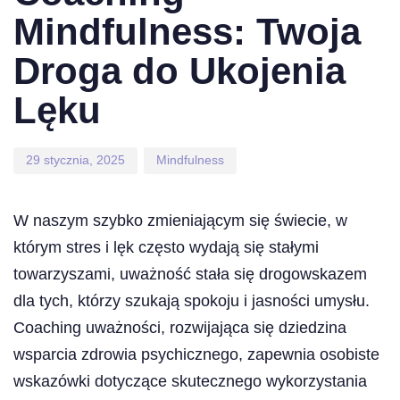
Mindfulness: Twoja
Droga do Ukojenia
Lęku
29 stycznia, 2025
Mindfulness
W naszym szybko zmieniającym się świecie, w
którym stres i lęk często wydają się stałymi
towarzyszami, uważność stała się drogowskazem
dla tych, którzy szukają spokoju i jasności umysłu.
Coaching uważności, rozwijająca się dziedzina
wsparcia zdrowia psychicznego, zapewnia osobiste
wskazówki dotyczące skutecznego wykorzystania