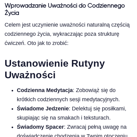
Wprowadzanie Uważności do Codziennego
Życia
Celem jest uczynienie uważności naturalną częścią
codziennego życia, wykraczając poza strukturę
ćwiczeń. Oto jak to zrobić:
Ustanowienie Rutyny
Uważności
Codzienna Medytacja
: Zobowiąż się do
krótkich codziennych sesji medytacyjnych.
Świadome Jedzenie
: Delektuj się posiłkami,
skupiając się na smakach i teksturach.
Świadomy Spacer
: Zwracaj pełną uwagę na
doświadczenie chodzenia w Twoim otoczeniu.