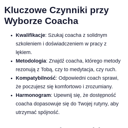
Kluczowe Czynniki przy
Wyborze Coacha
Kwalifikacje
: Szukaj coacha z solidnym
szkoleniem i doświadczeniem w pracy z
lękiem.
Metodologia
: Znajdź coacha, którego metody
rezonują z Tobą, czy to medytacja, czy ruch.
Kompatybilność
: Odpowiedni coach sprawi,
że poczujesz się komfortowo i zrozumiany.
Harmonogram
: Upewnij się, że dostępność
coacha dopasowuje się do Twojej rutyny, aby
utrzymać spójność.