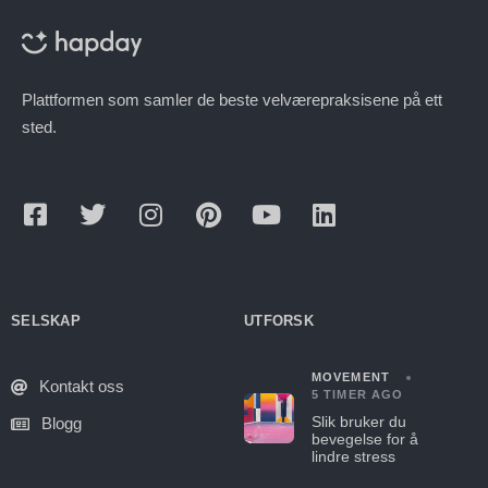
Plattformen som samler de beste velværepraksisene på ett
sted.
SELSKAP
UTFORSK
MOVEMENT
Kontakt oss
5 TIMER AGO
Slik bruker du
Blogg
bevegelse for å
lindre stress