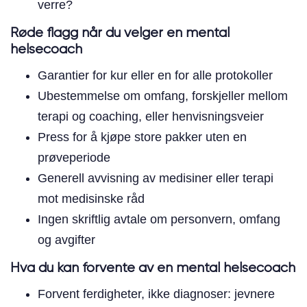
verre?
Røde flagg når du velger en mental
helsecoach
Garantier for kur eller en for alle protokoller
Ubestemmelse om omfang, forskjeller mellom
terapi og coaching, eller henvisningsveier
Press for å kjøpe store pakker uten en
prøveperiode
Generell avvisning av medisiner eller terapi
mot medisinske råd
Ingen skriftlig avtale om personvern, omfang
og avgifter
Hva du kan forvente av en mental helsecoach
Forvent ferdigheter, ikke diagnoser: jevnere