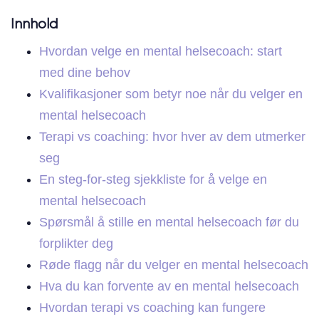
Innhold
Hvordan velge en mental helsecoach: start
med dine behov
Kvalifikasjoner som betyr noe når du velger en
mental helsecoach
Terapi vs coaching: hvor hver av dem utmerker
seg
En steg-for-steg sjekkliste for å velge en
mental helsecoach
Spørsmål å stille en mental helsecoach før du
forplikter deg
Røde flagg når du velger en mental helsecoach
Hva du kan forvente av en mental helsecoach
Hvordan terapi vs coaching kan fungere