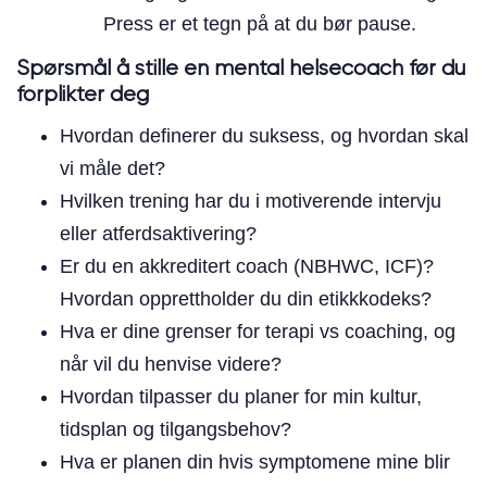
Press er et tegn på at du bør pause.
Spørsmål å stille en mental helsecoach før du
forplikter deg
Hvordan definerer du suksess, og hvordan skal
vi måle det?
Hvilken trening har du i motiverende intervju
eller atferdsaktivering?
Er du en akkreditert coach (NBHWC, ICF)?
Hvordan opprettholder du din etikkkodeks?
Hva er dine grenser for terapi vs coaching, og
når vil du henvise videre?
Hvordan tilpasser du planer for min kultur,
tidsplan og tilgangsbehov?
Hva er planen din hvis symptomene mine blir