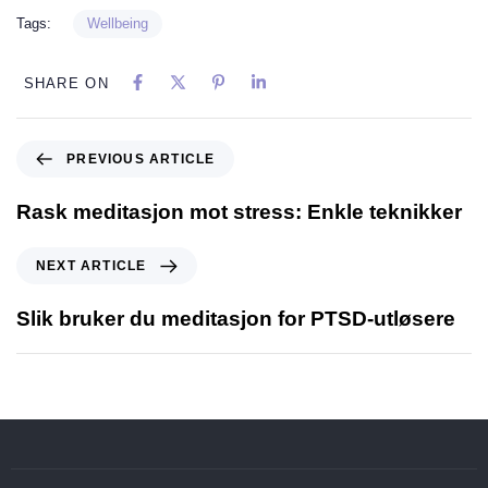
Tags:
Wellbeing
SHARE ON
PREVIOUS ARTICLE
Rask meditasjon mot stress: Enkle teknikker
NEXT ARTICLE
Slik bruker du meditasjon for PTSD-utløsere