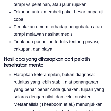
terapi vs pelatihan, atau jalur rujukan
Tekanan untuk membeli paket besar tanpa uji
coba
Penolakan umum terhadap pengobatan atau
terapi melawan nasihat medis
Tidak ada perjanjian tertulis tentang privasi,
cakupan, dan biaya
Hasil apa yang diharapkan dari pelatih
kesehatan mental
Harapkan keterampilan, bukan diagnosa:
rutinitas yang lebih stabil, alat penanganan
yang benar-benar Anda gunakan, tujuan yang
selaras dengan nilai, dan cek konsisten.
Metaanalisis (Theeboom et al.) menunjukkan