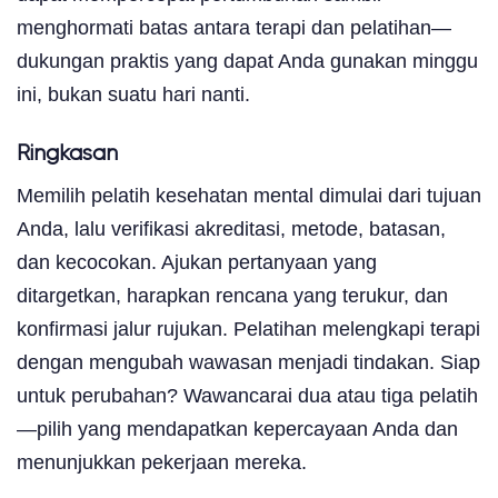
menghormati batas antara terapi dan pelatihan—
dukungan praktis yang dapat Anda gunakan minggu
ini, bukan suatu hari nanti.
Ringkasan
Memilih pelatih kesehatan mental dimulai dari tujuan
Anda, lalu verifikasi akreditasi, metode, batasan,
dan kecocokan. Ajukan pertanyaan yang
ditargetkan, harapkan rencana yang terukur, dan
konfirmasi jalur rujukan. Pelatihan melengkapi terapi
dengan mengubah wawasan menjadi tindakan. Siap
untuk perubahan? Wawancarai dua atau tiga pelatih
—pilih yang mendapatkan kepercayaan Anda dan
menunjukkan pekerjaan mereka.