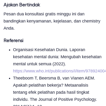
Ajakan Bertindak
Pesan dua konsultasi gratis minggu ini dan
bandingkan kenyamanan, kejelasan, dan chemistry
Anda.
Referensi
Organisasi Kesehatan Dunia. Laporan
kesehatan mental dunia: Mengubah kesehatan
mental untuk semua (2022).
https://www.who.int/publications/i/item/9789240
Theeboom T, Beersma B, van Vianen AEM.
Apakah pelatihan bekerja? Metaanalisis
tentang efek pelatihan pada hasil tingkat
individu. The Journal of Positive Psychology.