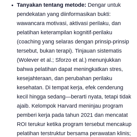
Tanyakan tentang metode:
Dengar untuk
pendekatan yang diinformasikan bukti:
wawancara motivasi, aktivasi perilaku, dan
pelatihan keterampilan kognitif-perilaku
(coaching yang selaras dengan prinsip-prinsip
tersebut, bukan terapi). Tinjauan sistematis
(Wolever et al.; Sforzo et al.) menunjukkan
bahwa pelatihan dapat meningkatkan stres,
kesejahteraan, dan perubahan perilaku
kesehatan. Di tempat kerja, efek cenderung
kecil hingga sedang—berarti nyata, tetapi tidak
ajaib. Kelompok Harvard meninjau program
pemberi kerja pada tahun 2021 dan mencatat
ROI terukur ketika program tersebut mencakup
pelatihan terstruktur bersama perawatan klinis;