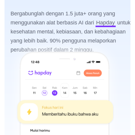
Bergabunglah dengan 1.5 juta+ orang yang
menggunakan alat berbasis AI dari
Hapday
untuk
kesehatan mental, kebiasaan, dan kebahagiaan
yang lebih baik. 90% pengguna melaporkan
perubahan positif dalam 2 minggu.