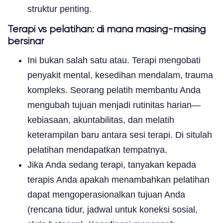
struktur penting.
Terapi vs pelatihan: di mana masing-masing
bersinar
Ini bukan salah satu atau. Terapi mengobati
penyakit mental, kesedihan mendalam, trauma
kompleks. Seorang pelatih membantu Anda
mengubah tujuan menjadi rutinitas harian—
kebiasaan, akuntabilitas, dan melatih
keterampilan baru antara sesi terapi. Di situlah
pelatihan mendapatkan tempatnya.
Jika Anda sedang terapi, tanyakan kepada
terapis Anda apakah menambahkan pelatihan
dapat mengoperasionalkan tujuan Anda
(rencana tidur, jadwal untuk koneksi sosial,