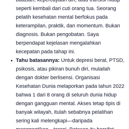
seperti kembali dari cuti orang tua. Seorang
pelatih kesehatan mental berfokus pada
keterampilan, praktik, dan momentum. Bukan
diagnosis. Bukan pengobatan. Saya
berpendapat kejelasan mengalahkan
kecepatan pada tahap ini.
Tahu batasannya:
Untuk depresi berat, PTSD,
psikosis, atau pikiran bunuh diri, mulailah
dengan dokter berlisensi. Organisasi
Kesehatan Dunia melaporkan pada tahun 2022
bahwa 1 dari 8 orang di seluruh dunia hidup
dengan gangguan mental. Akses tetap tipis di
banyak wilayah, itulah sebabnya pelatihan
sering kali melengkapi—daripada