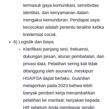
termasuk gaya komunikasi, sensitivitas
identitas, dan kenyamanan dalam
mengakui kemunduran. Pendapat saya:
kecocokan adalah penentu terakhir ketika
kredensial cocok.
6) Logistik dan biaya
Klarifikasi panjang sesi, frekuensi,
dukungan pesan, aturan pembatalan, dan
privasi data. Pelatihan sering kali tidak
ditanggung oleh asuransi, meskipun
HSA/FSA dapat berlaku. Guardian
melaporkan pada 2023 bahwa lebih
banyak pemberi kerja menambahkan
pelatihan ke manfaat; tanyakan kepada
HR sebelum Anda membayar sendiri.