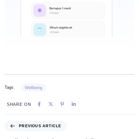
Tags:
Wellbeing
SHARE ON
PREVIOUS ARTICLE