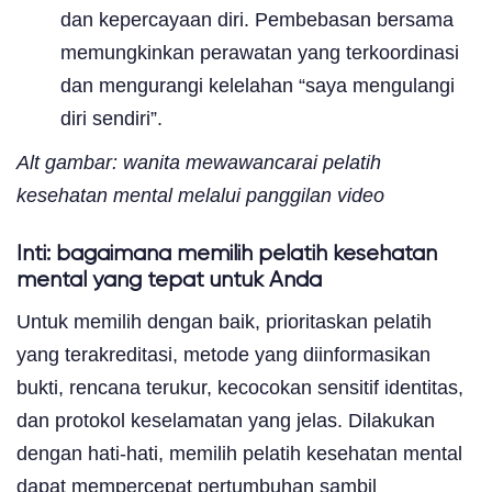
dan kepercayaan diri. Pembebasan bersama
memungkinkan perawatan yang terkoordinasi
dan mengurangi kelelahan “saya mengulangi
diri sendiri”.
Alt gambar: wanita mewawancarai pelatih
kesehatan mental melalui panggilan video
Inti: bagaimana memilih pelatih kesehatan
mental yang tepat untuk Anda
Untuk memilih dengan baik, prioritaskan pelatih
yang terakreditasi, metode yang diinformasikan
bukti, rencana terukur, kecocokan sensitif identitas,
dan protokol keselamatan yang jelas. Dilakukan
dengan hati-hati, memilih pelatih kesehatan mental
dapat mempercepat pertumbuhan sambil