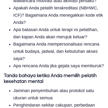
wawancara motivasi atau aktivasi perilaku?
Apakah Anda pelatih terakreditasi (NBHWC,
ICF)? Bagaimana Anda menegakkan kode etik
Anda?
Apa batasan Anda untuk terapi vs pelatihan,
dan kapan Anda akan merujuk keluar?
Bagaimana Anda mempersonalisasi rencana
untuk budaya, jadwal, dan kebutuhan akses
saya?
Apa rencana Anda jika gejala saya memburuk?
Tanda bahaya ketika Anda memilih pelatih
kesehatan mental
Jaminan penyembuhan atau protokol satu
ukuran untuk semua
Penghindaran sekitar cakupan, perbedaan