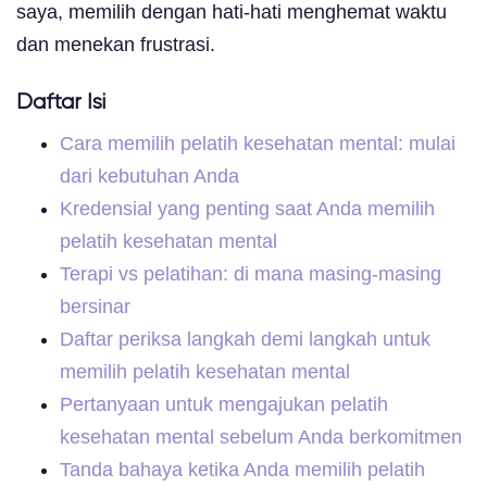
saya, memilih dengan hati-hati menghemat waktu
dan menekan frustrasi.
Daftar Isi
Cara memilih pelatih kesehatan mental: mulai
dari kebutuhan Anda
Kredensial yang penting saat Anda memilih
pelatih kesehatan mental
Terapi vs pelatihan: di mana masing-masing
bersinar
Daftar periksa langkah demi langkah untuk
memilih pelatih kesehatan mental
Pertanyaan untuk mengajukan pelatih
kesehatan mental sebelum Anda berkomitmen
Tanda bahaya ketika Anda memilih pelatih