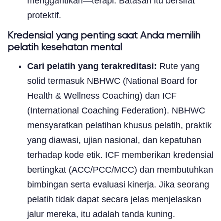
menggantikan—terapi. Batasan itu bersifat
protektif.
Kredensial yang penting saat Anda memilih
pelatih kesehatan mental
Cari pelatih yang terakreditasi:
Rute yang
solid termasuk NBHWC (National Board for
Health & Wellness Coaching) dan ICF
(International Coaching Federation). NBHWC
mensyaratkan pelatihan khusus pelatih, praktik
yang diawasi, ujian nasional, dan kepatuhan
terhadap kode etik. ICF memberikan kredensial
bertingkat (ACC/PCC/MCC) dan membutuhkan
bimbingan serta evaluasi kinerja. Jika seorang
pelatih tidak dapat secara jelas menjelaskan
jalur mereka, itu adalah tanda kuning.