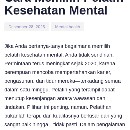
Kesehatan Mental
Desember 28, 2025
Mental health
Jika Anda bertanya-tanya bagaimana memilih
pelatih kesehatan mental, Anda tidak sendirian.
Permintaan terus meningkat sejak 2020, karena
perempuan mencoba mempertahankan karier,
pengasuhan, dan tidur mereka—terkadang semua
dalam satu minggu. Pelatih yang terampil dapat
menutup kesenjangan antara wawasan dan
tindakan. Pilihan ini penting, namun. Pelatihan
bukanlah terapi, dan kualitasnya berkisar dari yang
sangat baik hingga…tidak pasti. Dalam pengalaman