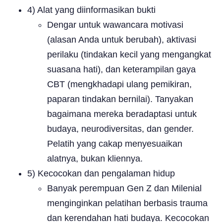
4) Alat yang diinformasikan bukti
Dengar untuk wawancara motivasi
(alasan Anda untuk berubah), aktivasi
perilaku (tindakan kecil yang mengangkat
suasana hati), dan keterampilan gaya
CBT (mengkhadapi ulang pemikiran,
paparan tindakan bernilai). Tanyakan
bagaimana mereka beradaptasi untuk
budaya, neurodiversitas, dan gender.
Pelatih yang cakap menyesuaikan
alatnya, bukan kliennya.
5) Kecocokan dan pengalaman hidup
Banyak perempuan Gen Z dan Milenial
menginginkan pelatihan berbasis trauma
dan kerendahan hati budaya. Kecocokan