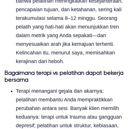
bahwa pelatihan meningkatkan kesejahteraan,
pencapaian tujuan, dan ketahanan, sering kali
terakumulasi selama 8–12 minggu. Seorang
pelatih yang hati-hati akan menunjukkan tren
dalam metrik yang Anda sepakati—dan
menyesuaikan arah jika kemajuan terhenti.
Kelincahan itu, menurut saya, memisahkan
kerajinan dari heboh.
Bagaimana terapi vs pelatihan dapat bekerja
bersama
Terapi menangani gejala dan akarnya;
pelatihan membantu Anda mempraktikkan
perubahan antara sesi. Banyak klien memilih
keduanya: terapi untuk trauma atau gangguan
depresif; pelatihan untuk struktur, kebiasaan,