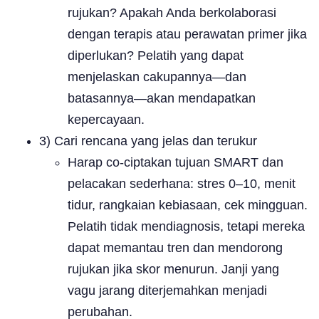
rujukan? Apakah Anda berkolaborasi
dengan terapis atau perawatan primer jika
diperlukan? Pelatih yang dapat
menjelaskan cakupannya—dan
batasannya—akan mendapatkan
kepercayaan.
3) Cari rencana yang jelas dan terukur
Harap co-ciptakan tujuan SMART dan
pelacakan sederhana: stres 0–10, menit
tidur, rangkaian kebiasaan, cek mingguan.
Pelatih tidak mendiagnosis, tetapi mereka
dapat memantau tren dan mendorong
rujukan jika skor menurun. Janji yang
vagu jarang diterjemahkan menjadi
perubahan.