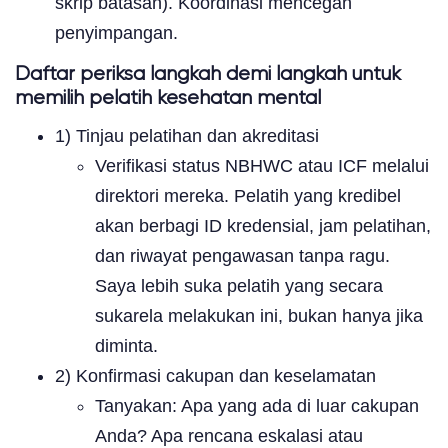
skrip batasan). Koordinasi mencegah
penyimpangan.
Daftar periksa langkah demi langkah untuk
memilih pelatih kesehatan mental
1) Tinjau pelatihan dan akreditasi
Verifikasi status NBHWC atau ICF melalui
direktori mereka. Pelatih yang kredibel
akan berbagi ID kredensial, jam pelatihan,
dan riwayat pengawasan tanpa ragu.
Saya lebih suka pelatih yang secara
sukarela melakukan ini, bukan hanya jika
diminta.
2) Konfirmasi cakupan dan keselamatan
Tanyakan: Apa yang ada di luar cakupan
Anda? Apa rencana eskalasi atau