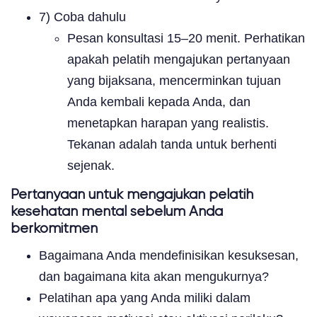
7) Coba dahulu
Pesan konsultasi 15–20 menit. Perhatikan
apakah pelatih mengajukan pertanyaan
yang bijaksana, mencerminkan tujuan
Anda kembali kepada Anda, dan
menetapkan harapan yang realistis.
Tekanan adalah tanda untuk berhenti
sejenak.
Pertanyaan untuk mengajukan pelatih
kesehatan mental sebelum Anda
berkomitmen
Bagaimana Anda mendefinisikan kesuksesan,
dan bagaimana kita akan mengukurnya?
Pelatihan apa yang Anda miliki dalam