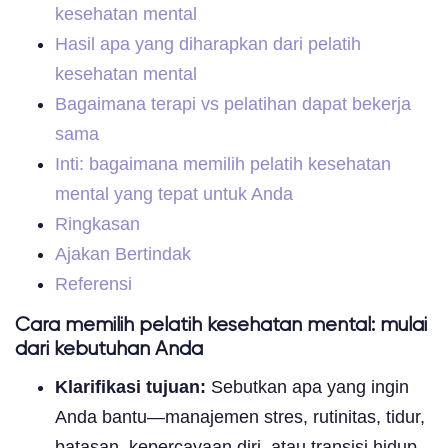
kesehatan mental
Hasil apa yang diharapkan dari pelatih
kesehatan mental
Bagaimana terapi vs pelatihan dapat bekerja
sama
Inti: bagaimana memilih pelatih kesehatan
mental yang tepat untuk Anda
Ringkasan
Ajakan Bertindak
Referensi
Cara memilih pelatih kesehatan mental: mulai
dari kebutuhan Anda
Klarifikasi tujuan:
Sebutkan apa yang ingin
Anda bantu—manajemen stres, rutinitas, tidur,
batasan, kepercayaan diri, atau transisi hidup