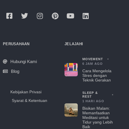
PERUSAHAAN
JELAJAHI
MOVEMENT
Hubungi Kami
6 JAM AGO
Cara Mengelola
Blog
Stres dengan
Teknik Gerakan
Kebijakan Privasi
SLEEP &
REST
Syarat & Ketentuan
1 HARI AGO
Bisikan Malam:
Memanfaatkan
Meditasi untuk
Tidur yang Lebih
Baik