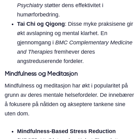
Psychiatry
støtter dens effektivitet i
humørforbedring.
Tai Chi og Qigong
: Disse myke praksisene gir
økt avslapning og mental klarhet. En
gjennomgang i
BMC Complementary Medicine
and Therapies
fremhever deres
angstreduserende fordeler.
Mindfulness og Meditasjon
Mindfulness og meditasjon har økt i popularitet på
grunn av deres mentale helsefordeler. De innebærer
å fokusere på nåtiden og akseptere tankene sine
uten dom.
Mindfulness-Based Stress Reduction