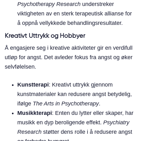
Psychotherapy Research
understreker
viktigheten av en sterk terapeutisk allianse for
å oppnå vellykkede behandlingsresultater.
Kreativt Uttrykk og Hobbyer
Å engasjere seg i kreative aktiviteter gir en verdifull
utløp for angst. Det avleder fokus fra angst og øker
selvfølelsen.
Kunstterapi
: Kreativt uttrykk gjennom
kunstmaterialer kan redusere angst betydelig,
ifølge
The Arts in Psychotherapy
.
Musikkterapi
: Enten du lytter eller skaper, har
musikk en dyp beroligende effekt.
Psychiatry
Research
støtter dens rolle i å redusere angst