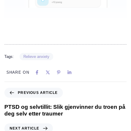
Tags:
Relieve anxiety
SHARE ON
PREVIOUS ARTICLE
PTSD og selvtillit: Slik gjenvinner du troen på
deg selv etter traumer
NEXT ARTICLE