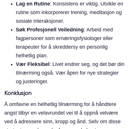
Lag en Rutine
: Konsistens er viktig. Utvikle en
rutine som inkorporerer trening, meditasjon og
sosiale interaksjoner.
Søk Profesjonell Veiledning
: Arbeid med
fagpersoner som ernæringsfysiologer eller
terapeuter for å skreddersy en personlig
helhetlig plan.
Vær Fleksibel
: Livet endrer seg, og det bør din
tilnærming også. Vær åpen for nye strategier
og justeringer.
Konklusjon
Å omfavne en helhetlig tilnærming for å håndtere
angst tilbyr en velavrundet vei til å oppnå velvære
ved å adressere sinn, kropp og ånd. Selv om disse