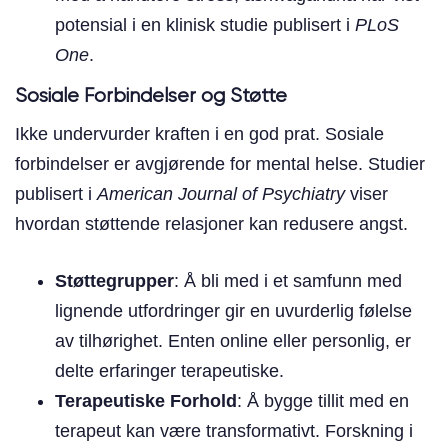
potensial i en klinisk studie publisert i
PLoS
One
.
Sosiale Forbindelser og Støtte
Ikke undervurder kraften i en god prat. Sosiale
forbindelser er avgjørende for mental helse. Studier
publisert i
American Journal of Psychiatry
viser
hvordan støttende relasjoner kan redusere angst.
Støttegrupper
: Å bli med i et samfunn med
lignende utfordringer gir en uvurderlig følelse
av tilhørighet. Enten online eller personlig, er
delte erfaringer terapeutiske.
Terapeutiske Forhold
: Å bygge tillit med en
terapeut kan være transformativt. Forskning i