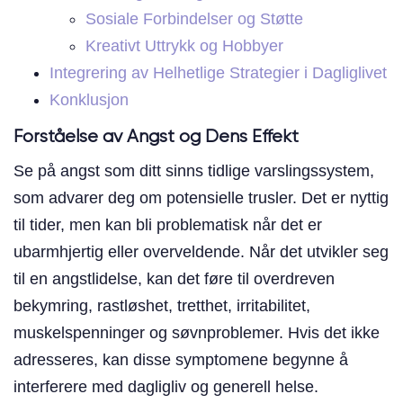
Sosiale Forbindelser og Støtte
Kreativt Uttrykk og Hobbyer
Integrering av Helhetlige Strategier i Dagliglivet
Konklusjon
Forståelse av Angst og Dens Effekt
Se på angst som ditt sinns tidlige varslingssystem,
som advarer deg om potensielle trusler. Det er nyttig
til tider, men kan bli problematisk når det er
ubarmhjertig eller overveldende. Når det utvikler seg
til en angstlidelse, kan det føre til overdreven
bekymring, rastløshet, tretthet, irritabilitet,
muskelspenninger og søvnproblemer. Hvis det ikke
adresseres, kan disse symptomene begynne å
interferere med dagligliv og generell helse.