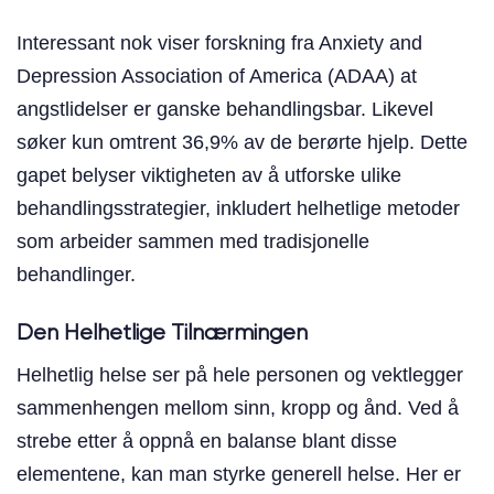
Interessant nok viser forskning fra Anxiety and
Depression Association of America (ADAA) at
angstlidelser er ganske behandlingsbar. Likevel
søker kun omtrent 36,9% av de berørte hjelp. Dette
gapet belyser viktigheten av å utforske ulike
behandlingsstrategier, inkludert helhetlige metoder
som arbeider sammen med tradisjonelle
behandlinger.
Den Helhetlige Tilnærmingen
Helhetlig helse ser på hele personen og vektlegger
sammenhengen mellom sinn, kropp og ånd. Ved å
strebe etter å oppnå en balanse blant disse
elementene, kan man styrke generell helse. Her er