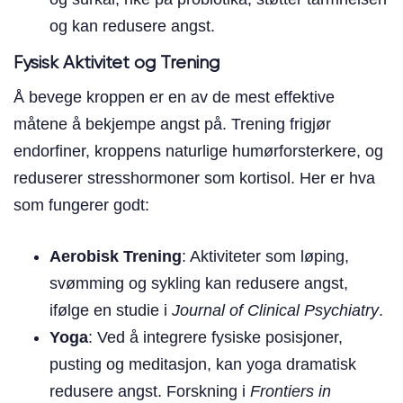
og kan redusere angst.
Fysisk Aktivitet og Trening
Å bevege kroppen er en av de mest effektive
måtene å bekjempe angst på. Trening frigjør
endorfiner, kroppens naturlige humørforsterkere, og
reduserer stresshormoner som kortisol. Her er hva
som fungerer godt:
Aerobisk Trening
: Aktiviteter som løping,
svømming og sykling kan redusere angst,
ifølge en studie i
Journal of Clinical Psychiatry
.
Yoga
: Ved å integrere fysiske posisjoner,
pusting og meditasjon, kan yoga dramatisk
redusere angst. Forskning i
Frontiers in