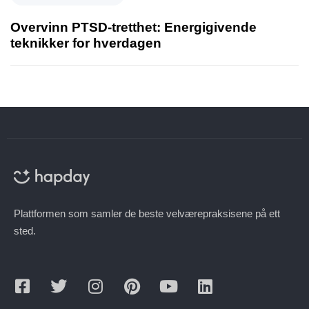
Overvinn PTSD-tretthet: Energigivende
teknikker for hverdagen
Plattformen som samler de beste velværepraksisene på ett
sted.