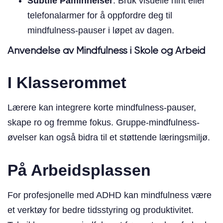
Subtile Påminnelser
: Bruk visuelle hint eller
telefonalarmer for å oppfordre deg til
mindfulness-pauser i løpet av dagen.
Anvendelse av Mindfulness i Skole og Arbeid
I Klasserommet
Lærere kan integrere korte mindfulness-pauser,
skape ro og fremme fokus. Gruppe-mindfulness-
øvelser kan også bidra til et støttende læringsmiljø.
På Arbeidsplassen
For profesjonelle med ADHD kan mindfulness være
et verktøy for bedre tidsstyring og produktivitet.