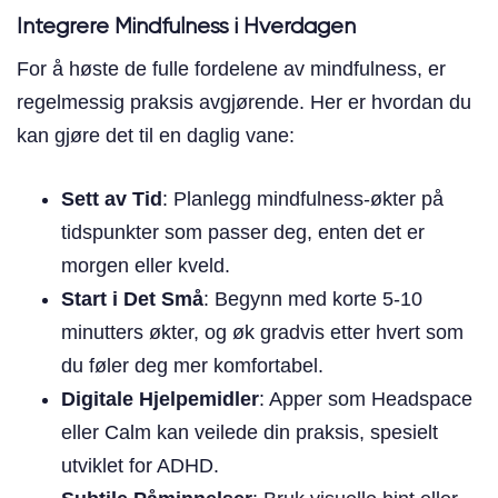
Integrere Mindfulness i Hverdagen
For å høste de fulle fordelene av mindfulness, er
regelmessig praksis avgjørende. Her er hvordan du
kan gjøre det til en daglig vane:
Sett av Tid
: Planlegg mindfulness-økter på
tidspunkter som passer deg, enten det er
morgen eller kveld.
Start i Det Små
: Begynn med korte 5-10
minutters økter, og øk gradvis etter hvert som
du føler deg mer komfortabel.
Digitale Hjelpemidler
: Apper som Headspace
eller Calm kan veilede din praksis, spesielt
utviklet for ADHD.