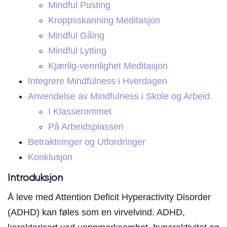
Mindful Pusting
Kroppsskanning Meditasjon
Mindful Gåing
Mindful Lytting
Kjærlig-vennlighet Meditasjon
Integrere Mindfulness i Hverdagen
Anvendelse av Mindfulness i Skole og Arbeid
I Klasserommet
På Arbeidsplassen
Betraktninger og Utfordringer
Konklusjon
Introduksjon
Å leve med Attention Deficit Hyperactivity Disorder
(ADHD) kan føles som en virvelvind. ADHD,