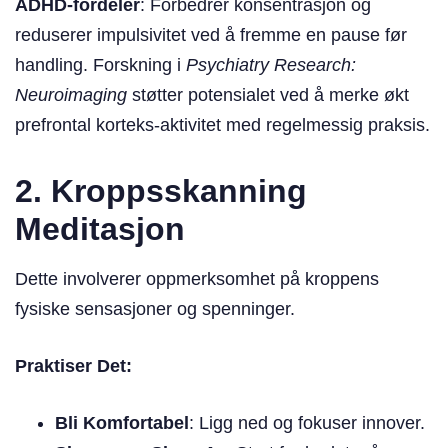
ADHD-fordeler
: Forbedrer konsentrasjon og
reduserer impulsivitet ved å fremme en pause før
handling. Forskning i
Psychiatry Research:
Neuroimaging
støtter potensialet ved å merke økt
prefrontal korteks-aktivitet med regelmessig praksis.
2. Kroppsskanning
Meditasjon
Dette involverer oppmerksomhet på kroppens
fysiske sensasjoner og spenninger.
Praktiser Det:
Bli Komfortabel
: Ligg ned og fokuser innover.