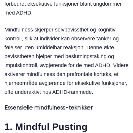
forbedret eksekutive funksjoner blant ungdommer
med ADHD.
Mindfulness skjerper selvbevissthet og kognitiv
kontroll, slik at individer kan observere tanker og
følelser uten umiddelbar reaksjon. Denne økte
bevisstheten hjelper med beslutningstaking og
impulskontroll, avgjørende for de med ADHD. Videre
aktiverer mindfulness den prefrontale korteks, et
hjerneområde avgjørende for eksekutive funksjoner,
ofte underaktivt hos ADHD-rammede.
Essensielle mindfulness-teknikker
1. Mindful Pusting