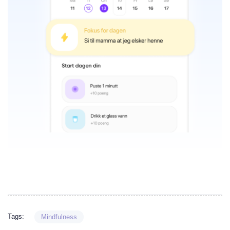
Tags:
Mindfulness