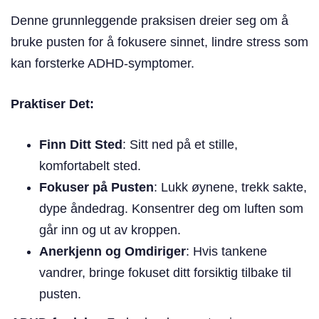
Denne grunnleggende praksisen dreier seg om å
bruke pusten for å fokusere sinnet, lindre stress som
kan forsterke ADHD-symptomer.
Praktiser Det:
Finn Ditt Sted
: Sitt ned på et stille,
komfortabelt sted.
Fokuser på Pusten
: Lukk øynene, trekk sakte,
dype åndedrag. Konsentrer deg om luften som
går inn og ut av kroppen.
Anerkjenn og Omdiriger
: Hvis tankene
vandrer, bringe fokuset ditt forsiktig tilbake til
pusten.