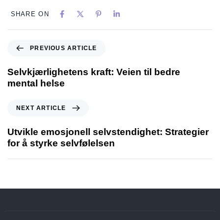
SHARE ON
PREVIOUS ARTICLE
Selvkjærlighetens kraft: Veien til bedre
mental helse
NEXT ARTICLE
Utvikle emosjonell selvstendighet: Strategier
for å styrke selvfølelsen