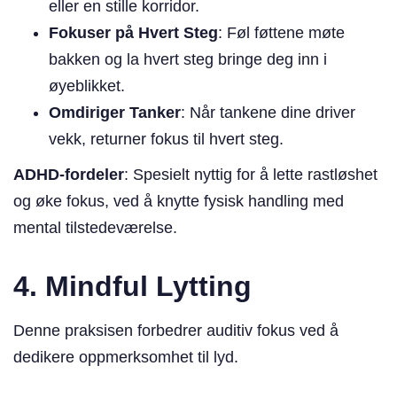
eller en stille korridor.
Fokuser på Hvert Steg
: Føl føttene møte
bakken og la hvert steg bringe deg inn i
øyeblikket.
Omdiriger Tanker
: Når tankene dine driver
vekk, returner fokus til hvert steg.
ADHD-fordeler
: Spesielt nyttig for å lette rastløshet
og øke fokus, ved å knytte fysisk handling med
mental tilstedeværelse.
4. Mindful Lytting
Denne praksisen forbedrer auditiv fokus ved å
dedikere oppmerksomhet til lyd.