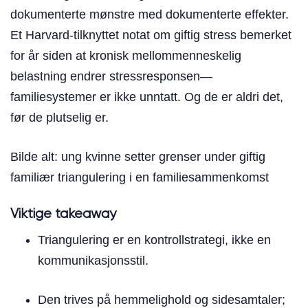
dokumenterte mønstre med dokumenterte effekter.
Et Harvard-tilknyttet notat om giftig stress bemerket
for år siden at kronisk mellommenneskelig
belastning endrer stressresponsen—
familiesystemer er ikke unntatt. Og de er aldri det,
før de plutselig er.
Bilde alt: ung kvinne setter grenser under giftig
familiær triangulering i en familiesammenkomst
Viktige takeaway
Triangulering er en kontrollstrategi, ikke en
kommunikasjonsstil.
Den trives på hemmelighold og sidesamtaler;