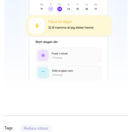
Tags:
Reduce stress