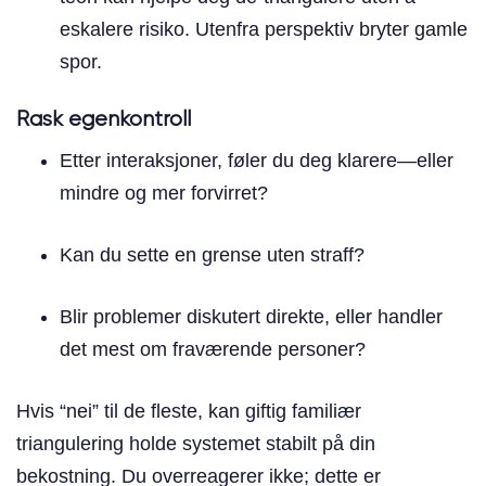
eskalere risiko. Utenfra perspektiv bryter gamle
spor.
Rask egenkontroll
Etter interaksjoner, føler du deg klarere—eller
mindre og mer forvirret?
Kan du sette en grense uten straff?
Blir problemer diskutert direkte, eller handler
det mest om fraværende personer?
Hvis “nei” til de fleste, kan giftig familiær
triangulering holde systemet stabilt på din
bekostning. Du overreagerer ikke; dette er