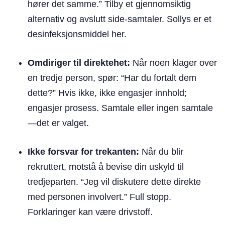
hører det samme.” Tilby et gjennomsiktig
alternativ og avslutt side-samtaler. Sollys er et
desinfeksjonsmiddel her.
Omdiriger til direktehet:
Når noen klager over
en tredje person, spør: “Har du fortalt dem
dette?” Hvis ikke, ikke engasjer innhold;
engasjer prosess. Samtale eller ingen samtale
—det er valget.
Ikke forsvar for trekanten:
Når du blir
rekruttert, motstå å bevise din uskyld til
tredjeparten. “Jeg vil diskutere dette direkte
med personen involvert.” Full stopp.
Forklaringer kan være drivstoff.