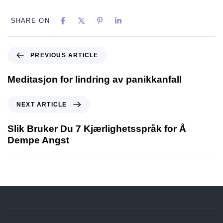
SHARE ON
PREVIOUS ARTICLE
Meditasjon for lindring av panikkanfall
NEXT ARTICLE
Slik Bruker Du 7 Kjærlighetsspråk for Å
Dempe Angst