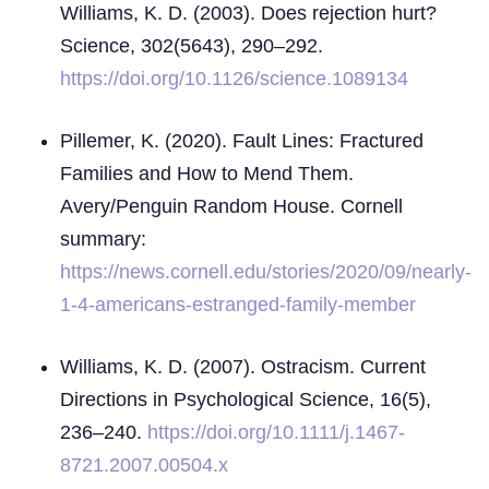
Williams, K. D. (2003). Does rejection hurt?
Science, 302(5643), 290–292.
https://doi.org/10.1126/science.1089134
Pillemer, K. (2020). Fault Lines: Fractured
Families and How to Mend Them.
Avery/Penguin Random House. Cornell
summary:
https://news.cornell.edu/stories/2020/09/nearly-
1-4-americans-estranged-family-member
Williams, K. D. (2007). Ostracism. Current
Directions in Psychological Science, 16(5),
236–240.
https://doi.org/10.1111/j.1467-
8721.2007.00504.x