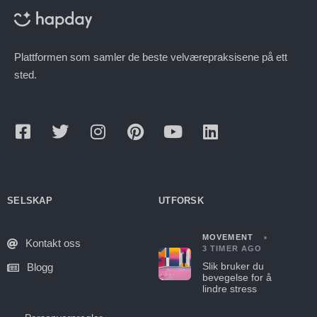
Plattformen som samler de beste velværepraksisene på ett
sted.
SELSKAP
UTFORSK
MOVEMENT
Kontakt oss
3 TIMER AGO
Slik bruker du
Blogg
bevegelse for å
lindre stress