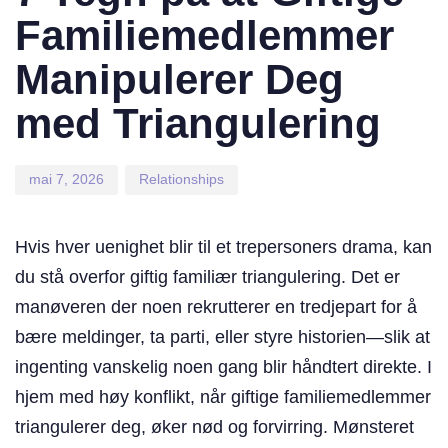
Familiemedlemmer
Manipulerer Deg
med Triangulering
mai 7, 2026
Relationships
Hvis hver uenighet blir til et trepersoners drama, kan
du stå overfor giftig familiær triangulering. Det er
manøveren der noen rekrutterer en tredjepart for å
bære meldinger, ta parti, eller styre historien—slik at
ingenting vanskelig noen gang blir håndtert direkte. I
hjem med høy konflikt, når giftige familiemedlemmer
triangulerer deg, øker nød og forvirring. Mønsteret