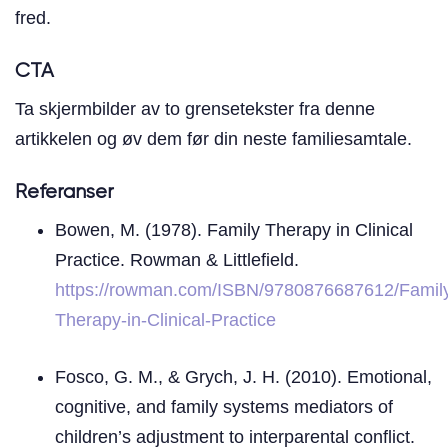
fred.
CTA
Ta skjermbilder av to grensetekster fra denne
artikkelen og øv dem før din neste familiesamtale.
Referanser
Bowen, M. (1978). Family Therapy in Clinical
Practice. Rowman & Littlefield.
https://rowman.com/ISBN/9780876687612/Famil
Therapy-in-Clinical-Practice
Fosco, G. M., & Grych, J. H. (2010). Emotional,
cognitive, and family systems mediators of
children’s adjustment to interparental conflict.