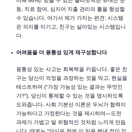
비해 66%). 믿을 수 있는 플라토닉한 유대는 운
동, 치료 참여, 심지어 지출 관리의 틀을 형성할
수 있습니다. 여기서 제가 가지는 편견: 시스템
은 의지를 이기고, 친구는 살아있는 시스템입니
다.
어려움을 더 융통성 있게 재구성합니다
융통성 있는 사고는 회복력을 키웁니다. 좋은 친
구는 당신이 걱정을 과장하는 것을 막고, 현실을
테스트하며 (“가장 가능성 있는 결과는 무엇인
가?”), 당신이 통제할 수 있는 것을 명시하도록
도와줍니다. 사회 기본선 이론은 두뇌가 협력이
가능하다고 가정한다는 것을 제시하며—도전
과제가 가볍고 덜 위협적인 것처럼 느끼게 만듭
니다. 때로는 “당신은 전에 이 일을 해낸 적이 있