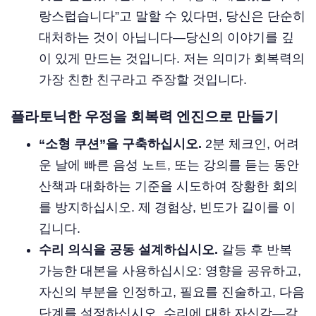
랑스럽습니다”고 말할 수 있다면, 당신은 단순히
대처하는 것이 아닙니다—당신의 이야기를 깊
이 있게 만드는 것입니다. 저는 의미가 회복력의
가장 친한 친구라고 주장할 것입니다.
플라토닉한 우정을 회복력 엔진으로 만들기
“소형 쿠션”을 구축하십시오.
2분 체크인, 어려
운 날에 빠른 음성 노트, 또는 강의를 듣는 동안
산책과 대화하는 기준을 시도하여 장황한 회의
를 방지하십시오. 제 경험상, 빈도가 길이를 이
깁니다.
수리 의식을 공동 설계하십시오.
갈등 후 반복
가능한 대본을 사용하십시오: 영향을 공유하고,
자신의 부분을 인정하고, 필요를 진술하고, 다음
단계를 설정하십시오. 수리에 대한 자신감—갈