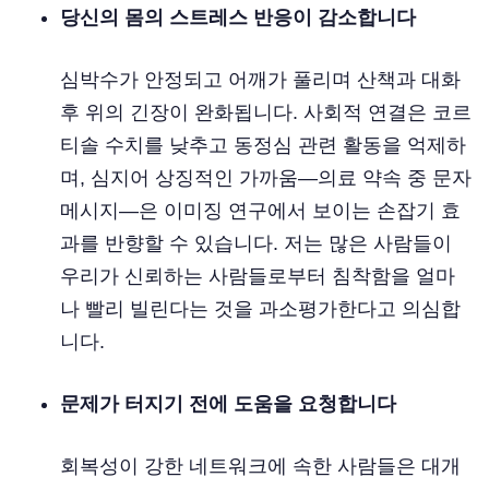
당신의 몸의 스트레스 반응이 감소합니다
심박수가 안정되고 어깨가 풀리며 산책과 대화
후 위의 긴장이 완화됩니다. 사회적 연결은 코르
티솔 수치를 낮추고 동정심 관련 활동을 억제하
며, 심지어 상징적인 가까움—의료 약속 중 문자
메시지—은 이미징 연구에서 보이는 손잡기 효
과를 반향할 수 있습니다. 저는 많은 사람들이
우리가 신뢰하는 사람들로부터 침착함을 얼마
나 빨리 빌린다는 것을 과소평가한다고 의심합
니다.
문제가 터지기 전에 도움을 요청합니다
회복성이 강한 네트워크에 속한 사람들은 대개