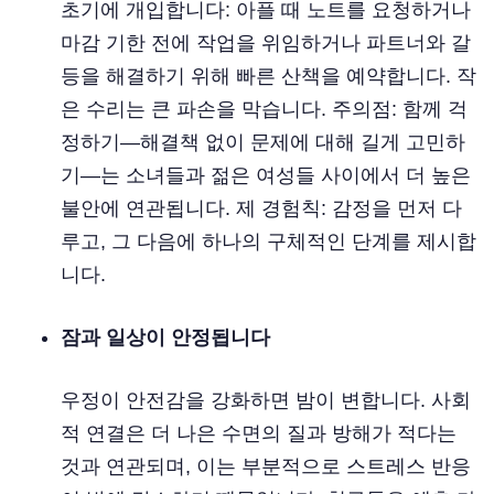
초기에 개입합니다: 아플 때 노트를 요청하거나
마감 기한 전에 작업을 위임하거나 파트너와 갈
등을 해결하기 위해 빠른 산책을 예약합니다. 작
은 수리는 큰 파손을 막습니다. 주의점: 함께 걱
정하기—해결책 없이 문제에 대해 길게 고민하
기—는 소녀들과 젊은 여성들 사이에서 더 높은
불안에 연관됩니다. 제 경험칙: 감정을 먼저 다
루고, 그 다음에 하나의 구체적인 단계를 제시합
니다.
잠과 일상이 안정됩니다
우정이 안전감을 강화하면 밤이 변합니다. 사회
적 연결은 더 나은 수면의 질과 방해가 적다는
것과 연관되며, 이는 부분적으로 스트레스 반응