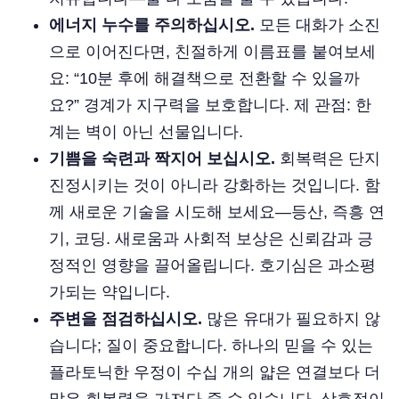
에너지 누수를 주의하십시오.
모든 대화가 소진
으로 이어진다면, 친절하게 이름표를 붙여보세
요: “10분 후에 해결책으로 전환할 수 있을까
요?” 경계가 지구력을 보호합니다. 제 관점: 한
계는 벽이 아닌 선물입니다.
기쁨을 숙련과 짝지어 보십시오.
회복력은 단지
진정시키는 것이 아니라 강화하는 것입니다. 함
께 새로운 기술을 시도해 보세요—등산, 즉흥 연
기, 코딩. 새로움과 사회적 보상은 신뢰감과 긍
정적인 영향을 끌어올립니다. 호기심은 과소평
가되는 약입니다.
주변을 점검하십시오.
많은 유대가 필요하지 않
습니다; 질이 중요합니다. 하나의 믿을 수 있는
플라토닉한 우정이 수십 개의 얇은 연결보다 더
많은 회복력을 가져다 줄 수 있습니다. 상호적이