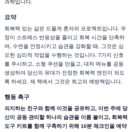
과학입니다.
요약
회복력 있는 삶은 드물게 혼자의 프로젝트입니다. 우
정이 스트레스 반응성을 줄이고 회복 시간을 단축하
며, 수면을 안정시키고 습관을 강화할 때, 그것은 심
오한 심리적 작업을 수행하는 것입니다. 7가지 신호
를 주시하고, 소형 쿠션을 만들고, 대처 메뉴를 공동
생성하여 당신의 유대가 진정한 회복력 엔진이 되도
록 하세요. 제 책에서 그것은 최고의 예방책입니다.
행동 촉구
의지하는 친구와 함께 이것을 공유하고, 이번 주에 당
신이 공동 관리할 하나의 습관을 이름 붙이고, 회복력
도구 키트를 함께 구축하기 위해 10분 체크인을 예약