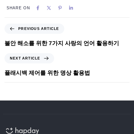
SHARE ON
PREVIOUS ARTICLE
불안 해소를 위한 7가지 사랑의 언어 활용하기
NEXT ARTICLE
플래시백 제어를 위한 명상 활용법