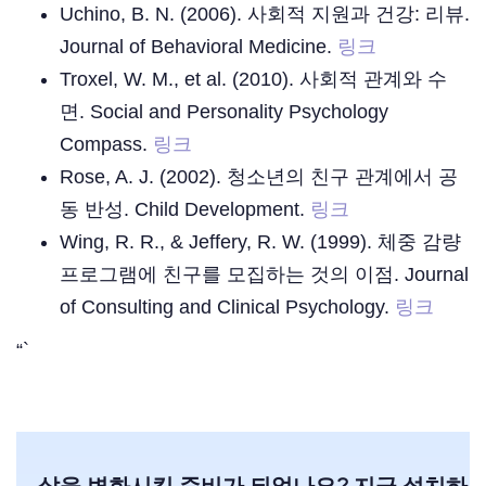
Uchino, B. N. (2006). 사회적 지원과 건강: 리뷰.
Journal of Behavioral Medicine.
링크
Troxel, W. M., et al. (2010). 사회적 관계와 수
면. Social and Personality Psychology
Compass.
링크
Rose, A. J. (2002). 청소년의 친구 관계에서 공
동 반성. Child Development.
링크
Wing, R. R., & Jeffery, R. W. (1999). 체중 감량
프로그램에 친구를 모집하는 것의 이점. Journal
of Consulting and Clinical Psychology.
링크
“`