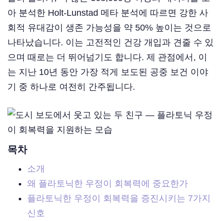
아 분석한 Holt-Lunstad 메타 분석에 따르면 강한 사
회적 유대감이 생존 가능성을 약 50% 높이는 것으로
나타났습니다. 이는 고전적인 건강 개입과 견줄 수 있
으며 때로는 더 뛰어넘기도 합니다. 제 관점에서, 이
는 지난 10년 동안 가장 적게 보도된 공중 보건 이야
기 중 하나로 여전히 간주됩니다.
목차
소개
왜 플라토닉한 우정이 회복력에 중요한가
플라토닉한 우정이 회복력을 증진시키는 7가지
신호