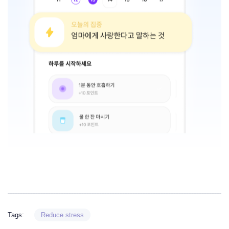
Tags:
Reduce stress