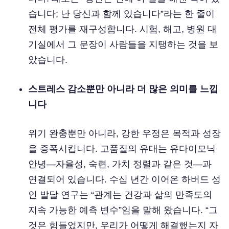
습니다; 난 당신과 함께 있습니다”라는 한 줄이
전체 평가를 재구성합니다. 시험, 해고, 병원 대
기실에서 그 문장이 사람들을 지탱하는 것을 보
았습니다.
스트레스 감소뿐만 아니라 더 많은 의미를 느낍
니다
위기 완충뿐만 아니라, 강한 우정은 목적과 성장
을 증폭시킵니다. 고품질의 유대는 유다이모닉
안녕—자율성, 숙련, 가치 정렬과 같은 것—과
연결되어 있습니다. 수십 년간 이어온 하버드 성
인 발달 연구는 “관계는 건강과 삶의 만족도의
지속 가능한 예측 변수”임을 말해 왔습니다. “그
것은 힘들었지만, 우리가 어떻게 해결했는지 자