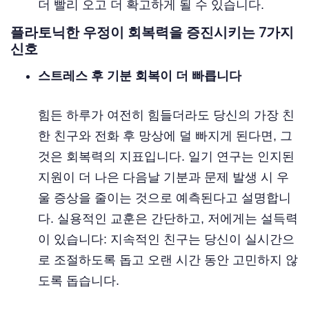
더 빨리 오고 더 확고하게 될 수 있습니다.
플라토닉한 우정이 회복력을 증진시키는 7가지
신호
스트레스 후 기분 회복이 더 빠릅니다
힘든 하루가 여전히 힘들더라도 당신의 가장 친
한 친구와 전화 후 망상에 덜 빠지게 된다면, 그
것은 회복력의 지표입니다. 일기 연구는 인지된
지원이 더 나은 다음날 기분과 문제 발생 시 우
울 증상을 줄이는 것으로 예측된다고 설명합니
다. 실용적인 교훈은 간단하고, 저에게는 설득력
이 있습니다: 지속적인 친구는 당신이 실시간으
로 조절하도록 돕고 오랜 시간 동안 고민하지 않
도록 돕습니다.