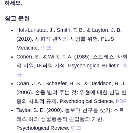
하세요.
참고 문헌
Holt-Lunstad, J., Smith, T. B., & Layton, J. B.
(2010). 사회적 관계와 사망률 위험. PLoS
Medicine.
링크
Cohen, S., & Wills, T. A. (1985). 스트레스, 사회
적 지원, 버퍼링 가설. Psychological Bulletin.
링
크
Coan, J. A., Schaefer, H. S., & Davidson, R. J.
(2006). 손을 빌려 주는 것: 위협에 대한 신경 반
응의 사회적 규제. Psychological Science.
PDF
Taylor, S. E. (2000). 돌보며 친구를 찾기: 스트
레스 하의 생물행동적 친밀함의 기반.
Psychological Review.
링크