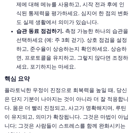
제에 대해 메뉴를 사용하고, 시작 전과 후에 인
식된 통제력을 평가하세요. 심지어 한 점의 변화
도 실제 생활에서 의미가 있습니다.
습관 동료 점검하기.
측정 가능한 하나의 습관을
선택하세요 (예: 주 3회 걷기). 상호 점검을 설정
하고, 준수율이 상승하는지 확인하세요. 상승하
면, 프로토콜을 유지하고, 그렇지 않다면 조정하
세요, 포기하지는 마세요.
핵심 요약
플라토닉한 우정이 진정으로 회복력을 높일 때, 당신
은 단지 기분이 나아지는 것이 아니라 더 잘 적응합니
다. 몸은 더 빨리 진정되고, 사고가 명확해지며, 루틴
이 유지되고, 의미가 확장됩니다. 그것은 마법이 아닙
니다; 그것은 사람들이 스트레스를 함께 완화시키는