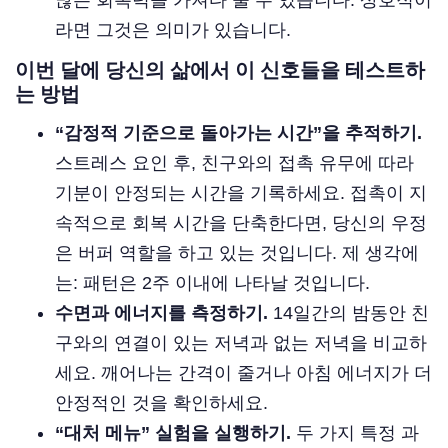
라면 그것은 의미가 있습니다.
이번 달에 당신의 삶에서 이 신호들을 테스트하
는 방법
“감정적 기준으로 돌아가는 시간”을 추적하기.
스트레스 요인 후, 친구와의 접촉 유무에 따라
기분이 안정되는 시간을 기록하세요. 접촉이 지
속적으로 회복 시간을 단축한다면, 당신의 우정
은 버퍼 역할을 하고 있는 것입니다. 제 생각에
는: 패턴은 2주 이내에 나타날 것입니다.
수면과 에너지를 측정하기.
14일간의 밤동안 친
구와의 연결이 있는 저녁과 없는 저녁을 비교하
세요. 깨어나는 간격이 줄거나 아침 에너지가 더
안정적인 것을 확인하세요.
“대처 메뉴” 실험을 실행하기.
두 가지 특정 과