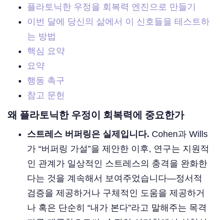
플라토닉한 우정을 회복력 엔진으로 만들기
이번 달에 당신의 삶에서 이 신호들을 테스트하
는 방법
핵심 요약
요약
행동 촉구
참고 문헌
왜 플라토닉한 우정이 회복력에 중요한가
스트레스 버퍼링은 실제입니다.
Cohen과 Wills
가 “버퍼링 가설”을 제안한 이후, 연구는 지원적
인 관계가 일상적인 스트레스의 충격을 완화한
다는 것을 계속해서 보여주었습니다—정서적
검증을 제공하거나 구체적인 도움을 제공하거
나 혹은 단순히 “내가 본다”라고 말해주는 목격