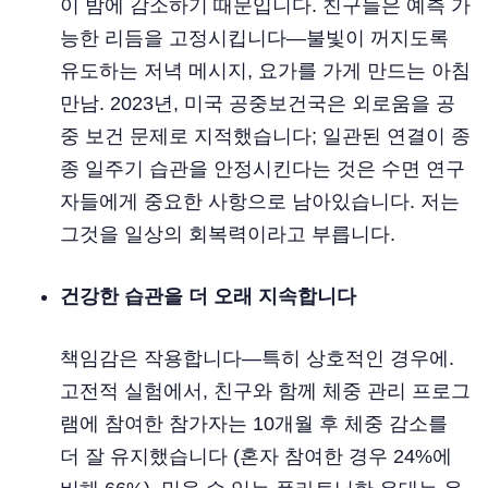
이 밤에 감소하기 때문입니다. 친구들은 예측 가
능한 리듬을 고정시킵니다—불빛이 꺼지도록
유도하는 저녁 메시지, 요가를 가게 만드는 아침
만남. 2023년, 미국 공중보건국은 외로움을 공
중 보건 문제로 지적했습니다; 일관된 연결이 종
종 일주기 습관을 안정시킨다는 것은 수면 연구
자들에게 중요한 사항으로 남아있습니다. 저는
그것을 일상의 회복력이라고 부릅니다.
건강한 습관을 더 오래 지속합니다
책임감은 작용합니다—특히 상호적인 경우에.
고전적 실험에서, 친구와 함께 체중 관리 프로그
램에 참여한 참가자는 10개월 후 체중 감소를
더 잘 유지했습니다 (혼자 참여한 경우 24%에