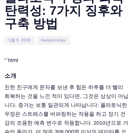
탄력성: 7가지 징후와
구축 방법
5월 9, 2026
Relationships
“`html
소개
친한 친구에게 문자를 보낸 후 힘든 하루를 더 빨리
회복하는 것을 느낀 적이 있다면, 그것은 상상이 아닙
니다. 증거는 보통 일관되게 나타납니다: 플라토닉한
우정은 스트레스를 버퍼링하는 작용을 하고 장기 건
강의 조용한 예측 변수로 작용합니다. 2010년으로 거
슬러 올라가, 더 많은 308,000명 이상의 데이터를 모