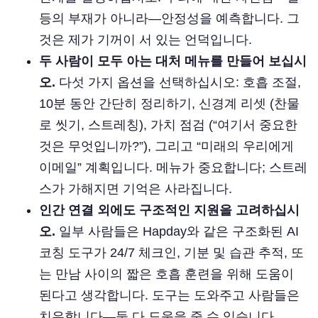
등의 부재가 아니라—안정성을 예측합니다. 그
것은 제가 기꺼이 서 있는 언덕입니다.
두 사람이 모두 아는 대처 메뉴를 만들어 보십시
오.
다섯 가지 옵션을 선택하십시오: 호흡 조절,
10분 동안 간단히 정리하기, 신경계 리셋 (찬물
로 씻기, 스트레칭), 가치 점검 (“여기서 중요한
것은 무엇입니까?”), 그리고 “미래의 우리에게
이메일” 계획입니다. 메뉴가 중요합니다; 스트레
스가 가해지면 기억은 사라집니다.
인간 연결 외에도 구조적인 지원을 고려하십시
오.
일부 사람들은 Hapday와 같은 구조화된 AI
코칭 도구가 24/7 체크인, 기분 및 습관 추적, 또
는 만남 사이의 짧은 호흡 훈련을 위해 도움이
된다고 생각합니다. 도구는 도와주고 사람들은
치유합니다—둘 다 도움을 줄 수 있습니다.